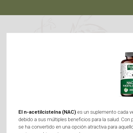
El n-acetilcisteína (NAC)
es un suplemento cada ve
debido a sus múltiples beneficios para la salud. Con 
se ha convertido en una opción atractiva para aquel