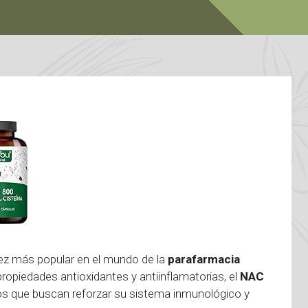
z más popular en el mundo de la
parafarmacia
propiedades antioxidantes y antiinflamatorias, el
NAC
los que buscan reforzar su sistema inmunológico y