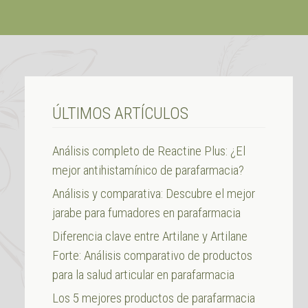
ÚLTIMOS ARTÍCULOS
Análisis completo de Reactine Plus: ¿El
mejor antihistamínico de parafarmacia?
Análisis y comparativa: Descubre el mejor
jarabe para fumadores en parafarmacia
Diferencia clave entre Artilane y Artilane
Forte: Análisis comparativo de productos
para la salud articular en parafarmacia
Los 5 mejores productos de parafarmacia