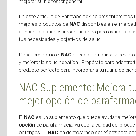
mejorar su bienestar general.
En este artículo de Farmaoclock, te presentaremos
mejores productos de
NAC
disponibles en el mercad
concentraciones y presentaciones para ayudarte a el
tus necesidades y objetivos de salud.
Descubre cómo el
NAC
puede contribuir a la desinto
y mejorar la salud hepática. ¡Prepárate para adentra
producto perfecto para incorporar a tu rutina de bien
NAC Suplemento: Mejora tu 
mejor opción de parafarma
El
NAC
es un suplemento que puede ayudar a mejorar t
opción
de parafarmacia, ya que la calidad del produc
obtengas. El
NAC
ha demostrado ser eficaz para comb