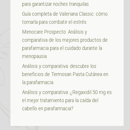
para garantizar noches tranquilas
Guía completa de Valeriana Classic: cómo
tomarla para combatir el estrés
Menocare Prospecto: Análisis y
comparativa de los mejores productos de
parafarmacia para el cuidado durante la
menopausia
Análisis y comparativa: descubre los
beneficios de Termosan Pasta Cutánea en
la parafarmacia
Análisis y comparativa: ¿Regaxidil 50 mg es
el mejor tratamiento para la caída del
cabello en parafarmacia?