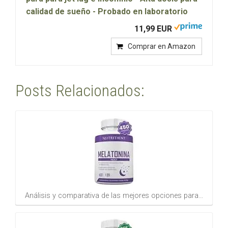
calidad de sueño - Probado en laboratorio
11,99 EUR
Comprar en Amazon
Posts Relacionados:
Análisis y comparativa de las mejores opciones para…