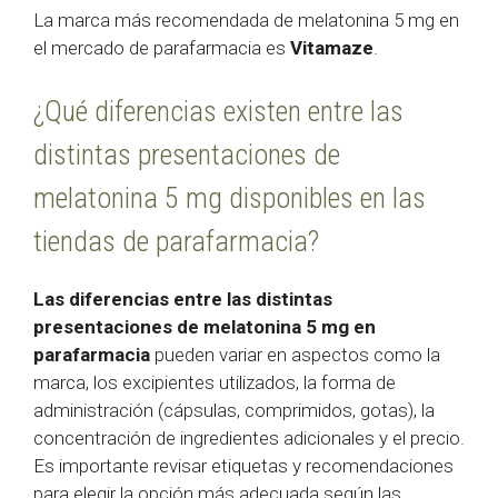
La marca más recomendada de melatonina 5 mg en
el mercado de parafarmacia es
Vitamaze
.
¿Qué diferencias existen entre las
distintas presentaciones de
melatonina 5 mg disponibles en las
tiendas de parafarmacia?
Las diferencias entre las distintas
presentaciones de melatonina 5 mg en
parafarmacia
pueden variar en aspectos como la
marca, los excipientes utilizados, la forma de
administración (cápsulas, comprimidos, gotas), la
concentración de ingredientes adicionales y el precio.
Es importante revisar etiquetas y recomendaciones
para elegir la opción más adecuada según las