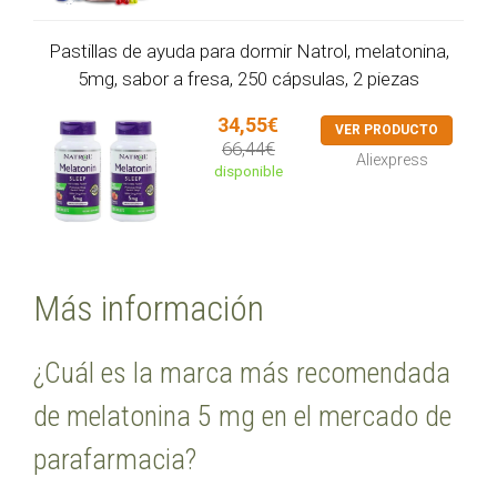
Pastillas de ayuda para dormir Natrol, melatonina,
5mg, sabor a fresa, 250 cápsulas, 2 piezas
34,55€
VER PRODUCTO
66,44€
Aliexpress
disponible
Más información
¿Cuál es la marca más recomendada
de melatonina 5 mg en el mercado de
parafarmacia?