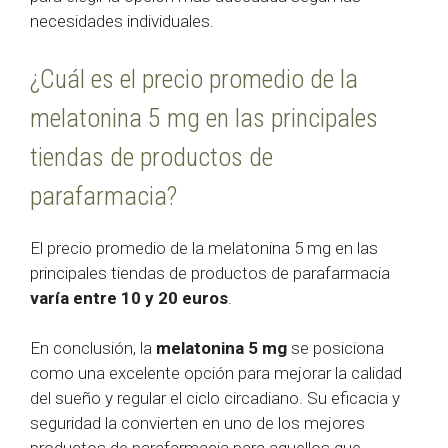
necesidades individuales.
¿Cuál es el precio promedio de la
melatonina 5 mg en las principales
tiendas de productos de
parafarmacia?
El precio promedio de la melatonina 5 mg en las
principales tiendas de productos de parafarmacia
varía entre 10 y 20 euros
.
En conclusión, la
melatonina 5 mg
se posiciona
como una excelente opción para mejorar la calidad
del sueño y regular el ciclo circadiano. Su eficacia y
seguridad la convierten en uno de los mejores