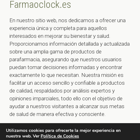
Farmaoclock.es
En nuestro sitio web, nos dedicamos a ofrecer una
experiencia única y completa para aquellos
interesados en mejorar su bienestar y salud.
Proporcionamos información detallada y actualizada
sobre una amplia gama de productos de
parafarmacia, asegurando que nuestros usuarios
puedan tomar decisiones informadas y encontrar
exactamente lo que necesitan. Nuestra misión es
facilitar un acceso sencillo y confiable a productos
de calidad, respaldados por análisis expertos y
opiniones imparciales, todo ello con el objetivo de
ayudar a nuestros visitantes a alcanzar sus metas
de salud de manera efectiva y consciente.
Utilizamos cookies para ofrecerte la mejor experiencia en
nuestra web. Ver
Política de Cookies