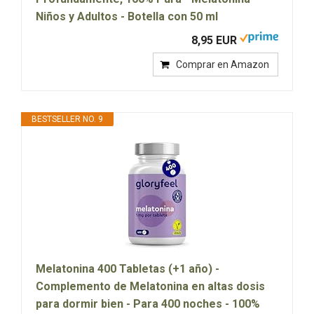
Niños y Adultos - Botella con 50 ml
8,95 EUR
Comprar en Amazon
BESTSELLER NO. 9
Melatonina 400 Tabletas (+1 año) -
Complemento de Melatonina en altas dosis
para dormir bien - Para 400 noches - 100%