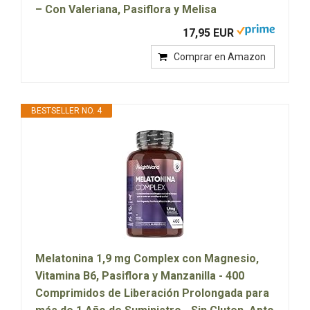
– Con Valeriana, Pasiflora y Melisa
17,95 EUR
Comprar en Amazon
BESTSELLER NO. 4
Melatonina 1,9 mg Complex con Magnesio,
Vitamina B6, Pasiflora y Manzanilla - 400
Comprimidos de Liberación Prolongada para