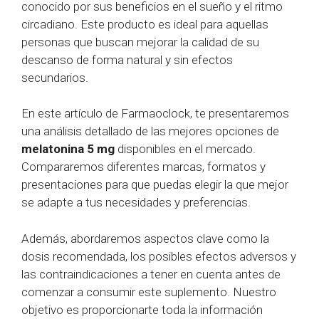
conocido por sus beneficios en el sueño y el ritmo
circadiano. Este producto es ideal para aquellas
personas que buscan mejorar la calidad de su
descanso de forma natural y sin efectos
secundarios.
En este artículo de Farmaoclock, te presentaremos
una análisis detallado de las mejores opciones de
melatonina 5 mg
disponibles en el mercado.
Compararemos diferentes marcas, formatos y
presentaciones para que puedas elegir la que mejor
se adapte a tus necesidades y preferencias.
Además, abordaremos aspectos clave como la
dosis recomendada, los posibles efectos adversos y
las contraindicaciones a tener en cuenta antes de
comenzar a consumir este suplemento. Nuestro
objetivo es proporcionarte toda la información