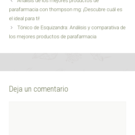
Análisis de los mejores productos de
parafarmacia con thompson mg: ¡Descubre cuál es
el ideal para ti!
Tónico de Esquizandra: Análisis y comparativa de
los mejores productos de parafarmacia
Deja un comentario
Comentario