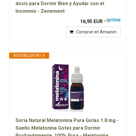
dosis para Dormir Bien y Ayudar con el
Insomnio - Zenement
16,95 EUR
Comprar en Amazon
BESTSELLER NO. 8
Soria Natural Melatonina Pura Gotas 1.8 mg -
Sueño Melatonina Gotas para Dormir
Profundamente, 100% Pura - Melatonina