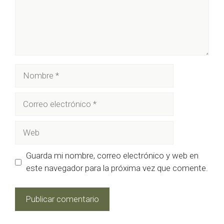
Nombre
Correo
electrónico
Web
Guarda mi nombre, correo electrónico y web en
este navegador para la próxima vez que comente.