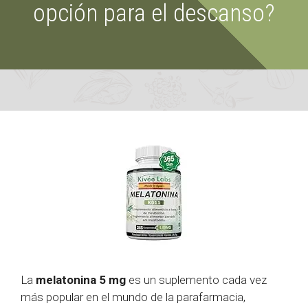
opción para el descanso?
La
melatonina 5 mg
es un suplemento cada vez
más popular en el mundo de la parafarmacia,