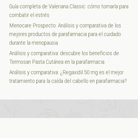
Guía completa de Valeriana Classic: cómo tomarla para
combatir el estrés
Menocare Prospecto: Análisis y comparativa de los
mejores productos de parafarmacia para el cuidado
durante la menopausia
Análisis y comparativa: descubre los beneficios de
Termosan Pasta Cutánea en la parafarmacia
Análisis y comparativa: ¿Regaxidil 50 mg es el mejor
tratamiento para la caída del cabello en parafarmacia?