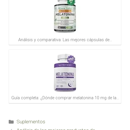
Análisis y comparativa: Las mejores cápsulas de…
Guía completa: ¿Dónde comprar melatonina 10 mg de la…
Categorías
Suplementos