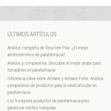
ÚLTIMOS ARTÍCULOS
Análisis completo de Reactine Plus: ¿El mejor
antihistamínico de parafarmacia?
Análisis y comparativa: Descubre el mejor jarabe para
fumadores en parafarmacia
Diferencia clave entre Artilane y Artilane Forte: Análisis
comparativo de productos para la salud articular en
parafarmacia
Los 5 mejores productos de parafarmacia para
garantizar noches tranquilas