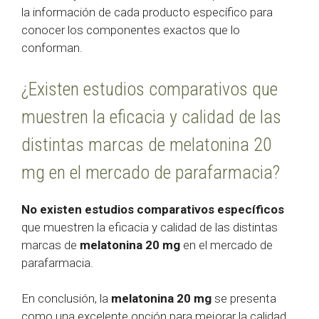
la información de cada producto específico para
conocer los componentes exactos que lo
conforman.
¿Existen estudios comparativos que
muestren la eficacia y calidad de las
distintas marcas de melatonina 20
mg en el mercado de parafarmacia?
No existen estudios comparativos específicos
que muestren la eficacia y calidad de las distintas
marcas de
melatonina 20 mg
en el mercado de
parafarmacia.
En conclusión, la
melatonina 20 mg
se presenta
como una excelente opción para mejorar la calidad