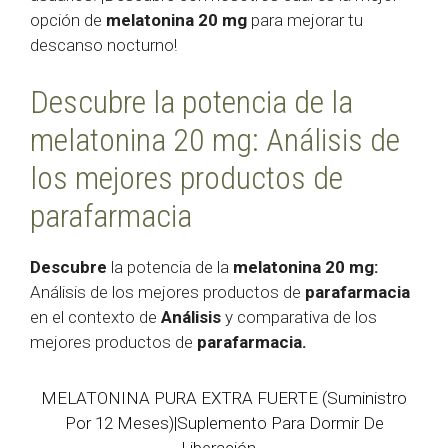
opción de
melatonina 20 mg
para mejorar tu
descanso nocturno!
Descubre la potencia de la
melatonina 20 mg: Análisis de
los mejores productos de
parafarmacia
Descubre
la potencia de la
melatonina 20 mg:
Análisis de los mejores productos de
parafarmacia
en el contexto de
Análisis
y comparativa de los
mejores productos de
parafarmacia.
MELATONINA PURA EXTRA FUERTE (Suministro
Por 12 Meses)|Suplemento Para Dormir De
Liberación...