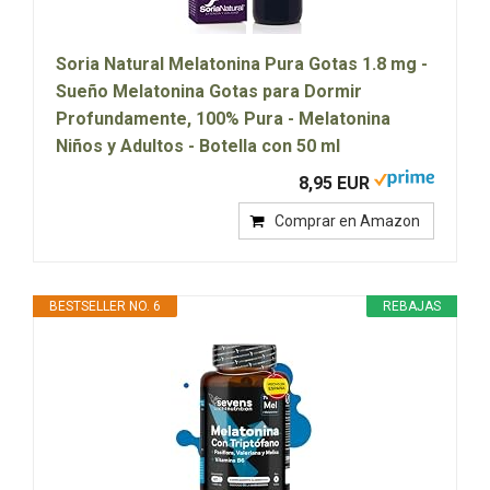
Soria Natural Melatonina Pura Gotas 1.8 mg -
Sueño Melatonina Gotas para Dormir
Profundamente, 100% Pura - Melatonina
Niños y Adultos - Botella con 50 ml
8,95 EUR
Comprar en Amazon
BESTSELLER NO. 6
REBAJAS