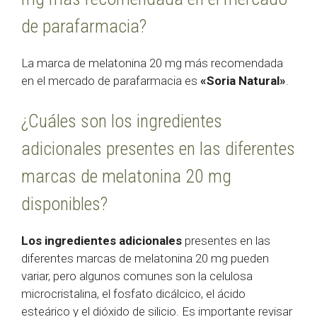
de parafarmacia?
La marca de melatonina 20 mg más recomendada
en el mercado de parafarmacia es
«Soria Natural»
.
¿Cuáles son los ingredientes
adicionales presentes en las diferentes
marcas de melatonina 20 mg
disponibles?
Los ingredientes adicionales
presentes en las
diferentes marcas de melatonina 20 mg pueden
variar, pero algunos comunes son la celulosa
microcristalina, el fosfato dicálcico, el ácido
esteárico y el dióxido de silicio. Es importante revisar