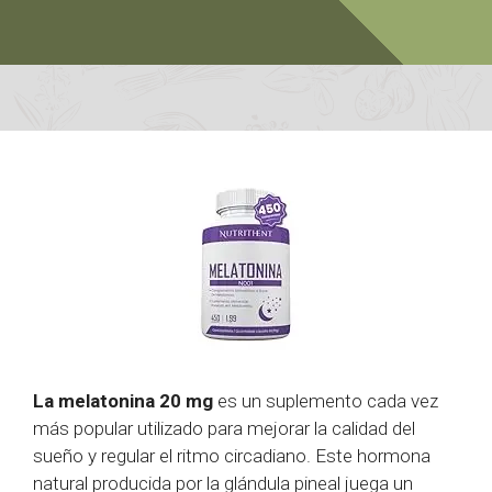
La melatonina 20 mg
es un suplemento cada vez
más popular utilizado para mejorar la calidad del
sueño y regular el ritmo circadiano. Este hormona
natural producida por la glándula pineal juega un