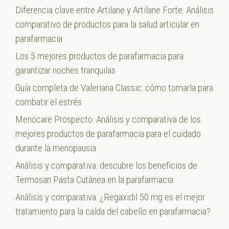
Diferencia clave entre Artilane y Artilane Forte: Análisis
comparativo de productos para la salud articular en
parafarmacia
Los 5 mejores productos de parafarmacia para
garantizar noches tranquilas
Guía completa de Valeriana Classic: cómo tomarla para
combatir el estrés
Menocare Prospecto: Análisis y comparativa de los
mejores productos de parafarmacia para el cuidado
durante la menopausia
Análisis y comparativa: descubre los beneficios de
Termosan Pasta Cutánea en la parafarmacia
Análisis y comparativa: ¿Regaxidil 50 mg es el mejor
tratamiento para la caída del cabello en parafarmacia?