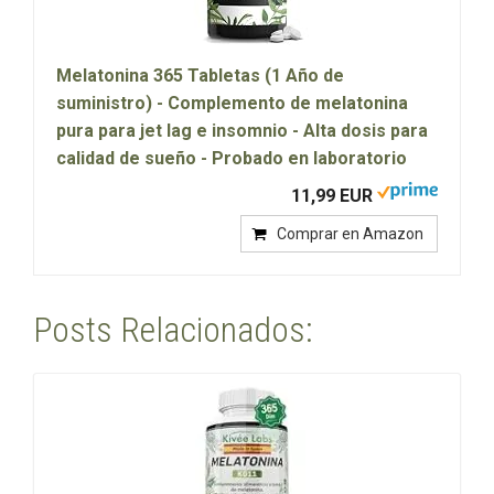
Melatonina 365 Tabletas (1 Año de
suministro) - Complemento de melatonina
pura para jet lag e insomnio - Alta dosis para
calidad de sueño - Probado en laboratorio
11,99 EUR
Comprar en Amazon
Posts Relacionados: