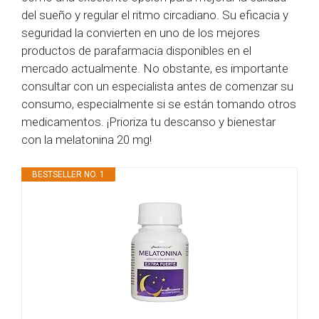
del sueño y regular el ritmo circadiano. Su eficacia y
seguridad la convierten en uno de los mejores
productos de parafarmacia disponibles en el
mercado actualmente. No obstante, es importante
consultar con un especialista antes de comenzar su
consumo, especialmente si se están tomando otros
medicamentos. ¡Prioriza tu descanso y bienestar
con la melatonina 20 mg!
BESTSELLER NO. 1