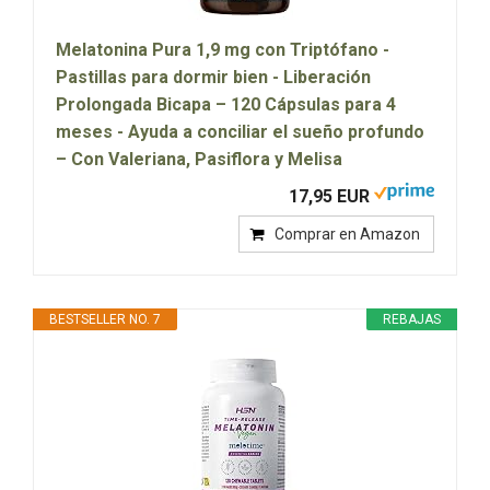
Melatonina Pura 1,9 mg con Triptófano -
Pastillas para dormir bien - Liberación
Prolongada Bicapa – 120 Cápsulas para 4
meses - Ayuda a conciliar el sueño profundo
– Con Valeriana, Pasiflora y Melisa
17,95 EUR
Comprar en Amazon
BESTSELLER NO. 7
REBAJAS