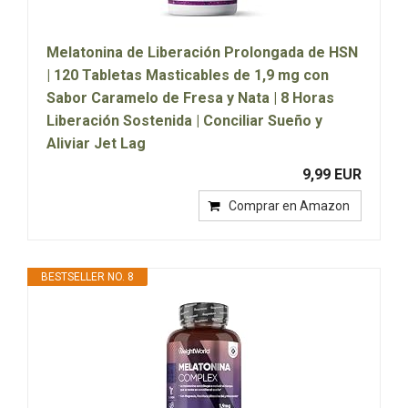
Melatonina de Liberación Prolongada de HSN
| 120 Tabletas Masticables de 1,9 mg con
Sabor Caramelo de Fresa y Nata | 8 Horas
Liberación Sostenida | Conciliar Sueño y
Aliviar Jet Lag
9,99 EUR
Comprar en Amazon
BESTSELLER NO. 8