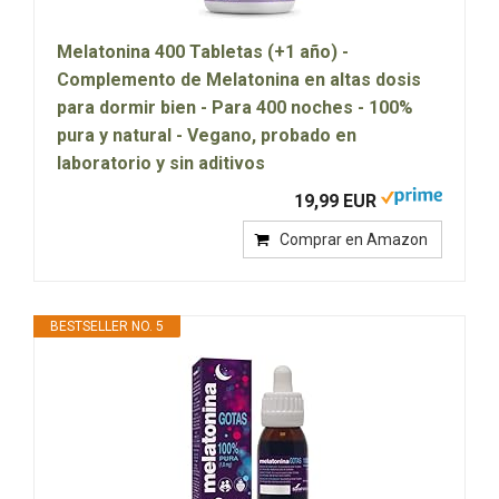
Melatonina 400 Tabletas (+1 año) -
Complemento de Melatonina en altas dosis
para dormir bien - Para 400 noches - 100%
pura y natural - Vegano, probado en
laboratorio y sin aditivos
19,99 EUR
Comprar en Amazon
BESTSELLER NO. 5