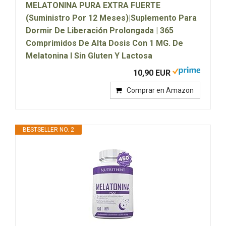
MELATONINA PURA EXTRA FUERTE
(Suministro Por 12 Meses)|Suplemento Para
Dormir De Liberación Prolongada | 365
Comprimidos De Alta Dosis Con 1 MG. De
Melatonina I Sin Gluten Y Lactosa
10,90 EUR
Comprar en Amazon
BESTSELLER NO. 2