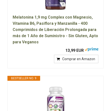
Melatonina 1,9 mg Complex con Magnesio,
Vitamina B6, Pasiflora y Manzanilla - 400
Comprimidos de Liberación Prolongada para
más de 1 Año de Suministro - Sin Gluten, Apto
para Veganos
13,99 EUR
Comprar en Amazon
BESTSELLER NO. 9