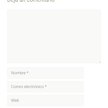
Comentario
Nombre
Correo
electrónico
Web