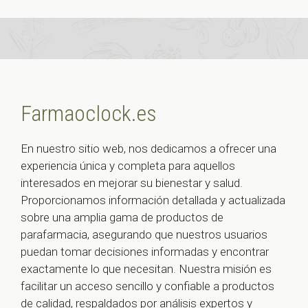
Farmaoclock.es
En nuestro sitio web, nos dedicamos a ofrecer una
experiencia única y completa para aquellos
interesados en mejorar su bienestar y salud.
Proporcionamos información detallada y actualizada
sobre una amplia gama de productos de
parafarmacia, asegurando que nuestros usuarios
puedan tomar decisiones informadas y encontrar
exactamente lo que necesitan. Nuestra misión es
facilitar un acceso sencillo y confiable a productos
de calidad, respaldados por análisis expertos y