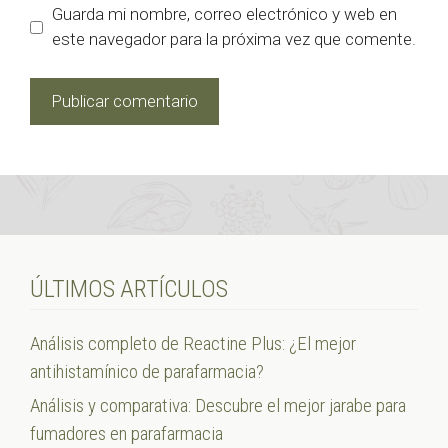
Guarda mi nombre, correo electrónico y web en
este navegador para la próxima vez que comente.
ÚLTIMOS ARTÍCULOS
Análisis completo de Reactine Plus: ¿El mejor
antihistamínico de parafarmacia?
Análisis y comparativa: Descubre el mejor jarabe para
fumadores en parafarmacia