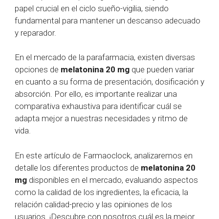
papel crucial en el ciclo sueño-vigilia, siendo
fundamental para mantener un descanso adecuado
y reparador.
En el mercado de la parafarmacia, existen diversas
opciones de
melatonina 20 mg
que pueden variar
en cuanto a su forma de presentación, dosificación y
absorción. Por ello, es importante realizar una
comparativa exhaustiva para identificar cuál se
adapta mejor a nuestras necesidades y ritmo de
vida.
En este artículo de Farmaoclock, analizaremos en
detalle los diferentes productos de
melatonina 20
mg
disponibles en el mercado, evaluando aspectos
como la calidad de los ingredientes, la eficacia, la
relación calidad-precio y las opiniones de los
usuarios. ¡Descubre con nosotros cuál es la mejor