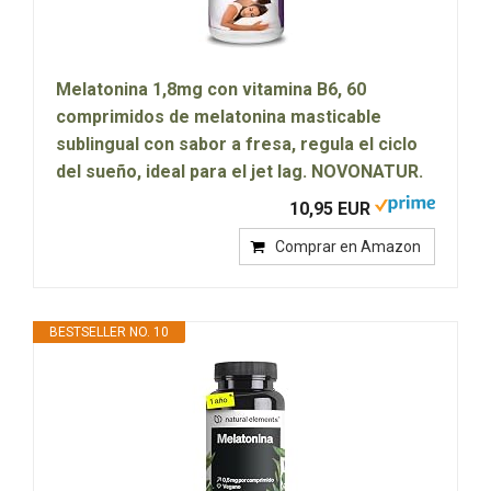
Melatonina 1,8mg con vitamina B6, 60
comprimidos de melatonina masticable
sublingual con sabor a fresa, regula el ciclo
del sueño, ideal para el jet lag. NOVONATUR.
10,95 EUR
Comprar en Amazon
BESTSELLER NO. 10