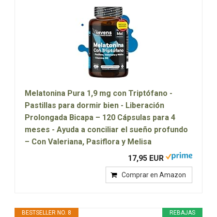
Melatonina Pura 1,9 mg con Triptófano -
Pastillas para dormir bien - Liberación
Prolongada Bicapa – 120 Cápsulas para 4
meses - Ayuda a conciliar el sueño profundo
– Con Valeriana, Pasiflora y Melisa
17,95 EUR
Comprar en Amazon
BESTSELLER NO. 8
REBAJAS