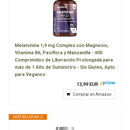
Melatonina 1,9 mg Complex con Magnesio,
Vitamina B6, Pasiflora y Manzanilla - 400
Comprimidos de Liberación Prolongada para
más de 1 Año de Suministro - Sin Gluten, Apto
para Veganos
13,99 EUR
Comprar en Amazon
BESTSELLER NO. 5