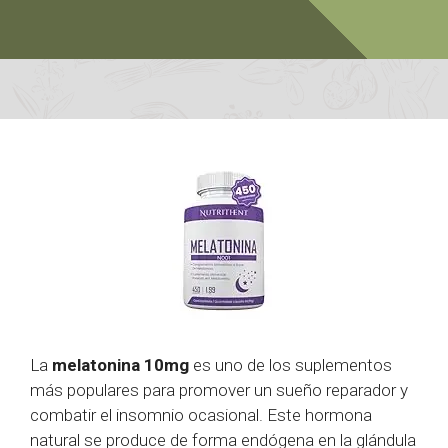
La
melatonina 10mg
es uno de los suplementos
más populares para promover un sueño reparador y
combatir el insomnio ocasional. Este hormona
natural se produce de forma endógena en la glándula