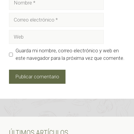
Correo
electrónico
Web
Guarda mi nombre, correo electrónico y web en
este navegador para la próxima vez que comente.
ÚLTIMOS ARTÍCULOS