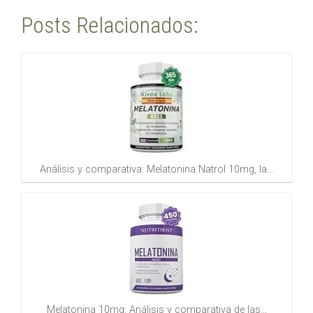
Posts Relacionados:
Análisis y comparativa: Melatonina Natrol 10mg, la…
Melatonina 10mg: Análisis y comparativa de las…