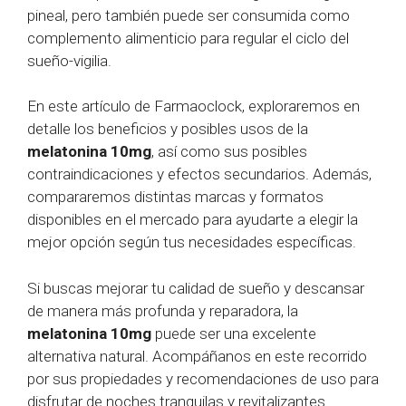
pineal, pero también puede ser consumida como
complemento alimenticio para regular el ciclo del
sueño-vigilia.
En este artículo de Farmaoclock, exploraremos en
detalle los beneficios y posibles usos de la
melatonina 10mg
, así como sus posibles
contraindicaciones y efectos secundarios. Además,
compararemos distintas marcas y formatos
disponibles en el mercado para ayudarte a elegir la
mejor opción según tus necesidades específicas.
Si buscas mejorar tu calidad de sueño y descansar
de manera más profunda y reparadora, la
melatonina 10mg
puede ser una excelente
alternativa natural. Acompáñanos en este recorrido
por sus propiedades y recomendaciones de uso para
disfrutar de noches tranquilas y revitalizantes.