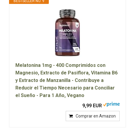
BESTSELLER NO. 9
Melatonina 1mg - 400 Comprimidos con
Magnesio, Extracto de Pasiflora, Vitamina B6
y Extracto de Manzanilla - Contribuye a
Reducir el Tiempo Necesario para Conciliar
el Sueño - Para 1 Año, Vegano
9,99 EUR
Comprar en Amazon