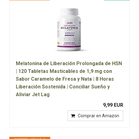
Melatonina de Liberación Prolongada de HSN
| 120 Tabletas Masticables de 1,9 mg con
Sabor Caramelo de Fresa y Nata | 8 Horas
Liberación Sostenida | Conciliar Sueño y
Aliviar Jet Lag
9,99 EUR
Comprar en Amazon