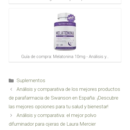
Guía de compra: Melatonina 10mg - Análisis y…
Categorías
Suplementos
Análisis y comparativa de los mejores productos
de parafarmacia de Swanson en España: ¡Descubre
las mejores opciones para tu salud y bienestar!
Análisis y comparativa: el mejor polvo
difuminador para ojeras de Laura Mercier