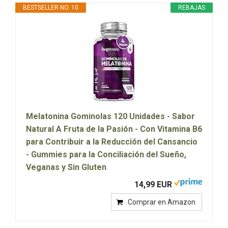
BESTSELLER NO. 10
REBAJAS
Melatonina Gominolas 120 Unidades - Sabor
Natural A Fruta de la Pasión - Con Vitamina B6
para Contribuir a la Reducción del Cansancio
- Gummies para la Conciliación del Sueño,
Veganas y Sin Gluten
14,99 EUR
Comprar en Amazon