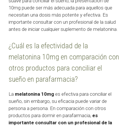
suave para conciliar el sueño, la presentación de
10mg puede ser más adecuada para aquellos que
necesitan una dosis más potente y efectiva. Es
importante consultar con un profesional de la salud
antes de iniciar cualquier suplemento de melatonina.
¿Cuál es la efectividad de la
melatonina 10mg en comparación con
otros productos para conciliar el
sueño en parafarmacia?
La
melatonina 10mg
es efectiva para conciliar el
sueño, sin embargo, su eficacia puede variar de
persona a persona. En comparación con otros
productos para dormir en parafarmacia,
es
importante consultar con un profesional de la