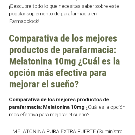
¡Descubre todo lo que necesitas saber sobre este
popular suplemento de parafarmacia en
Farmaoclock!
Comparativa de los mejores
productos de parafarmacia:
Melatonina 10mg ¿Cuál es la
opción más efectiva para
mejorar el sueño?
Comparativa de los mejores productos de
parafarmacia:
Melatonina 10mg
¿Cuál es la opción
más efectiva para mejorar el sueño?
MELATONINA PURA EXTRA FUERTE (Suministro