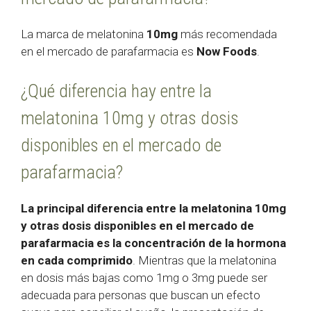
La marca de melatonina
10mg
más recomendada
en el mercado de parafarmacia es
Now Foods
.
¿Qué diferencia hay entre la
melatonina 10mg y otras dosis
disponibles en el mercado de
parafarmacia?
La principal diferencia entre la melatonina 10mg
y otras dosis disponibles en el mercado de
parafarmacia es la concentración de la hormona
en cada comprimido
. Mientras que la melatonina
en dosis más bajas como 1mg o 3mg puede ser
adecuada para personas que buscan un efecto