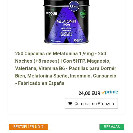
250 Cápsulas de Melatonina 1,9 mg - 250
Noches (+8 meses) | Con 5HTP, Magnesio,
Valeriana, Vitamina B6 - Pastillas para Dormir
Bien, Melatonina Sueño, Insomnio, Cansancio
- Fabricado en España
24,00 EUR
Comprar en Amazon
BESTSELLER NO. 7
REBAJAS