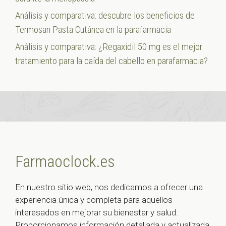
Análisis y comparativa: descubre los beneficios de
Termosan Pasta Cutánea en la parafarmacia
Análisis y comparativa: ¿Regaxidil 50 mg es el mejor
tratamiento para la caída del cabello en parafarmacia?
Farmaoclock.es
En nuestro sitio web, nos dedicamos a ofrecer una
experiencia única y completa para aquellos
interesados en mejorar su bienestar y salud.
Proporcionamos información detallada y actualizada