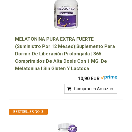
MELATONINA PURA EXTRA FUERTE
(Suministro Por 12 Meses)|Suplemento Para
Dormir De Liberación Prolongada | 365
Comprimidos De Alta Dosis Con 1 MG. De
Melatonina I Sin Gluten Y Lactosa
10,90 EUR
Comprar en Amazon
BESTSELLER NO. 3