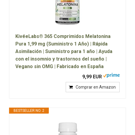
KivéeLabs® 365 Comprimidos Melatonina
Pura 1,99 mg (Suministro 1 Año) | Rápida
Asimilación | Suministro para 1 año | Ayuda
con el insomnio y trastornos del sueño |
Vegano sin OMG | Fabricado en España
9,99 EUR
Comprar en Amazon
BESTSELLER NO. 2