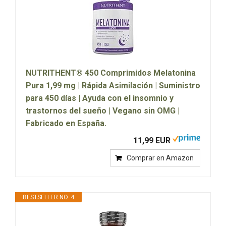
NUTRITHENT® 450 Comprimidos Melatonina
Pura 1,99 mg | Rápida Asimilación | Suministro
para 450 días | Ayuda con el insomnio y
trastornos del sueño | Vegano sin OMG |
Fabricado en España.
11,99 EUR
Comprar en Amazon
BESTSELLER NO. 4