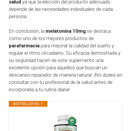
salud
ya que la elección del producto adecuado
depende de las necesidades individuales de cada
persona.
En conclusión, la
melatonina 10mg
se destaca
como uno de los mejores productos de
parafarmacia
para mejorar la calidad del sueño y
regular el ritmo circadiano. Su eficacia demostrada y
su seguridad hacen de este suplemento una
excelente opción para aquellos que buscan un
descanso reparador de manera natural. ¡No dudes en
consultar con tu profesional de la salud antes de
incorporarla a tu rutina diaria!
BESTSELLER NO. 1