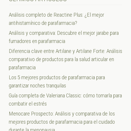
Análisis completo de Reactine Plus: ¿El mejor
antihistamínico de parafarmacia?
Análisis y comparativa: Descubre el mejor jarabe para
fumadores en parafarmacia
Diferencia clave entre Artilane y Artilane Forte: Análisis
comparativo de productos para la salud articular en
parafarmacia
Los 5 mejores productos de parafarmacia para
garantizar noches tranquilas
Guía completa de Valeriana Classic: cómo tomarla para
combatir el estrés
Menocare Prospecto: Análisis y comparativa de los
mejores productos de parafarmacia para el cuidado
durante la menopausia