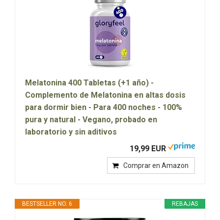
Melatonina 400 Tabletas (+1 año) -
Complemento de Melatonina en altas dosis
para dormir bien - Para 400 noches - 100%
pura y natural - Vegano, probado en
laboratorio y sin aditivos
19,99 EUR
Comprar en Amazon
BESTSELLER NO. 6
REBAJAS