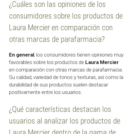
¿Cuáles son las opiniones de los
consumidores sobre los productos de
Laura Mercier en comparación con
otras marcas de parafarmacia?
En general
, los consumidores tienen opiniones muy
favorables sobre los productos de
Laura Mercier
en comparación con otras marcas de parafarmacia.
Su calidad, variedad de tonos y texturas, así como la
durabilidad de sus productos suelen destacar
positivamente entre los usuarios.
¿Qué características destacan los
usuarios al analizar los productos de
Laura Mercier dentro de la gama de