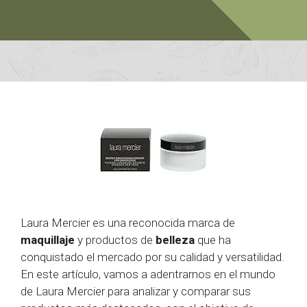
Laura Mercier es una reconocida marca de
maquillaje
y productos de
belleza
que ha
conquistado el mercado por su calidad y versatilidad.
En este artículo, vamos a adentrarnos en el mundo
de Laura Mercier para analizar y comparar sus