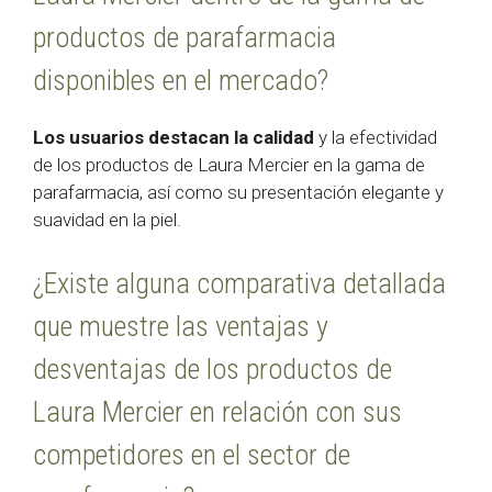
productos de parafarmacia
disponibles en el mercado?
Los usuarios destacan la calidad
y la efectividad
de los productos de Laura Mercier en la gama de
parafarmacia, así como su presentación elegante y
suavidad en la piel.
¿Existe alguna comparativa detallada
que muestre las ventajas y
desventajas de los productos de
Laura Mercier en relación con sus
competidores en el sector de