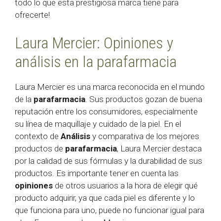
todo lo que esta prestigiosa marca tiene para
ofrecerte!
Laura Mercier: Opiniones y
análisis en la parafarmacia
Laura Mercier es una marca reconocida en el mundo
de la
parafarmacia
. Sus productos gozan de buena
reputación entre los consumidores, especialmente
su línea de maquillaje y cuidado de la piel. En el
contexto de
Análisis
y comparativa de los mejores
productos de
parafarmacia
, Laura Mercier destaca
por la calidad de sus fórmulas y la durabilidad de sus
productos. Es importante tener en cuenta las
opiniones
de otros usuarios a la hora de elegir qué
producto adquirir, ya que cada piel es diferente y lo
que funciona para uno, puede no funcionar igual para