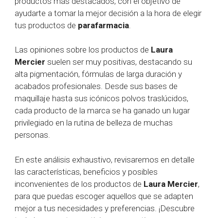
productos más destacados, con el objetivo de
ayudarte a tomar la mejor decisión a la hora de elegir
tus productos de
parafarmacia
.
Las opiniones sobre los productos de
Laura
Mercier
suelen ser muy positivas, destacando su
alta pigmentación, fórmulas de larga duración y
acabados profesionales. Desde sus bases de
maquillaje hasta sus icónicos polvos traslúcidos,
cada producto de la marca se ha ganado un lugar
privilegiado en la rutina de belleza de muchas
personas.
En este análisis exhaustivo, revisaremos en detalle
las características, beneficios y posibles
inconvenientes de los productos de
Laura Mercier
,
para que puedas escoger aquellos que se adapten
mejor a tus necesidades y preferencias. ¡Descubre