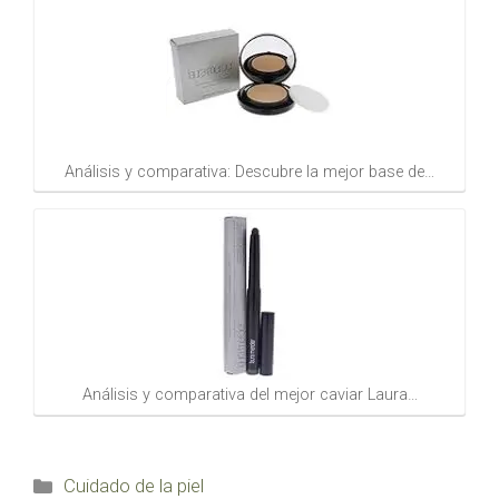
Análisis y comparativa: Descubre la mejor base de…
Análisis y comparativa del mejor caviar Laura…
Categorías
Cuidado de la piel