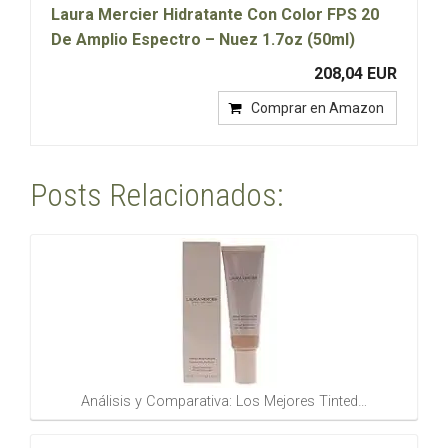
Laura Mercier Hidratante Con Color FPS 20
De Amplio Espectro – Nuez 1.7oz (50ml)
208,04 EUR
Comprar en Amazon
Posts Relacionados:
Análisis y Comparativa: Los Mejores Tinted…