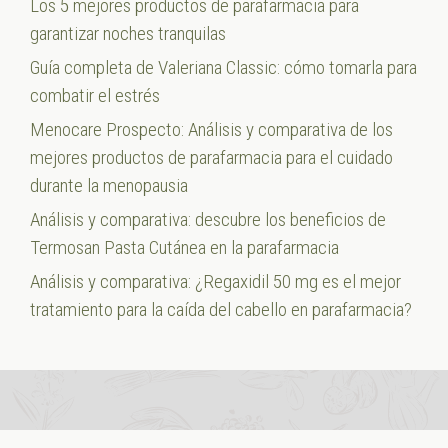
Los 5 mejores productos de parafarmacia para
garantizar noches tranquilas
Guía completa de Valeriana Classic: cómo tomarla para
combatir el estrés
Menocare Prospecto: Análisis y comparativa de los
mejores productos de parafarmacia para el cuidado
durante la menopausia
Análisis y comparativa: descubre los beneficios de
Termosan Pasta Cutánea en la parafarmacia
Análisis y comparativa: ¿Regaxidil 50 mg es el mejor
tratamiento para la caída del cabello en parafarmacia?