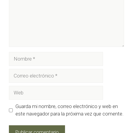
Nombre
Correo
electrónico
Web
Guarda mi nombre, correo electrónico y web en
este navegador para la próxima vez que comente.