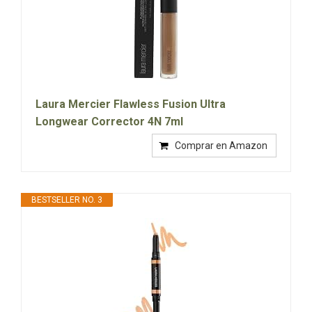
Laura Mercier Flawless Fusion Ultra
Longwear Corrector 4N 7ml
Comprar en Amazon
BESTSELLER NO. 3