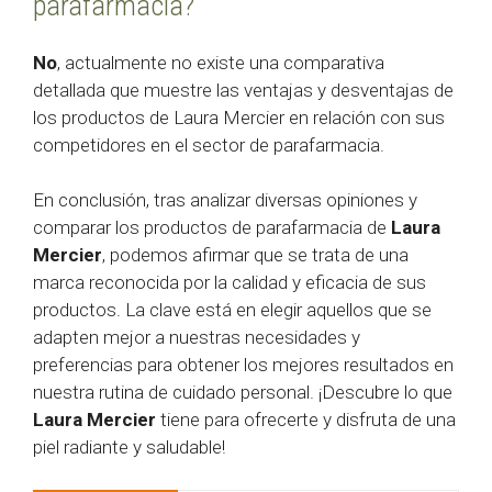
parafarmacia?
No
, actualmente no existe una comparativa
detallada que muestre las ventajas y desventajas de
los productos de Laura Mercier en relación con sus
competidores en el sector de parafarmacia.
En conclusión, tras analizar diversas opiniones y
comparar los productos de parafarmacia de
Laura
Mercier
, podemos afirmar que se trata de una
marca reconocida por la calidad y eficacia de sus
productos. La clave está en elegir aquellos que se
adapten mejor a nuestras necesidades y
preferencias para obtener los mejores resultados en
nuestra rutina de cuidado personal. ¡Descubre lo que
Laura Mercier
tiene para ofrecerte y disfruta de una
piel radiante y saludable!