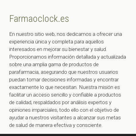
Farmaoclock.es
En nuestro sitio web, nos dedicamos a ofrecer una
experiencia única y completa para aquellos
interesados en mejorar su bienestar y salud.
Proporcionamos información detallada y actualizada
sobre una amplia gama de productos de
parafarmacia, asegurando que nuestros usuarios
puedan tomar decisiones informadas y encontrar
exactamente lo que necesitan. Nuestra misión es
facilitar un acceso sencillo y confiable a productos
de calidad, respaldados por análisis expertos y
opiniones imparciales, todo ello con el objetivo de
ayudar a nuestros visitantes a alcanzar sus metas
de salud de manera efectiva y consciente.