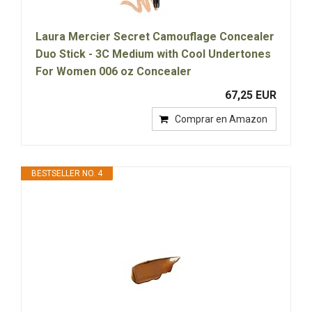
Laura Mercier Secret Camouflage Concealer
Duo Stick - 3C Medium with Cool Undertones
For Women 006 oz Concealer
67,25 EUR
Comprar en Amazon
BESTSELLER NO. 4