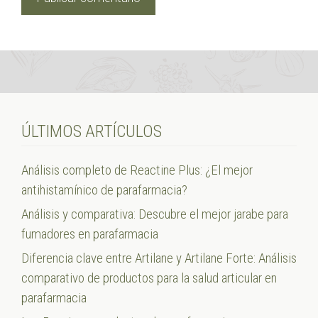
ÚLTIMOS ARTÍCULOS
Análisis completo de Reactine Plus: ¿El mejor
antihistamínico de parafarmacia?
Análisis y comparativa: Descubre el mejor jarabe para
fumadores en parafarmacia
Diferencia clave entre Artilane y Artilane Forte: Análisis
comparativo de productos para la salud articular en
parafarmacia