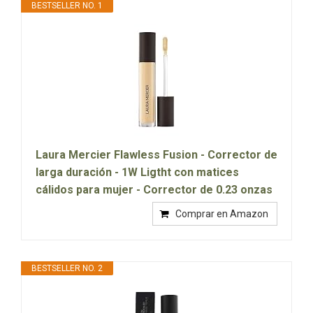
BESTSELLER NO. 1
Laura Mercier Flawless Fusion - Corrector de
larga duración - 1W Ligtht con matices
cálidos para mujer - Corrector de 0.23 onzas
Comprar en Amazon
BESTSELLER NO. 2