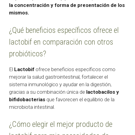
la concentración y forma de presentación de los
mismos.
¿Qué beneficios específicos ofrece el
lactobif en comparación con otros
probióticos?
El
Lactobif
ofrece beneficios específicos como
mejorar la salud gastrointestinal, fortalecer el
sistema inmunológico y ayudar en la digestión,
gracias a su combinación única de
lactobacilos y
bifidobacterias
que favorecen el equilibrio de la
microbiota intestinal.
¿Cómo elegir el mejor producto de