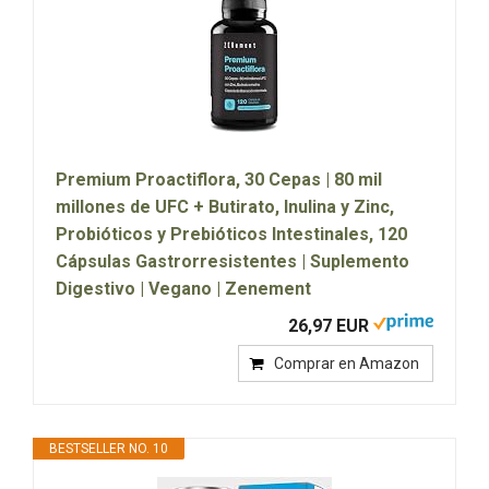
Premium Proactiflora, 30 Cepas | 80 mil
millones de UFC + Butirato, Inulina y Zinc,
Probióticos y Prebióticos Intestinales, 120
Cápsulas Gastrorresistentes | Suplemento
Digestivo | Vegano | Zenement
26,97 EUR
Comprar en Amazon
BESTSELLER NO. 10