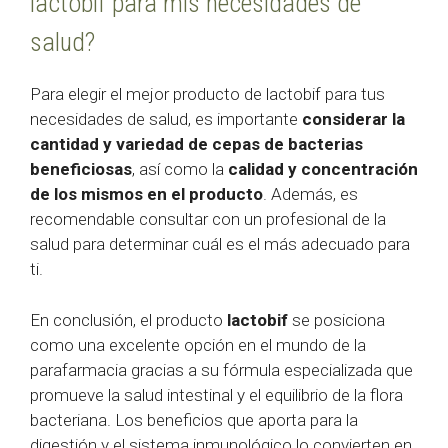
lactobif para mis necesidades de
salud?
Para elegir el mejor producto de lactobif para tus
necesidades de salud, es importante
considerar la
cantidad y variedad de cepas de bacterias
beneficiosas
, así como la
calidad y concentración
de los mismos en el producto
. Además, es
recomendable consultar con un profesional de la
salud para determinar cuál es el más adecuado para
ti.
En conclusión, el producto
lactobif
se posiciona
como una excelente opción en el mundo de la
parafarmacia gracias a su fórmula especializada que
promueve la salud intestinal y el equilibrio de la flora
bacteriana. Los beneficios que aporta para la
digestión y el sistema inmunológico lo convierten en