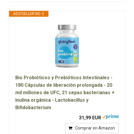
BESTSELLER NO. 5
Bio Probióticos y Prebióticos Intestinales -
180 Cápsulas de liberación prolongada - 20
mil millones de UFC, 21 cepas bacterianas +
Inulina orgánica - Lactobacillus y
Bifidobacterium
31,99 EUR
Comprar en Amazon