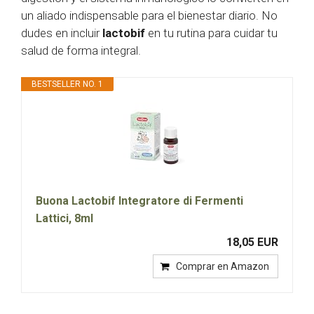
un aliado indispensable para el bienestar diario. No
dudes en incluir
lactobif
en tu rutina para cuidar tu
salud de forma integral.
BESTSELLER NO. 1
Buona Lactobif Integratore di Fermenti
Lattici, 8ml
18,05 EUR
Comprar en Amazon