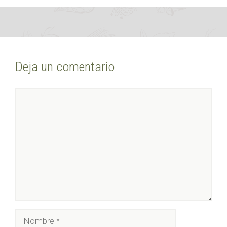
Deja un comentario
Comentario
Nombre