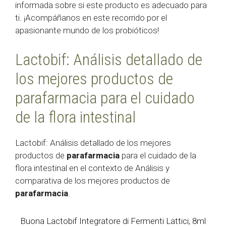
informada sobre si este producto es adecuado para
ti. ¡Acompáñanos en este recorrido por el
apasionante mundo de los probióticos!
Lactobif: Análisis detallado de
los mejores productos de
parafarmacia para el cuidado
de la flora intestinal
Lactobif: Análisis detallado de los mejores
productos de
parafarmacia
para el cuidado de la
flora intestinal en el contexto de Análisis y
comparativa de los mejores productos de
parafarmacia
.
Buona Lactobif Integratore di Fermenti Lattici, 8ml