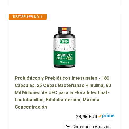
BESTSELLER NO. 6
Probióticos y Prebióticos Intestinales - 180
Cápsulas, 25 Cepas Bacterianas + Inulina, 60
Mil Millones de UFC para la Flora Intestinal -
Lactobacillus, Bifidobacterium, Máxima
Concentración
23,95 EUR
Comprar en Amazon