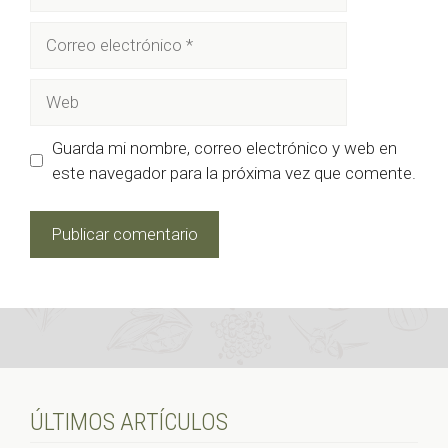
Correo
electrónico
Web
Guarda mi nombre, correo electrónico y web en
este navegador para la próxima vez que comente.
ÚLTIMOS ARTÍCULOS