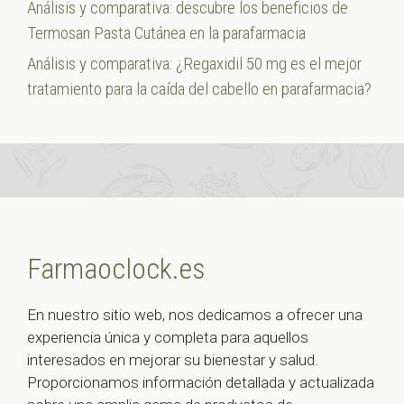
Análisis y comparativa: descubre los beneficios de
Termosan Pasta Cutánea en la parafarmacia
Análisis y comparativa: ¿Regaxidil 50 mg es el mejor
tratamiento para la caída del cabello en parafarmacia?
Farmaoclock.es
En nuestro sitio web, nos dedicamos a ofrecer una
experiencia única y completa para aquellos
interesados en mejorar su bienestar y salud.
Proporcionamos información detallada y actualizada