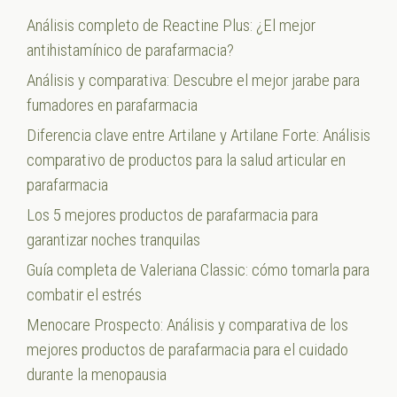
Análisis completo de Reactine Plus: ¿El mejor
antihistamínico de parafarmacia?
Análisis y comparativa: Descubre el mejor jarabe para
fumadores en parafarmacia
Diferencia clave entre Artilane y Artilane Forte: Análisis
comparativo de productos para la salud articular en
parafarmacia
Los 5 mejores productos de parafarmacia para
garantizar noches tranquilas
Guía completa de Valeriana Classic: cómo tomarla para
combatir el estrés
Menocare Prospecto: Análisis y comparativa de los
mejores productos de parafarmacia para el cuidado
durante la menopausia