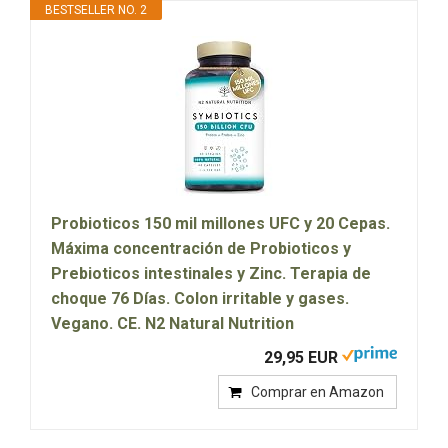
BESTSELLER NO. 2
Probioticos 150 mil millones UFC y 20 Cepas.
Máxima concentración de Probioticos y
Prebioticos intestinales y Zinc. Terapia de
choque 76 Días. Colon irritable y gases.
Vegano. CE. N2 Natural Nutrition
29,95 EUR
Comprar en Amazon