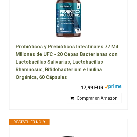
Probióticos y Prebióticos Intestinales 77 Mil
Millones de UFC - 20 Cepas Bacterianas con
Lactobacillus Salivarius, Lactobacillus
Rhamnosus, Bifidobacterium e Inulina
Orgánica, 60 Cápsulas
17,99 EUR
Comprar en Amazon
BESTSELLER NO. 9