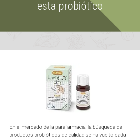
esta probiótico
En el mercado de la parafarmacia, la búsqueda de
productos probióticos de calidad se ha vuelto cada