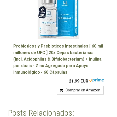
Probioticos y Prebioticos Intestinales [ 60 mil
millones de UFC ] 20x Cepas bacterianas
(Incl. Acidophilus & Bifidobacterium) + Inulina
por dosis - Zinc Agregado para Apoyo
Inmunológico - 60 Cápsulas
21,99 EUR
Comprar en Amazon
Posts Relacionados: