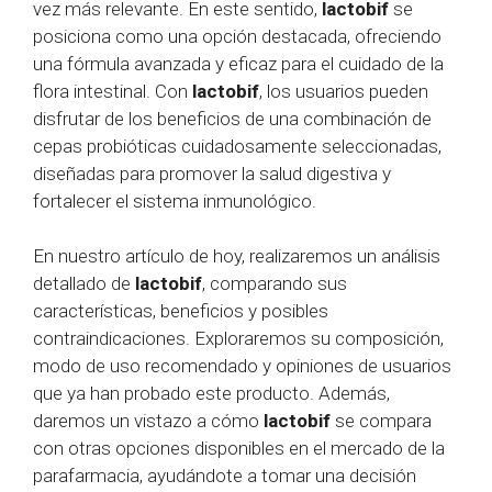
vez más relevante. En este sentido,
lactobif
se
posiciona como una opción destacada, ofreciendo
una fórmula avanzada y eficaz para el cuidado de la
flora intestinal. Con
lactobif
, los usuarios pueden
disfrutar de los beneficios de una combinación de
cepas probióticas cuidadosamente seleccionadas,
diseñadas para promover la salud digestiva y
fortalecer el sistema inmunológico.
En nuestro artículo de hoy, realizaremos un análisis
detallado de
lactobif
, comparando sus
características, beneficios y posibles
contraindicaciones. Exploraremos su composición,
modo de uso recomendado y opiniones de usuarios
que ya han probado este producto. Además,
daremos un vistazo a cómo
lactobif
se compara
con otras opciones disponibles en el mercado de la
parafarmacia, ayudándote a tomar una decisión