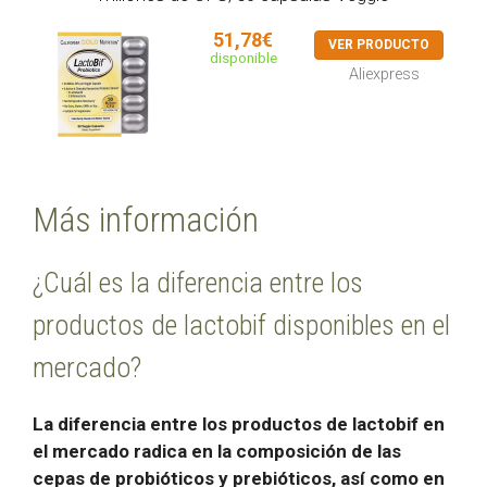
51,78€
VER PRODUCTO
disponible
Aliexpress
Más información
¿Cuál es la diferencia entre los
productos de lactobif disponibles en el
mercado?
La diferencia entre los productos de lactobif en
el mercado radica en la composición de las
cepas de probióticos y prebióticos, así como en