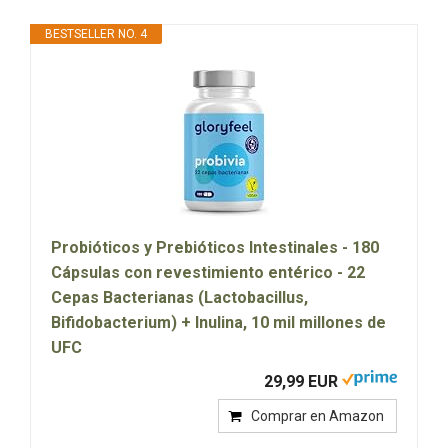
BESTSELLER NO. 4
Probióticos y Prebióticos Intestinales - 180
Cápsulas con revestimiento entérico - 22
Cepas Bacterianas (Lactobacillus,
Bifidobacterium) + Inulina, 10 mil millones de
UFC
29,99 EUR
Comprar en Amazon