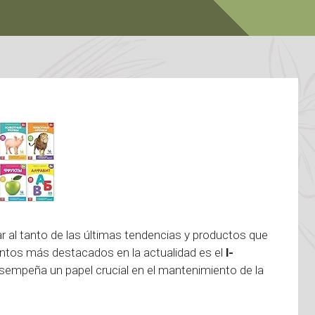
r al tanto de las últimas tendencias y productos que
entos más destacados en la actualidad es el
l-
sempeña un papel crucial en el mantenimiento de la