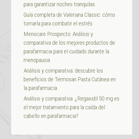
para garantizar noches tranquilas
Guía completa de Valeriana Classic: cómo
tomarla para combatir el estrés
Menocare Prospecto: Análisis y
comparativa de los mejores productos de
parafarmacia para el cuidado durante la
menopausia
Análisis y comparativa: descubre los
beneficios de Termosan Pasta Cutánea en
la parafarmacia
Análisis y comparativa: ¿Regaxidil 50 mg es
el mejor tratamiento para la caída del
cabello en parafarmacia?