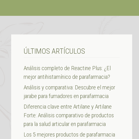
ÚLTIMOS ARTÍCULOS
Análisis completo de Reactine Plus: ¿El
mejor antihistamínico de parafarmacia?
Análisis y comparativa: Descubre el mejor
jarabe para fumadores en parafarmacia
Diferencia clave entre Artilane y Artilane
Forte: Análisis comparativo de productos
para la salud articular en parafarmacia
Los 5 mejores productos de parafarmacia