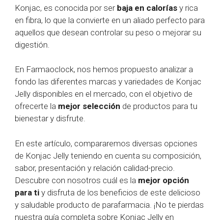
Konjac, es conocida por ser
baja en calorías
y rica
en fibra, lo que la convierte en un aliado perfecto para
aquellos que desean controlar su peso o mejorar su
digestión.
En Farmaoclock, nos hemos propuesto analizar a
fondo las diferentes marcas y variedades de Konjac
Jelly disponibles en el mercado, con el objetivo de
ofrecerte la
mejor selección
de productos para tu
bienestar y disfrute.
En este artículo, compararemos diversas opciones
de Konjac Jelly teniendo en cuenta su composición,
sabor, presentación y relación calidad-precio.
Descubre con nosotros cuál es la
mejor opción
para ti
y disfruta de los beneficios de este delicioso
y saludable producto de parafarmacia. ¡No te pierdas
nuestra guía completa sobre Konjac Jelly en