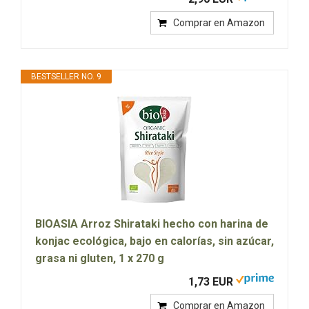
Comprar en Amazon
BESTSELLER NO. 9
BIOASIA Arroz Shirataki hecho con harina de
konjac ecológica, bajo en calorías, sin azúcar,
grasa ni gluten, 1 x 270 g
1,73 EUR
Comprar en Amazon