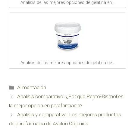
Análisis de las mejores opciones de gelatina en…
Análisis de las mejores opciones de gelatina de…
Categorías
Alimentación
Análisis comparativo: ¿Por qué Pepto-Bismol es
la mejor opción en parafarmacia?
Análisis y comparativa: Los mejores productos
de parafarmacia de Avalon Organics