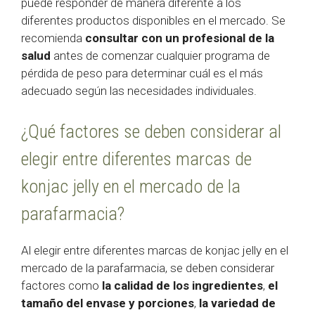
puede responder de manera diferente a los
diferentes productos disponibles en el mercado. Se
recomienda
consultar con un profesional de la
salud
antes de comenzar cualquier programa de
pérdida de peso para determinar cuál es el más
adecuado según las necesidades individuales.
¿Qué factores se deben considerar al
elegir entre diferentes marcas de
konjac jelly en el mercado de la
parafarmacia?
Al elegir entre diferentes marcas de konjac jelly en el
mercado de la parafarmacia, se deben considerar
factores como
la calidad de los ingredientes
,
el
tamaño del envase y porciones
,
la variedad de