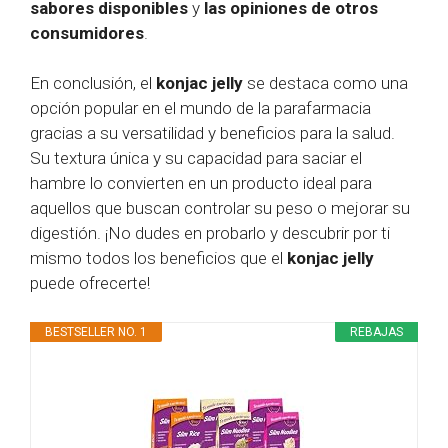
sabores disponibles
y
las opiniones de otros
consumidores
.
En conclusión, el
konjac jelly
se destaca como una
opción popular en el mundo de la parafarmacia
gracias a su versatilidad y beneficios para la salud.
Su textura única y su capacidad para saciar el
hambre lo convierten en un producto ideal para
aquellos que buscan controlar su peso o mejorar su
digestión. ¡No dudes en probarlo y descubrir por ti
mismo todos los beneficios que el
konjac jelly
puede ofrecerte!
BESTSELLER NO. 1
REBAJAS