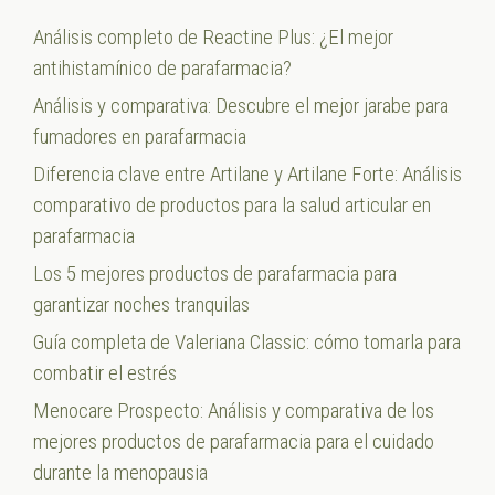
Análisis completo de Reactine Plus: ¿El mejor
antihistamínico de parafarmacia?
Análisis y comparativa: Descubre el mejor jarabe para
fumadores en parafarmacia
Diferencia clave entre Artilane y Artilane Forte: Análisis
comparativo de productos para la salud articular en
parafarmacia
Los 5 mejores productos de parafarmacia para
garantizar noches tranquilas
Guía completa de Valeriana Classic: cómo tomarla para
combatir el estrés
Menocare Prospecto: Análisis y comparativa de los
mejores productos de parafarmacia para el cuidado
durante la menopausia