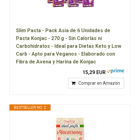
Slim Pasta - Pack Asia de 6 Unidades de
Pasta Konjac - 270 g - Sin Calorías ni
Carbohidratos - Ideal para Dietas Keto y Low
Carb - Apto para Veganos - Elaborado con
Fibra de Avena y Harina de Konjac
15,29 EUR
Comprar en Amazon
BESTSELLER NO. 2