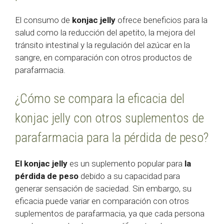
El consumo de
konjac jelly
ofrece beneficios para la
salud como la reducción del apetito, la mejora del
tránsito intestinal y la regulación del azúcar en la
sangre, en comparación con otros productos de
parafarmacia.
¿Cómo se compara la eficacia del
konjac jelly con otros suplementos de
parafarmacia para la pérdida de peso?
El konjac jelly
es un suplemento popular para
la
pérdida de peso
debido a su capacidad para
generar sensación de saciedad. Sin embargo, su
eficacia puede variar en comparación con otros
suplementos de parafarmacia, ya que cada persona