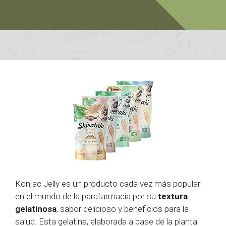
Konjac Jelly es un producto cada vez más popular
en el mundo de la parafarmacia por su
textura
gelatinosa
, sabor delicioso y beneficios para la
salud. Esta gelatina, elaborada a base de la planta