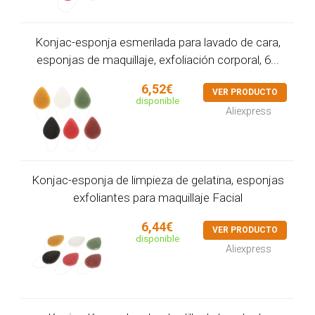
Konjac-esponja esmerilada para lavado de cara,
esponjas de maquillaje, exfoliación corporal, 6...
6,52€
VER PRODUCTO
disponible
Aliexpress
Konjac-esponja de limpieza de gelatina, esponjas
exfoliantes para maquillaje Facial
6,44€
VER PRODUCTO
disponible
Aliexpress