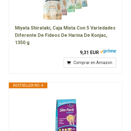
Miyata Shirataki, Caja Mixta Con 5 Variedades
Diferente De Fideos De Harina De Konjac,
1350 g
9,31 EUR
Comprar en Amazon
BESTSELLER NO. 4