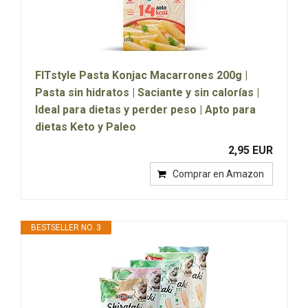
FITstyle Pasta Konjac Macarrones 200g |
Pasta sin hidratos | Saciante y sin calorías |
Ideal para dietas y perder peso | Apto para
dietas Keto y Paleo
2,95 EUR
Comprar en Amazon
BESTSELLER NO. 3