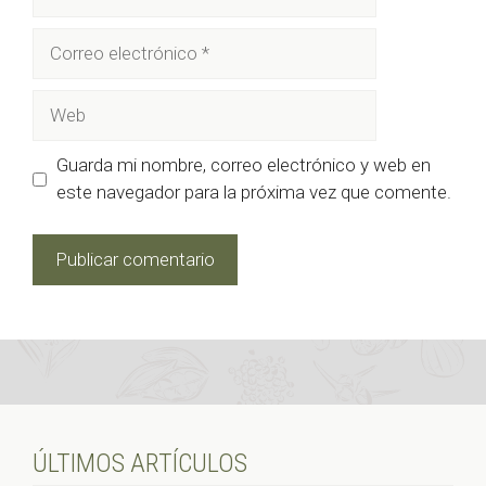
Correo
electrónico
Web
Guarda mi nombre, correo electrónico y web en
este navegador para la próxima vez que comente.
ÚLTIMOS ARTÍCULOS