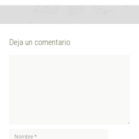
Deja un comentario
Comentario
Nombre