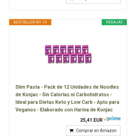
BESTSELLER NO. 10
REBAJAS
Slim Pasta - Pack de 12 Unidades de Noodles
de Konjac - Sin Calorías ni Carbohidratos -
Ideal para Dietas Keto y Low Carb - Apto para
Veganos - Elaborado con Harina de Konjac
25,41 EUR
Comprar en Amazon