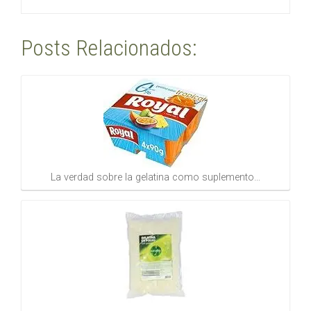
Posts Relacionados:
La verdad sobre la gelatina como suplemento…