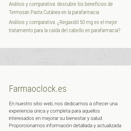
Análisis y comparativa: descubre los beneficios de
Termosan Pasta Cutánea en la parafarmacia
Análisis y comparativa: ¿Regaxidil 50 mg es el mejor
tratamiento para la caída del cabello en parafarmacia?
Farmaoclock.es
En nuestro sitio web, nos dedicamos a ofrecer una
experiencia única y completa para aquellos
interesados en mejorar su bienestar y salud.
Proporcionamos información detallada y actualizada