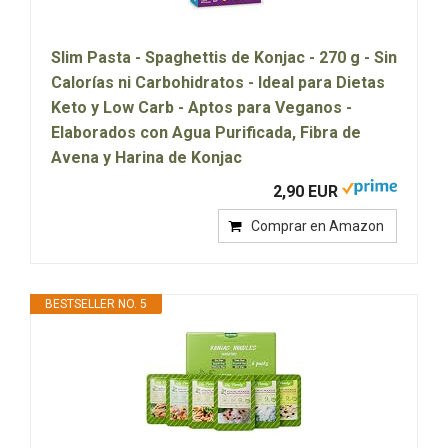
Slim Pasta - Spaghettis de Konjac - 270 g - Sin
Calorías ni Carbohidratos - Ideal para Dietas
Keto y Low Carb - Aptos para Veganos -
Elaborados con Agua Purificada, Fibra de
Avena y Harina de Konjac
2,90 EUR
Comprar en Amazon
BESTSELLER NO. 5