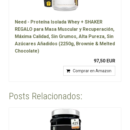
Need - Proteína Isolada Whey + SHAKER
REGALO para Masa Muscular y Recuperación,
Máxima Calidad, Sin Grumos, Alta Pureza, Sin
Azúcares Añadidos (2250g, Brownie & Melted
Chocolate)
97,50 EUR
Comprar en Amazon
Posts Relacionados: