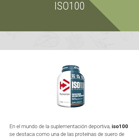
ISO100
En el mundo de la suplementación deportiva,
iso100
se destaca como una de las proteínas de suero de