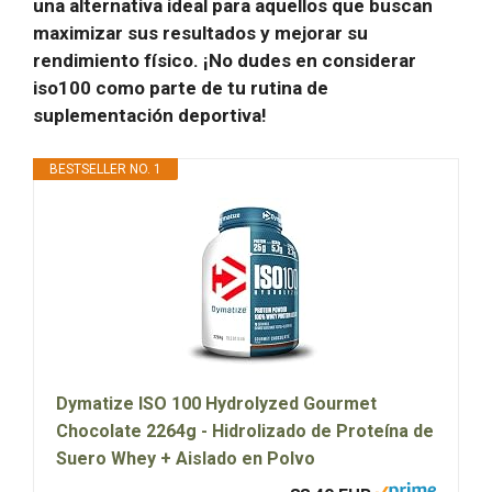
una alternativa ideal para aquellos que buscan
maximizar sus resultados y mejorar su
rendimiento físico. ¡No dudes en considerar
iso100
como parte de tu rutina de
suplementación deportiva!
BESTSELLER NO. 1
Dymatize ISO 100 Hydrolyzed Gourmet
Chocolate 2264g - Hidrolizado de Proteína de
Suero Whey + Aislado en Polvo