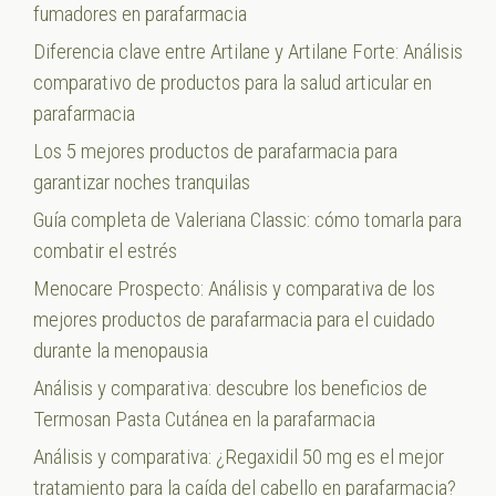
fumadores en parafarmacia
Diferencia clave entre Artilane y Artilane Forte: Análisis
comparativo de productos para la salud articular en
parafarmacia
Los 5 mejores productos de parafarmacia para
garantizar noches tranquilas
Guía completa de Valeriana Classic: cómo tomarla para
combatir el estrés
Menocare Prospecto: Análisis y comparativa de los
mejores productos de parafarmacia para el cuidado
durante la menopausia
Análisis y comparativa: descubre los beneficios de
Termosan Pasta Cutánea en la parafarmacia
Análisis y comparativa: ¿Regaxidil 50 mg es el mejor
tratamiento para la caída del cabello en parafarmacia?