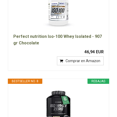
Perfect nutrition Iso-100 Whey Isolated - 907
gr Chocolate
46,94 EUR
Comprar en Amazon
BESTSELLER NO. 8
REBAJAS