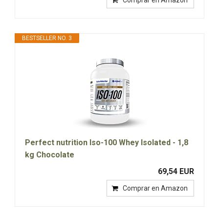
BESTSELLER NO. 3
Perfect nutrition Iso-100 Whey Isolated - 1,8
kg Chocolate
69,54 EUR
Comprar en Amazon