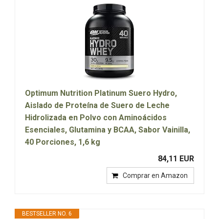
Optimum Nutrition Platinum Suero Hydro,
Aislado de Proteína de Suero de Leche
Hidrolizada en Polvo con Aminoácidos
Esenciales, Glutamina y BCAA, Sabor Vainilla,
40 Porciones, 1,6 kg
84,11 EUR
Comprar en Amazon
BESTSELLER NO. 6