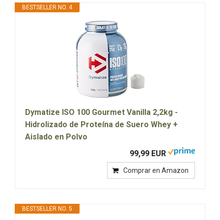
BESTSELLER NO. 4
Dymatize ISO 100 Gourmet Vanilla 2,2kg -
Hidrolizado de Proteína de Suero Whey +
Aislado en Polvo
99,99 EUR
Comprar en Amazon
BESTSELLER NO. 5