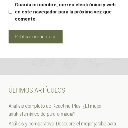
Guarda mi nombre, correo electrónico y web
en este navegador para la próxima vez que
comente.
ÚLTIMOS ARTÍCULOS
Análisis completo de Reactine Plus: ¿El mejor
antihistamínico de parafarmacia?
Análisis y comparativa: Descubre el mejor jarabe para