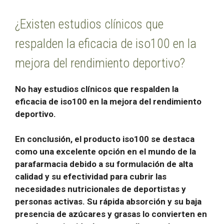
¿Existen estudios clínicos que
respalden la eficacia de iso100 en la
mejora del rendimiento deportivo?
No hay estudios clínicos
que respalden la
eficacia de iso100 en la mejora del rendimiento
deportivo.
En conclusión, el producto
iso100
se destaca
como una excelente opción en el mundo de la
parafarmacia debido a su formulación de alta
calidad y su efectividad para cubrir las
necesidades nutricionales de deportistas y
personas activas. Su rápida absorción y su baja
presencia de azúcares y grasas lo convierten en