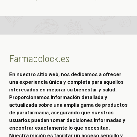
Farmaoclock.es
En nuestro sitio web, nos dedicamos a ofrecer
una experiencia única y completa para aquellos
interesados en mejorar su bienestar y salud.
Proporcionamos información detallada y
actualizada sobre una amplia gama de productos
de parafarmacia, asegurando que nuestros
usuarios puedan tomar decisiones informadas y
encontrar exactamente lo que necesitan.
Nuestra misión es facilitar un acceso sencillo y