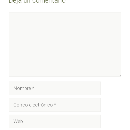
Deja un comentario
Comentario
Nombre
Correo
electrónico
Web