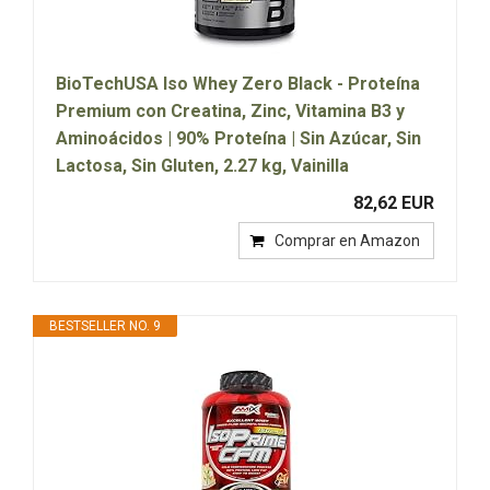
BioTechUSA Iso Whey Zero Black - Proteína
Premium con Creatina, Zinc, Vitamina B3 y
Aminoácidos | 90% Proteína | Sin Azúcar, Sin
Lactosa, Sin Gluten, 2.27 kg, Vainilla
82,62 EUR
Comprar en Amazon
BESTSELLER NO. 9