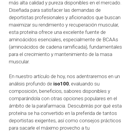
más alta calidad y pureza disponibles en el mercado.
Diseñada para satisfacer las demandas de
deportistas profesionales y aficionados que buscan
maximizar su rendimiento y recuperación muscular,
esta proteína ofrece una excelente fuente de
aminoácidos esenciales, especialmente de BCAAs
(aminoácidos de cadena ramificada), fundamentales
para el crecimiento y mantenimiento de la masa
muscular.
En nuestro artículo de hoy, nos adentraremos en un
análisis profundo de
iso100
, evaluando su
composición, beneficios, sabores disponibles y
comparándola con otras opciones populares en el
ámbito de la parafarmacia. Descubrirás por qué esta
proteína se ha convertido en la preferida de tantos
deportistas exigentes, así como consejos prácticos
para sacarle el máximo provecho a tu