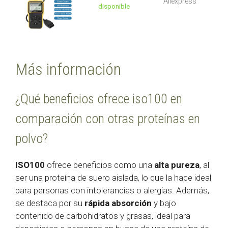
Aliexpress
disponible
Más información
¿Qué beneficios ofrece iso100 en
comparación con otras proteínas en
polvo?
ISO100
ofrece beneficios como una
alta pureza
, al
ser una proteína de suero aislada, lo que la hace ideal
para personas con intolerancias o alergias. Además,
se destaca por su
rápida absorción
y bajo
contenido de carbohidratos y grasas, ideal para