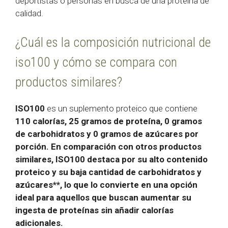
deportistas o personas en busca de una proteína de
calidad.
¿Cuál es la composición nutricional de
iso100 y cómo se compara con
productos similares?
ISO100
es un suplemento proteico que contiene
110 calorías, 25 gramos de proteína, 0 gramos
de carbohidratos y 0 gramos de azúcares por
porción
. En comparación con otros productos
similares, ISO100 destaca por su
alto contenido
proteico y su baja cantidad de carbohidratos y
azúcares**, lo que lo convierte en una opción
ideal para aquellos que buscan aumentar su
ingesta de proteínas sin añadir calorías
adicionales.