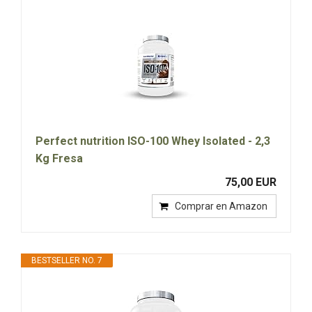
Perfect nutrition ISO-100 Whey Isolated - 2,3
Kg Fresa
75,00 EUR
Comprar en Amazon
BESTSELLER NO. 7