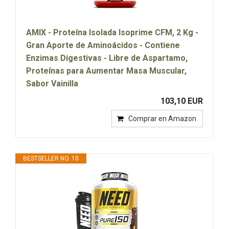
AMIX - Proteína Isolada Isoprime CFM, 2 Kg -
Gran Aporte de Aminoácidos - Contiene
Enzimas Digestivas - Libre de Aspartamo,
Proteínas para Aumentar Masa Muscular,
Sabor Vainilla
103,10 EUR
Comprar en Amazon
BESTSELLER NO. 10