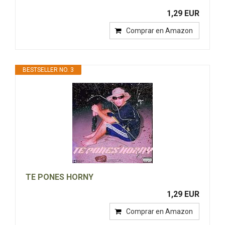
1,29 EUR
Comprar en Amazon
BESTSELLER NO. 3
TE PONES HORNY
1,29 EUR
Comprar en Amazon