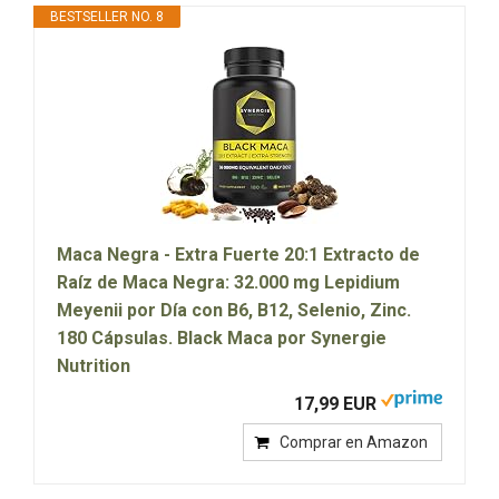
BESTSELLER NO. 8
Maca Negra - Extra Fuerte 20:1 Extracto de
Raíz de Maca Negra: 32.000 mg Lepidium
Meyenii por Día con B6, B12, Selenio, Zinc.
180 Cápsulas. Black Maca por Synergie
Nutrition
17,99 EUR
Comprar en Amazon