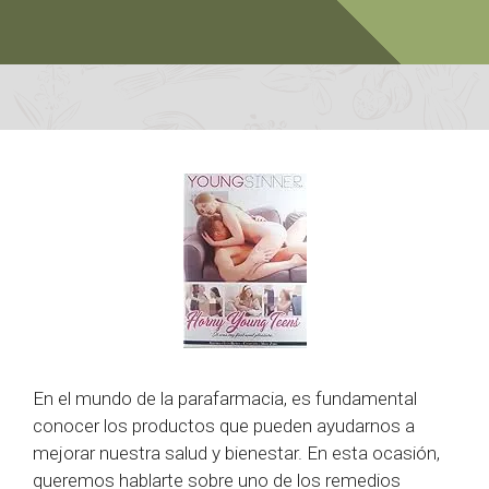
En el mundo de la parafarmacia, es fundamental
conocer los productos que pueden ayudarnos a
mejorar nuestra salud y bienestar. En esta ocasión,
queremos hablarte sobre uno de los remedios