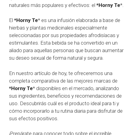
naturales más populares y efectivos: el
*Horny Te
*.
El
*Horny Te
* es una infusión elaborada a base de
hierbas y plantas medicinales especialmente
seleccionadas por sus propiedades afrodisíacas y
estimulantes. Esta bebida se ha convertido en un
aliado para aquellas personas que buscan aumentar
su deseo sexual de forma natural y segura.
En nuestro artículo de hoy, te ofreceremos una
completa comparativa de las mejores marcas de
*Horny Te
* disponibles en el mercado, analizando
sus ingredientes, beneficios y recomendaciones de
uso. Descubrirás cuál es el producto ideal para ti y
cómo incorporarlo a tu rutina diaria para disfrutar de
sus efectos positivos.
¡Prepárate para conocer todo sobre el increíble