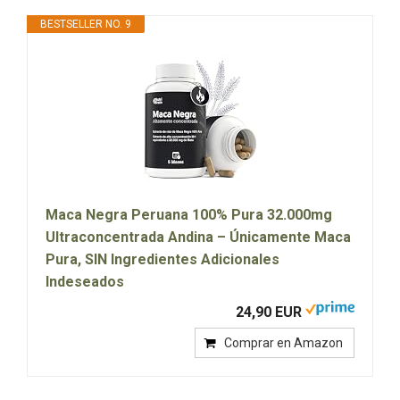
BESTSELLER NO. 9
Maca Negra Peruana 100% Pura 32.000mg
Ultraconcentrada Andina – Únicamente Maca
Pura, SIN Ingredientes Adicionales
Indeseados
24,90 EUR
Comprar en Amazon