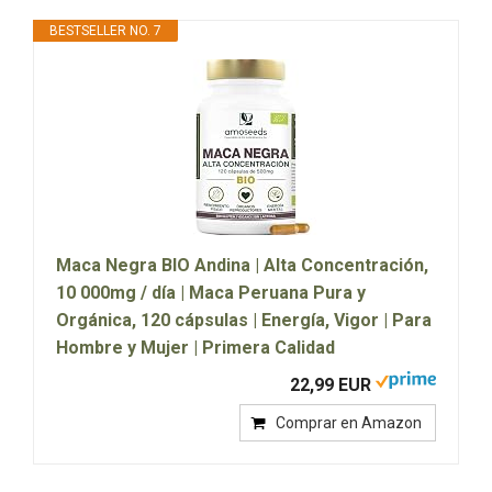
BESTSELLER NO. 7
Maca Negra BIO Andina | Alta Concentración,
10 000mg / día | Maca Peruana Pura y
Orgánica, 120 cápsulas | Energía, Vigor | Para
Hombre y Mujer | Primera Calidad
22,99 EUR
Comprar en Amazon