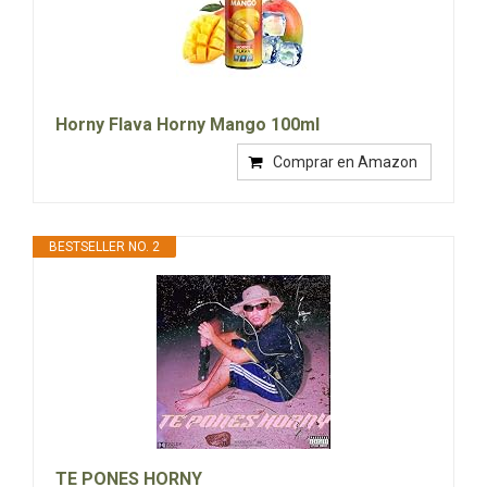
Horny Flava Horny Mango 100ml
Comprar en Amazon
BESTSELLER NO. 2
TE PONES HORNY