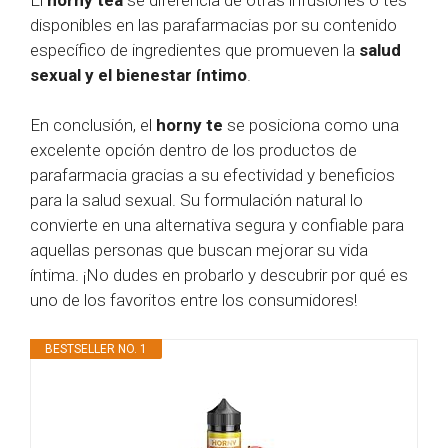
disponibles en las parafarmacias por su contenido
específico de ingredientes que promueven la
salud
sexual y el bienestar íntimo
.
En conclusión, el
horny te
se posiciona como una
excelente opción dentro de los productos de
parafarmacia gracias a su efectividad y beneficios
para la salud sexual. Su formulación natural lo
convierte en una alternativa segura y confiable para
aquellas personas que buscan mejorar su vida
íntima. ¡No dudes en probarlo y descubrir por qué es
uno de los favoritos entre los consumidores!
BESTSELLER NO. 1