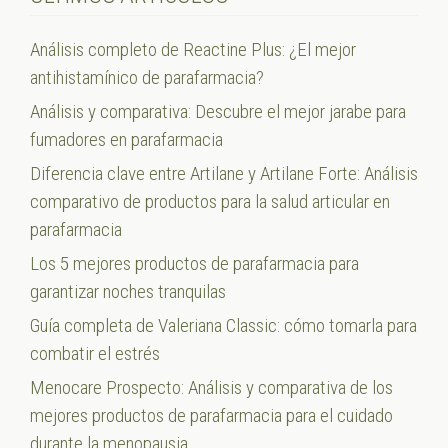
Análisis completo de Reactine Plus: ¿El mejor
antihistamínico de parafarmacia?
Análisis y comparativa: Descubre el mejor jarabe para
fumadores en parafarmacia
Diferencia clave entre Artilane y Artilane Forte: Análisis
comparativo de productos para la salud articular en
parafarmacia
Los 5 mejores productos de parafarmacia para
garantizar noches tranquilas
Guía completa de Valeriana Classic: cómo tomarla para
combatir el estrés
Menocare Prospecto: Análisis y comparativa de los
mejores productos de parafarmacia para el cuidado
durante la menopausia