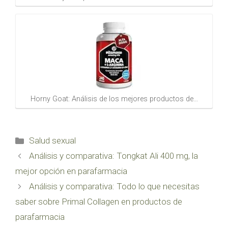
Horny Goat: Análisis de los mejores productos de…
Categorías
Salud sexual
Análisis y comparativa: Tongkat Ali 400 mg, la
mejor opción en parafarmacia
Análisis y comparativa: Todo lo que necesitas
saber sobre Primal Collagen en productos de
parafarmacia