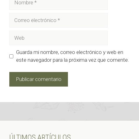
Correo
electrónico
Web
Guarda mi nombre, correo electrónico y web en
este navegador para la próxima vez que comente.
ÚLTIMOS ARTÍCULOS