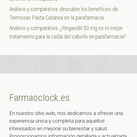
Análisis y comparativa: descubre los beneficios de
Termosan Pasta Cutánea en la parafarmacia
Análisis y comparativa: ¿Regaxidil 50 mg es el mejor
tratamiento para la caída del cabello en parafarmacia?
Farmaoclock.es
En nuestro sitio web, nos dedicamos a ofrecer una
experiencia única y completa para aquellos
interesados en mejorar su bienestar y salud.
Proporcionamos información detallada y actualizada