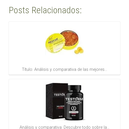
Posts Relacionados:
Título: Análisis y comparativa de las mejores…
Análisis y comparativa: Descubre todo sobre la…