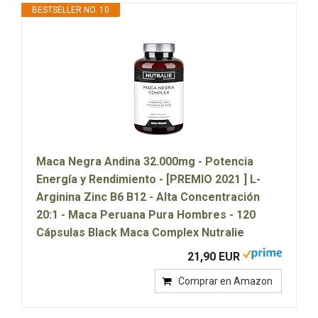
BESTSELLER NO. 10
Maca Negra Andina 32.000mg - Potencia
Energía y Rendimiento - [PREMIO 2021 ] L-
Arginina Zinc B6 B12 - Alta Concentración
20:1 - Maca Peruana Pura Hombres - 120
Cápsulas Black Maca Complex Nutralie
21,90 EUR
Comprar en Amazon