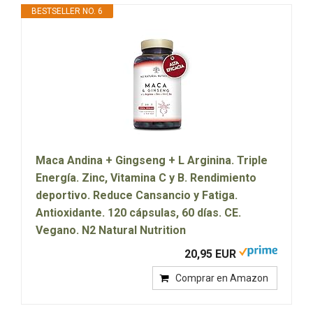
BESTSELLER NO. 6
Maca Andina + Gingseng + L Arginina. Triple
Energía. Zinc, Vitamina C y B. Rendimiento
deportivo. Reduce Cansancio y Fatiga.
Antioxidante. 120 cápsulas, 60 días. CE.
Vegano. N2 Natural Nutrition
20,95 EUR
Comprar en Amazon