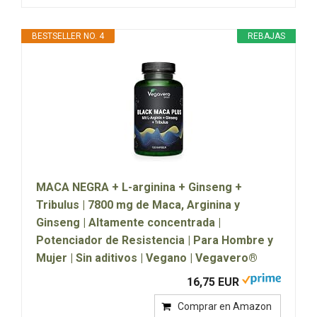
BESTSELLER NO. 4
REBAJAS
MACA NEGRA + L-arginina + Ginseng +
Tribulus | 7800 mg de Maca, Arginina y
Ginseng | Altamente concentrada |
Potenciador de Resistencia | Para Hombre y
Mujer | Sin aditivos | Vegano | Vegavero®
16,75 EUR
Comprar en Amazon