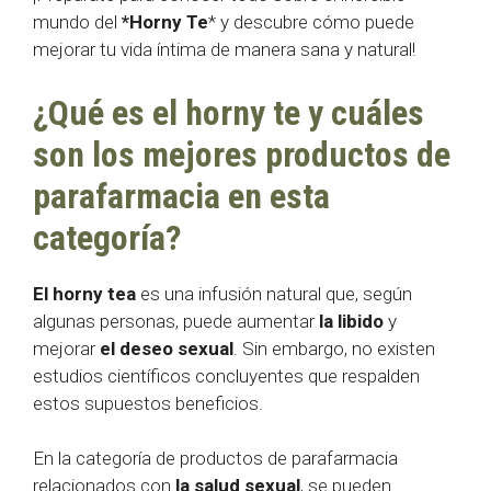
mundo del
*Horny Te
* y descubre cómo puede
mejorar tu vida íntima de manera sana y natural!
¿Qué es el horny te y cuáles
son los mejores productos de
parafarmacia en esta
categoría?
El horny tea
es una infusión natural que, según
algunas personas, puede aumentar
la libido
y
mejorar
el deseo sexual
. Sin embargo, no existen
estudios científicos concluyentes que respalden
estos supuestos beneficios.
En la categoría de productos de parafarmacia
relacionados con
la salud sexual
, se pueden