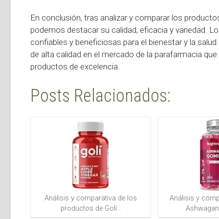
En conclusión, tras analizar y comparar los product
podemos destacar su calidad, eficacia y variedad. 
confiables y beneficiosas para el bienestar y la salud.
de alta calidad en el mercado de la parafarmacia qu
productos de excelencia.
Posts Relacionados:
Análisis y comparativa de los
Análisis y compa
productos de Goli…
Ashwagand