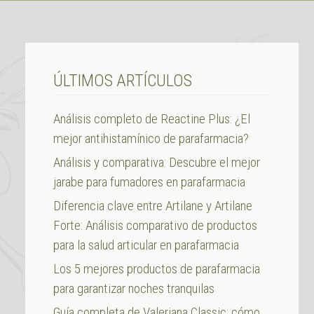
ÚLTIMOS ARTÍCULOS
Análisis completo de Reactine Plus: ¿El
mejor antihistamínico de parafarmacia?
Análisis y comparativa: Descubre el mejor
jarabe para fumadores en parafarmacia
Diferencia clave entre Artilane y Artilane
Forte: Análisis comparativo de productos
para la salud articular en parafarmacia
Los 5 mejores productos de parafarmacia
para garantizar noches tranquilas
Guía completa de Valeriana Classic: cómo