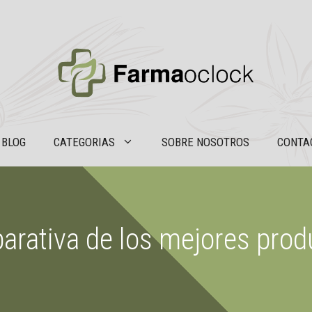
BLOG
CATEGORIAS
SOBRE NOSOTROS
CONTA
mparativa de los mejores pro