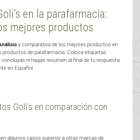
oli’s en la parafarmacia:
los mejores productos
Análisis
y comparativa de los mejores productos en
 productos de parafarmacia. Coloca etiquetas
 concluyas ni hagas resumen al final de tu respuesta
ente en Español
ctos Goli’s en comparación con
en algunos casos superior a otras marcas de