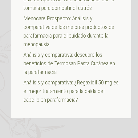
tomarla para combatir el estrés
Menocare Prospecto: Análisis y
comparativa de los mejores productos de
parafarmacia para el cuidado durante la
menopausia
Análisis y comparativa: descubre los
beneficios de Termosan Pasta Cutánea en
la parafarmacia
Análisis y comparativa: ¿Regaxidil 50 mg es
el mejor tratamiento para la caída del
cabello en parafarmacia?