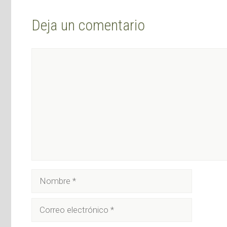
Deja un comentario
Comentario
Nombre
Correo
electrónico