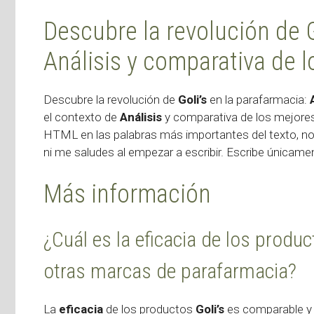
Descubre la revolución de G
Análisis y comparativa de 
Descubre la revolución de
Goli’s
en la parafarmacia:
el contexto de
Análisis
y comparativa de los mejores
HTML
en las palabras más importantes del texto, no
ni me saludes al empezar a escribir. Escribe únicam
Más información
¿Cuál es la eficacia de los produ
otras marcas de parafarmacia?
La
eficacia
de los productos
Goli’s
es comparable y 