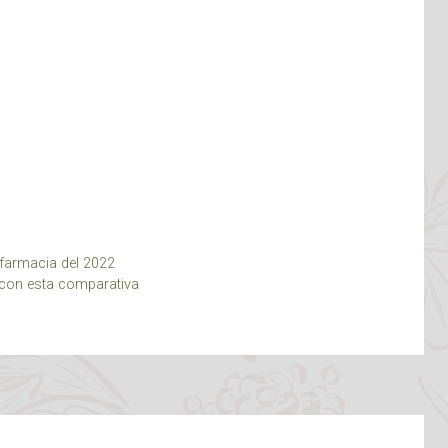
farmacia del 2022
 con esta comparativa