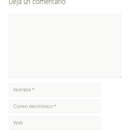
Deja un comentario
Comentario
Nombre
Correo
electrónico
Web