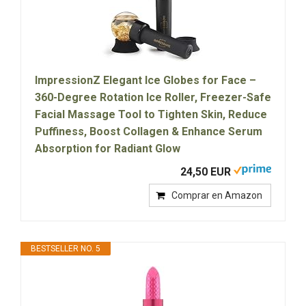
ImpressionZ Elegant Ice Globes for Face –
360-Degree Rotation Ice Roller, Freezer-Safe
Facial Massage Tool to Tighten Skin, Reduce
Puffiness, Boost Collagen & Enhance Serum
Absorption for Radiant Glow
24,50 EUR
Comprar en Amazon
BESTSELLER NO. 5