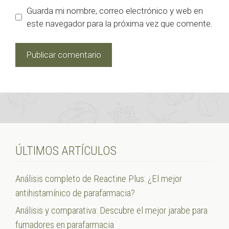
Guarda mi nombre, correo electrónico y web en
este navegador para la próxima vez que comente.
ÚLTIMOS ARTÍCULOS
Análisis completo de Reactine Plus: ¿El mejor
antihistamínico de parafarmacia?
Análisis y comparativa: Descubre el mejor jarabe para
fumadores en parafarmacia