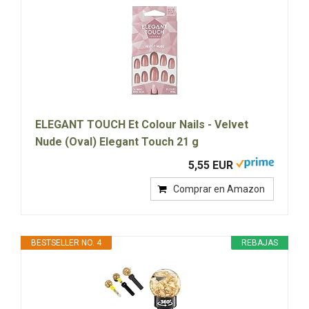
ELEGANT TOUCH Et Colour Nails - Velvet
Nude (Oval) Elegant Touch 21 g
5,55 EUR
Comprar en Amazon
BESTSELLER NO. 4
REBAJAS