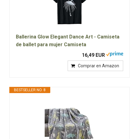
Ballerina Glow Elegant Dance Art - Camiseta
de ballet para mujer Camiseta
16,49 EUR
Comprar en Amazon
BESTSELLER NO. 8