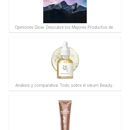
Opiniones Glow: Descubre los Mejores Productos de…
Análisis y comparativa: Todo sobre el sérum Beauty…