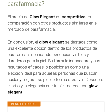
parafarmacia?
El precio de
Glow Elegant
es
competitivo
en
comparación con otros productos similares en el
mercado de parafarmacia.
En conclusión, el
glow elegant
se destaca como
una excelente opción dentro de los productos de
parafarmacia, brindando beneficios visibles y
duraderos para la piel. Su fórmula innovadora y sus
resultados eficaces lo posicionan como una
elección ideal para aquellas personas que buscan
cuidar y mejorar su piel de forma efectiva. ¡Descubre
el brillo y la elegancia que tu piel merece con
glow
elegant
!
BESTSELLER NO. 1