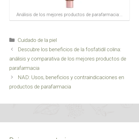
Análisis de los mejores productos de parafarmacia:…
Categorías
Cuidado de la piel
Descubre los beneficios de la fosfatidil colina:
análisis y comparativa de los mejores productos de
parafarmacia
NAD: Usos, beneficios y contraindicaciones en
productos de parafarmacia