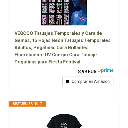
VEGCOO Tatuajes Temporales y Cara de
Gemas, 15 Hojas Neón Tatuajes Temporales
Adultos, Pegatinas Cara Brillantes
Fluorescente UV Cuerpo Cara Tatuaje
Pegatinas para Fiesta Festival
8,99 EUR
Comprar en Amazon
BESTSELLER NO. 7