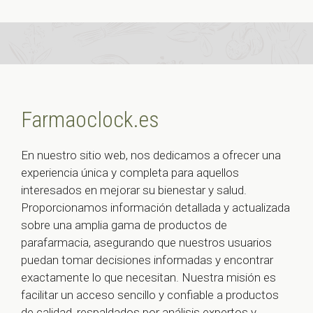
Farmaoclock.es
En nuestro sitio web, nos dedicamos a ofrecer una
experiencia única y completa para aquellos
interesados en mejorar su bienestar y salud.
Proporcionamos información detallada y actualizada
sobre una amplia gama de productos de
parafarmacia, asegurando que nuestros usuarios
puedan tomar decisiones informadas y encontrar
exactamente lo que necesitan. Nuestra misión es
facilitar un acceso sencillo y confiable a productos
de calidad, respaldados por análisis expertos y