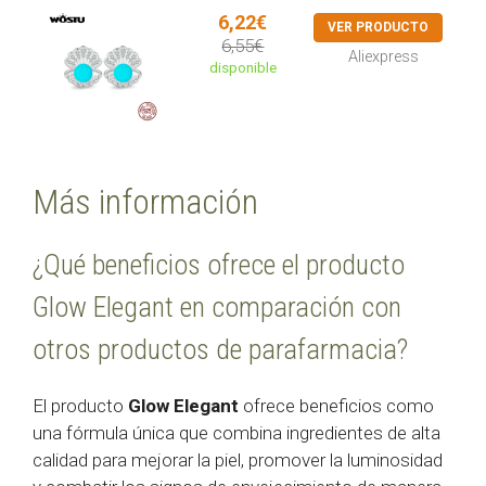
6,22€
VER PRODUCTO
6,55€
Aliexpress
disponible
Más información
¿Qué beneficios ofrece el producto
Glow Elegant en comparación con
otros productos de parafarmacia?
El producto
Glow Elegant
ofrece beneficios como
una fórmula única que combina ingredientes de alta
calidad para mejorar la piel, promover la luminosidad