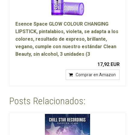
Esence Space GLOW COLOUR CHANGING
LIPSTICK, pintalabios, violeta, se adapta a los
colores, resultado de expreso, brillante,
vegano, cumple con nuestro estándar Clean
Beauty, sin alcohol, 3 unidades (3
17,92 EUR
Comprar en Amazon
Posts Relacionados: