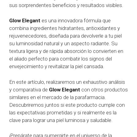
sus sorprendentes beneficios y resultados visibles.
Glow Elegant
es una innovadora fórmula que
combina ingredientes hidratantes, antioxidantes y
rejuvenecedores, diseñada para devolverle a tu piel
su luminosidad natural y un aspecto radiante. Su
textura ligera y de rápida absorción lo convierten en
el aliado perfecto para combatir los signos del
envejecimiento y revitalizar la piel cansada.
En este artículo, realizaremos un exhaustivo análisis
y comparativa de
Glow Elegant
con otros productos
similares en el mercado de la parafarmacia.
Descubriremos juntos si este producto cumple con
las expectativas prometidas y si realmente es la
clave para lograr una piel luminosa y saludable.
¡Prepárate para sumergirte en el universo de la