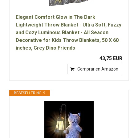
Elegant Comfort Glow in The Dark
Lightweight Throw Blanket - Ultra Soft, Fuzzy
and Cozy Luminous Blanket - All Season
Decorative for Kids Throw Blankets, 50 X 60
inches, Grey Dino Friends
43,75 EUR
Comprar en Amazon
BESTSELLER NO. 9