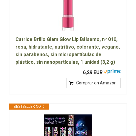
Catrice Brillo Glam Glow Lip Bálsamo, nº 010,
rosa, hidratante, nutritivo, colorante, vegano,
sin parabenos, sin micropartículas de
plástico, sin nanopartículas, 1 unidad (3,2 g)
6,29 EUR
Comprar en Amazon
BESTSELLER NO. 6