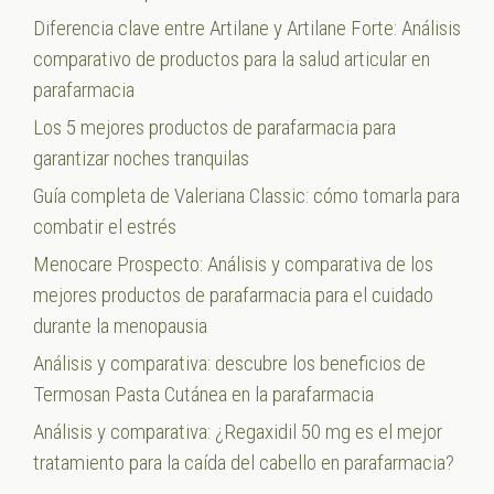
Diferencia clave entre Artilane y Artilane Forte: Análisis
comparativo de productos para la salud articular en
parafarmacia
Los 5 mejores productos de parafarmacia para
garantizar noches tranquilas
Guía completa de Valeriana Classic: cómo tomarla para
combatir el estrés
Menocare Prospecto: Análisis y comparativa de los
mejores productos de parafarmacia para el cuidado
durante la menopausia
Análisis y comparativa: descubre los beneficios de
Termosan Pasta Cutánea en la parafarmacia
Análisis y comparativa: ¿Regaxidil 50 mg es el mejor
tratamiento para la caída del cabello en parafarmacia?