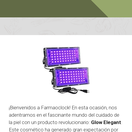
¡Bienvenidos a Farmaoclock! En esta ocasión, nos
adentramos en el fascinante mundo del cuidado de
la piel con un producto revolucionario:
Glow Elegant
.
Este cosmético ha generado gran expectación por