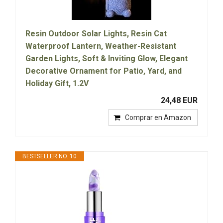
Resin Outdoor Solar Lights, Resin Cat
Waterproof Lantern, Weather-Resistant
Garden Lights, Soft & Inviting Glow, Elegant
Decorative Ornament for Patio, Yard, and
Holiday Gift, 1.2V
24,48 EUR
Comprar en Amazon
BESTSELLER NO. 10