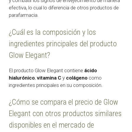
y combatir los signos de envejecimiento de manera
efectiva, lo cual lo diferencia de otros productos de
parafarmacia.
¿Cuál es la composición y los
ingredientes principales del producto
Glow Elegant?
El producto Glow Elegant contiene
ácido
hialurónico
,
vitamina C
y
colágeno
como
ingredientes principales en su composición.
¿Cómo se compara el precio de Glow
Elegant con otros productos similares
disponibles en el mercado de