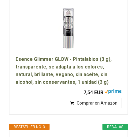
Esence Glimmer GLOW - Pintalabios (3 g),
transparente, se adapta a los colores,
natural, brillante, vegano, sin aceite, sin
alcohol, sin conservantes, 1 unidad (3 g)
7,54 EUR
Comprar en Amazon
BESTSELLER NO. 3
REBAJAS