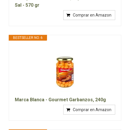
Sal - 570 gr
Comprar en Amazon
BESTSELLER NO. 6
Marca Blanca - Gourmet Garbanzos, 240g
Comprar en Amazon