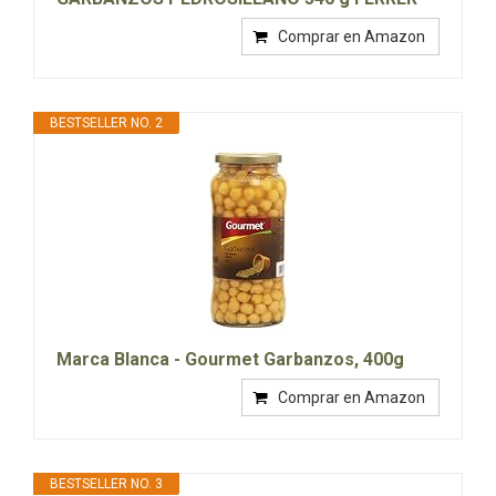
Comprar en Amazon
BESTSELLER NO. 2
Marca Blanca - Gourmet Garbanzos, 400g
Comprar en Amazon
BESTSELLER NO. 3