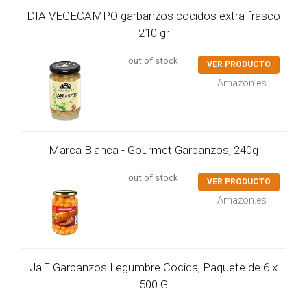
DIA VEGECAMPO garbanzos cocidos extra frasco
210 gr
out of stock
VER PRODUCTO
Amazon.es
Marca Blanca - Gourmet Garbanzos, 240g
out of stock
VER PRODUCTO
Amazon.es
Ja'E Garbanzos Legumbre Cocida, Paquete de 6 x
500 G