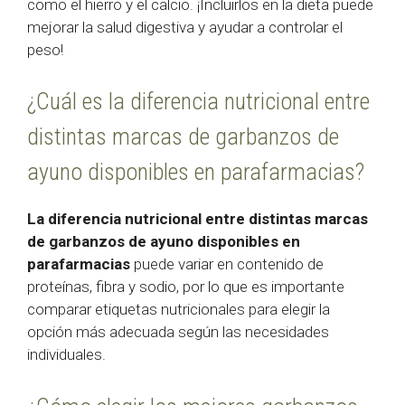
como el hierro y el calcio. ¡Incluirlos en la dieta puede
mejorar la salud digestiva y ayudar a controlar el
peso!
¿Cuál es la diferencia nutricional entre
distintas marcas de garbanzos de
ayuno disponibles en parafarmacias?
La diferencia nutricional entre distintas marcas
de garbanzos de ayuno disponibles en
parafarmacias
puede variar en contenido de
proteínas, fibra y sodio, por lo que es importante
comparar etiquetas nutricionales para elegir la
opción más adecuada según las necesidades
individuales.