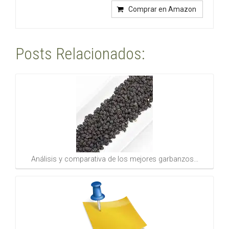
Comprar en Amazon
Posts Relacionados:
Análisis y comparativa de los mejores garbanzos…