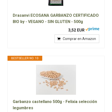
Drasanvi ECOSANA GARBANZO CERTIFICADO
BIO by - VEGANO - SIN GLUTEN - 500g
3,52 EUR
Comprar en Amazon
BESTSELLER NO. 10
Garbanzo castellano 500g - Felixia selección
legumbres