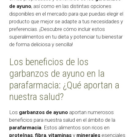
de ayuno
, así como en las distintas opciones
disponibles en el mercado para que puedas elegir el
producto que mejor se adapte a tus necesidades y
preferencias. ¡Descubre cómo incluir estos
superalimentos en tu dieta y potenciar tu bienestar
de forma deliciosa y sencilla!
Los beneficios de los
garbanzos de ayuno en la
parafarmacia: ¿Qué aportan a
nuestra salud?
Los
garbanzos de ayuno
aportan numerosos
beneficios para nuestra salud en el ámbito de la
parafarmacia
. Estos alimentos son ricos en
proteínas
,
fibra
,
vitaminas
y
minerales
esenciales