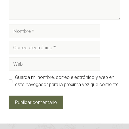
Nombre
Correo
electrónico
Web
Guarda mi nombre, correo electrónico y web en
este navegador para la próxima vez que comente.