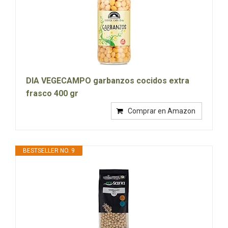
DIA VEGECAMPO garbanzos cocidos extra
frasco 400 gr
Comprar en Amazon
BESTSELLER NO. 9