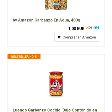
by Amazon Garbanzo En Agua, 400g
1,00 EUR
Comprar en Amazon
BESTSELLER NO. 5
Luengo Garbanzo Cocido, Bajo Contenido en