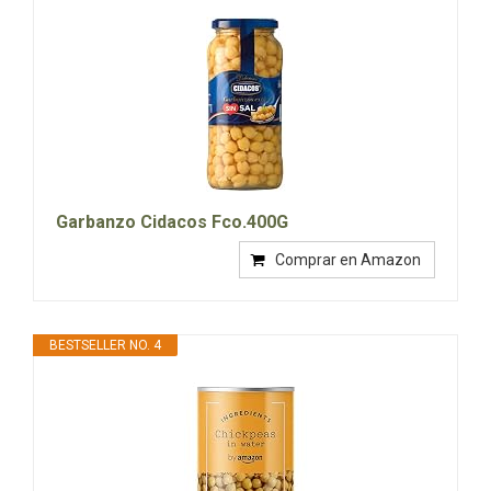
Garbanzo Cidacos Fco.400G
Comprar en Amazon
BESTSELLER NO. 4