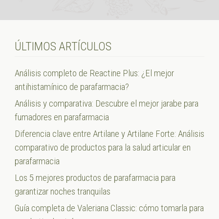
ÚLTIMOS ARTÍCULOS
Análisis completo de Reactine Plus: ¿El mejor
antihistamínico de parafarmacia?
Análisis y comparativa: Descubre el mejor jarabe para
fumadores en parafarmacia
Diferencia clave entre Artilane y Artilane Forte: Análisis
comparativo de productos para la salud articular en
parafarmacia
Los 5 mejores productos de parafarmacia para
garantizar noches tranquilas
Guía completa de Valeriana Classic: cómo tomarla para