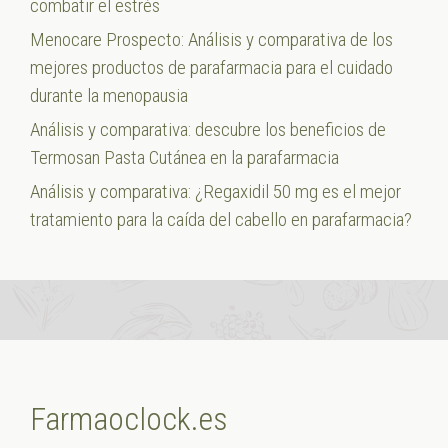
combatir el estrés
Menocare Prospecto: Análisis y comparativa de los
mejores productos de parafarmacia para el cuidado
durante la menopausia
Análisis y comparativa: descubre los beneficios de
Termosan Pasta Cutánea en la parafarmacia
Análisis y comparativa: ¿Regaxidil 50 mg es el mejor
tratamiento para la caída del cabello en parafarmacia?
Farmaoclock.es