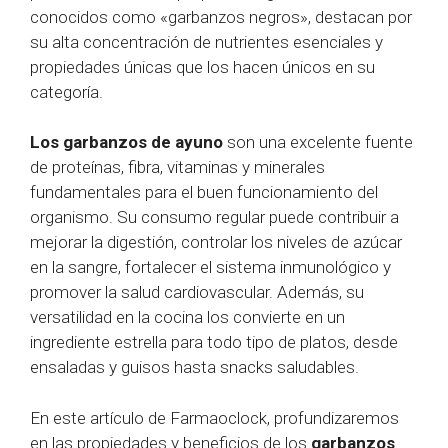
conocidos como «garbanzos negros», destacan por
su alta concentración de nutrientes esenciales y
propiedades únicas que los hacen únicos en su
categoría.
Los garbanzos de ayuno
son una excelente fuente
de proteínas, fibra, vitaminas y minerales
fundamentales para el buen funcionamiento del
organismo. Su consumo regular puede contribuir a
mejorar la digestión, controlar los niveles de azúcar
en la sangre, fortalecer el sistema inmunológico y
promover la salud cardiovascular. Además, su
versatilidad en la cocina los convierte en un
ingrediente estrella para todo tipo de platos, desde
ensaladas y guisos hasta snacks saludables.
En este artículo de Farmaoclock, profundizaremos
en las propiedades y beneficios de los
garbanzos