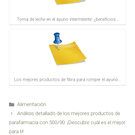
Toma de leche en el ayuno intermitente: ¿beneficios…
Los mejores productos de fibra para romper el ayuno…
Categorías
Alimentación
Análisis detallado de los mejores productos de
parafarmacia con 500/90: ¡Descubre cuál es el mejor
para ti!