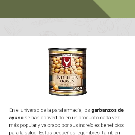
En el universo de la parafarmacia, los
garbanzos de
ayuno
se han convertido en un producto cada vez
más popular y valorado por sus increíbles beneficios
para la salud. Estos pequeños legumbres, también