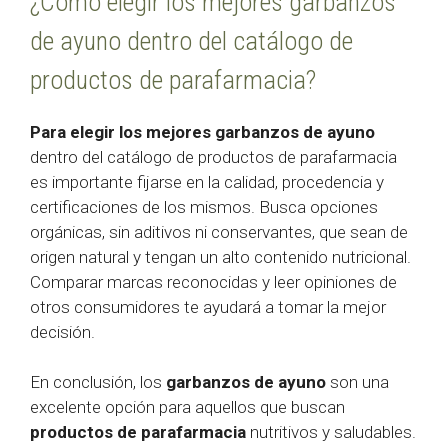
¿Cómo elegir los mejores garbanzos
de ayuno dentro del catálogo de
productos de parafarmacia?
Para elegir los mejores garbanzos de ayuno
dentro del catálogo de productos de parafarmacia
es importante fijarse en la calidad, procedencia y
certificaciones de los mismos. Busca opciones
orgánicas, sin aditivos ni conservantes, que sean de
origen natural y tengan un alto contenido nutricional.
Comparar marcas reconocidas y leer opiniones de
otros consumidores te ayudará a tomar la mejor
decisión.
En conclusión, los
garbanzos de ayuno
son una
excelente opción para aquellos que buscan
productos de parafarmacia
nutritivos y saludables.