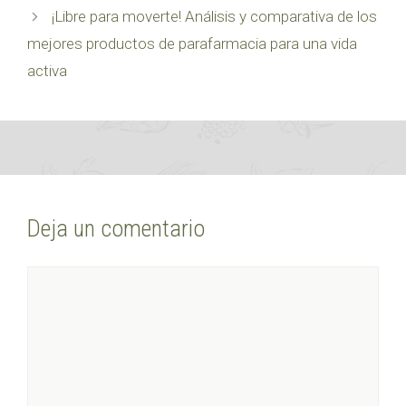
¡Libre para moverte! Análisis y comparativa de los
mejores productos de parafarmacia para una vida
activa
Deja un comentario
Comentario