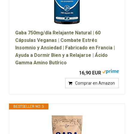
Gaba 750mg/día Relajante Natural | 60
Cápsulas Veganas | Combate Estrés
Insomnio y Ansiedad | Fabricado en Francia |
Ayuda a Dormir Bien y a Relajarse | Ácido
Gamma Amino Butírico
16,90 EUR
Comprar en Amazon
BESTSELLER NO. 5