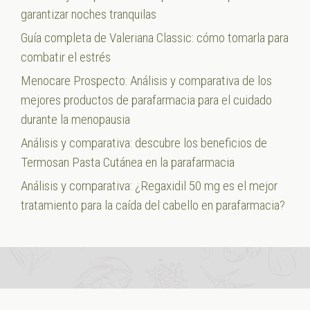
garantizar noches tranquilas
Guía completa de Valeriana Classic: cómo tomarla para
combatir el estrés
Menocare Prospecto: Análisis y comparativa de los
mejores productos de parafarmacia para el cuidado
durante la menopausia
Análisis y comparativa: descubre los beneficios de
Termosan Pasta Cutánea en la parafarmacia
Análisis y comparativa: ¿Regaxidil 50 mg es el mejor
tratamiento para la caída del cabello en parafarmacia?