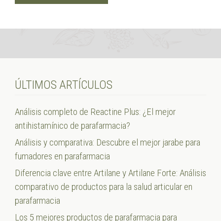
ÚLTIMOS ARTÍCULOS
Análisis completo de Reactine Plus: ¿El mejor
antihistamínico de parafarmacia?
Análisis y comparativa: Descubre el mejor jarabe para
fumadores en parafarmacia
Diferencia clave entre Artilane y Artilane Forte: Análisis
comparativo de productos para la salud articular en
parafarmacia
Los 5 mejores productos de parafarmacia para