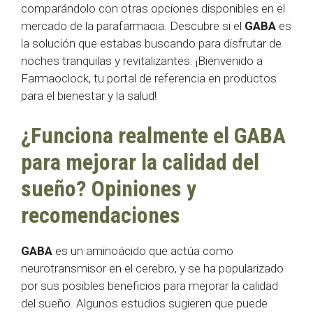
comparándolo con otras opciones disponibles en el
mercado de la parafarmacia. Descubre si el
GABA
es
la solución que estabas buscando para disfrutar de
noches tranquilas y revitalizantes. ¡Bienvenido a
Farmaoclock, tu portal de referencia en productos
para el bienestar y la salud!
¿Funciona realmente el GABA
para mejorar la calidad del
sueño? Opiniones y
recomendaciones
GABA
es un aminoácido que actúa como
neurotransmisor en el cerebro, y se ha popularizado
por sus posibles beneficios para mejorar la calidad
del sueño. Algunos estudios sugieren que puede