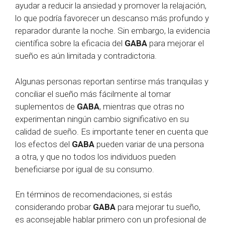
ayudar a reducir la ansiedad y promover la relajación,
lo que podría favorecer un descanso más profundo y
reparador durante la noche. Sin embargo, la evidencia
científica sobre la eficacia del
GABA
para mejorar el
sueño es aún limitada y contradictoria.
Algunas personas reportan sentirse más tranquilas y
conciliar el sueño más fácilmente al tomar
suplementos de
GABA
, mientras que otras no
experimentan ningún cambio significativo en su
calidad de sueño. Es importante tener en cuenta que
los efectos del
GABA
pueden variar de una persona
a otra, y que no todos los individuos pueden
beneficiarse por igual de su consumo.
En términos de recomendaciones, si estás
considerando probar
GABA
para mejorar tu sueño,
es aconsejable hablar primero con un profesional de