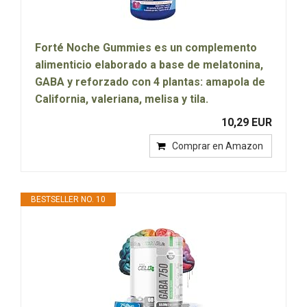
Forté Noche Gummies es un complemento
alimenticio elaborado a base de melatonina,
GABA y reforzado con 4 plantas: amapola de
California, valeriana, melisa y tila.
10,29 EUR
Comprar en Amazon
BESTSELLER NO. 10