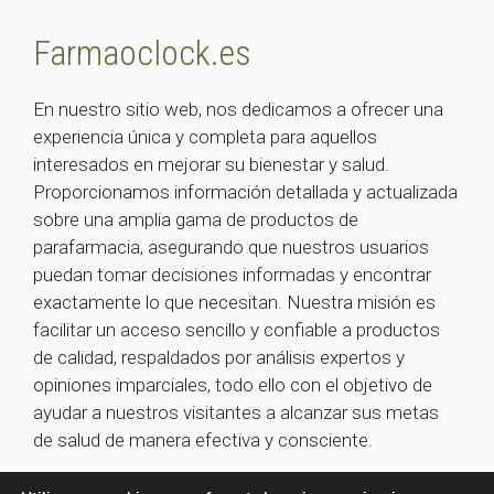
Farmaoclock.es
En nuestro sitio web, nos dedicamos a ofrecer una
experiencia única y completa para aquellos
interesados en mejorar su bienestar y salud.
Proporcionamos información detallada y actualizada
sobre una amplia gama de productos de
parafarmacia, asegurando que nuestros usuarios
puedan tomar decisiones informadas y encontrar
exactamente lo que necesitan. Nuestra misión es
facilitar un acceso sencillo y confiable a productos
de calidad, respaldados por análisis expertos y
opiniones imparciales, todo ello con el objetivo de
ayudar a nuestros visitantes a alcanzar sus metas
de salud de manera efectiva y consciente.