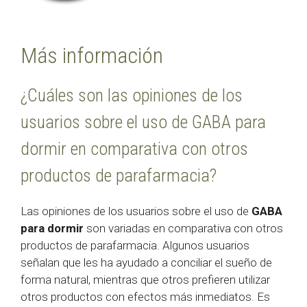
Más información
¿Cuáles son las opiniones de los
usuarios sobre el uso de GABA para
dormir en comparativa con otros
productos de parafarmacia?
Las opiniones de los usuarios sobre el uso de
GABA
para dormir
son variadas en comparativa con otros
productos de parafarmacia. Algunos usuarios
señalan que les ha ayudado a conciliar el sueño de
forma natural, mientras que otros prefieren utilizar
otros productos con efectos más inmediatos. Es