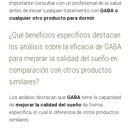
importante consultar con un profesional de la salud
antes de iniciar cualquier tratamiento con
GABA o
cualquier otro producto para dormir
.
¿Qué beneficios específicos destacan
los análisis sobre la eficacia de GABA
para mejorar la calidad del sueño en
comparación con otros productos
similares?
Los análisis destacan que
GABA
tiene la capacidad
de
mejorar la calidad del sueño
de forma
específica, lo cual lo diferencia de otros productos
similares.