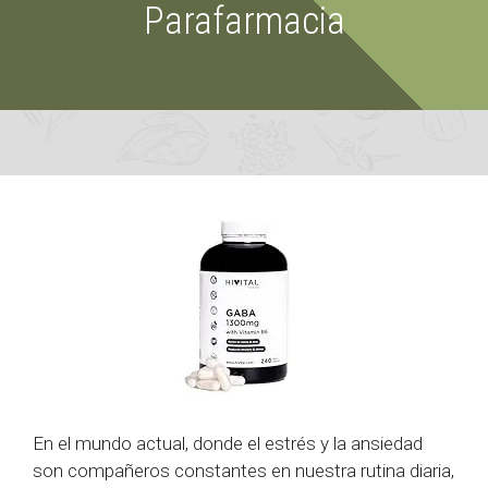
Parafarmacia
En el mundo actual, donde el estrés y la ansiedad
son compañeros constantes en nuestra rutina diaria,