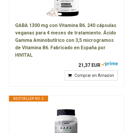
GABA 1300 mg con Vitamina B6. 240 cápsulas
veganas para 4 meses de tratamiento. Ácido
Gamma Aminobutírico con 3,5 microgramos
de Vitamina B6. Fabricado en España por
HIVITAL
21,37 EUR
Comprar en Amazon
BESTSELLER NO. 3