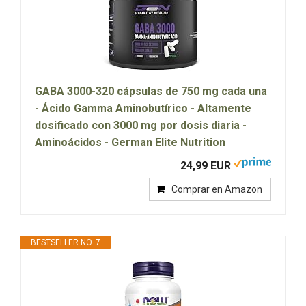
GABA 3000-320 cápsulas de 750 mg cada una
- Ácido Gamma Aminobutírico - Altamente
dosificado con 3000 mg por dosis diaria -
Aminoácidos - German Elite Nutrition
24,99 EUR
Comprar en Amazon
BESTSELLER NO. 7