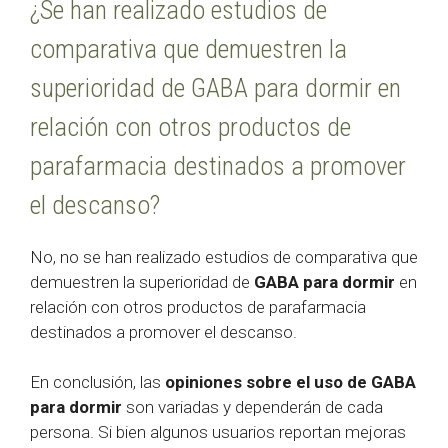
¿Se han realizado estudios de
comparativa que demuestren la
superioridad de GABA para dormir en
relación con otros productos de
parafarmacia destinados a promover
el descanso?
No, no se han realizado estudios de comparativa que
demuestren la superioridad de
GABA para dormir
en
relación con otros productos de parafarmacia
destinados a promover el descanso.
En conclusión, las
opiniones sobre el uso de GABA
para dormir
son variadas y dependerán de cada
persona. Si bien algunos usuarios reportan mejoras