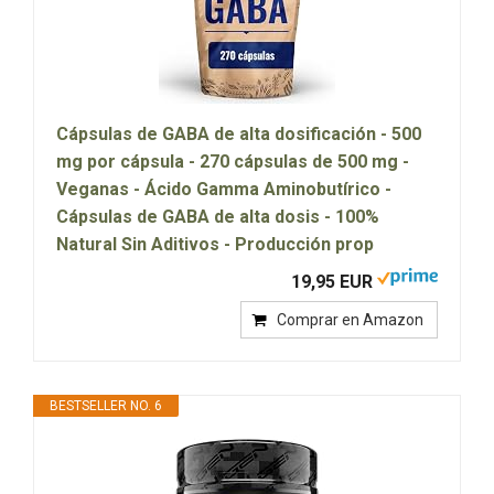
Cápsulas de GABA de alta dosificación - 500
mg por cápsula - 270 cápsulas de 500 mg -
Veganas - Ácido Gamma Aminobutírico -
Cápsulas de GABA de alta dosis - 100%
Natural Sin Aditivos - Producción prop
19,95 EUR
Comprar en Amazon
BESTSELLER NO. 6