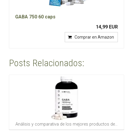
GABA 750 60 caps
14,99 EUR
Comprar en Amazon
Posts Relacionados:
Análisis y comparativa de los mejores productos de…