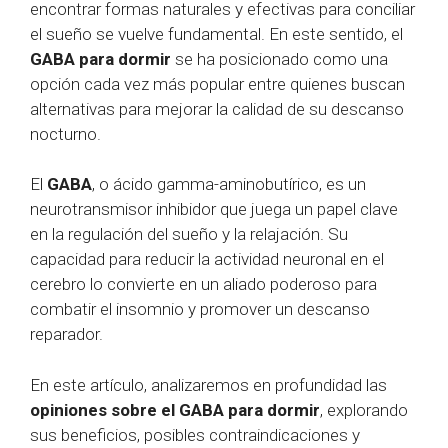
encontrar formas naturales y efectivas para conciliar
el sueño se vuelve fundamental. En este sentido, el
GABA para dormir
se ha posicionado como una
opción cada vez más popular entre quienes buscan
alternativas para mejorar la calidad de su descanso
nocturno.
El
GABA
, o ácido gamma-aminobutírico, es un
neurotransmisor inhibidor que juega un papel clave
en la regulación del sueño y la relajación. Su
capacidad para reducir la actividad neuronal en el
cerebro lo convierte en un aliado poderoso para
combatir el insomnio y promover un descanso
reparador.
En este artículo, analizaremos en profundidad las
opiniones sobre el GABA para dormir
, explorando
sus beneficios, posibles contraindicaciones y