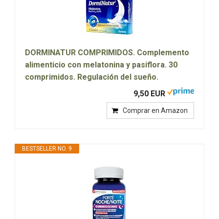
DORMINATUR COMPRIMIDOS. Complemento
alimenticio con melatonina y pasiflora. 30
comprimidos. Regulación del sueño.
9,50 EUR
Comprar en Amazon
BESTSELLER NO. 9