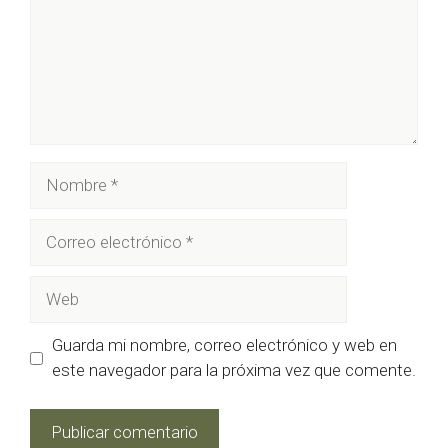
Nombre
Correo
electrónico
Web
Guarda mi nombre, correo electrónico y web en
este navegador para la próxima vez que comente.