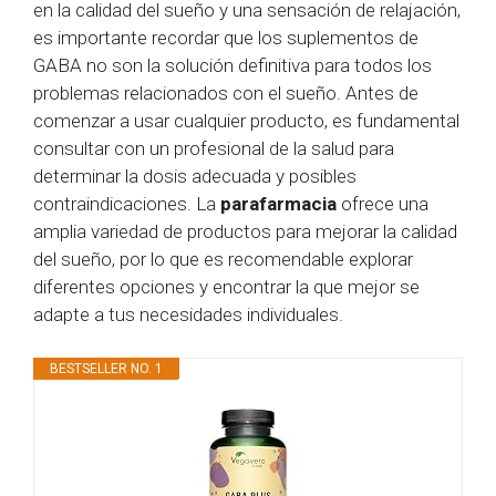
en la calidad del sueño y una sensación de relajación,
es importante recordar que los suplementos de
GABA no son la solución definitiva para todos los
problemas relacionados con el sueño. Antes de
comenzar a usar cualquier producto, es fundamental
consultar con un profesional de la salud para
determinar la dosis adecuada y posibles
contraindicaciones. La
parafarmacia
ofrece una
amplia variedad de productos para mejorar la calidad
del sueño, por lo que es recomendable explorar
diferentes opciones y encontrar la que mejor se
adapte a tus necesidades individuales.
BESTSELLER NO. 1