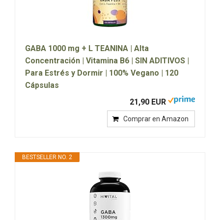
GABA 1000 mg + L TEANINA | Alta
Concentración | Vitamina B6 | SIN ADITIVOS |
Para Estrés y Dormir | 100% Vegano | 120
Cápsulas
21,90 EUR
Comprar en Amazon
BESTSELLER NO. 2