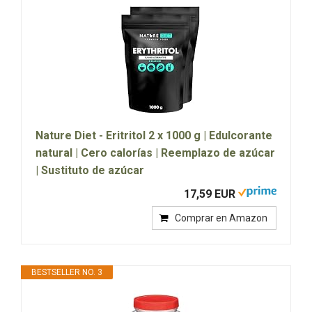
Nature Diet - Eritritol 2 x 1000 g | Edulcorante
natural | Cero calorías | Reemplazo de azúcar
| Sustituto de azúcar
17,59 EUR
Comprar en Amazon
BESTSELLER NO. 3