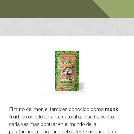
El fruto del monje, también conocido como
monk
fruit
, es un edulcorante natural que se ha vuelto
cada vez más popular en el mundo de la
parafarmacia. Originario del sudeste asiático, este