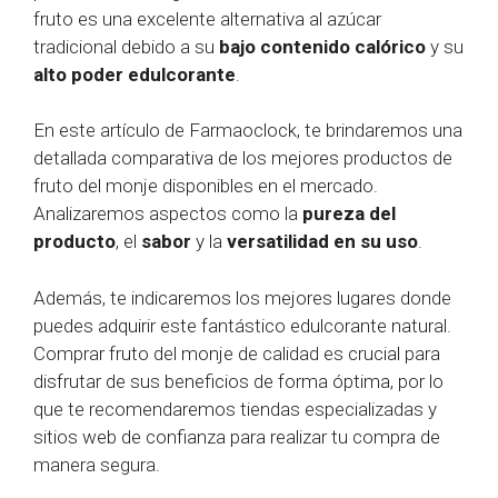
fruto es una excelente alternativa al azúcar
tradicional debido a su
bajo contenido calórico
y su
alto poder edulcorante
.
En este artículo de Farmaoclock, te brindaremos una
detallada comparativa de los mejores productos de
fruto del monje disponibles en el mercado.
Analizaremos aspectos como la
pureza del
producto
, el
sabor
y la
versatilidad en su uso
.
Además, te indicaremos los mejores lugares donde
puedes adquirir este fantástico edulcorante natural.
Comprar fruto del monje de calidad es crucial para
disfrutar de sus beneficios de forma óptima, por lo
que te recomendaremos tiendas especializadas y
sitios web de confianza para realizar tu compra de
manera segura.