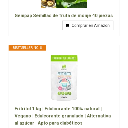
Genipap Semillas de fruta de monje 40 piezas
Comprar en Amazon
BESTSELLER NO. 8
Eritritol 1 kg | Edulcorante 100% natural |
Vegano | Edulcorante granulado | Alternativa
al azúcar | Apto para diabéticos