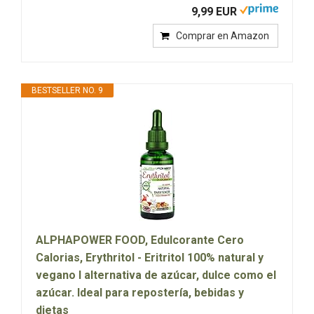
9,99 EUR
Comprar en Amazon
BESTSELLER NO. 9
ALPHAPOWER FOOD, Edulcorante Cero
Calorias, Erythritol - Eritritol 100% natural y
vegano I alternativa de azúcar, dulce como el
azúcar. Ideal para repostería, bebidas y
dietas