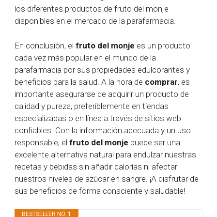
los diferentes productos de fruto del monje
disponibles en el mercado de la parafarmacia.
En conclusión, el
fruto del monje
es un producto
cada vez más popular en el mundo de la
parafarmacia por sus propiedades edulcorantes y
beneficios para la salud. A la hora de
comprar
, es
importante asegurarse de adquirir un producto de
calidad y pureza, preferiblemente en tiendas
especializadas o en línea a través de sitios web
confiables. Con la información adecuada y un uso
responsable, el
fruto del monje
puede ser una
excelente alternativa natural para endulzar nuestras
recetas y bebidas sin añadir calorías ni afectar
nuestros niveles de azúcar en sangre. ¡A disfrutar de
sus beneficios de forma consciente y saludable!
BESTSELLER NO. 1