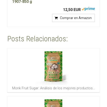
1907-850 g
12,50 EUR
Comprar en Amazon
Posts Relacionados:
Monk Fruit Sugar: Análisis de los mejores productos…