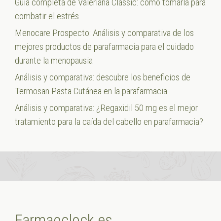
Guía completa de Valeriana Classic: cómo tomarla para
combatir el estrés
Menocare Prospecto: Análisis y comparativa de los
mejores productos de parafarmacia para el cuidado
durante la menopausia
Análisis y comparativa: descubre los beneficios de
Termosan Pasta Cutánea en la parafarmacia
Análisis y comparativa: ¿Regaxidil 50 mg es el mejor
tratamiento para la caída del cabello en parafarmacia?
Farmaoclock.es