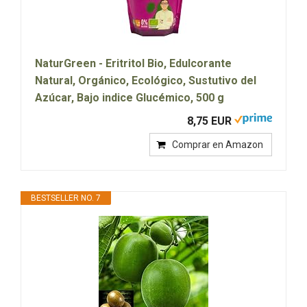
NaturGreen - Eritritol Bio, Edulcorante
Natural, Orgánico, Ecológico, Sustutivo del
Azúcar, Bajo indice Glucémico, 500 g
8,75 EUR
Comprar en Amazon
BESTSELLER NO. 7