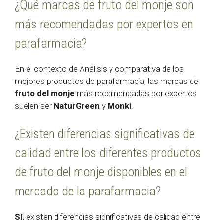
¿Qué marcas de fruto del monje son
más recomendadas por expertos en
parafarmacia?
En el contexto de Análisis y comparativa de los
mejores productos de parafarmacia, las marcas de
fruto del monje
más recomendadas por expertos
suelen ser
NaturGreen
y
Monki
.
¿Existen diferencias significativas de
calidad entre los diferentes productos
de fruto del monje disponibles en el
mercado de la parafarmacia?
Sí
, existen diferencias significativas de calidad entre