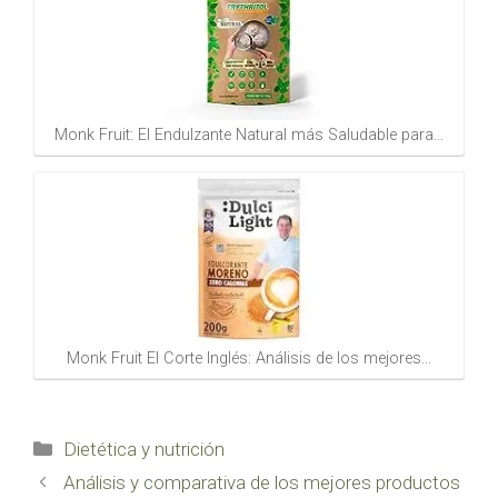
Monk Fruit: El Endulzante Natural más Saludable para…
Monk Fruit El Corte Inglés: Análisis de los mejores…
Categorías
Dietética y nutrición
Análisis y comparativa de los mejores productos