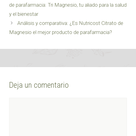
de parafarmacia: Tri Magnesio, tu aliado para la salud
y el bienestar
Análisis y comparativa: ¿Es Nutricost Citrato de
Magnesio el mejor producto de parafarmacia?
Deja un comentario
Comentario