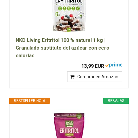
NKD Living Eritritol 100 % natural 1 kg |
Granulado sustituto del azúcar con cero
calorías
13,99 EUR
Comprar en Amazon
BESTSELLER NO. 6
REBAJAS