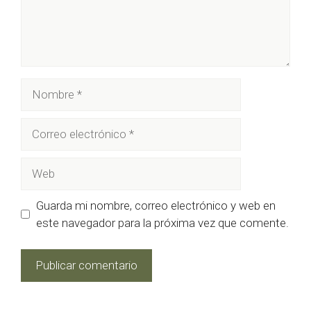
Nombre
Correo
electrónico
Web
Guarda mi nombre, correo electrónico y web en
este navegador para la próxima vez que comente.