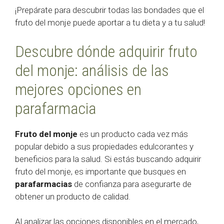
¡Prepárate para descubrir todas las bondades que el
fruto del monje puede aportar a tu dieta y a tu salud!
Descubre dónde adquirir fruto
del monje: análisis de las
mejores opciones en
parafarmacia
Fruto del monje
es un producto cada vez más
popular debido a sus propiedades edulcorantes y
beneficios para la salud. Si estás buscando adquirir
fruto del monje, es importante que busques en
parafarmacias
de confianza para asegurarte de
obtener un producto de calidad.
Al analizar las opciones disponibles en el mercado,