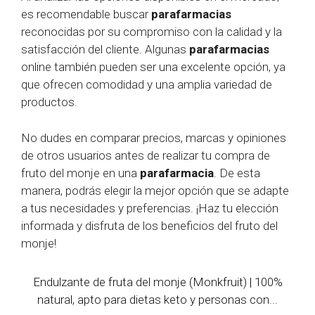
es recomendable buscar
parafarmacias
reconocidas por su compromiso con la calidad y la
satisfacción del cliente. Algunas
parafarmacias
online también pueden ser una excelente opción, ya
que ofrecen comodidad y una amplia variedad de
productos.
No dudes en comparar precios, marcas y opiniones
de otros usuarios antes de realizar tu compra de
fruto del monje en una
parafarmacia
. De esta
manera, podrás elegir la mejor opción que se adapte
a tus necesidades y preferencias. ¡Haz tu elección
informada y disfruta de los beneficios del fruto del
monje!
Endulzante de fruta del monje (Monkfruit) | 100%
natural, apto para dietas keto y personas con...