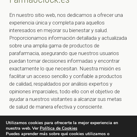
En nuestro sitio web, nos dedicamos a ofrecer una
experiencia única y completa para aquellos
interesados en mejorar su bienestar y salud.
Proporcionamos información detallada y actualizada
sobre una amplia gama de productos de
parafarmacia, asegurando que nuestros usuarios
puedan tomar decisiones informadas y encontrar
exactamente lo que necesitan. Nuestra misión es
facilitar un acceso sencillo y confiable a productos
de calidad, respaldados por análisis expertos y
opiniones imparciales, todo ello con el objetivo de
ayudar a nuestros visitantes a alcanzar sus metas
de salud de manera efectiva y consciente.
Utilizamos cookies para ofrecerte la mejor experiencia en
nuestra web. Ver
Política de Cookies
© 2026 farmaoclock.es -
Política de Privacidad y Aviso
Puedes aprender más sobre qué cookies utilizamos o