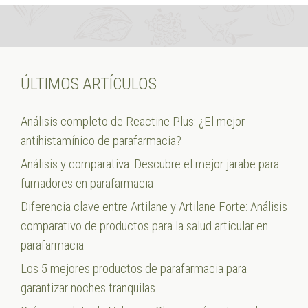
ÚLTIMOS ARTÍCULOS
Análisis completo de Reactine Plus: ¿El mejor
antihistamínico de parafarmacia?
Análisis y comparativa: Descubre el mejor jarabe para
fumadores en parafarmacia
Diferencia clave entre Artilane y Artilane Forte: Análisis
comparativo de productos para la salud articular en
parafarmacia
Los 5 mejores productos de parafarmacia para
garantizar noches tranquilas