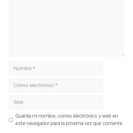
Nombre
Correo
electrónico
Web
Guarda mi nombre, correo electrónico y web en
este navegador para la próxima vez que comente.