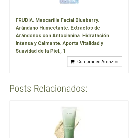
FRUDIA. Mascarilla Facial Blueberry.
Arándano Humectante. Extractos de
Arándonos con Antocianina. Hidratación
Intensa y Calmante. Aporta Vitalidad y
Suavidad de la Piel., 1
Comprar en Amazon
Posts Relacionados: