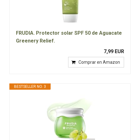
FRUDIA. Protector solar SPF 50 de Aguacate
Greenery Relief.
7,99 EUR
Comprar en Amazon
BESTSELLER NO. 3