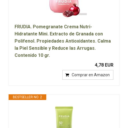
FRUDIA. Pomegranate Crema Nutri-
Hidratante Mini. Extracto de Granada con
Polifenol. Propiedades Antioxidantes. Calma
la Piel Sensible y Reduce las Arrugas.
Contenido 10 gr.
4,78 EUR
Comprar en Amazon
BESTSELLER NO. 2