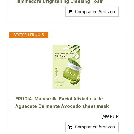
Iluminadora Brightening Cleasing Foam
Comprar en Amazon
BESTSELLER NO. 5
FRUDIA. Mascarilla Facial Aliviadora de
Aguacate Calmante Avocado sheet mask
1,99 EUR
Comprar en Amazon