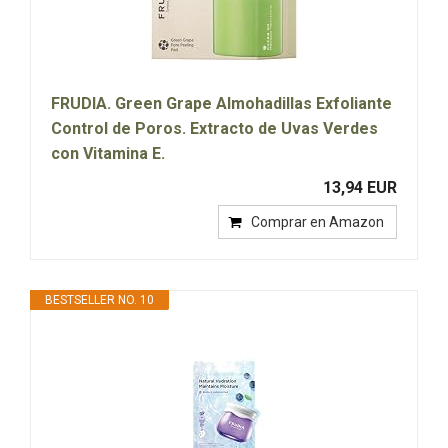
FRUDIA. Green Grape Almohadillas Exfoliante
Control de Poros. Extracto de Uvas Verdes
con Vitamina E.
13,94 EUR
Comprar en Amazon
BESTSELLER NO. 10