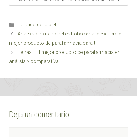
Categorías
Cuidado de la piel
Análisis detallado del estroboloma: descubre el
mejor producto de parafarmacia para ti
Terrasil: El mejor producto de parafarmacia en
análisis y comparativa
Deja un comentario
Comentario