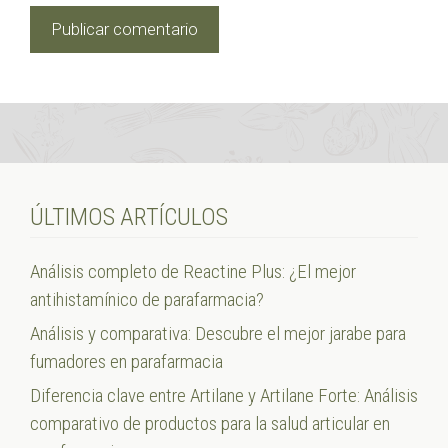
ÚLTIMOS ARTÍCULOS
Análisis completo de Reactine Plus: ¿El mejor
antihistamínico de parafarmacia?
Análisis y comparativa: Descubre el mejor jarabe para
fumadores en parafarmacia
Diferencia clave entre Artilane y Artilane Forte: Análisis
comparativo de productos para la salud articular en