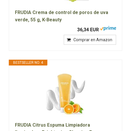
FRUDIA Crema de control de poros de uva
verde, 55 g, K-Beauty
36,34 EUR
Comprar en Amazon
BESTSELLER NO. 4
FRUDIA Citrus Espuma Limpiadora