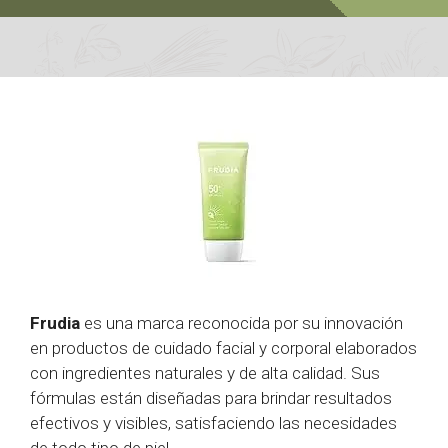
Frudia
es una marca reconocida por su innovación
en productos de cuidado facial y corporal elaborados
con ingredientes naturales y de alta calidad. Sus
fórmulas están diseñadas para brindar resultados
efectivos y visibles, satisfaciendo las necesidades
de todo tipo de piel.