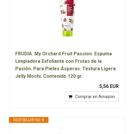
FRUDIA. My Orchard Fruit Passion. Espuma
Limpiadora Exfoliante con Frutas de la
Pasión. Para Pieles Ásperas. Textura Ligera
Jelly Mochi. Contenido 120 gr.
5,56 EUR
Comprar en Amazon
BESTSELLER NO. 8