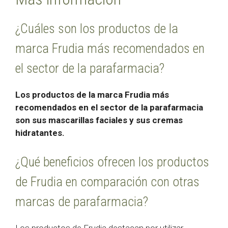
¿Cuáles son los productos de la
marca Frudia más recomendados en
el sector de la parafarmacia?
Los productos de la marca Frudia más
recomendados en el sector de la parafarmacia
son sus mascarillas faciales y sus cremas
hidratantes.
¿Qué beneficios ofrecen los productos
de Frudia en comparación con otras
marcas de parafarmacia?