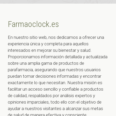
Farmaoclock.es
En nuestro sitio web, nos dedicamos a ofrecer una
experiencia única y completa para aquellos
interesados en mejorar su bienestar y salud.
Proporcionamos información detallada y actualizada
sobre una amplia gama de productos de
parafarmacia, asegurando que nuestros usuarios
puedan tomar decisiones informadas y encontrar
exactamente lo que necesitan. Nuestra misión es
facilitar un acceso sencillo y confiable a productos
de calidad, respaldados por análisis expertos y
opiniones imparciales, todo ello con el objetivo de
ayudar a nuestros visitantes a alcanzar sus metas
de salud de manera efectiva y consciente.