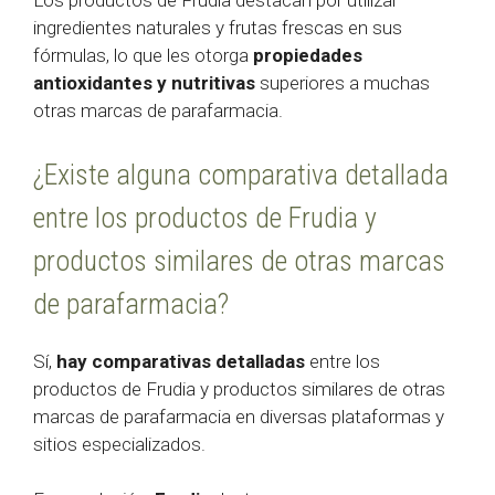
Los productos de Frudia destacan por utilizar
ingredientes naturales y frutas frescas en sus
fórmulas, lo que les otorga
propiedades
antioxidantes y nutritivas
superiores a muchas
otras marcas de parafarmacia.
¿Existe alguna comparativa detallada
entre los productos de Frudia y
productos similares de otras marcas
de parafarmacia?
Sí,
hay comparativas detalladas
entre los
productos de Frudia y productos similares de otras
marcas de parafarmacia en diversas plataformas y
sitios especializados.