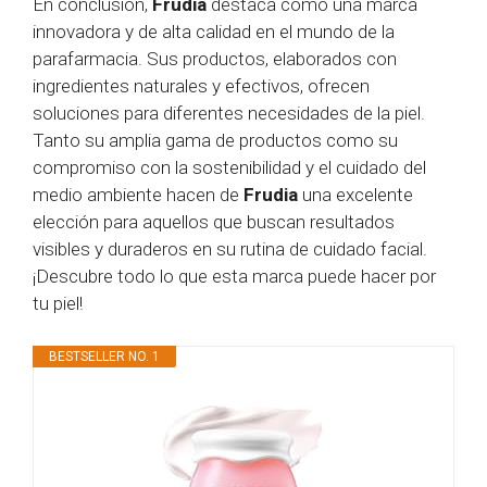
En conclusión,
Frudia
destaca como una marca
innovadora y de alta calidad en el mundo de la
parafarmacia. Sus productos, elaborados con
ingredientes naturales y efectivos, ofrecen
soluciones para diferentes necesidades de la piel.
Tanto su amplia gama de productos como su
compromiso con la sostenibilidad y el cuidado del
medio ambiente hacen de
Frudia
una excelente
elección para aquellos que buscan resultados
visibles y duraderos en su rutina de cuidado facial.
¡Descubre todo lo que esta marca puede hacer por
tu piel!
BESTSELLER NO. 1