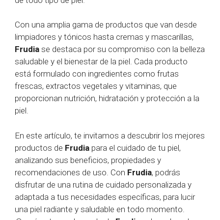
Con una amplia gama de productos que van desde
limpiadores y tónicos hasta cremas y mascarillas,
Frudia
se destaca por su compromiso con la belleza
saludable y el bienestar de la piel. Cada producto
está formulado con ingredientes como frutas
frescas, extractos vegetales y vitaminas, que
proporcionan nutrición, hidratación y protección a la
piel.
En este artículo, te invitamos a descubrir los mejores
productos de
Frudia
para el cuidado de tu piel,
analizando sus beneficios, propiedades y
recomendaciones de uso. Con
Frudia
, podrás
disfrutar de una rutina de cuidado personalizada y
adaptada a tus necesidades específicas, para lucir
una piel radiante y saludable en todo momento.