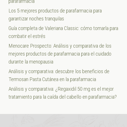
parafarmacia
Los 5 mejores productos de parafarmacia para
garantizar noches tranquilas
Guía completa de Valeriana Classic: cómo tomarla para
combatir el estrés
Menocare Prospecto: Análisis y comparativa de los
mejores productos de parafarmacia para el cuidado
durante la menopausia
Análisis y comparativa: descubre los beneficios de
Termosan Pasta Cutánea en la parafarmacia
Análisis y comparativa: ¿Regaxidil 50 mg es el mejor
tratamiento para la caída del cabello en parafarmacia?