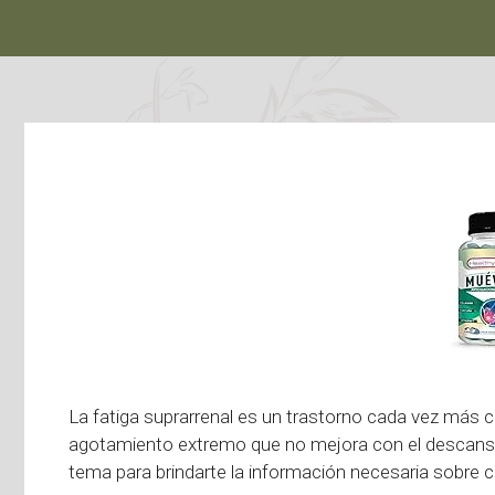
La fatiga suprarrenal es un trastorno cada vez más 
agotamiento extremo que no mejora con el descan
tema para brindarte la información necesaria sobre c