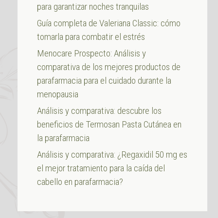
para garantizar noches tranquilas
Guía completa de Valeriana Classic: cómo
tomarla para combatir el estrés
Menocare Prospecto: Análisis y
comparativa de los mejores productos de
parafarmacia para el cuidado durante la
menopausia
Análisis y comparativa: descubre los
beneficios de Termosan Pasta Cutánea en
la parafarmacia
Análisis y comparativa: ¿Regaxidil 50 mg es
el mejor tratamiento para la caída del
cabello en parafarmacia?