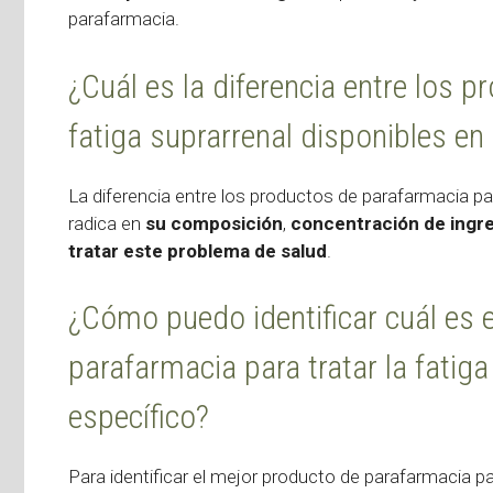
parafarmacia.
¿Cuál es la diferencia entre los 
fatiga suprarrenal disponibles en
La diferencia entre los productos de parafarmacia par
radica en
su composición
,
concentración de ingre
tratar este problema de salud
.
¿Cómo puedo identificar cuál es 
parafarmacia para tratar la fatig
específico?
Para identificar el mejor producto de parafarmacia pa