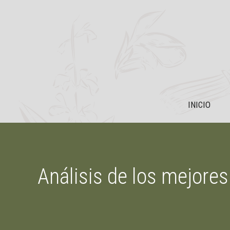
Saltar
al
contenido
INICIO
Análisis de los mejores