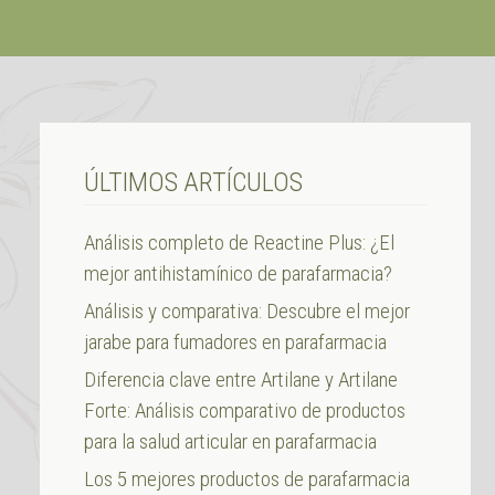
ÚLTIMOS ARTÍCULOS
Análisis completo de Reactine Plus: ¿El
mejor antihistamínico de parafarmacia?
Análisis y comparativa: Descubre el mejor
jarabe para fumadores en parafarmacia
Diferencia clave entre Artilane y Artilane
Forte: Análisis comparativo de productos
para la salud articular en parafarmacia
Los 5 mejores productos de parafarmacia