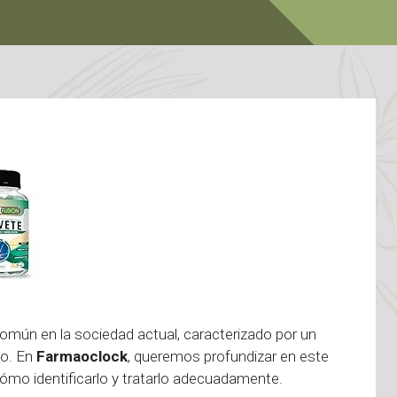
común en la sociedad actual, caracterizado por un
so. En
Farmaoclock
, queremos profundizar en este
ómo identificarlo y tratarlo adecuadamente.