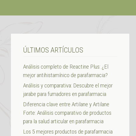
ÚLTIMOS ARTÍCULOS
Análisis completo de Reactine Plus: ¿El
mejor antihistamínico de parafarmacia?
Análisis y comparativa: Descubre el mejor
jarabe para fumadores en parafarmacia
Diferencia clave entre Artilane y Artilane
Forte: Análisis comparativo de productos
para la salud articular en parafarmacia
Los 5 mejores productos de parafarmacia