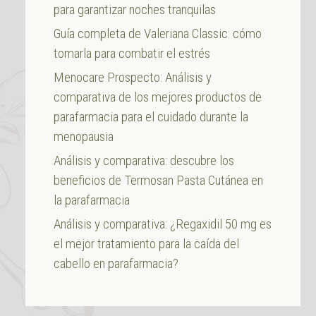
para garantizar noches tranquilas
Guía completa de Valeriana Classic: cómo
tomarla para combatir el estrés
Menocare Prospecto: Análisis y
comparativa de los mejores productos de
parafarmacia para el cuidado durante la
menopausia
Análisis y comparativa: descubre los
beneficios de Termosan Pasta Cutánea en
la parafarmacia
Análisis y comparativa: ¿Regaxidil 50 mg es
el mejor tratamiento para la caída del
cabello en parafarmacia?