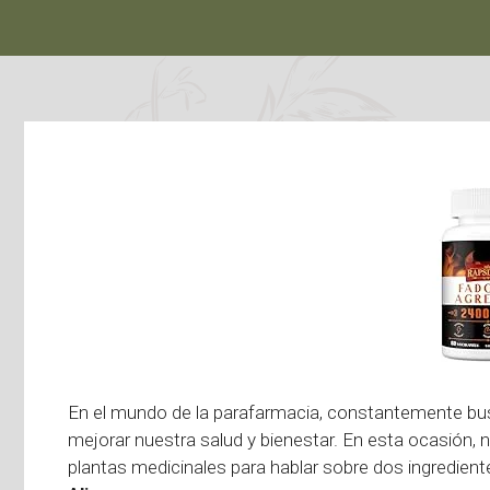
En el mundo de la parafarmacia, constantemente b
mejorar nuestra salud y bienestar. En esta ocasión, 
plantas medicinales para hablar sobre dos ingredie