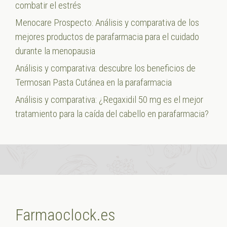
combatir el estrés
Menocare Prospecto: Análisis y comparativa de los
mejores productos de parafarmacia para el cuidado
durante la menopausia
Análisis y comparativa: descubre los beneficios de
Termosan Pasta Cutánea en la parafarmacia
Análisis y comparativa: ¿Regaxidil 50 mg es el mejor
tratamiento para la caída del cabello en parafarmacia?
Farmaoclock.es