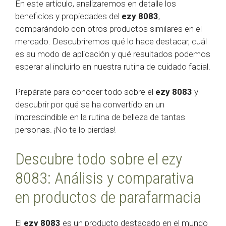
En este artículo, analizaremos en detalle los
beneficios y propiedades del
ezy 8083
,
comparándolo con otros productos similares en el
mercado. Descubriremos qué lo hace destacar, cuál
es su modo de aplicación y qué resultados podemos
esperar al incluirlo en nuestra rutina de cuidado facial.
Prepárate para conocer todo sobre el
ezy 8083
y
descubrir por qué se ha convertido en un
imprescindible en la rutina de belleza de tantas
personas. ¡No te lo pierdas!
Descubre todo sobre el ezy
8083: Análisis y comparativa
en productos de parafarmacia
El
ezy 8083
es un producto destacado en el mundo