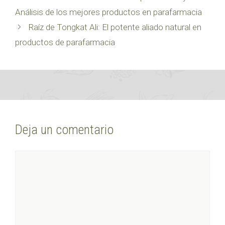
Análisis de los mejores productos en parafarmacia
Raíz de Tongkat Ali: El potente aliado natural en
productos de parafarmacia
Deja un comentario
Comentario