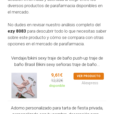
diversos productos de parafarmacia disponibles en
el mercado.
No dudes en revisar nuestro análisis completo del
ezy 8083
para descubrir todo lo que necesitas saber
sobre este producto y cómo se compara con otras
opciones en el mercado de parafarmacia.
Vendaje/bikini sexy traje de baño push-up traje de
baño Brasil Bikini sexy señoras traje de baño...
9,61€
VER PRODUCTO
12,32€
Aliexpress
disponible
Adorno personalizado para tarta de fiesta privada,