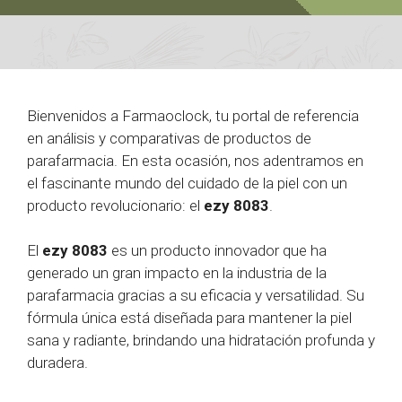
Bienvenidos a Farmaoclock, tu portal de referencia
en análisis y comparativas de productos de
parafarmacia. En esta ocasión, nos adentramos en
el fascinante mundo del cuidado de la piel con un
producto revolucionario: el
ezy 8083
.
El
ezy 8083
es un producto innovador que ha
generado un gran impacto en la industria de la
parafarmacia gracias a su eficacia y versatilidad. Su
fórmula única está diseñada para mantener la piel
sana y radiante, brindando una hidratación profunda y
duradera.