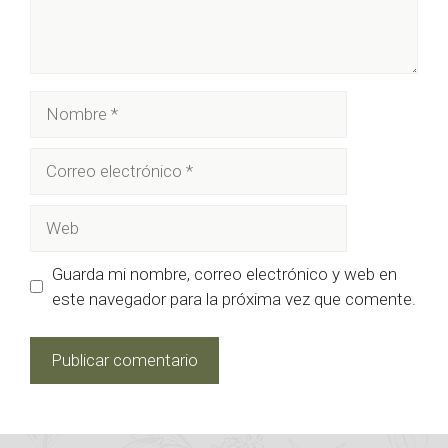
Nombre
Correo
electrónico
Web
Guarda mi nombre, correo electrónico y web en
este navegador para la próxima vez que comente.