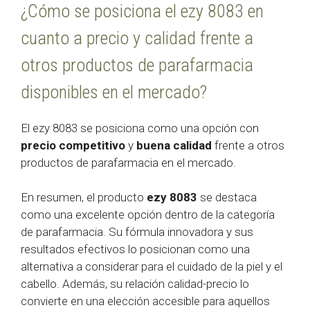
¿Cómo se posiciona el ezy 8083 en
cuanto a precio y calidad frente a
otros productos de parafarmacia
disponibles en el mercado?
El ezy 8083 se posiciona como una opción con
precio competitivo
y
buena calidad
frente a otros
productos de parafarmacia en el mercado.
En resumen, el producto
ezy 8083
se destaca
como una excelente opción dentro de la categoría
de parafarmacia. Su fórmula innovadora y sus
resultados efectivos lo posicionan como una
alternativa a considerar para el cuidado de la piel y el
cabello. Además, su relación calidad-precio lo
convierte en una elección accesible para aquellos