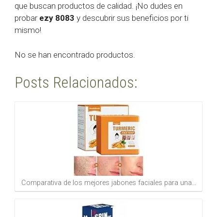
que buscan productos de calidad. ¡No dudes en
probar
ezy 8083
y descubrir sus beneficios por ti
mismo!
No se han encontrado productos.
Posts Relacionados:
Comparativa de los mejores jabones faciales para una…