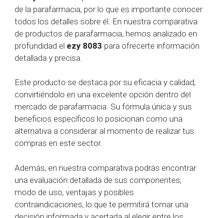
de la parafarmacia, por lo que es importante conocer
todos los detalles sobre él. En nuestra comparativa
de productos de parafarmacia, hemos analizado en
profundidad el
ezy 8083
para ofrecerte información
detallada y precisa.
Este producto se destaca por su eficacia y calidad,
convirtiéndolo en una excelente opción dentro del
mercado de parafarmacia. Su fórmula única y sus
beneficios específicos lo posicionan como una
alternativa a considerar al momento de realizar tus
compras en este sector.
Además, en nuestra comparativa podrás encontrar
una evaluación detallada de sus componentes,
modo de uso, ventajas y posibles
contraindicaciones, lo que te permitirá tomar una
decisión informada y acertada al elegir entre los