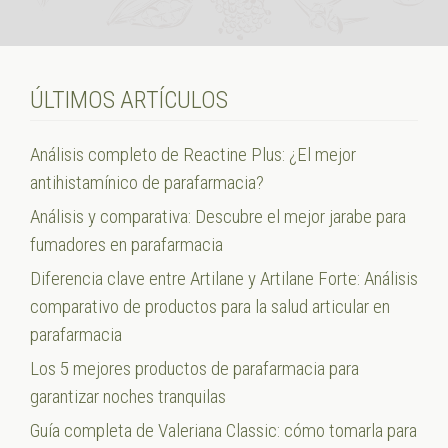
ÚLTIMOS ARTÍCULOS
Análisis completo de Reactine Plus: ¿El mejor
antihistamínico de parafarmacia?
Análisis y comparativa: Descubre el mejor jarabe para
fumadores en parafarmacia
Diferencia clave entre Artilane y Artilane Forte: Análisis
comparativo de productos para la salud articular en
parafarmacia
Los 5 mejores productos de parafarmacia para
garantizar noches tranquilas
Guía completa de Valeriana Classic: cómo tomarla para