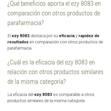
¿Qué beneficios aporta el ezy 8083 en
comparación con otros productos de
parafarmacia?
El
ezy 8083
destaca por su
eficacia
y
rapidez de
resultados
en comparación con otros productos de
parafarmacia.
¿Cuál es la eficacia del ezy 8083 en
relación con otros productos similares
de la misma categoría?
La eficacia del
ezy 8083
es comparable a otros
productos similares de la misma categoría.