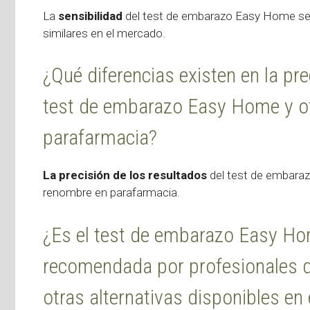
La
sensibilidad
del test de embarazo Easy Home se
similares en el mercado.
¿Qué diferencias existen en la pre
test de embarazo Easy Home y o
parafarmacia?
La precisión de los resultados
del test de embara
renombre en parafarmacia.
¿Es el test de embarazo Easy Ho
recomendada por profesionales d
otras alternativas disponibles e