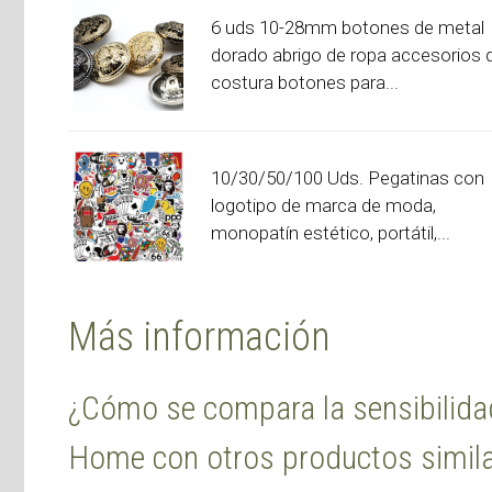
6 uds 10-28mm botones de metal
dorado abrigo de ropa accesorios 
costura botones para...
10/30/50/100 Uds. Pegatinas con
logotipo de marca de moda,
monopatín estético, portátil,...
Más información
¿Cómo se compara la sensibilida
Home con otros productos simila