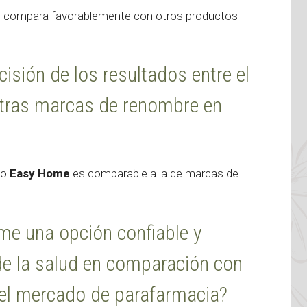
 compara favorablemente con otros productos
cisión de los resultados entre el
tras marcas de renombre en
zo
Easy Home
es comparable a la de marcas de
me una opción confiable y
e la salud en comparación con
n el mercado de parafarmacia?