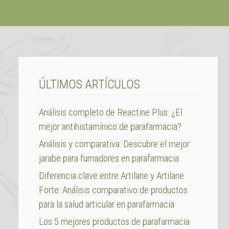
ÚLTIMOS ARTÍCULOS
Análisis completo de Reactine Plus: ¿El
mejor antihistamínico de parafarmacia?
Análisis y comparativa: Descubre el mejor
jarabe para fumadores en parafarmacia
Diferencia clave entre Artilane y Artilane
Forte: Análisis comparativo de productos
para la salud articular en parafarmacia
Los 5 mejores productos de parafarmacia