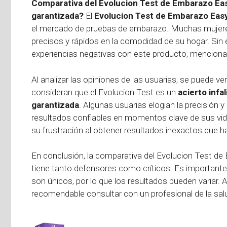
Comparativa del Evolucion Test de Embarazo Ea
garantizada?
El
Evolucion Test de Embarazo E
el mercado de pruebas de embarazo. Muchas mujeres
precisos y rápidos en la comodidad de su hogar. Sin
experiencias negativas con este producto, mencio
Al analizar las opiniones de las usuarias, se puede ve
consideran que el Evolucion Test es un
acierto infal
garantizada
. Algunas usuarias elogian la precisión y
resultados confiables en momentos clave de sus vid
su frustración al obtener resultados inexactos que 
En conclusión, la comparativa del Evolucion Test
tiene tanto defensores como críticos. Es important
son únicos, por lo que los resultados pueden variar. 
recomendable consultar con un profesional de la sal