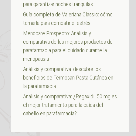
para garantizar noches tranquilas
Guía completa de Valeriana Classic: cómo
tomarla para combatir el estrés
Menocare Prospecto: Análisis y
comparativa de los mejores productos de
parafarmacia para el cuidado durante la
menopausia
Análisis y comparativa: descubre los
beneficios de Termosan Pasta Cutánea en
la parafarmacia
Análisis y comparativa: ¿Regaxidil 50 mg es
el mejor tratamiento para la caída del
cabello en parafarmacia?