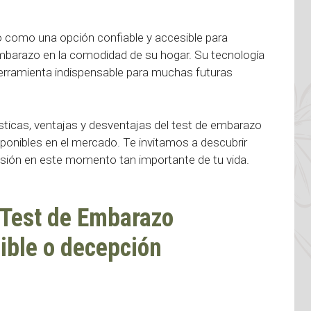
 como una opción confiable y accesible para
barazo en la comodidad de su hogar. Su tecnología
herramienta indispensable para muchas futuras
ísticas, ventajas y desventajas del test de embarazo
ponibles en el mercado. Te invitamos a descubrir
isión en este momento tan importante de tu vida.
 Test de Embarazo
ible o decepción