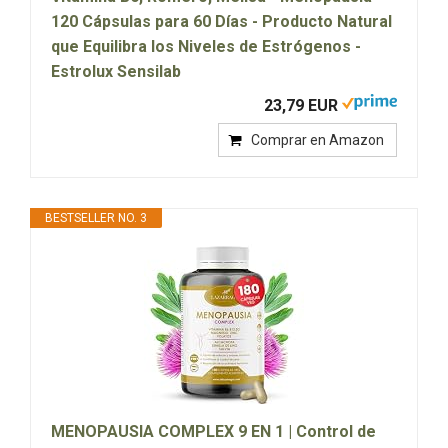
120 Cápsulas para 60 Días - Producto Natural
que Equilibra los Niveles de Estrógenos -
Estrolux Sensilab
23,79 EUR
Comprar en Amazon
BESTSELLER NO. 3
MENOPAUSIA COMPLEX 9 EN 1 | Control de