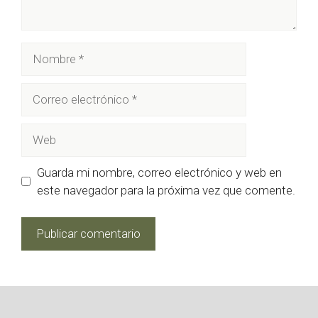
Nombre
Correo
electrónico
Web
Guarda mi nombre, correo electrónico y web en
este navegador para la próxima vez que comente.