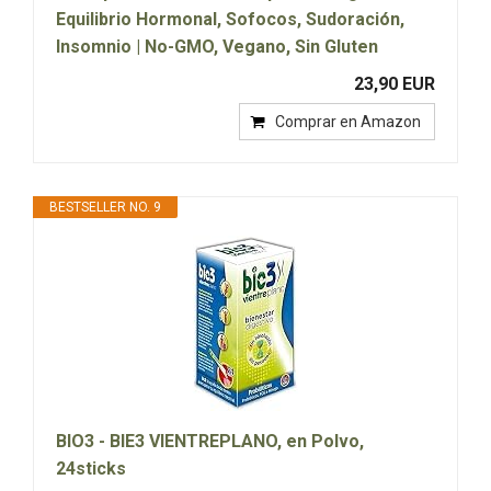
Equilibrio Hormonal, Sofocos, Sudoración,
Insomnio | No-GMO, Vegano, Sin Gluten
23,90 EUR
Comprar en Amazon
BESTSELLER NO. 9
BIO3 - BIE3 VIENTREPLANO, en Polvo,
24sticks