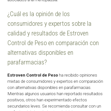
¿Cuál es la opinión de los
consumidores y expertos sobre la
calidad y resultados de Estroven
Control de Peso en comparación con
alternativas disponibles en
parafarmacias?
Estroven Control de Peso
ha recibido opiniones
mixtas de consumidores y expertos en comparación
con alternativas disponibles en parafarmacias.
Mientras algunos usuarios han reportado resultados
positivos, otros han experimentado efectos
secundarios leves. Se recomienda consultar con un