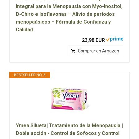
Integral para la Menopausia con Myo-Inositol,
D-Chiro e Isoflavonas – Alivio de períodos
menopaúsicos – Fórmula de Confianza y
Calidad
23,98 EUR
Comprar en Amazon
BESTSELLER NO. 5
Ymea Silueta| Tratamiento de la Menopausia |
Doble acción - Control de Sofocos y Control