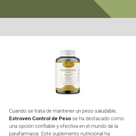
Cuando se trata de mantener un peso saludable,
Estroven Control de Peso
se ha destacado como
una opción confiable y efectiva en el mundo de la
parafarmacia. Este suplemento nutricional ha