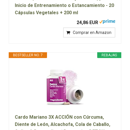
Inicio de Entrenamiento o Estancamiento - 20
Cápsulas Vegetales + 200 ml
24,86 EUR
Comprar en Amazon
BESTSELLER NO. 7
REBAJAS
Cardo Mariano 3X ACCIÓN con Cúrcuma,
Diente de León, Alcachofa, Cola de Caballo,