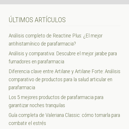
ÚLTIMOS ARTÍCULOS
Análisis completo de Reactine Plus: ¿El mejor
antihistamínico de parafarmacia?
Análisis y comparativa: Descubre el mejor jarabe para
fumadores en parafarmacia
Diferencia clave entre Artilane y Artilane Forte: Análisis
comparativo de productos para la salud articular en
parafarmacia
Los 5 mejores productos de parafarmacia para
garantizar noches tranquilas
Guía completa de Valeriana Classic: cómo tomarla para
combatir el estrés