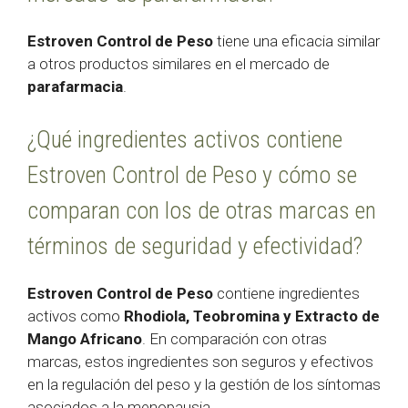
Estroven Control de Peso
tiene una eficacia similar
a otros productos similares en el mercado de
parafarmacia
.
¿Qué ingredientes activos contiene
Estroven Control de Peso y cómo se
comparan con los de otras marcas en
términos de seguridad y efectividad?
Estroven Control de Peso
contiene ingredientes
activos como
Rhodiola, Teobromina y Extracto de
Mango Africano
. En comparación con otras
marcas, estos ingredientes son seguros y efectivos
en la regulación del peso y la gestión de los síntomas
asociados a la menopausia.