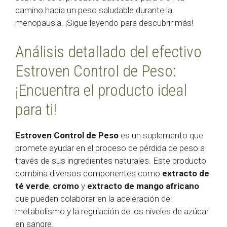
camino hacia un peso saludable durante la
menopausia. ¡Sigue leyendo para descubrir más!
Análisis detallado del efectivo
Estroven Control de Peso:
¡Encuentra el producto ideal
para ti!
Estroven Control de Peso
es un suplemento que
promete ayudar en el proceso de pérdida de peso a
través de sus ingredientes naturales. Este producto
combina diversos componentes como
extracto de
té verde
,
cromo
y
extracto de mango africano
que pueden colaborar en la aceleración del
metabolismo y la regulación de los niveles de azúcar
en sangre.