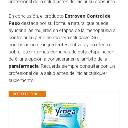
profesional de la salud antes de iniciar su consumo.
En conclusión, el producto
Estroven Control de
Peso
destaca por su fórmula natural que puede
ayudar a las mujeres en etapas de la menopausia a
controlar su peso de manera saludable. Su
combinación de ingredientes activos y su efecto
sobre los síntomas comunes de esta etapa hacen
de él una opción a considerar en el ámbito de la
parafarmacia
. Recuerda siempre consultar con un
profesional de la salud antes de iniciar cualquier
suplemento.
BESTSELLER NO. 1