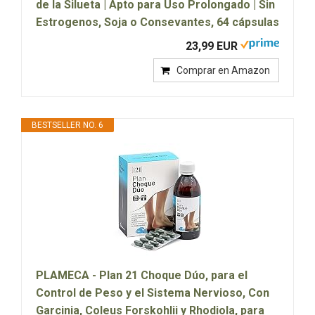
de la Silueta | Apto para Uso Prolongado | Sin
Estrogenos, Soja o Consevantes, 64 cápsulas
23,99 EUR
Comprar en Amazon
BESTSELLER NO. 6
PLAMECA - Plan 21 Choque Dúo, para el
Control de Peso y el Sistema Nervioso, Con
Garcinia, Coleus Forskohlii y Rhodiola, para