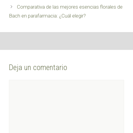
Comparativa de las mejores esencias florales de
Bach en parafarmacia: ¿Cuál elegir?
Deja un comentario
Comentario