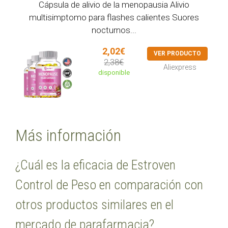
Cápsula de alivio de la menopausia Alivio
multisimptomo para flashes calientes Suores
nocturnos...
2,02€
VER PRODUCTO
2,38€
Aliexpress
disponible
Más información
¿Cuál es la eficacia de Estroven
Control de Peso en comparación con
otros productos similares en el
mercado de parafarmacia?