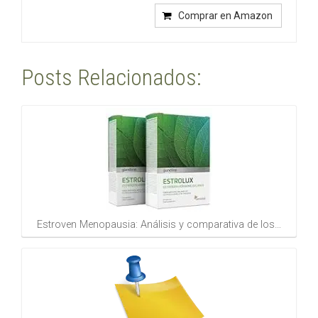
Comprar en Amazon
Posts Relacionados:
Estroven Menopausia: Análisis y comparativa de los…