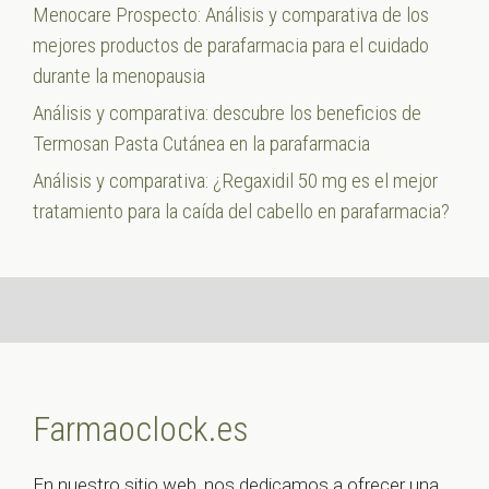
Menocare Prospecto: Análisis y comparativa de los
mejores productos de parafarmacia para el cuidado
durante la menopausia
Análisis y comparativa: descubre los beneficios de
Termosan Pasta Cutánea en la parafarmacia
Análisis y comparativa: ¿Regaxidil 50 mg es el mejor
tratamiento para la caída del cabello en parafarmacia?
Farmaoclock.es
En nuestro sitio web, nos dedicamos a ofrecer una