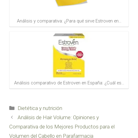
Análisis y comparativa: ¿Para qué sirve Estroven en…
Análisis comparativo de Estroven en España: ¿Cuál es…
Categorías
Dietética y nutrición
Análisis de Hair Volume: Opiniones y
Comparativa de los Mejores Productos para el
Volumen del Cabello en Parafarmacia