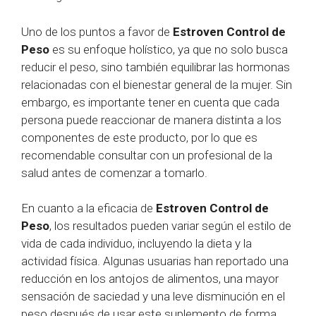
Uno de los puntos a favor de
Estroven Control de
Peso
es su enfoque holístico, ya que no solo busca
reducir el peso, sino también equilibrar las hormonas
relacionadas con el bienestar general de la mujer. Sin
embargo, es importante tener en cuenta que cada
persona puede reaccionar de manera distinta a los
componentes de este producto, por lo que es
recomendable consultar con un profesional de la
salud antes de comenzar a tomarlo.
En cuanto a la eficacia de
Estroven Control de
Peso
, los resultados pueden variar según el estilo de
vida de cada individuo, incluyendo la dieta y la
actividad física. Algunas usuarias han reportado una
reducción en los antojos de alimentos, una mayor
sensación de saciedad y una leve disminución en el
peso después de usar este suplemento de forma