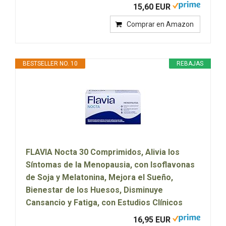
15,60 EUR
Comprar en Amazon
BESTSELLER NO. 10
REBAJAS
FLAVIA Nocta 30 Comprimidos, Alivia los
Síntomas de la Menopausia, con Isoflavonas
de Soja y Melatonina, Mejora el Sueño,
Bienestar de los Huesos, Disminuye
Cansancio y Fatiga, con Estudios Clínicos
16,95 EUR