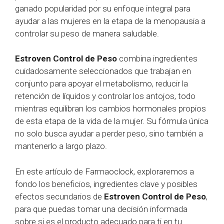
ganado popularidad por su enfoque integral para
ayudar a las mujeres en la etapa de la menopausia a
controlar su peso de manera saludable.
Estroven Control de Peso
combina ingredientes
cuidadosamente seleccionados que trabajan en
conjunto para apoyar el metabolismo, reducir la
retención de líquidos y controlar los antojos, todo
mientras equilibran los cambios hormonales propios
de esta etapa de la vida de la mujer. Su fórmula única
no solo busca ayudar a perder peso, sino también a
mantenerlo a largo plazo.
En este artículo de Farmaoclock, exploraremos a
fondo los beneficios, ingredientes clave y posibles
efectos secundarios de
Estroven Control de Peso
,
para que puedas tomar una decisión informada
sobre si es el producto adecuado para ti en tu