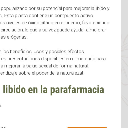
popularizado por su potencial para mejorar la libido y
s. Esta planta contiene un compuesto activo
os niveles de óxido nítrico en el cuerpo, favoreciendo
circulación, lo que a su vez puede ayudar a mejorar
onas erógenas.
 los beneficios, usos y posibles efectos
ntes presentaciones disponibles en el mercado para
a mejorar la salud sexual de forma natural.
ndizaje sobre el poder de la naturaleza!
 libido en la parafarmacia
a