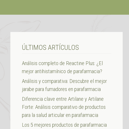
ÚLTIMOS ARTÍCULOS
Análisis completo de Reactine Plus: ¿El
mejor antihistamínico de parafarmacia?
Análisis y comparativa: Descubre el mejor
jarabe para fumadores en parafarmacia
Diferencia clave entre Artilane y Artilane
Forte: Análisis comparativo de productos
para la salud articular en parafarmacia
Los 5 mejores productos de parafarmacia