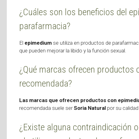
¿Cuáles son los beneficios del e
parafarmacia?
El
epimedium
se utiliza en productos de parafarmac
que pueden mejorar la libido y la función sexual.
¿Qué marcas ofrecen productos c
recomendada?
Las marcas que ofrecen productos con epimed
recomendada suele ser
Soria Natural
por su calidad
¿Existe alguna contraindicación o