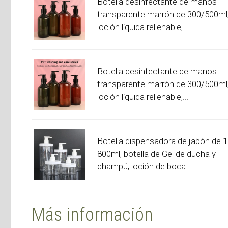
Botella desinfectante de manos
transparente marrón de 300/500ml
loción líquida rellenable,...
Botella desinfectante de manos
transparente marrón de 300/500ml
loción líquida rellenable,...
Botella dispensadora de jabón de 1
800ml, botella de Gel de ducha y
champú, loción de boca...
Más información