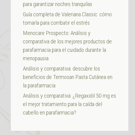
para garantizar noches tranquilas
Guía completa de Valeriana Classic: cómo
tomarla para combatir el estrés
Menocare Prospecto: Análisis y
comparativa de los mejores productos de
parafarmacia para el cuidado durante la
menopausia
Análisis y comparativa: descubre los
beneficios de Termosan Pasta Cutánea en
la parafarmacia
Análisis y comparativa: ¿Regaxidil 50 mg es
el mejor tratamiento para la caída del
cabello en parafarmacia?