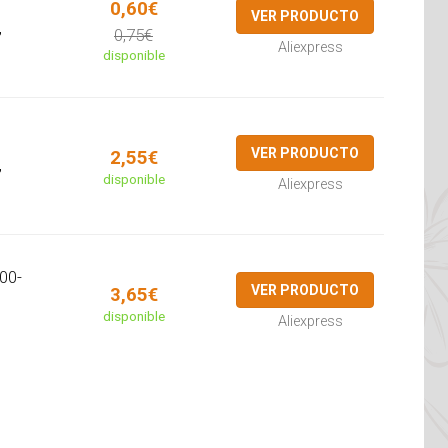
0,60€
VER PRODUCTO
,
0,75€
Aliexpress
disponible
VER PRODUCTO
2,55€
,
disponible
Aliexpress
00-
VER PRODUCTO
3,65€
disponible
Aliexpress