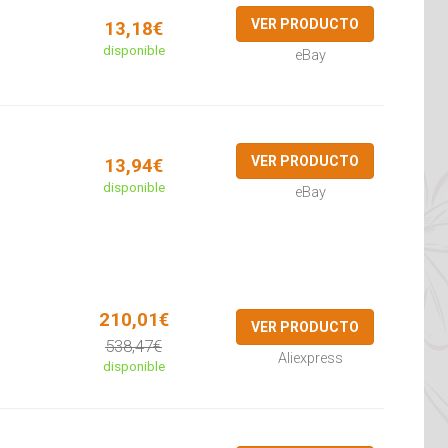
VER PRODUCTO
13,18€
disponible
eBay
VER PRODUCTO
13,94€
disponible
eBay
210,01€
VER PRODUCTO
538,47€
Aliexpress
disponible