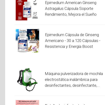
Epimedium American Ginseng
Astragalus Cápsula Soporte
Rendimiento, Mejora el Sueño
Epimedium Cápsula de Ginseng
Americano - 30 a 120 Cápsulas -
Resistencia y Energía Boost
Máquina pulverizadora de mochila
electrostática inalámbrica para
desinfectantes, desinfectante,...