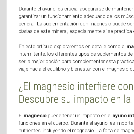
Durante el ayuno, es crucial asegurarse de mantener
garantizar un funcionamiento adecuado de los múscu
general. La suplementación con magnesio puede ser 
diarias de este mineral, especialmente si se practica 
En este artículo exploraremos en detalle cómo el
ma
intermitente, los diferentes tipos de suplementos de
ser la mejor opción para complementar esta práctic
viaje hacia el equilibrio y bienestar con el magnesio d
¿El magnesio interfiere con
Descubre su impacto en la
El
magnesio
puede tener un impacto en el
ayuno in
funciones en el cuerpo. Durante el ayuno, es import
nutrientes, incluyendo el magnesio. La falta de magn