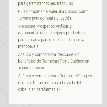
para garantizar noches tranquilas
Guía completa de Valeriana Classic: cómo
tomarla para combatir el estrés
Menocare Prospecto: Análisis y
comparativa de los mejores productos de
parafarmacia para el cuidado durante la
menopausia
Análisis y comparativa: descubre los
beneficios de Termosan Pasta Cutánea en
la parafarmacia
Análisis y comparativa: ¿Regaxidil 50 mg es
el mejor tratamiento para la caída del
cabello en parafarmacia?