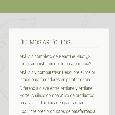
ÚLTIMOS ARTÍCULOS
Análisis completo de Reactine Plus: ¿El
mejor antihistamínico de parafarmacia?
Análisis y comparativa: Descubre el mejor
jarabe para fumadores en parafarmacia
Diferencia clave entre Artilane y Artilane
Forte: Análisis comparativo de productos
para la salud articular en parafarmacia
Los 5 mejores productos de parafarmacia