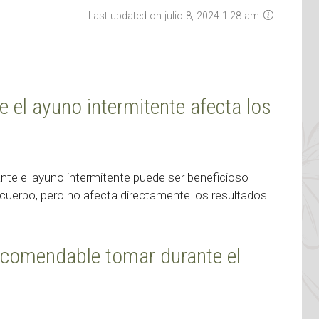
Last updated on julio 8, 2024 1:28 am
el ayuno intermitente afecta los
te el ayuno intermitente puede ser beneficioso
 cuerpo, pero no afecta directamente los resultados
ecomendable tomar durante el