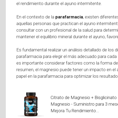
el rendimiento durante el ayuno intermitente.
En el contexto de la
parafarmacia
, existen diferen
aquellas personas que practican el ayuno intermitent
consultar con un profesional de la salud para deter
mantener el equilibrio mineral durante el ayuno, favor
Es fundamental realizar un análisis detallado de los
parafarmacia para elegir el más adecuado para cada 
es importante considerar factores como la forma de
resumen, el magnesio puede tener un impacto en el a
papel en la parafarmacia para optimizar los resultado
Citrato de Magnesio + Bisglicinato
Magnesio - Suministro para 3 mes
Mejora Tu Rendimiento...