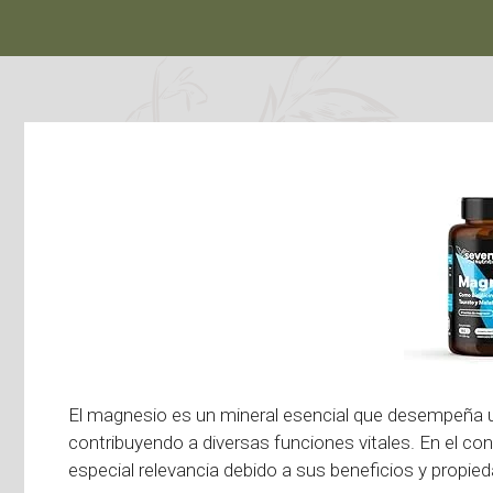
El magnesio es un mineral esencial que desempeña 
contribuyendo a diversas funciones vitales. En el co
especial relevancia debido a sus beneficios y propie