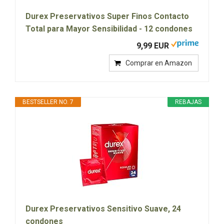
Durex Preservativos Super Finos Contacto
Total para Mayor Sensibilidad - 12 condones
9,99 EUR
Comprar en Amazon
BESTSELLER NO. 7
REBAJAS
Durex Preservativos Sensitivo Suave, 24
condones