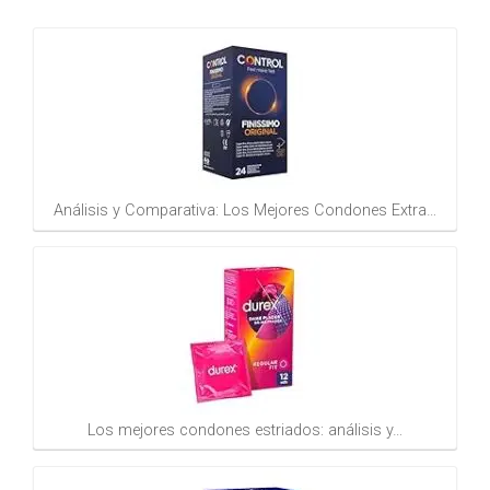
Análisis y Comparativa: Los Mejores Condones Extra…
Los mejores condones estriados: análisis y…