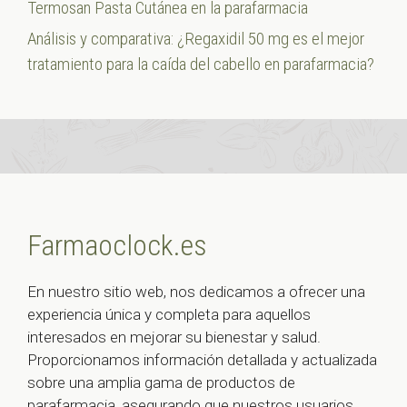
Termosan Pasta Cutánea en la parafarmacia
Análisis y comparativa: ¿Regaxidil 50 mg es el mejor
tratamiento para la caída del cabello en parafarmacia?
Farmaoclock.es
En nuestro sitio web, nos dedicamos a ofrecer una
experiencia única y completa para aquellos
interesados en mejorar su bienestar y salud.
Proporcionamos información detallada y actualizada
sobre una amplia gama de productos de
parafarmacia, asegurando que nuestros usuarios