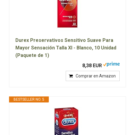
Durex Preservativos Sensitivo Suave Para
Mayor Sensación Talla Xl - Blanco, 10 Unidad
(Paquete de 1)
8,38 EUR
Comprar en Amazon
BESTSELLER NO. 5