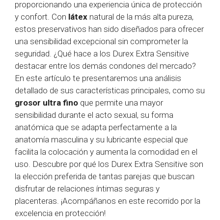
proporcionando una experiencia única de protección
y confort. Con
látex
natural de la más alta pureza,
estos preservativos han sido diseñados para ofrecer
una sensibilidad excepcional sin comprometer la
seguridad. ¿Qué hace a los Durex Extra Sensitive
destacar entre los demás condones del mercado?
En este artículo te presentaremos una análisis
detallado de sus características principales, como su
grosor ultra fino
que permite una mayor
sensibilidad durante el acto sexual, su forma
anatómica que se adapta perfectamente a la
anatomía masculina y su lubricante especial que
facilita la colocación y aumenta la comodidad en el
uso. Descubre por qué los Durex Extra Sensitive son
la elección preferida de tantas parejas que buscan
disfrutar de relaciones íntimas seguras y
placenteras. ¡Acompáñanos en este recorrido por la
excelencia en protección!