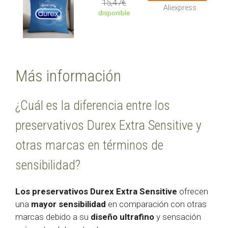
15,47€
Aliexpress
disponible
Más información
¿Cuál es la diferencia entre los
preservativos Durex Extra Sensitive y
otras marcas en términos de
sensibilidad?
Los preservativos Durex Extra Sensitive
ofrecen
una
mayor sensibilidad
en comparación con otras
marcas debido a su
diseño ultrafino
y sensación