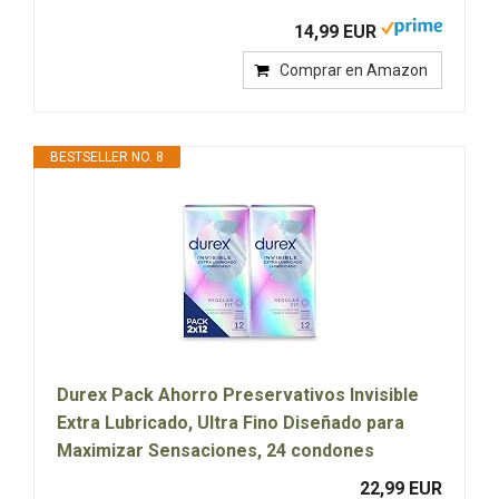
14,99 EUR
Comprar en Amazon
BESTSELLER NO. 8
Durex Pack Ahorro Preservativos Invisible
Extra Lubricado, Ultra Fino Diseñado para
Maximizar Sensaciones, 24 condones
22,99 EUR