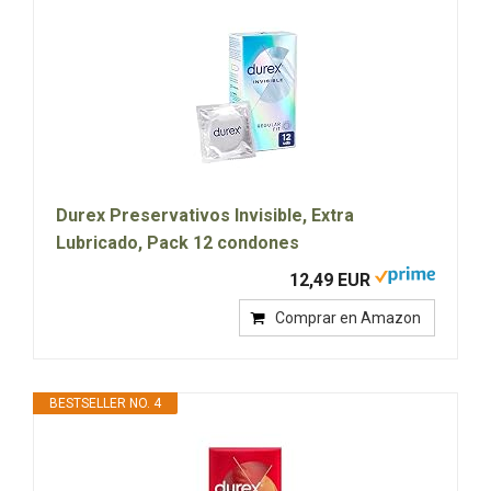
Durex Preservativos Invisible, Extra
Lubricado, Pack 12 condones
12,49 EUR
Comprar en Amazon
BESTSELLER NO. 4