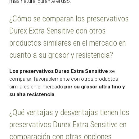
más natural durante el uso.
¿Cómo se comparan los preservativos
Durex Extra Sensitive con otros
productos similares en el mercado en
cuanto a su grosor y resistencia?
Los preservativos Durex Extra Sensitive
se
comparan favorablemente con otros productos
similares en el mercado
por su grosor ultra fino y
su alta resistencia
.
¿Qué ventajas y desventajas tienen los
preservativos Durex Extra Sensitive en
comparación con otras opciones