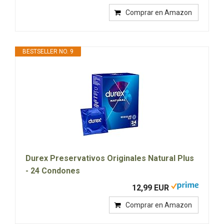
Comprar en Amazon
BESTSELLER NO. 9
Durex Preservativos Originales Natural Plus
- 24 Condones
12,99 EUR
Comprar en Amazon