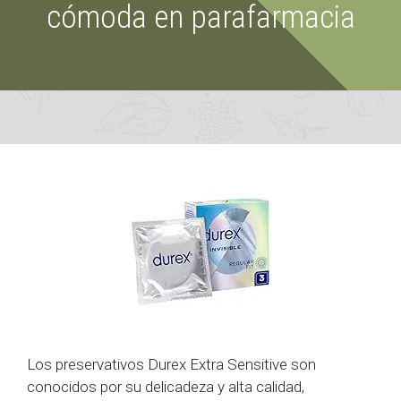
cómoda en parafarmacia
Los preservativos Durex Extra Sensitive son
conocidos por su delicadeza y alta calidad,