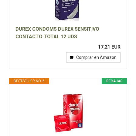
DUREX CONDOMS DUREX SENSITIVO
CONTACTO TOTAL 12 UDS
17,21 EUR
Comprar en Amazon
BESTSELLER NO. 6
REBAJAS