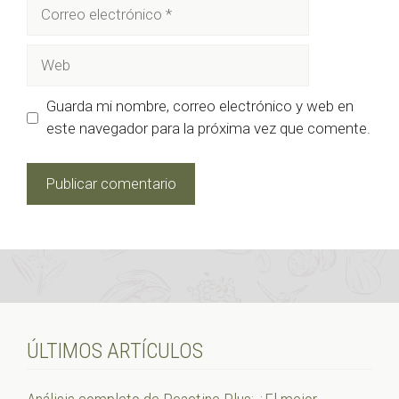
Correo
electrónico
Web
Guarda mi nombre, correo electrónico y web en
este navegador para la próxima vez que comente.
ÚLTIMOS ARTÍCULOS