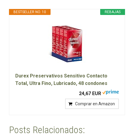
BESTSELLER NO. 10
REBAJAS
Durex Preservativos Sensitivo Contacto
Total, Ultra Fino, Lubricado, 48 condones
24,67 EUR
Comprar en Amazon
Posts Relacionados: