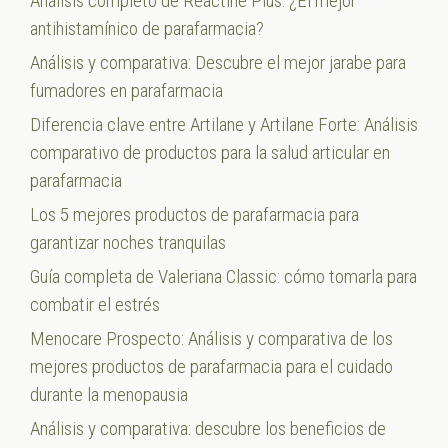
Análisis completo de Reactine Plus: ¿El mejor
antihistamínico de parafarmacia?
Análisis y comparativa: Descubre el mejor jarabe para
fumadores en parafarmacia
Diferencia clave entre Artilane y Artilane Forte: Análisis
comparativo de productos para la salud articular en
parafarmacia
Los 5 mejores productos de parafarmacia para
garantizar noches tranquilas
Guía completa de Valeriana Classic: cómo tomarla para
combatir el estrés
Menocare Prospecto: Análisis y comparativa de los
mejores productos de parafarmacia para el cuidado
durante la menopausia
Análisis y comparativa: descubre los beneficios de