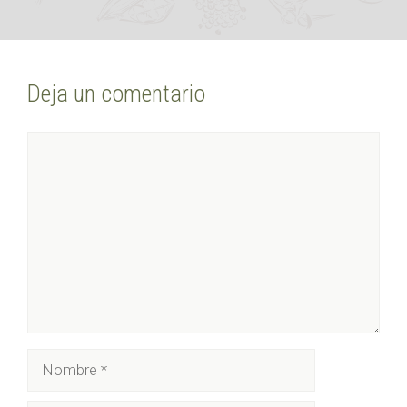
Deja un comentario
Comentario
Nombre