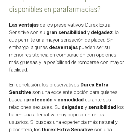
disponibles en parafarmacias?
Las ventajas
de los preservativos Durex Extra
Sensitive son su
gran sensibilidad
y
delgadez
, lo
que permite una mayor sensación de placer. Sin
embargo, algunas
desventajas
pueden ser su
menor resistencia en comparación con opciones
más gruesas y la posibilidad de romperse con mayor
facilidad.
En conclusión, los preservativos
Durex Extra
Sensitive
son una excelente opción para quienes
buscan
protección
y
comodidad
durante sus
relaciones sexuales. Su
delgadez
y
sensibilidad
los
hacen una alternativa muy popular entre los
usuarios. Si buscas una experiencia más natural y
placentera, los
Durex Extra Sensitive
son una