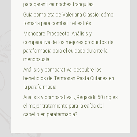
para garantizar noches tranquilas
Guía completa de Valeriana Classic: cómo
tomarla para combatir el estrés
Menocare Prospecto: Análisis y
comparativa de los mejores productos de
parafarmacia para el cuidado durante la
menopausia
Análisis y comparativa: descubre los
beneficios de Termosan Pasta Cutánea en
la parafarmacia
Análisis y comparativa: ¿Regaxidil 50 mg es
el mejor tratamiento para la caída del
cabello en parafarmacia?