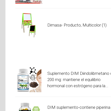
Dimasa- Producto, Multicolor (1)
Suplemento DIM Diindolibmetano 
200 mg: mantiene el equilibrio
hormonal con estrógeno para la...
DIM suplemento-contiene piperina