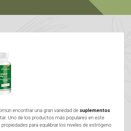
omún encontrar una gran variedad de
suplementos
star. Uno de los productos más populares en este
 propiedades para equilibrar los niveles de estrógeno