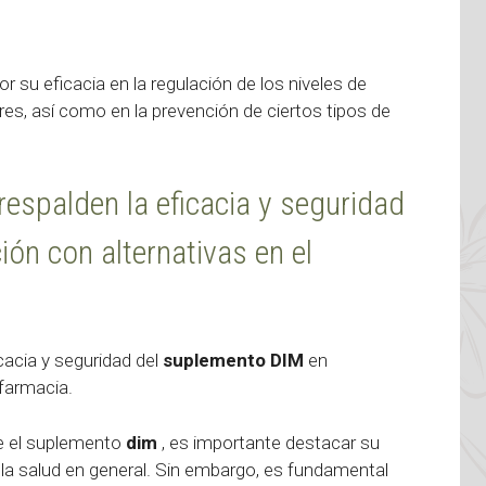
 su eficacia en la regulación de los niveles de
es, así como en la prevención de ciertos tipos de
respalden la eficacia y seguridad
n con alternativas en el
cacia y seguridad del
suplemento DIM
en
farmacia.
e el suplemento
dim
, es importante destacar su
y la salud en general. Sin embargo, es fundamental