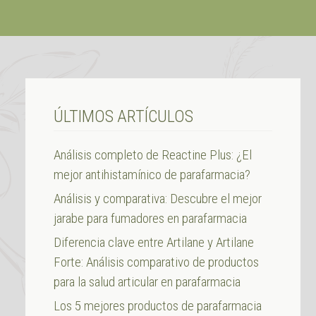
ÚLTIMOS ARTÍCULOS
Análisis completo de Reactine Plus: ¿El
mejor antihistamínico de parafarmacia?
Análisis y comparativa: Descubre el mejor
jarabe para fumadores en parafarmacia
Diferencia clave entre Artilane y Artilane
Forte: Análisis comparativo de productos
para la salud articular en parafarmacia
Los 5 mejores productos de parafarmacia