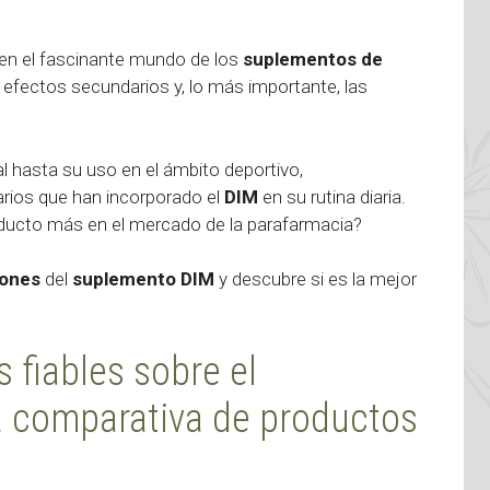
en el fascinante mundo de los
suplementos de
 efectos secundarios y, lo más importante, las
l hasta su uso en el ámbito deportivo,
rios que han incorporado el
DIM
en su rutina diaria.
ducto más en el mercado de la parafarmacia?
iones
del
suplemento DIM
y descubre si es la mejor
 fiables sobre el
 comparativa de productos