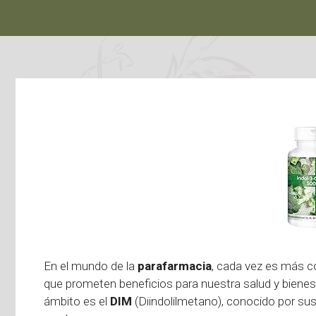
En el mundo de la
parafarmacia
, cada vez es más c
que prometen beneficios para nuestra salud y biene
ámbito es el
DIM
(Diindolilmetano), conocido por sus