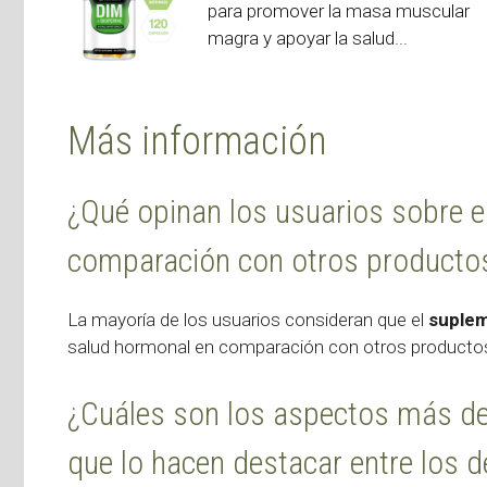
para promover la masa muscular
magra y apoyar la salud...
Más información
¿Qué opinan los usuarios sobre 
comparación con otros producto
La mayoría de los usuarios consideran que el
suple
salud hormonal en comparación con otros productos
¿Cuáles son los aspectos más d
que lo hacen destacar entre los