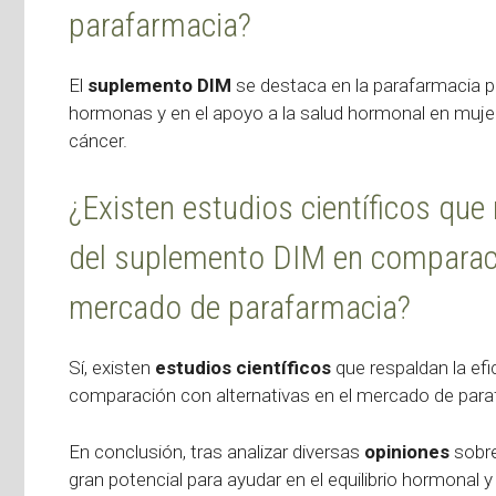
parafarmacia?
El
suplemento DIM
se destaca en la parafarmacia por
hormonas y en el apoyo a la salud hormonal en mujer
cáncer.
¿Existen estudios científicos que 
del suplemento DIM en comparació
mercado de parafarmacia?
Sí, existen
estudios científicos
que respaldan la efi
comparación con alternativas en el mercado de para
En conclusión, tras analizar diversas
opiniones
sobr
gran potencial para ayudar en el equilibrio hormonal 