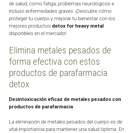
de salud, como fatiga, problemas neurológicos e
incluso enfermedades graves. ¡Descubre cómo
proteger tu cuerpo y mejorar tu bienestar con los
mejores productos
detox
for heavy metal
disponibles en el mercado!
Elimina metales pesados de
forma efectiva con estos
productos de parafarmacia
detox
Desintoxicación eficaz de metales pesados con
productos de parafarmacia
La eliminación de metales pesados del cuerpo es de
vital importancia para mantener una salud óptima. En