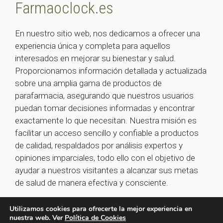
Farmaoclock.es
En nuestro sitio web, nos dedicamos a ofrecer una
experiencia única y completa para aquellos
interesados en mejorar su bienestar y salud.
Proporcionamos información detallada y actualizada
sobre una amplia gama de productos de
parafarmacia, asegurando que nuestros usuarios
puedan tomar decisiones informadas y encontrar
exactamente lo que necesitan. Nuestra misión es
facilitar un acceso sencillo y confiable a productos
de calidad, respaldados por análisis expertos y
opiniones imparciales, todo ello con el objetivo de
ayudar a nuestros visitantes a alcanzar sus metas
de salud de manera efectiva y consciente.
Utilizamos cookies para ofrecerte la mejor experiencia en
nuestra web. Ver
Política de Cookies