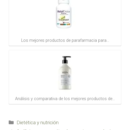
Los mejores productos de parafarmacia para…
Análisis y comparativa de los mejores productos de…
Categorías
Dietética y nutrición