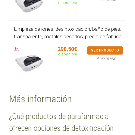
disponible
Limpieza de iones, desintoxicación, baño de pies,
transparente, metales pesados, precio de fábrica
298,50€
VER PRODUCTO
disponible
Aliexpress
Más información
¿Qué productos de parafarmacia
ofrecen opciones de detoxificación