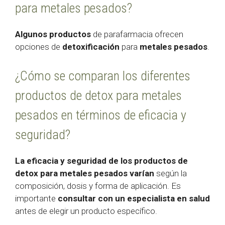
para metales pesados?
Algunos productos
de parafarmacia ofrecen
opciones de
detoxificación
para
metales pesados
.
¿Cómo se comparan los diferentes
productos de detox para metales
pesados en términos de eficacia y
seguridad?
La eficacia y seguridad de los productos de
detox para metales pesados varían
según la
composición, dosis y forma de aplicación. Es
importante
consultar con un especialista en salud
antes de elegir un producto específico.