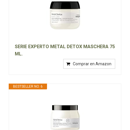
SERIE EXPERTO METAL DETOX MASCHERA 75
ML.
Comprar en Amazon
BESTSELLER NO. 6