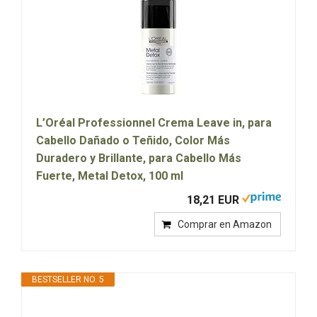
L’Oréal Professionnel Crema Leave in, para
Cabello Dañado o Teñido, Color Más
Duradero y Brillante, para Cabello Más
Fuerte, Metal Detox, 100 ml
18,21 EUR
Comprar en Amazon
BESTSELLER NO. 5