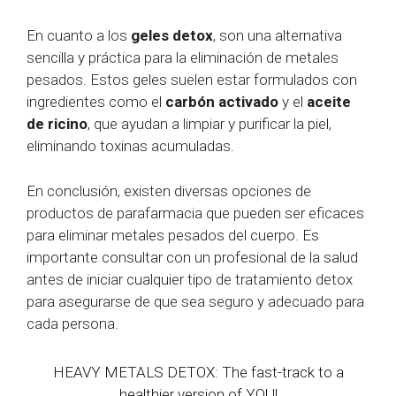
En cuanto a los
geles detox
, son una alternativa
sencilla y práctica para la eliminación de metales
pesados. Estos geles suelen estar formulados con
ingredientes como el
carbón activado
y el
aceite
de ricino
, que ayudan a limpiar y purificar la piel,
eliminando toxinas acumuladas.
En conclusión, existen diversas opciones de
productos de parafarmacia que pueden ser eficaces
para eliminar metales pesados del cuerpo. Es
importante consultar con un profesional de la salud
antes de iniciar cualquier tipo de tratamiento detox
para asegurarse de que sea seguro y adecuado para
cada persona.
HEAVY METALS DETOX: The fast-track to a
healthier version of YOU!