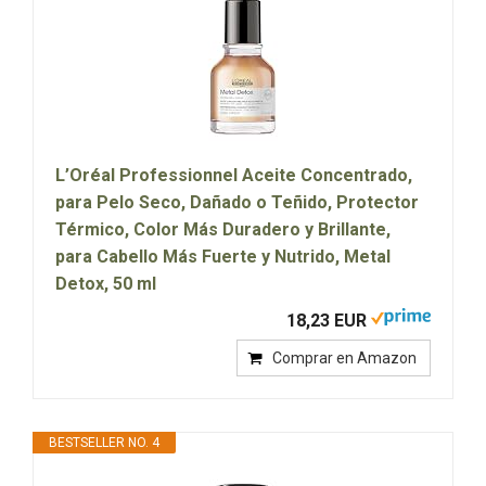
L’Oréal Professionnel Aceite Concentrado,
para Pelo Seco, Dañado o Teñido, Protector
Térmico, Color Más Duradero y Brillante,
para Cabello Más Fuerte y Nutrido, Metal
Detox, 50 ml
18,23 EUR
Comprar en Amazon
BESTSELLER NO. 4