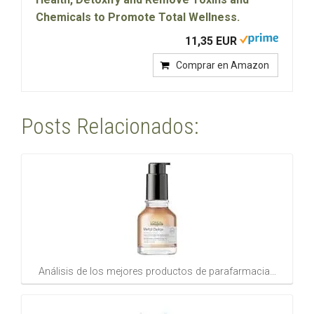
Chemicals to Promote Total Wellness.
11,35 EUR
Comprar en Amazon
Posts Relacionados:
Análisis de los mejores productos de parafarmacia…