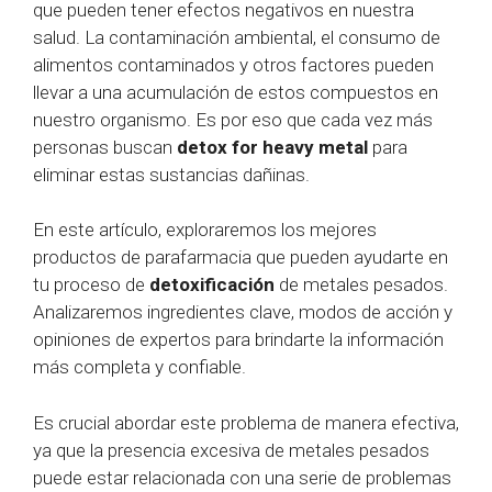
que pueden tener efectos negativos en nuestra
salud. La contaminación ambiental, el consumo de
alimentos contaminados y otros factores pueden
llevar a una acumulación de estos compuestos en
nuestro organismo. Es por eso que cada vez más
personas buscan
detox
for heavy metal
para
eliminar estas sustancias dañinas.
En este artículo, exploraremos los mejores
productos de parafarmacia que pueden ayudarte en
tu proceso de
detoxificación
de metales pesados.
Analizaremos ingredientes clave, modos de acción y
opiniones de expertos para brindarte la información
más completa y confiable.
Es crucial abordar este problema de manera efectiva,
ya que la presencia excesiva de metales pesados ​​
puede estar relacionada con una serie de problemas