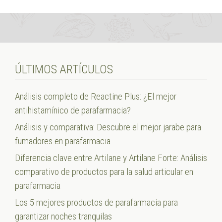
ÚLTIMOS ARTÍCULOS
Análisis completo de Reactine Plus: ¿El mejor
antihistamínico de parafarmacia?
Análisis y comparativa: Descubre el mejor jarabe para
fumadores en parafarmacia
Diferencia clave entre Artilane y Artilane Forte: Análisis
comparativo de productos para la salud articular en
parafarmacia
Los 5 mejores productos de parafarmacia para
garantizar noches tranquilas