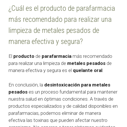
¿Cuál es el producto de parafarmacia
más recomendado para realizar una
limpieza de metales pesados de
manera efectiva y segura?
El
producto
de
parafarmacia
más recomendado
para realizar una limpieza de
metales pesados
de
manera efectiva y segura es el
quelante oral
.
En conclusión, la
desintoxicación para metales
pesados
es un proceso fundamental para mantener
nuestra salud en óptimas condiciones. A través de
productos especializados y de calidad disponibles en
parafarmacias, podemos eliminar de manera
efectiva las toxinas que pueden afectar nuestro