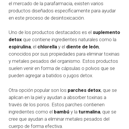
el mercado de la parafarmacia, existen varios
productos diseñados específicamente para ayudar
en este proceso de desintoxicación.
Uno de los productos destacados es el
suplemento
detox
que contiene ingredientes naturales como la
espirulina
, el
chlorella
y el
diente de león
,
conocidos por sus propiedades para eliminar toxinas
y metales pesados del organismo. Estos productos
suelen venir en forma de cápsulas o polvos que se
pueden agregar a batidos o jugos detox.
Otra opción popular son los
parches detox
, que se
aplican en la piel y ayudan a absorber toxinas a
través de los poros. Estos parches contienen
ingredientes como el
bambú
y la
turmalina
, que se
cree que ayudan a eliminar metales pesados del
cuerpo de forma efectiva.