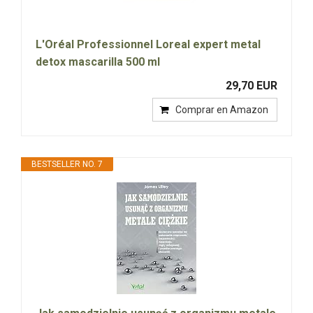
L'Oréal Professionnel Loreal expert metal
detox mascarilla 500 ml
29,70 EUR
Comprar en Amazon
BESTSELLER NO. 7