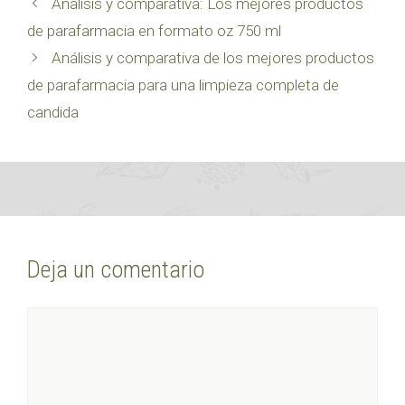
Análisis y comparativa: Los mejores productos
de parafarmacia en formato oz 750 ml
Análisis y comparativa de los mejores productos
de parafarmacia para una limpieza completa de
candida
Deja un comentario
Comentario