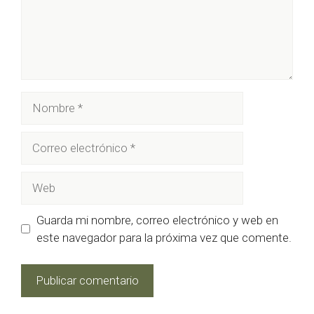
Nombre
Correo
electrónico
Web
Guarda mi nombre, correo electrónico y web en
este navegador para la próxima vez que comente.