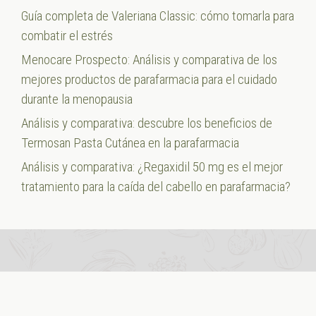
Guía completa de Valeriana Classic: cómo tomarla para
combatir el estrés
Menocare Prospecto: Análisis y comparativa de los
mejores productos de parafarmacia para el cuidado
durante la menopausia
Análisis y comparativa: descubre los beneficios de
Termosan Pasta Cutánea en la parafarmacia
Análisis y comparativa: ¿Regaxidil 50 mg es el mejor
tratamiento para la caída del cabello en parafarmacia?