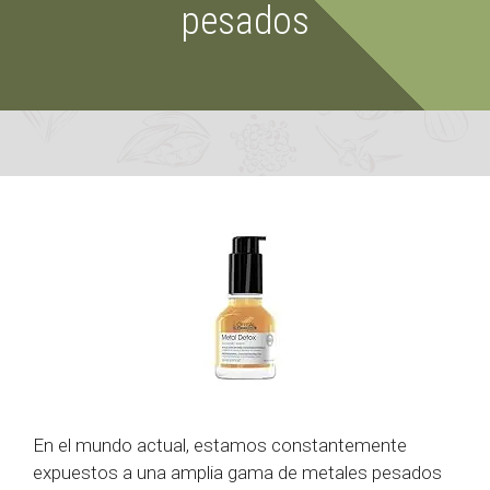
pesados
En el mundo actual, estamos constantemente
expuestos a una amplia gama de metales pesados ​​