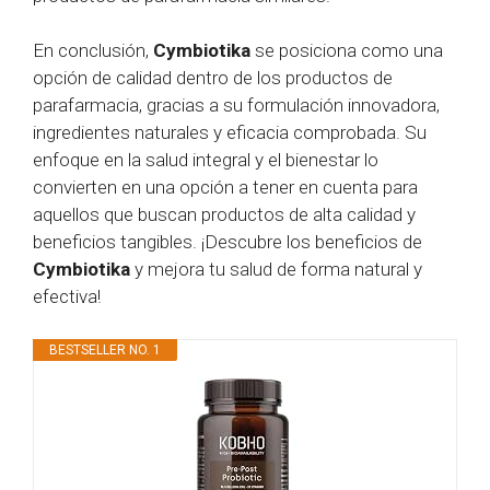
En conclusión,
Cymbiotika
se posiciona como una
opción de calidad dentro de los productos de
parafarmacia, gracias a su formulación innovadora,
ingredientes naturales y eficacia comprobada. Su
enfoque en la salud integral y el bienestar lo
convierten en una opción a tener en cuenta para
aquellos que buscan productos de alta calidad y
beneficios tangibles. ¡Descubre los beneficios de
Cymbiotika
y mejora tu salud de forma natural y
efectiva!
BESTSELLER NO. 1