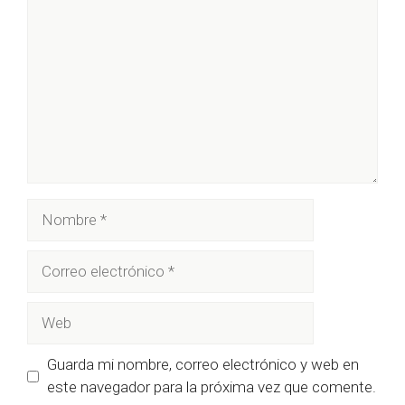
Nombre
Correo
electrónico
Web
Guarda mi nombre, correo electrónico y web en
este navegador para la próxima vez que comente.