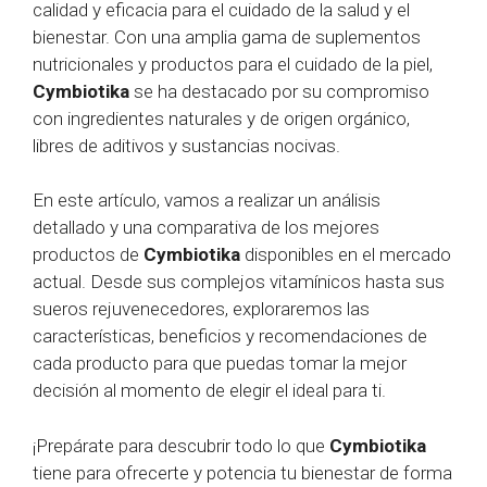
calidad y eficacia para el cuidado de la salud y el
bienestar. Con una amplia gama de suplementos
nutricionales y productos para el cuidado de la piel,
Cymbiotika
se ha destacado por su compromiso
con ingredientes naturales y de origen orgánico,
libres de aditivos y sustancias nocivas.
En este artículo, vamos a realizar un análisis
detallado y una comparativa de los mejores
productos de
Cymbiotika
disponibles en el mercado
actual. Desde sus complejos vitamínicos hasta sus
sueros rejuvenecedores, exploraremos las
características, beneficios y recomendaciones de
cada producto para que puedas tomar la mejor
decisión al momento de elegir el ideal para ti.
¡Prepárate para descubrir todo lo que
Cymbiotika
tiene para ofrecerte y potencia tu bienestar de forma