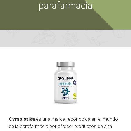
parafarmacia
Cymbiotika
es una marca reconocida en el mundo
de la parafarmacia por ofrecer productos de alta