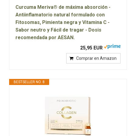
Curcuma Meriva® de máxima absorción -
Antiinflamatorio natural formulado con
Fitosomas, Pimienta negra y Vitamina C -
Sabor neutro y Fácil de tragar - Dosis
recomendada por AESAN.
25,95 EUR
Comprar en Amazon
BESTSELLER NO. 8