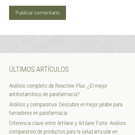
ÚLTIMOS ARTÍCULOS
Análisis completo de Reactine Plus: ¿El mejor
antihistamínico de parafarmacia?
Análisis y comparativa: Descubre el mejor jarabe para
fumadores en parafarmacia
Diferencia clave entre Artilane y Artilane Forte: Análisis
comparativo de productos para la salud articular en