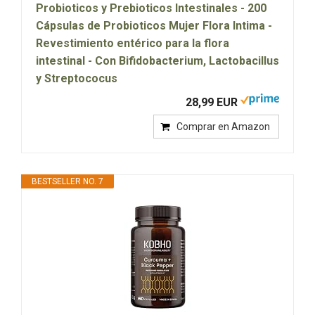
Probioticos y Prebioticos Intestinales - 200
Cápsulas de Probioticos Mujer Flora Intima -
Revestimiento entérico para la flora
intestinal - Con Bifidobacterium, Lactobacillus
y Streptococus
28,99 EUR
Comprar en Amazon
BESTSELLER NO. 7