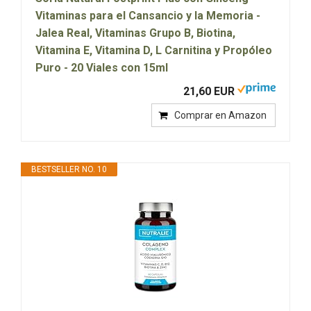
Vitaminas para el Cansancio y la Memoria -
Jalea Real, Vitaminas Grupo B, Biotina,
Vitamina E, Vitamina D, L Carnitina y Propóleo
Puro - 20 Viales con 15ml
21,60 EUR
Comprar en Amazon
BESTSELLER NO. 10