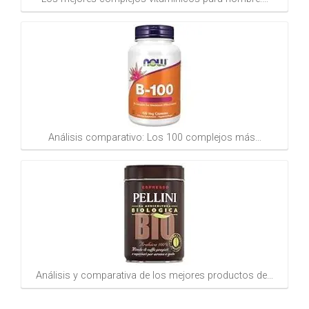
Análisis comparativo: Los 100 complejos más…
Análisis y comparativa de los mejores productos de…