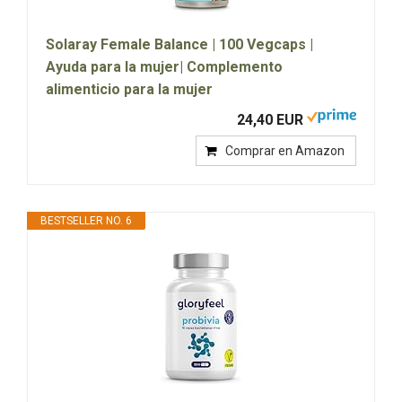
Solaray Female Balance | 100 Vegcaps |
Ayuda para la mujer| Complemento
alimenticio para la mujer
24,40 EUR
Comprar en Amazon
BESTSELLER NO. 6