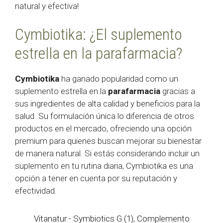
natural y efectiva!
Cymbiotika: ¿El suplemento
estrella en la parafarmacia?
Cymbiotika
ha ganado popularidad como un
suplemento estrella en la
parafarmacia
gracias a
sus ingredientes de alta calidad y beneficios para la
salud. Su formulación única lo diferencia de otros
productos en el mercado, ofreciendo una opción
premium para quienes buscan mejorar su bienestar
de manera natural. Si estás considerando incluir un
suplemento en tu rutina diaria, Cymbiotika es una
opción a tener en cuenta por su reputación y
efectividad.
Vitanatur - Symbiotics G (1), Complemento