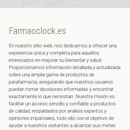
Farmaoclock.es
En nuestro sitio web, nos dedicamos a ofrecer una
experiencia única y completa para aquellos
interesados en mejorar su bienestar y salud.
Proporcionamos información detallada y actualizada
sobre una amplia gama de productos de
parafarmacia, asegurando que nuestros usuarios
puedan tomar decisiones informadas y encontrar
exactamente lo que necesitan. Nuestra misión es
facilitar un acceso sencillo y confiable a productos
de calidad, respaldados por análisis expertos y
opiniones imparciales, todo ello con el objetivo de
ayudar a nuestros visitantes a alcanzar sus metas