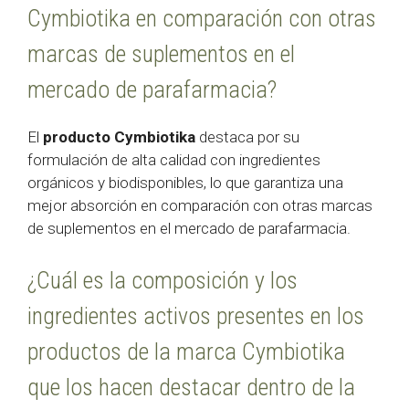
Cymbiotika en comparación con otras
marcas de suplementos en el
mercado de parafarmacia?
El
producto Cymbiotika
destaca por su
formulación de alta calidad con ingredientes
orgánicos y biodisponibles, lo que garantiza una
mejor absorción en comparación con otras marcas
de suplementos en el mercado de parafarmacia.
¿Cuál es la composición y los
ingredientes activos presentes en los
productos de la marca Cymbiotika
que los hacen destacar dentro de la