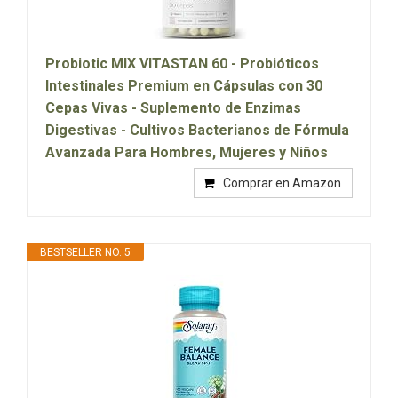
Probiotic MIX VITASTAN 60 - Probióticos
Intestinales Premium en Cápsulas con 30
Cepas Vivas - Suplemento de Enzimas
Digestivas - Cultivos Bacterianos de Fórmula
Avanzada Para Hombres, Mujeres y Niños
Comprar en Amazon
BESTSELLER NO. 5