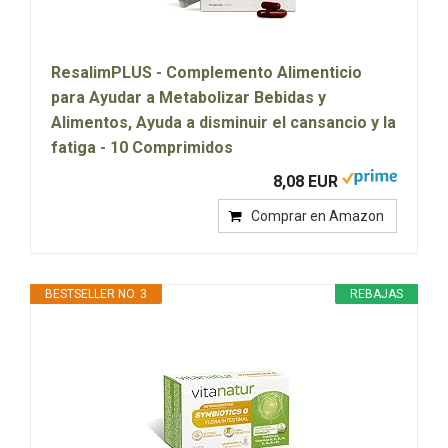
ResalimPLUS - Complemento Alimenticio
para Ayudar a Metabolizar Bebidas y
Alimentos, Ayuda a disminuir el cansancio y la
fatiga - 10 Comprimidos
8,08 EUR
Comprar en Amazon
BESTSELLER NO. 3
REBAJAS