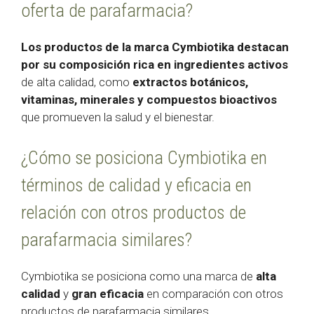
oferta de parafarmacia?
Los productos de la marca Cymbiotika destacan
por su composición rica en ingredientes activos
de alta calidad, como
extractos botánicos,
vitaminas, minerales y compuestos bioactivos
que promueven la salud y el bienestar.
¿Cómo se posiciona Cymbiotika en
términos de calidad y eficacia en
relación con otros productos de
parafarmacia similares?
Cymbiotika se posiciona como una marca de
alta
calidad
y
gran eficacia
en comparación con otros
productos de parafarmacia similares.