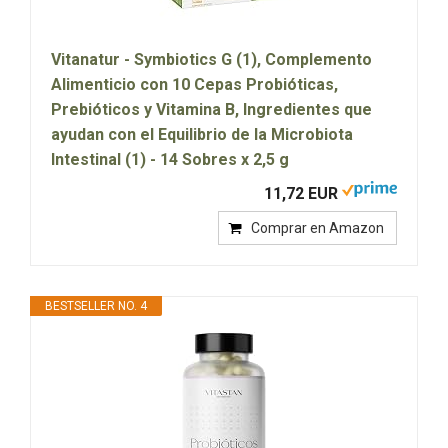
Vitanatur - Symbiotics G (1), Complemento
Alimenticio con 10 Cepas Probióticas,
Prebióticos y Vitamina B, Ingredientes que
ayudan con el Equilibrio de la Microbiota
Intestinal (1) - 14 Sobres x 2,5 g
11,72 EUR
Comprar en Amazon
BESTSELLER NO. 4