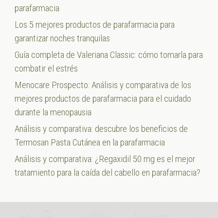
parafarmacia
Los 5 mejores productos de parafarmacia para
garantizar noches tranquilas
Guía completa de Valeriana Classic: cómo tomarla para
combatir el estrés
Menocare Prospecto: Análisis y comparativa de los
mejores productos de parafarmacia para el cuidado
durante la menopausia
Análisis y comparativa: descubre los beneficios de
Termosan Pasta Cutánea en la parafarmacia
Análisis y comparativa: ¿Regaxidil 50 mg es el mejor
tratamiento para la caída del cabello en parafarmacia?