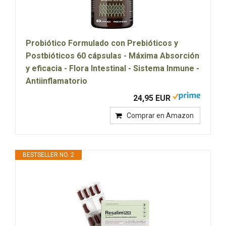
Probiótico Formulado con Prebióticos y
Postbióticos 60 cápsulas - Máxima Absorción
y eficacia - Flora Intestinal - Sistema Inmune -
Antiinflamatorio
24,95 EUR
Comprar en Amazon
BESTSELLER NO. 2