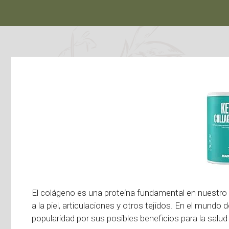
El colágeno es una proteína fundamental en nuestro c
a la piel, articulaciones y otros tejidos. En el mundo 
popularidad por sus posibles beneficios para la salud y