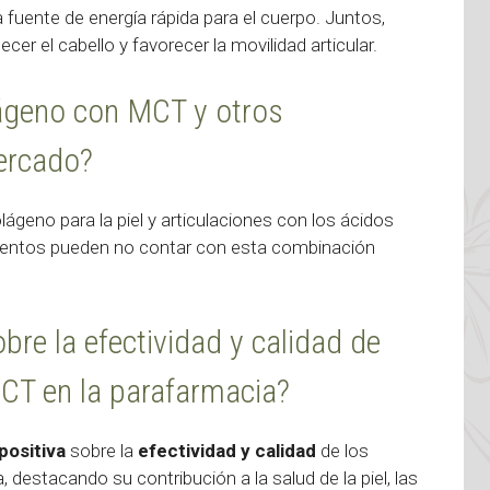
fuente de energía rápida para el cuerpo. Juntos,
ecer el cabello y favorecer la movilidad articular.
olágeno con MCT y otros
ercado?
ágeno para la piel y articulaciones con los ácidos
mentos pueden no contar con esta combinación
re la efectividad y calidad de
CT en la parafarmacia?
positiva
sobre la
efectividad y calidad
de los
 destacando su contribución a la salud de la piel, las