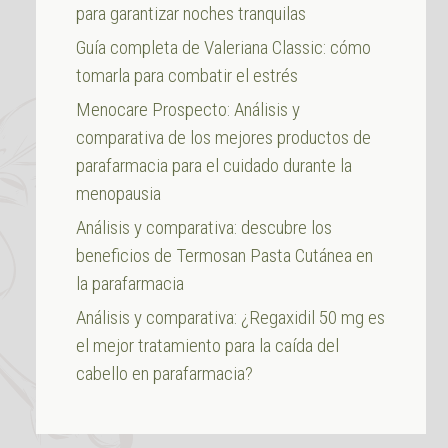
para garantizar noches tranquilas
Guía completa de Valeriana Classic: cómo
tomarla para combatir el estrés
Menocare Prospecto: Análisis y
comparativa de los mejores productos de
parafarmacia para el cuidado durante la
menopausia
Análisis y comparativa: descubre los
beneficios de Termosan Pasta Cutánea en
la parafarmacia
Análisis y comparativa: ¿Regaxidil 50 mg es
el mejor tratamiento para la caída del
cabello en parafarmacia?