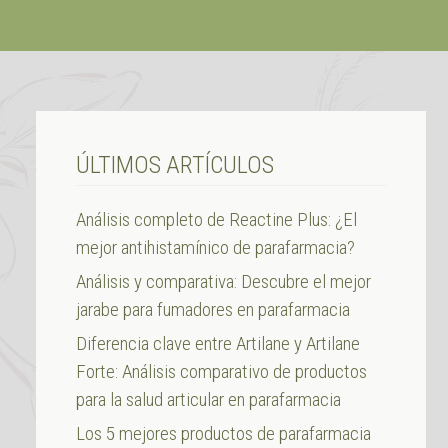
ÚLTIMOS ARTÍCULOS
Análisis completo de Reactine Plus: ¿El
mejor antihistamínico de parafarmacia?
Análisis y comparativa: Descubre el mejor
jarabe para fumadores en parafarmacia
Diferencia clave entre Artilane y Artilane
Forte: Análisis comparativo de productos
para la salud articular en parafarmacia
Los 5 mejores productos de parafarmacia