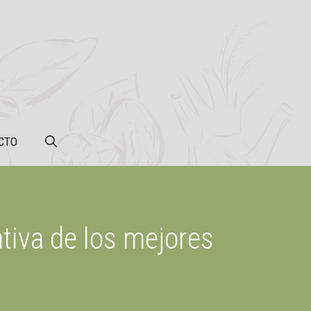
CTO
tiva de los mejores