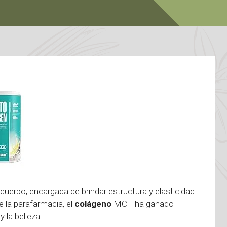
uerpo, encargada de brindar estructura y elasticidad
de la parafarmacia, el
colágeno
MCT ha ganado
 la belleza.