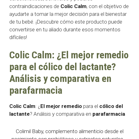
contraindicaciones de
Colic Calm
, con el objetivo de
ayudarte a tomar la mejor decisión para el bienestar
de tu bebé. ¡Descubre cómo este producto puede
convertirse en tu aliado durante esos momentos
difíciles!
Colic Calm: ¿El mejor remedio
para el cólico del lactante?
Análisis y comparativa en
parafarmacia
Colic Calm
: ¿
El mejor remedio
para el
cólico del
lactante
? Análisis y comparativa en
parafarmacia
Colimil Baby, complemento alimenticio desde el
nacimiento con probióticos y extractos naturales,...