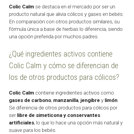
Colic Calm
se destaca en el mercado por ser un
producto natural que alivia cólicos y gases en bebés.
En comparación con otros productos similares, su
fórmula única a base de hierbas lo diferencia, siendo
una opción preferida por muchos padres.
¿Qué ingredientes activos contiene
Colic Calm y cómo se diferencian de
los de otros productos para cólicos?
Colic Calm
contiene ingredientes activos como
gases de carbono
,
manzanilla
,
jengibre
y
limón
.
Se diferencia de otros productos para cólicos por
ser
libre de simeticona y conservantes
artificiales
, lo que lo hace una opción más natural y
suave para los bebés.