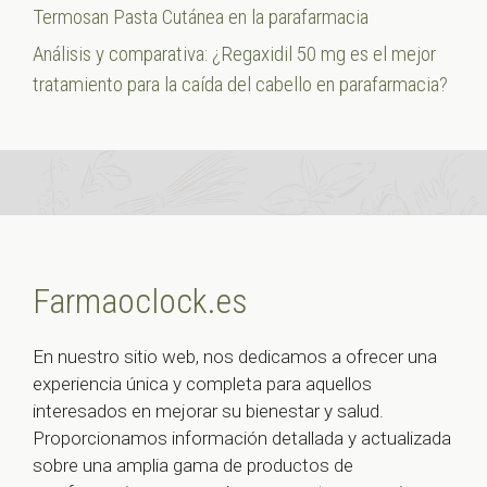
Termosan Pasta Cutánea en la parafarmacia
Análisis y comparativa: ¿Regaxidil 50 mg es el mejor
tratamiento para la caída del cabello en parafarmacia?
Farmaoclock.es
En nuestro sitio web, nos dedicamos a ofrecer una
experiencia única y completa para aquellos
interesados en mejorar su bienestar y salud.
Proporcionamos información detallada y actualizada
sobre una amplia gama de productos de