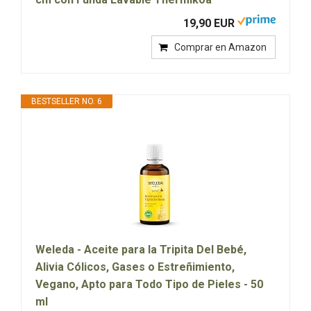
19,90 EUR
Comprar en Amazon
BESTSELLER NO. 6
Weleda - Aceite para la Tripita Del Bebé,
Alivia Cólicos, Gases o Estreñimiento,
Vegano, Apto para Todo Tipo de Pieles - 50
ml