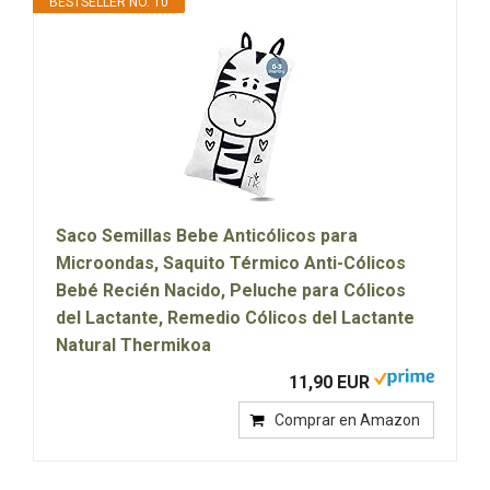
BESTSELLER NO. 10
Saco Semillas Bebe Anticólicos para
Microondas, Saquito Térmico Anti-Cólicos
Bebé Recién Nacido, Peluche para Cólicos
del Lactante, Remedio Cólicos del Lactante
Natural Thermikoa
11,90 EUR
Comprar en Amazon