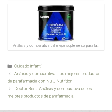
Análisis y comparativa del mejor suplemento para la…
Categorías
Cuidado infantil
Análisis y comparativa: Los mejores productos
de parafarmacia con Nu U Nutrition
Doctor Best: Análisis y comparativa de los
mejores productos de parafarmacia