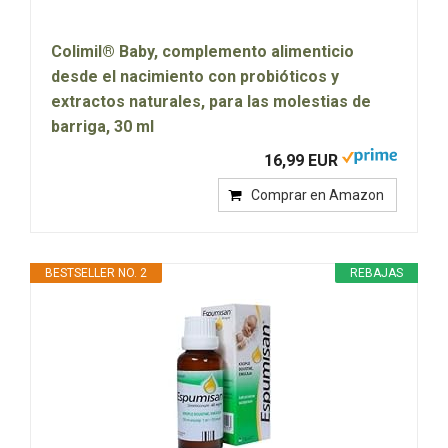
Colimil® Baby, complemento alimenticio
desde el nacimiento con probióticos y
extractos naturales, para las molestias de
barriga, 30 ml
16,99 EUR
Comprar en Amazon
BESTSELLER NO. 2
REBAJAS