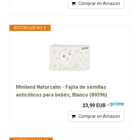
Comprar en Amazon
BESTSELLER NO. 9
Miniland Naturcalm - Fajita de semillas
anticólicos para bebés, Blanco (89396)
23,99 EUR
Comprar en Amazon