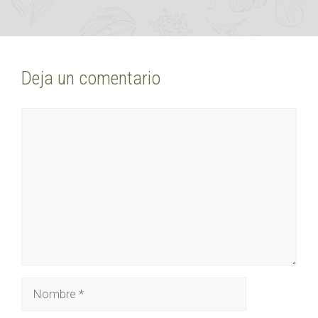
Deja un comentario
Comentario
Nombre