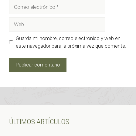
Correo
electrónico
Web
Guarda mi nombre, correo electrónico y web en
este navegador para la próxima vez que comente.
ÚLTIMOS ARTÍCULOS