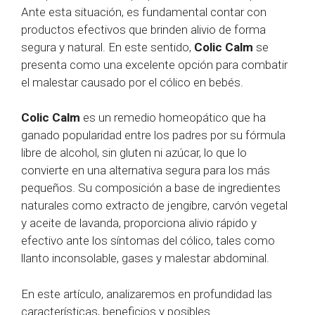
Ante esta situación, es fundamental contar con
productos efectivos que brinden alivio de forma
segura y natural. En este sentido,
Colic Calm
se
presenta como una excelente opción para combatir
el malestar causado por el cólico en bebés.
Colic Calm
es un remedio homeopático que ha
ganado popularidad entre los padres por su fórmula
libre de alcohol, sin gluten ni azúcar, lo que lo
convierte en una alternativa segura para los más
pequeños. Su composición a base de ingredientes
naturales como extracto de jengibre, carvón vegetal
y aceite de lavanda, proporciona alivio rápido y
efectivo ante los síntomas del cólico, tales como
llanto inconsolable, gases y malestar abdominal.
En este artículo, analizaremos en profundidad las
características, beneficios y posibles