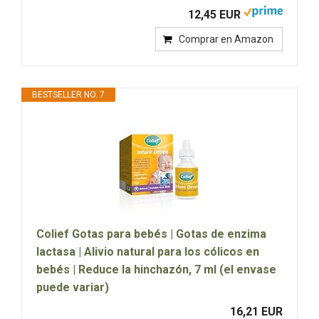
12,45 EUR
Comprar en Amazon
BESTSELLER NO. 7
Colief Gotas para bebés | Gotas de enzima
lactasa | Alivio natural para los cólicos en
bebés | Reduce la hinchazón, 7 ml (el envase
puede variar)
16,21 EUR