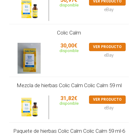
VER PRODUCTO
disponible
eBay
Colic Calm
30,00€
VER PRODUCTO
disponible
eBay
Mezcla de hierbas Colic Calm Colic Calm 59 ml
31,82€
VER PRODUCTO
disponible
eBay
Paquete de hierbas Colic Calm Colic Calm 59 ml-6