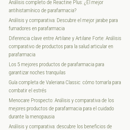
Análisis completo de Reactine Plus: ¿El mejor
antihistamínico de parafarmacia?
Análisis y comparativa: Descubre el mejor jarabe para
fumadores en parafarmacia
Diferencia clave entre Artilane y Artilane Forte: Análisis
comparativo de productos para la salud articular en
parafarmacia
Los 5 mejores productos de parafarmacia para
garantizar noches tranquilas
Guía completa de Valeriana Classic: cómo tomarla para
combatir el estrés
Menocare Prospecto: Análisis y comparativa de los
mejores productos de parafarmacia para el cuidado
durante la menopausia
Análisis y comparativa: descubre los beneficios de