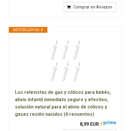
Comprar en Amazon
BESTSELLER NO. 8
Los relevistas de gas y cólicos para bebés,
alivio infantil inmediato seguro y efectivo,
solución natural para el alivio de cólicos y
gases recién nacidos (6 recuentos)
8,99 EUR