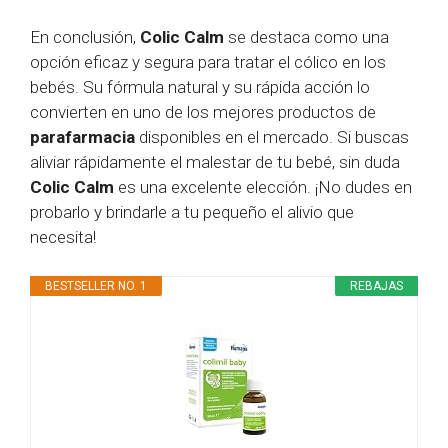
En conclusión,
Colic Calm
se destaca como una
opción eficaz y segura para tratar el cólico en los
bebés. Su fórmula natural y su rápida acción lo
convierten en uno de los mejores productos de
parafarmacia
disponibles en el mercado. Si buscas
aliviar rápidamente el malestar de tu bebé, sin duda
Colic Calm
es una excelente elección. ¡No dudes en
probarlo y brindarle a tu pequeño el alivio que
necesita!
BESTSELLER NO. 1
REBAJAS