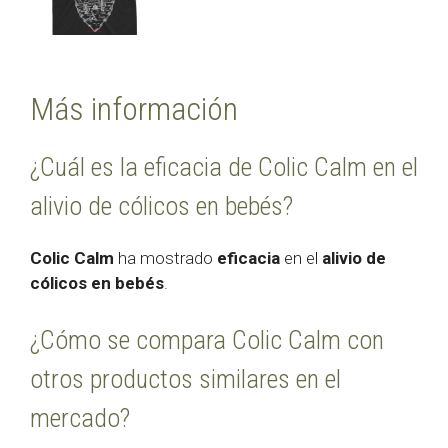
Más información
¿Cuál es la eficacia de Colic Calm en el
alivio de cólicos en bebés?
Colic Calm
ha mostrado
eficacia
en el
alivio de
cólicos en bebés
.
¿Cómo se compara Colic Calm con
otros productos similares en el
mercado?