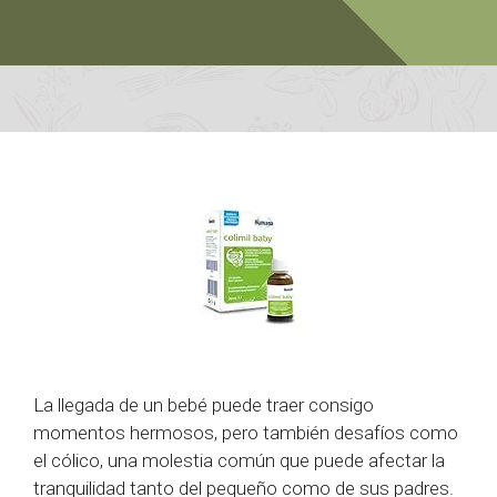
La llegada de un bebé puede traer consigo
momentos hermosos, pero también desafíos como
el cólico, una molestia común que puede afectar la
tranquilidad tanto del pequeño como de sus padres.