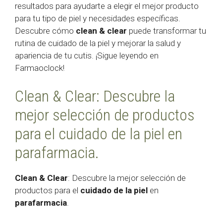
resultados para ayudarte a elegir el mejor producto
para tu tipo de piel y necesidades específicas.
Descubre cómo
clean & clear
puede transformar tu
rutina de cuidado de la piel y mejorar la salud y
apariencia de tu cutis. ¡Sigue leyendo en
Farmaoclock!
Clean & Clear: Descubre la
mejor selección de productos
para el cuidado de la piel en
parafarmacia.
Clean & Clear
: Descubre la mejor selección de
productos para el
cuidado de la piel
en
parafarmacia
.