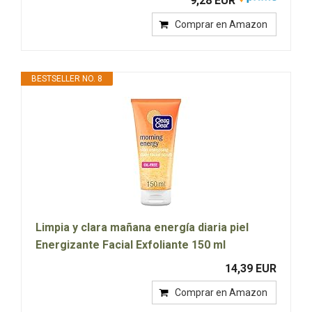
9,28 EUR
Comprar en Amazon
BESTSELLER NO. 8
Limpia y clara mañana energía diaria piel
Energizante Facial Exfoliante 150 ml
14,39 EUR
Comprar en Amazon