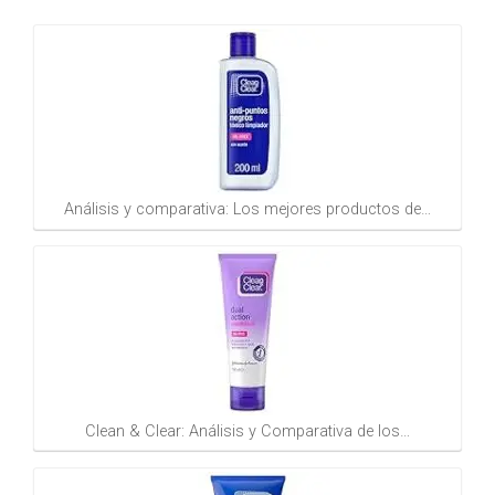
Análisis y comparativa: Los mejores productos de…
Clean & Clear: Análisis y Comparativa de los…