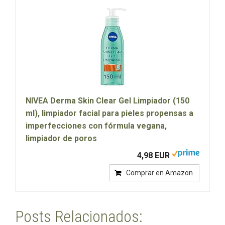
NIVEA Derma Skin Clear Gel Limpiador (150
ml), limpiador facial para pieles propensas a
imperfecciones con fórmula vegana,
limpiador de poros
4,98 EUR
Comprar en Amazon
Posts Relacionados: