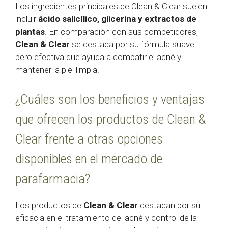
Los ingredientes principales de Clean & Clear suelen
incluir
ácido salicílico, glicerina y extractos de
plantas
. En comparación con sus competidores,
Clean & Clear
se destaca por su fórmula suave
pero efectiva que ayuda a combatir el acné y
mantener la piel limpia.
¿Cuáles son los beneficios y ventajas
que ofrecen los productos de Clean &
Clear frente a otras opciones
disponibles en el mercado de
parafarmacia?
Los productos de
Clean & Clear
destacan por su
eficacia en el tratamiento del acné y control de la