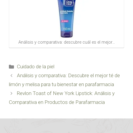
Análisis y comparativa: descubre cuál es el mejor…
Categorías
Cuidado de la piel
Análisis y comparativa: Descubre el mejor té de
limón y melisa para tu bienestar en parafarmacia
Revlon Toast of New York Lipstick: Análisis y
Comparativa en Productos de Parafarmacia