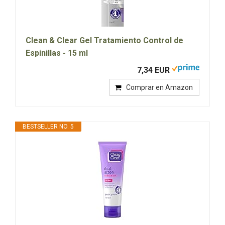
Clean & Clear Gel Tratamiento Control de
Espinillas - 15 ml
7,34 EUR
Comprar en Amazon
BESTSELLER NO. 5