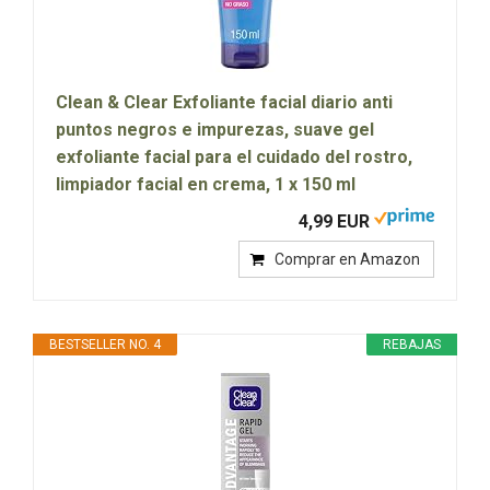
Clean & Clear Exfoliante facial diario anti
puntos negros e impurezas, suave gel
exfoliante facial para el cuidado del rostro,
limpiador facial en crema, 1 x 150 ml
4,99 EUR
Comprar en Amazon
BESTSELLER NO. 4
REBAJAS