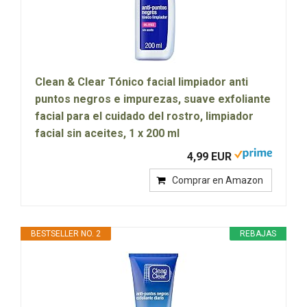
Clean & Clear Tónico facial limpiador anti
puntos negros e impurezas, suave exfoliante
facial para el cuidado del rostro, limpiador
facial sin aceites, 1 x 200 ml
4,99 EUR
Comprar en Amazon
BESTSELLER NO. 2
REBAJAS