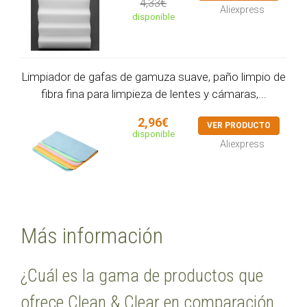
4,33€
Aliexpress
disponible
Limpiador de gafas de gamuza suave, paño limpio de
fibra fina para limpieza de lentes y cámaras,...
2,96€
VER PRODUCTO
disponible
Aliexpress
Más información
¿Cuál es la gama de productos que
ofrece Clean & Clear en comparación