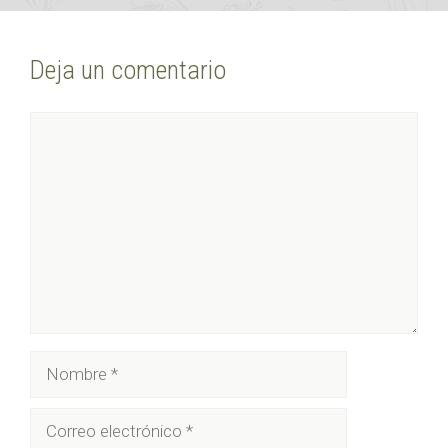
Deja un comentario
Comentario
Nombre
Correo
electrónico