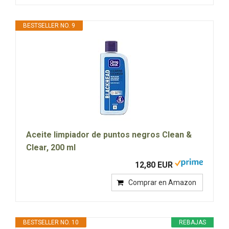
BESTSELLER NO. 9
Aceite limpiador de puntos negros Clean &
Clear, 200 ml
12,80 EUR
Comprar en Amazon
BESTSELLER NO. 10
REBAJAS