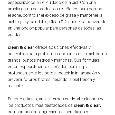
especializados en el cuidado de la piel. Con una
amplia gama de productos diseñados para combatir
el acné, controlar el exceso de grasa y mantener la
piel limpia y saludable, Clean & Clear se ha convertido
en una opción popular para personas de todas las
edades.
clean & clear
ofrece soluciones efectivas y
accesibles para problemas comunes de la piel, como
granos, puntos negros y manchas. Sus fórmulas
están especialmente diseñadas para limpiar
profundamente los poros, reducir la inflamación y
prevenir futuros brotes, dejando la piel fresca y
radiante.
En este artículo, analizaremos en detalle algunos de
los productos más destacados de
clean & clear
,
comparando sus ingredientes, beneficios y