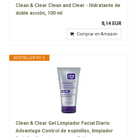
Clean & Clear Clean and Clear - Hidratante de
doble acción, 100 ml
8,14 EUR
Comprar en Amazon
BESTSELLER NO. 6
Clean & Clear Gel Limpiador Facial Diario
Advantage Control de espinillas, limpiador