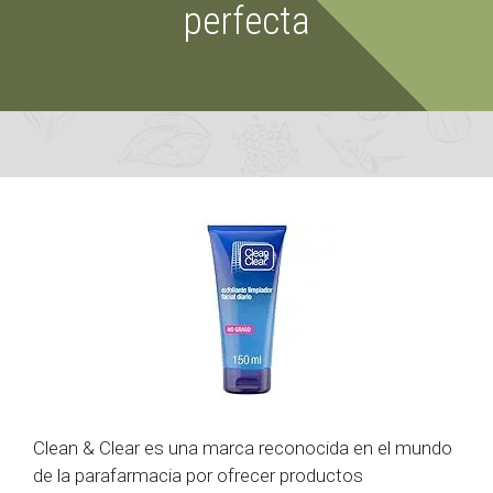
perfecta
Clean & Clear es una marca reconocida en el mundo
de la parafarmacia por ofrecer productos