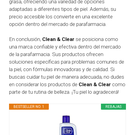
grasa, ofreciendo una variedad de opciones
adaptadas a diferentes tipos de piel. Además, su
precio accesible los convierte en una excelente
opción dentro del mercado de parafarmacia.
En conclusión,
Clean & Clear
se posiciona como
una marca confiable y efectiva dentro del mercado
de la parafarmacia. Sus productos ofrecen
soluciones específicas para problemas comunes de
la piel, con fórmulas innovadoras y de calidad. Si
buscas cuidar tu piel de manera adecuada, no dudes
en considerar los productos de
Clean & Clear
como
parte de tu rutina de belleza. ¡Tu piel lo agradecerá!
BESTSELLER NO. 1
REBAJAS