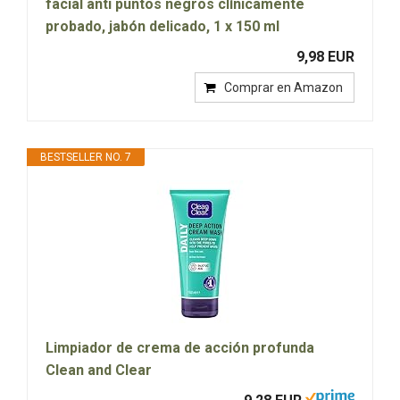
facial anti puntos negros clínicamente
probado, jabón delicado, 1 x 150 ml
9,98 EUR
Comprar en Amazon
BESTSELLER NO. 7
Limpiador de crema de acción profunda
Clean and Clear