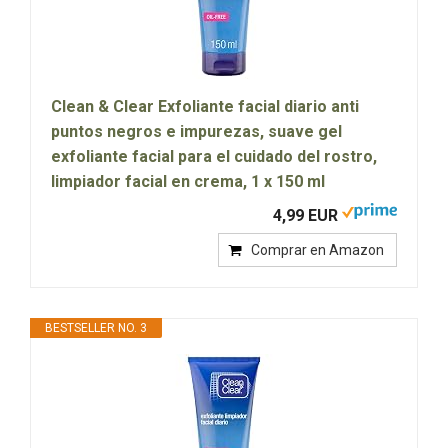
Clean & Clear Exfoliante facial diario anti
puntos negros e impurezas, suave gel
exfoliante facial para el cuidado del rostro,
limpiador facial en crema, 1 x 150 ml
4,99 EUR
Comprar en Amazon
BESTSELLER NO. 3