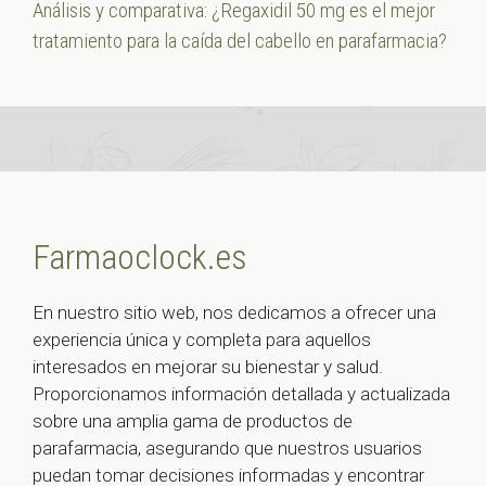
Análisis y comparativa: ¿Regaxidil 50 mg es el mejor
tratamiento para la caída del cabello en parafarmacia?
Farmaoclock.es
En nuestro sitio web, nos dedicamos a ofrecer una
experiencia única y completa para aquellos
interesados en mejorar su bienestar y salud.
Proporcionamos información detallada y actualizada
sobre una amplia gama de productos de
parafarmacia, asegurando que nuestros usuarios
puedan tomar decisiones informadas y encontrar