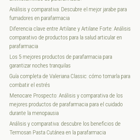
Análisis y comparativa: Descubre el mejor jarabe para
fumadores en parafarmacia
Diferencia clave entre Artilane y Artilane Forte: Análisis
comparativo de productos para la salud articular en
parafarmacia
Los 5 mejores productos de parafarmacia para
garantizar noches tranquilas
Guía completa de Valeriana Classic: cómo tomarla para
combatir el estrés
Menocare Prospecto: Análisis y comparativa de los
mejores productos de parafarmacia para el cuidado
durante la menopausia
Análisis y comparativa: descubre los beneficios de
Termosan Pasta Cutánea en la parafarmacia