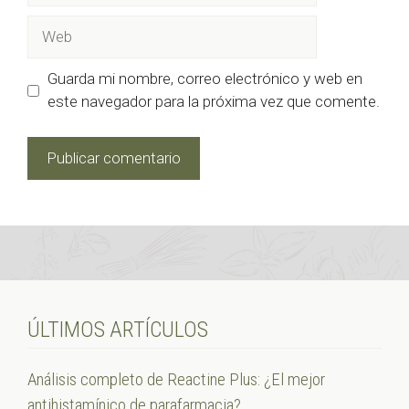
Web
Guarda mi nombre, correo electrónico y web en
este navegador para la próxima vez que comente.
ÚLTIMOS ARTÍCULOS
Análisis completo de Reactine Plus: ¿El mejor
antihistamínico de parafarmacia?