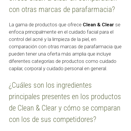
con otras marcas de parafarmacia?
La gama de productos que ofrece
Clean & Clear
se
enfoca principalmente en el cuidado facial para el
control del acné y la limpieza de la piel, en
comparación con otras marcas de parafarmacia que
pueden tener una oferta más amplia que incluye
diferentes categorías de productos como cuidado
capilar, corporal y cuidado personal en general.
¿Cuáles son los ingredientes
principales presentes en los productos
de Clean & Clear y cómo se comparan
con los de sus competidores?