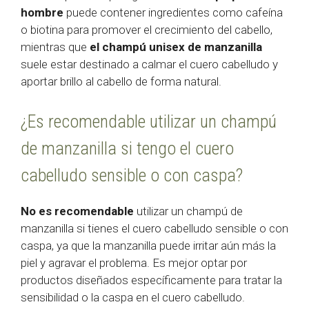
hombre
puede contener ingredientes como cafeína
o biotina para promover el crecimiento del cabello,
mientras que
el champú unisex de manzanilla
suele estar destinado a calmar el cuero cabelludo y
aportar brillo al cabello de forma natural.
¿Es recomendable utilizar un champú
de manzanilla si tengo el cuero
cabelludo sensible o con caspa?
No es recomendable
utilizar un champú de
manzanilla si tienes el cuero cabelludo sensible o con
caspa, ya que la manzanilla puede irritar aún más la
piel y agravar el problema. Es mejor optar por
productos diseñados específicamente para tratar la
sensibilidad o la caspa en el cuero cabelludo.