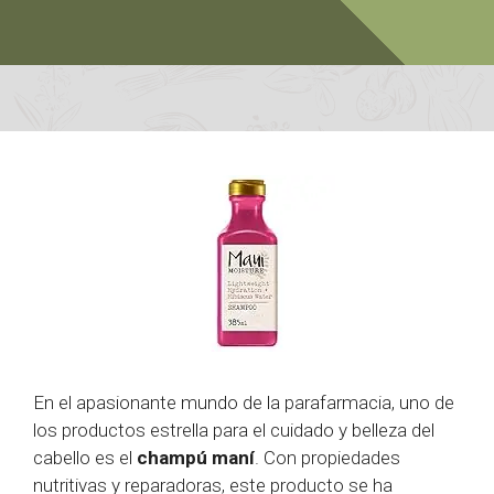
En el apasionante mundo de la parafarmacia, uno de
los productos estrella para el cuidado y belleza del
cabello es el
champú maní
. Con propiedades
nutritivas y reparadoras, este producto se ha