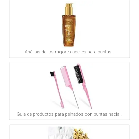
Análisis de los mejores aceites para puntas…
Guía de productos para peinados con puntas hacia…