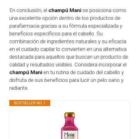
En conclusión, el
champú Mani
se posiciona como
una excelente opción dentro de los productos de
parafarmacia gracias a su fórmula especializada y
beneficios específicos para el cabello. Su
combinación de ingredientes naturales y su eficacia
en el cuidado capilar lo convierten en una alternativa
destacada para aquellos que buscan un producto de
calidad y resultados visibles. Considera incorporar el
champú Mani
en tu rutina de cuidado del cabello y
disfruta de sus beneficios para lucir un pelo sano y
radiante.
BESTSELLER NO. 1