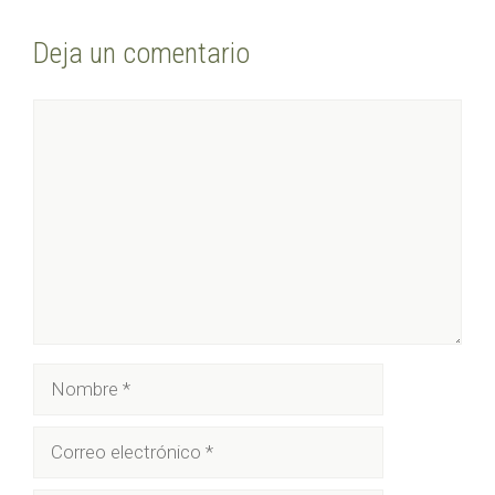
Deja un comentario
Comentario
Nombre
Correo
electrónico