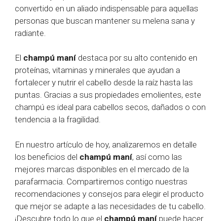
convertido en un aliado indispensable para aquellas
personas que buscan mantener su melena sana y
radiante.
El
champú maní
destaca por su alto contenido en
proteínas, vitaminas y minerales que ayudan a
fortalecer y nutrir el cabello desde la raíz hasta las
puntas. Gracias a sus propiedades emolientes, este
champú es ideal para cabellos secos, dañados o con
tendencia a la fragilidad.
En nuestro artículo de hoy, analizaremos en detalle
los beneficios del
champú maní
, así como las
mejores marcas disponibles en el mercado de la
parafarmacia. Compartiremos contigo nuestras
recomendaciones y consejos para elegir el producto
que mejor se adapte a las necesidades de tu cabello.
¡Descubre todo lo que el
champú maní
puede hacer