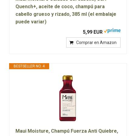
Quench+, aceite de coco, champú para
cabello grueso y rizado, 385 ml (el embalaje
puede variar)
5,99 EUR
Comprar en Amazon
BESTSELLER NO. 4
Maui Moisture, Champú Fuerza Anti Quiebre,