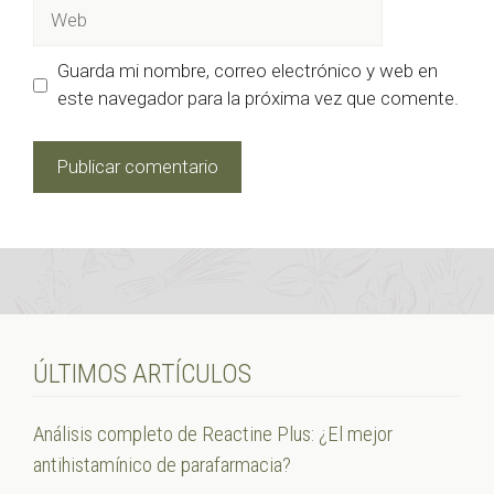
Web
Guarda mi nombre, correo electrónico y web en
este navegador para la próxima vez que comente.
ÚLTIMOS ARTÍCULOS
Análisis completo de Reactine Plus: ¿El mejor
antihistamínico de parafarmacia?