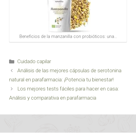
Beneficios de la manzanilla con probióticos: una…
Categorías
Cuidado capilar
Análisis de las mejores cápsulas de serotonina
natural en parafarmacia: ¡Potencia tu bienestar!
Los mejores tests fáciles para hacer en casa:
Análisis y comparativa en parafarmacia