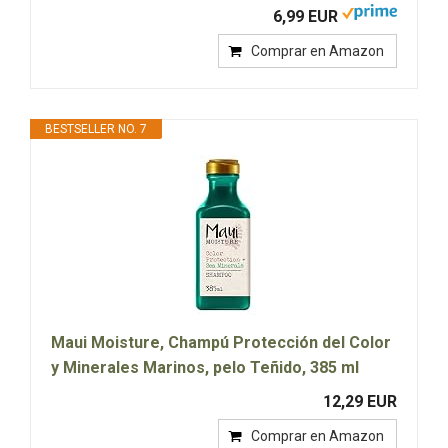
6,99 EUR
Comprar en Amazon
BESTSELLER NO. 7
Maui Moisture, Champú Protección del Color
y Minerales Marinos, pelo Teñido, 385 ml
12,29 EUR
Comprar en Amazon