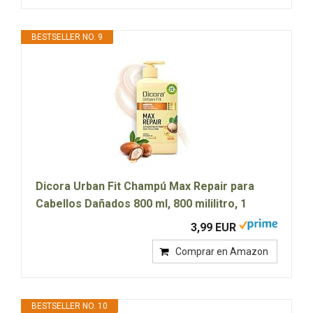
BESTSELLER NO. 9
Dicora Urban Fit Champú Max Repair para
Cabellos Dañados 800 ml, 800 mililitro, 1
3,99 EUR
Comprar en Amazon
BESTSELLER NO. 10