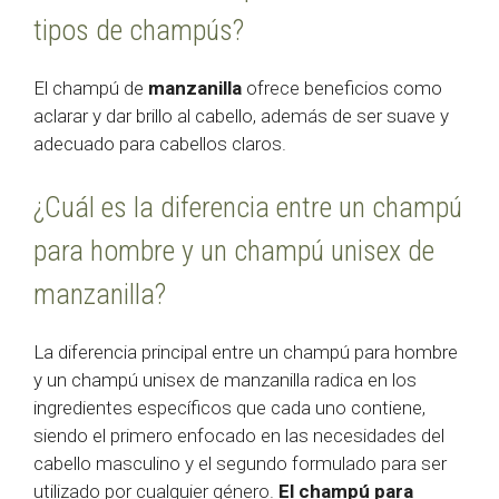
tipos de champús?
El champú de
manzanilla
ofrece beneficios como
aclarar y dar brillo al cabello, además de ser suave y
adecuado para cabellos claros.
¿Cuál es la diferencia entre un champú
para hombre y un champú unisex de
manzanilla?
La diferencia principal entre un champú para hombre
y un champú unisex de manzanilla radica en los
ingredientes específicos que cada uno contiene,
siendo el primero enfocado en las necesidades del
cabello masculino y el segundo formulado para ser
utilizado por cualquier género.
El champú para