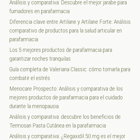
Análisis y comparativa: Descubre el mejor jarabe para
fumadores en parafarmacia
Diferencia clave entre Artilane y Artilane Forte: Análisis
comparativo de productos para la salud articular en
parafarmacia
Los 5 mejores productos de parafarmacia para
garantizar noches tranquilas
Guía completa de Valeriana Classic: cómo tomarla para
combatir el estrés
Menocare Prospecto: Análisis y comparativa de los
mejores productos de parafarmacia para el cuidado
durante la menopausia
Análisis y comparativa: descubre los beneficios de
Termosan Pasta Cutánea en la parafarmacia
Análisis y comparativa: ¿Regaxidil 50 mg es el mejor