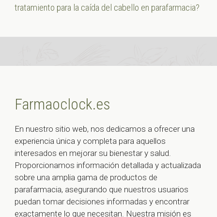
tratamiento para la caída del cabello en parafarmacia?
Farmaoclock.es
En nuestro sitio web, nos dedicamos a ofrecer una
experiencia única y completa para aquellos
interesados en mejorar su bienestar y salud.
Proporcionamos información detallada y actualizada
sobre una amplia gama de productos de
parafarmacia, asegurando que nuestros usuarios
puedan tomar decisiones informadas y encontrar
exactamente lo que necesitan. Nuestra misión es