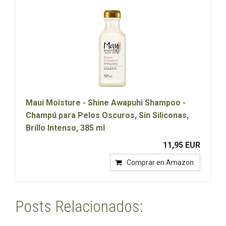
Maui Moisture - Shine Awapuhi Shampoo -
Champú para Pelos Oscuros, Sin Siliconas,
Brillo Intenso, 385 ml
11,95 EUR
Comprar en Amazon
Posts Relacionados: