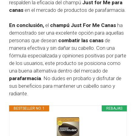
respalden la eficacia del champú
Just for Me para
canas
en el mercado de productos de parafarmacia.
En conclusión,
el
champú Just For Me Canas
ha
demostrado ser una excelente opción para aquellas
personas que desean
combatir las canas
de
manera efectiva y sin dañar su cabello. Con una
fórmula especializada y opiniones positivas por parte
de los usuarios, este producto se posiciona como
una buena alternativa dentro del mercado de
parafarmacia
. No dudes en probarlo y disfrutar de
sus beneficios para mantener un cabello sano y
radiante.
BESTSELLER NO. 1
REBAJAS