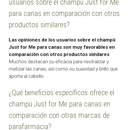
usuarios sobre el champú Just for Me
para canas en comparación con otros
productos similares?
Las opiniones de los usuarios sobre el champú
Just for Me para canas son muy favorables en
comparación con otros productos similares
.
Muchos destacan su eficacia para neutralizar y
matizar las canas, así como su suavidad y brillo que
aporta al cabello.
¿Qué beneficios específicos ofrece el
champú Just for Me para canas en
comparación con otras marcas de
parafarmacia?