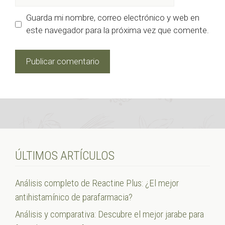
Guarda mi nombre, correo electrónico y web en
este navegador para la próxima vez que comente.
ÚLTIMOS ARTÍCULOS
Análisis completo de Reactine Plus: ¿El mejor
antihistamínico de parafarmacia?
Análisis y comparativa: Descubre el mejor jarabe para