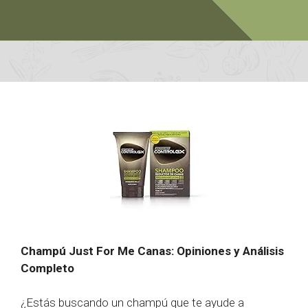
Champú Just For Me Canas: Opiniones y Análisis
Completo
¿Estás buscando un champú que te ayude a