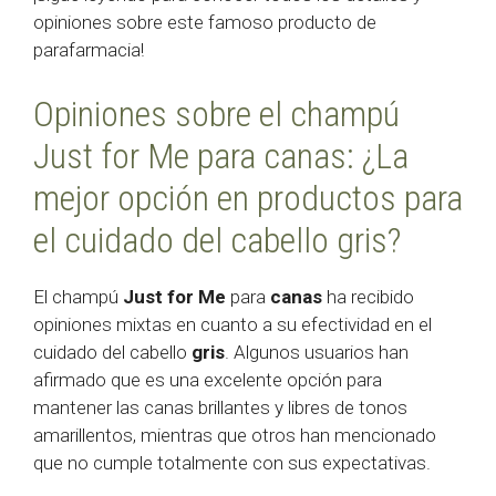
opiniones sobre este famoso producto de
parafarmacia!
Opiniones sobre el champú
Just for Me para canas: ¿La
mejor opción en productos para
el cuidado del cabello gris?
El champú
Just for Me
para
canas
ha recibido
opiniones mixtas en cuanto a su efectividad en el
cuidado del cabello
gris
. Algunos usuarios han
afirmado que es una excelente opción para
mantener las canas brillantes y libres de tonos
amarillentos, mientras que otros han mencionado
que no cumple totalmente con sus expectativas.