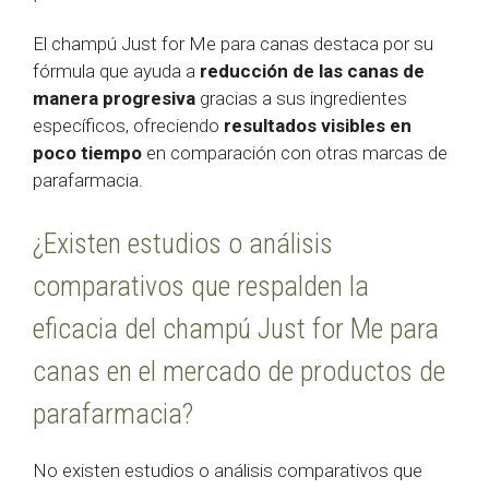
El champú Just for Me para canas destaca por su
fórmula que ayuda a
reducción de las canas de
manera progresiva
gracias a sus ingredientes
específicos, ofreciendo
resultados visibles en
poco tiempo
en comparación con otras marcas de
parafarmacia.
¿Existen estudios o análisis
comparativos que respalden la
eficacia del champú Just for Me para
canas en el mercado de productos de
parafarmacia?
No existen estudios o análisis comparativos que