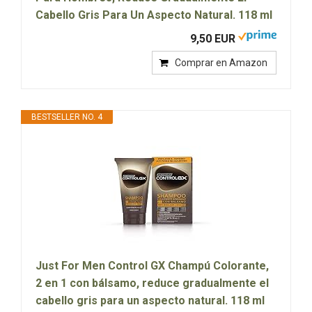
Cabello Gris Para Un Aspecto Natural. 118 ml
9,50 EUR
Comprar en Amazon
BESTSELLER NO. 4
Just For Men Control GX Champú Colorante,
2 en 1 con bálsamo, reduce gradualmente el
cabello gris para un aspecto natural. 118 ml