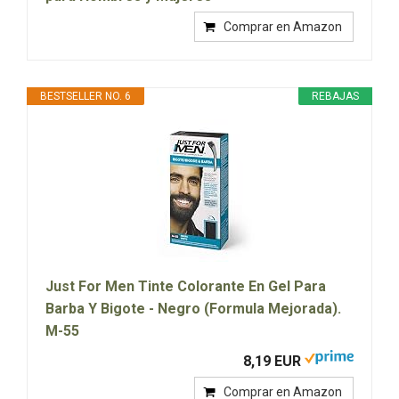
Comprar en Amazon
BESTSELLER NO. 6
REBAJAS
Just For Men Tinte Colorante En Gel Para
Barba Y Bigote - Negro (Formula Mejorada).
M-55
8,19 EUR
Comprar en Amazon