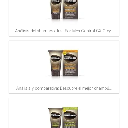
Análisis del shampoo Just For Men Control GX Grey…
Análisis y comparativa: Descubre el mejor champú…