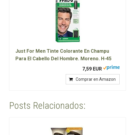
Just For Men Tinte Colorante En Champu
Para El Cabello Del Hombre. Moreno. H-45
7,59 EUR
Comprar en Amazon
Posts Relacionados: