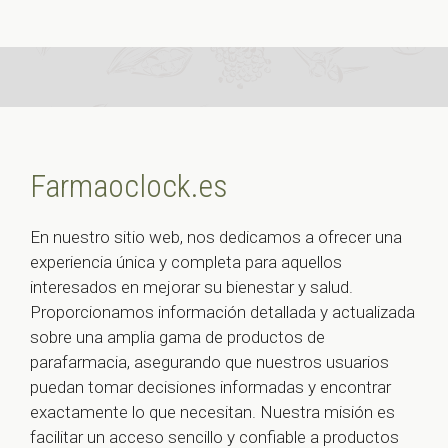
Farmaoclock.es
En nuestro sitio web, nos dedicamos a ofrecer una
experiencia única y completa para aquellos
interesados en mejorar su bienestar y salud.
Proporcionamos información detallada y actualizada
sobre una amplia gama de productos de
parafarmacia, asegurando que nuestros usuarios
puedan tomar decisiones informadas y encontrar
exactamente lo que necesitan. Nuestra misión es
facilitar un acceso sencillo y confiable a productos