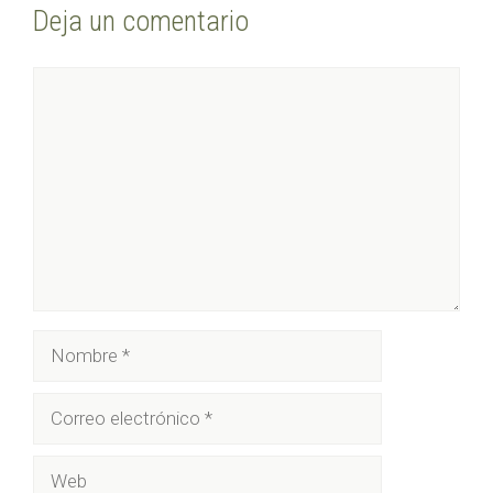
Deja un comentario
Comentario
Nombre
Correo
electrónico
Web