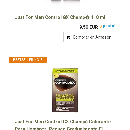
Just For Men Control GX Champ� 118 ml
9,50 EUR
Comprar en Amazon
BESTSELLER NO. 3
Just For Men Control GX Champú Colorante
Para Hombres, Reduce Gradualmente El