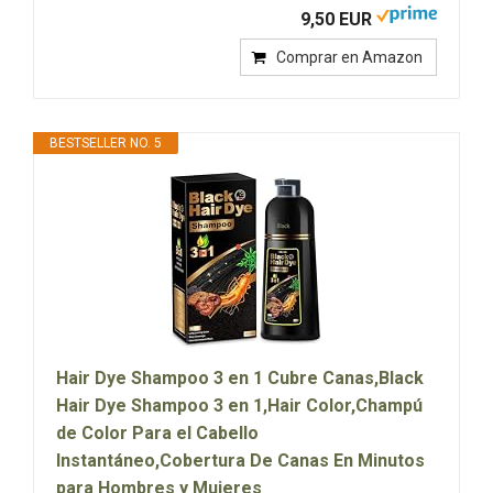
9,50 EUR
Comprar en Amazon
BESTSELLER NO. 5
Hair Dye Shampoo 3 en 1 Cubre Canas,Black
Hair Dye Shampoo 3 en 1,Hair Color,Champú
de Color Para el Cabello
Instantáneo,Cobertura De Canas En Minutos
para Hombres y Mujeres