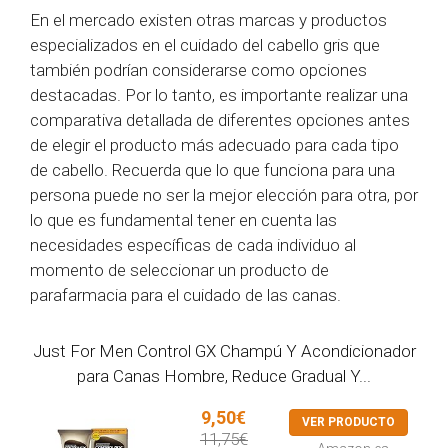
En el mercado existen otras marcas y productos
especializados en el cuidado del cabello gris que
también podrían considerarse como opciones
destacadas. Por lo tanto, es importante realizar una
comparativa detallada de diferentes opciones antes
de elegir el producto más adecuado para cada tipo
de cabello. Recuerda que lo que funciona para una
persona puede no ser la mejor elección para otra, por
lo que es fundamental tener en cuenta las
necesidades específicas de cada individuo al
momento de seleccionar un producto de
parafarmacia para el cuidado de las canas.
Just For Men Control GX Champú Y Acondicionador
para Canas Hombre, Reduce Gradual Y...
9,50€
VER PRODUCTO
11,75€