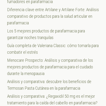
fumadores en parafarmacia
Diferencia clave entre Artilane y Artilane Forte: Análisis
comparativo de productos para la salud articular en
parafarmacia
Los 5 mejores productos de parafarmacia para
garantizar noches tranquilas
Guía completa de Valeriana Classic: cómo tomarla para
combatir el estrés
Menocare Prospecto: Análisis y comparativa de los
mejores productos de parafarmacia para el cuidado
durante la menopausia
Análisis y comparativa: descubre los beneficios de
Termosan Pasta Cutánea en la parafarmacia
Análisis y comparativa: ¿Regaxidil 50 mg es el mejor
tratamiento para la caída del cabello en parafarmacia?