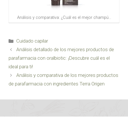
Análisis y comparativa: ¿Cuál es el mejor champú…
Categorías
Cuidado capilar
Análisis detallado de los mejores productos de
parafarmacia con oralbiotic: ¡Descubre cuál es el
ideal para ti!
Análisis y comparativa de los mejores productos
de parafarmacia con ingredientes Terra Origen