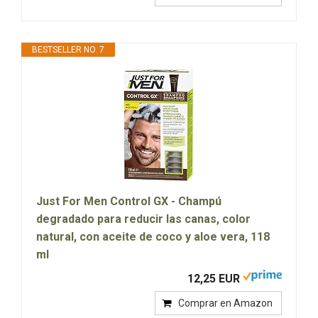
BESTSELLER NO. 7
Just For Men Control GX - Champú
degradado para reducir las canas, color
natural, con aceite de coco y aloe vera, 118
ml
12,25 EUR
Comprar en Amazon