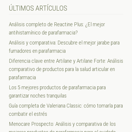
ÚLTIMOS ARTÍCULOS
Análisis completo de Reactine Plus: ¿El mejor
antihistamínico de parafarmacia?
Análisis y comparativa: Descubre el mejor jarabe para
fumadores en parafarmacia
Diferencia clave entre Artilane y Artilane Forte: Análisis
comparativo de productos para la salud articular en
parafarmacia
Los 5 mejores productos de parafarmacia para
garantizar noches tranquilas
Guía completa de Valeriana Classic: cómo tomarla para
combatir el estrés
Menocare Prospecto: Análisis y comparativa de los