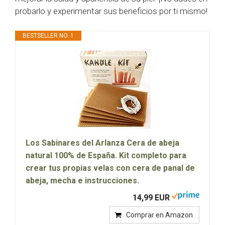
probarlo y experimentar sus beneficios por ti mismo!
BESTSELLER NO. 1
Los Sabinares del Arlanza Cera de abeja
natural 100% de España. Kit completo para
crear tus propias velas con cera de panal de
abeja, mecha e instrucciones.
14,99 EUR
Comprar en Amazon