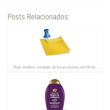
Posts Relacionados:
Título: Análisis completo de los productos cer100 en…