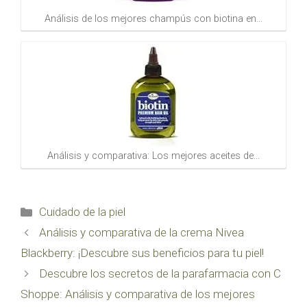
Análisis de los mejores champús con biotina en…
Análisis y comparativa: Los mejores aceites de…
Categorías
Cuidado de la piel
Análisis y comparativa de la crema Nivea
Blackberry: ¡Descubre sus beneficios para tu piel!
Descubre los secretos de la parafarmacia con C
Shoppe: Análisis y comparativa de los mejores