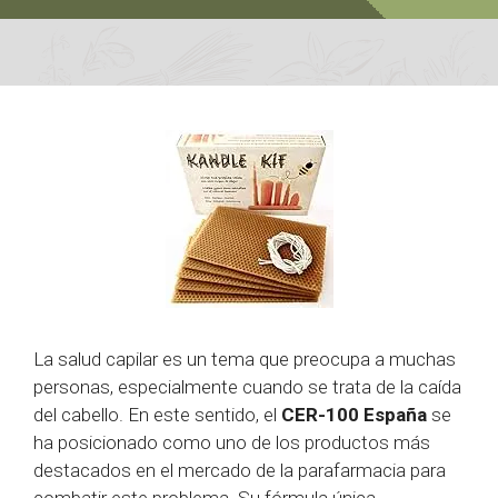
La salud capilar es un tema que preocupa a muchas
personas, especialmente cuando se trata de la caída
del cabello. En este sentido, el
CER-100 España
se
ha posicionado como uno de los productos más
destacados en el mercado de la parafarmacia para
combatir este problema. Su fórmula única,