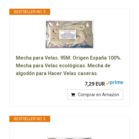
BESTSELLER NO. 5
Mecha para Velas. 95M. Origen España 100%.
Mecha para Velas ecológicas. Mecha de
algodón para Hacer Velas caseras.
7,29 EUR
Comprar en Amazon
BESTSELLER NO. 6