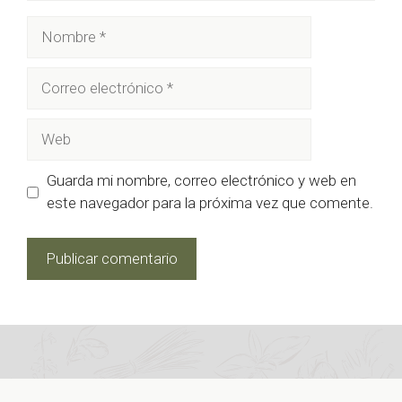
Nombre
Correo
electrónico
Web
Guarda mi nombre, correo electrónico y web en
este navegador para la próxima vez que comente.