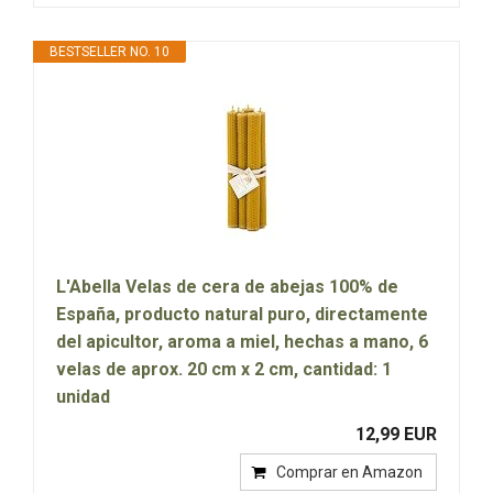
BESTSELLER NO. 10
L'Abella Velas de cera de abejas 100% de
España, producto natural puro, directamente
del apicultor, aroma a miel, hechas a mano, 6
velas de aprox. 20 cm x 2 cm, cantidad: 1
unidad
12,99 EUR
Comprar en Amazon