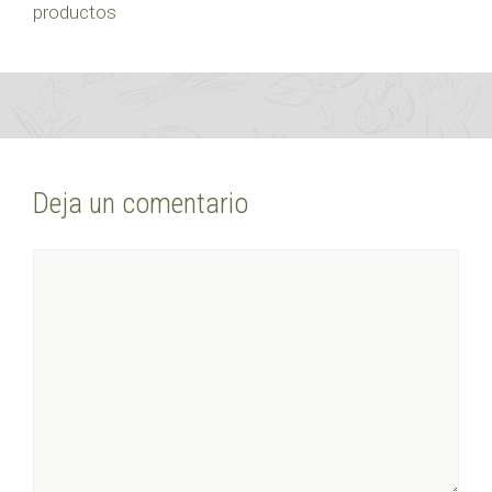
productos
Deja un comentario
Comentario