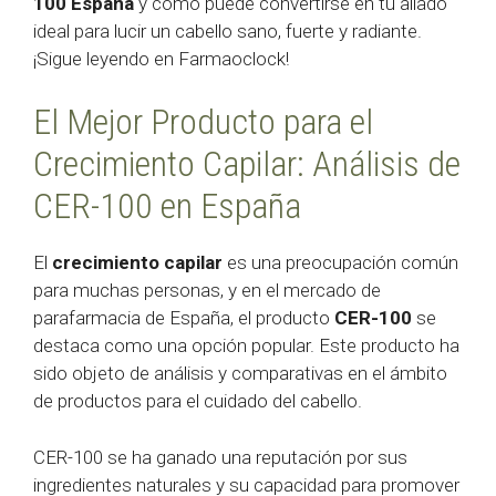
100 España
y cómo puede convertirse en tu aliado
ideal para lucir un cabello sano, fuerte y radiante.
¡Sigue leyendo en Farmaoclock!
El Mejor Producto para el
Crecimiento Capilar: Análisis de
CER-100 en España
El
crecimiento capilar
es una preocupación común
para muchas personas, y en el mercado de
parafarmacia de España, el producto
CER-100
se
destaca como una opción popular. Este producto ha
sido objeto de análisis y comparativas en el ámbito
de productos para el cuidado del cabello.
CER-100 se ha ganado una reputación por sus
ingredientes naturales y su capacidad para promover