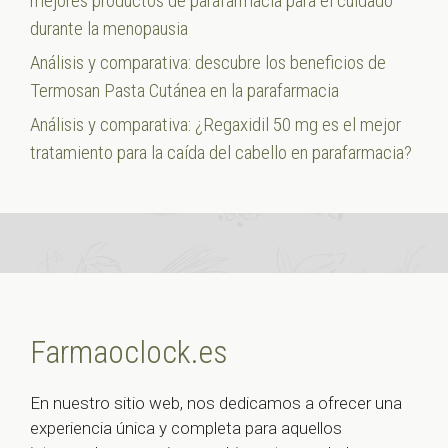
mejores productos de parafarmacia para el cuidado
durante la menopausia
Análisis y comparativa: descubre los beneficios de
Termosan Pasta Cutánea en la parafarmacia
Análisis y comparativa: ¿Regaxidil 50 mg es el mejor
tratamiento para la caída del cabello en parafarmacia?
Farmaoclock.es
En nuestro sitio web, nos dedicamos a ofrecer una
experiencia única y completa para aquellos