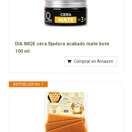
DIA IMQE cera fijadora acabado mate bote
100 ml
Comprar en Amazon
BESTSELLER NO. 7