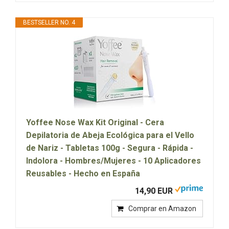
BESTSELLER NO. 4
Yoffee Nose Wax Kit Original - Cera
Depilatoria de Abeja Ecológica para el Vello
de Nariz - Tabletas 100g - Segura - Rápida -
Indolora - Hombres/Mujeres - 10 Aplicadores
Reusables - Hecho en España
14,90 EUR
Comprar en Amazon