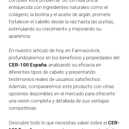
enriquecida con ingredientes naturales como el
colágeno, la biotina y el aceite de argán, promete
fortalecer el cabello desde la raíz hasta las puntas,
estimulando su crecimiento y mejorando su
apariencia.
En nuestro artículo de hoy, en Farmaoclock,
profundizaremos en los beneficios y propiedades del
CER-100 España
, analizando su eficacia en
diferentes tipos de cabello y presentando
testimonios reales de usuarios satisfechos.
Además, compararemos este producto con otras
opciones disponibles en el mercado para ofrecerte
una visión completa y detallada de sus ventajas
competitivas.
Descubre todo lo que necesitas saber sobre el
CER-