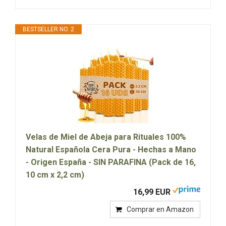
BESTSELLER NO. 2
Velas de Miel de Abeja para Rituales 100%
Natural Española Cera Pura - Hechas a Mano
- Origen España - SIN PARAFINA (Pack de 16,
10 cm x 2,2 cm)
16,99 EUR
Comprar en Amazon