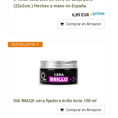
(22x2cm.) Hechas a mano en España.
6,89 EUR
Comprar en Amazon
BESTSELLER NO. 9
DIA IMAQE cera fijadora brillo bote 100 ml
Comprar en Amazon