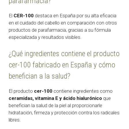
parafarmacia?
El
CER-100
destaca en España por su alta eficacia
en el cuidado del cabello en comparación con otros
productos de parafarmacia, gracias a su fórmula
especializada y resultados visibles.
¿Qué ingredientes contiene el producto
cer-100 fabricado en España y cómo
benefician a la salud?
El producto
cer-100
contiene ingredientes como
ceramidas, vitamina E y ácido hialurónico
que
benefician la salud de la piel al proporcionarle
hidratación, firmeza y protección contra los radicales
libres.