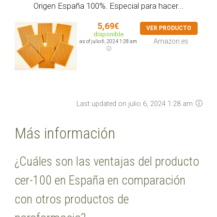
Origen España 100%. Especial para hacer...
5,69€
VER PRODUCTO
disponible
Amazon.es
as of julio 6, 2024 1:28 am
Last updated on julio 6, 2024 1:28 am
Más información
¿Cuáles son las ventajas del producto
cer-100 en España en comparación
con otros productos de