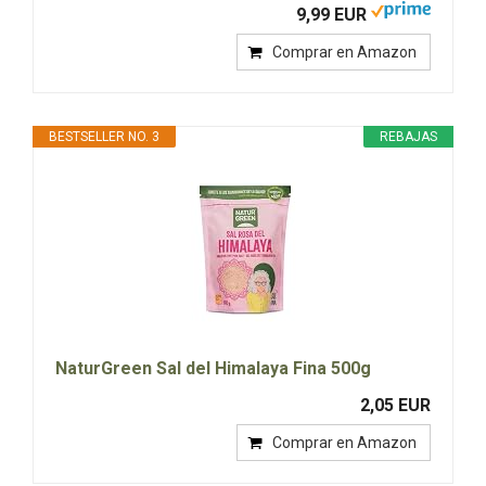
9,99 EUR
Comprar en Amazon
BESTSELLER NO. 3
REBAJAS
NaturGreen Sal del Himalaya Fina 500g
2,05 EUR
Comprar en Amazon