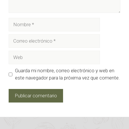
Nombre
Correo
electrónico
Web
Guarda mi nombre, correo electrónico y web en
este navegador para la próxima vez que comente.