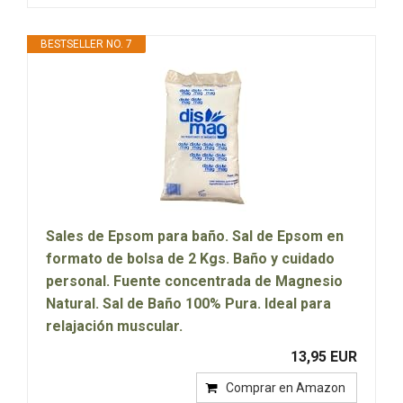
BESTSELLER NO. 7
Sales de Epsom para baño. Sal de Epsom en
formato de bolsa de 2 Kgs. Baño y cuidado
personal. Fuente concentrada de Magnesio
Natural. Sal de Baño 100% Pura. Ideal para
relajación muscular.
13,95 EUR
Comprar en Amazon