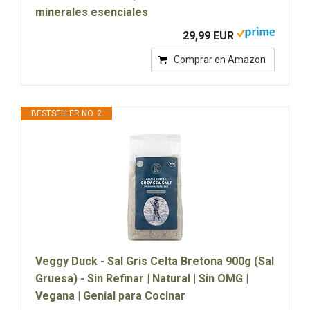
minerales esenciales
29,99 EUR
Comprar en Amazon
BESTSELLER NO. 2
Veggy Duck - Sal Gris Celta Bretona 900g (Sal
Gruesa) - Sin Refinar | Natural | Sin OMG |
Vegana | Genial para Cocinar