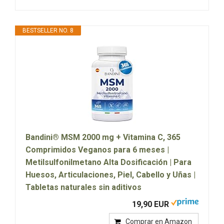
BESTSELLER NO. 8
Bandini® MSM 2000 mg + Vitamina C, 365
Comprimidos Veganos para 6 meses |
Metilsulfonilmetano Alta Dosificación | Para
Huesos, Articulaciones, Piel, Cabello y Uñas |
Tabletas naturales sin aditivos
19,90 EUR
Comprar en Amazon