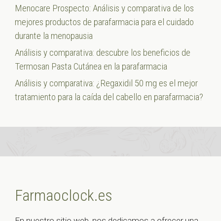
Menocare Prospecto: Análisis y comparativa de los
mejores productos de parafarmacia para el cuidado
durante la menopausia
Análisis y comparativa: descubre los beneficios de
Termosan Pasta Cutánea en la parafarmacia
Análisis y comparativa: ¿Regaxidil 50 mg es el mejor
tratamiento para la caída del cabello en parafarmacia?
Farmaoclock.es
En nuestro sitio web, nos dedicamos a ofrecer una