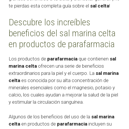
te pierdas esta completa guía sobre el
sal celta
!
Descubre los increíbles
beneficios del sal marina celta
en productos de parafarmacia
Los productos de
parafarmacia
que contienen
sal
marina celta
ofrecen una serie de beneficios
extraordinarios para la piel y el cuerpo. La
sal marina
celta
es conocida por su alta concentración de
minerales esenciales como el magnesio, potasio y
calcio, los cuales ayudan a mejorar la salud de la piel
y estimular la circulación sanguínea.
Algunos de los beneficios del uso de la
sal marina
celta
en productos de
parafarmacia
incluyen su