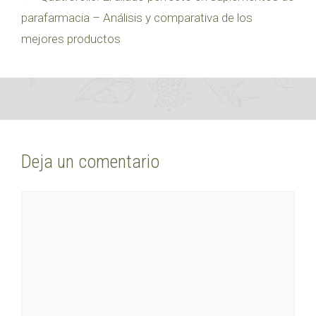
parafarmacia – Análisis y comparativa de los
mejores productos
Deja un comentario
Comentario