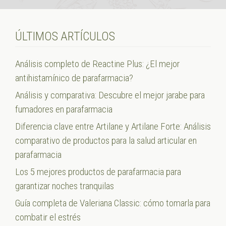
ÚLTIMOS ARTÍCULOS
Análisis completo de Reactine Plus: ¿El mejor
antihistamínico de parafarmacia?
Análisis y comparativa: Descubre el mejor jarabe para
fumadores en parafarmacia
Diferencia clave entre Artilane y Artilane Forte: Análisis
comparativo de productos para la salud articular en
parafarmacia
Los 5 mejores productos de parafarmacia para
garantizar noches tranquilas
Guía completa de Valeriana Classic: cómo tomarla para
combatir el estrés