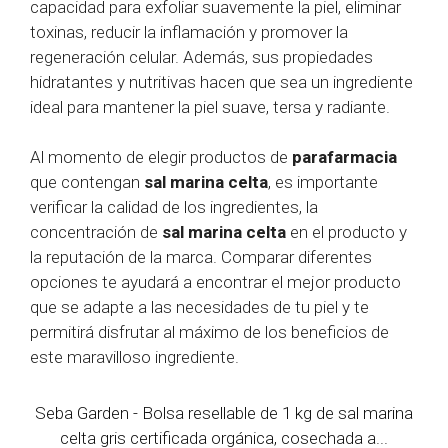
capacidad para exfoliar suavemente la piel, eliminar
toxinas, reducir la inflamación y promover la
regeneración celular. Además, sus propiedades
hidratantes y nutritivas hacen que sea un ingrediente
ideal para mantener la piel suave, tersa y radiante.
Al momento de elegir productos de
parafarmacia
que contengan
sal marina celta
, es importante
verificar la calidad de los ingredientes, la
concentración de
sal marina celta
en el producto y
la reputación de la marca. Comparar diferentes
opciones te ayudará a encontrar el mejor producto
que se adapte a las necesidades de tu piel y te
permitirá disfrutar al máximo de los beneficios de
este maravilloso ingrediente.
Seba Garden - Bolsa resellable de 1 kg de sal marina
celta gris certificada orgánica, cosechada a...