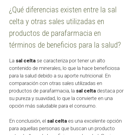
¿Qué diferencias existen entre la sal
celta y otras sales utilizadas en
productos de parafarmacia en
términos de beneficios para la salud?
La
sal celta
se caracteriza por tener un alto
contenido de minerales, lo que la hace beneficiosa
para la salud debido a su aporte nutricional. En
comparación con otras sales utilizadas en
productos de parafarmacia, la
sal celta
destaca por
su pureza y suavidad, lo que la convierte en una
opción más saludable para el consumo.
En conclusión, el
sal celta
es una excelente opción
para aquellas personas que buscan un producto