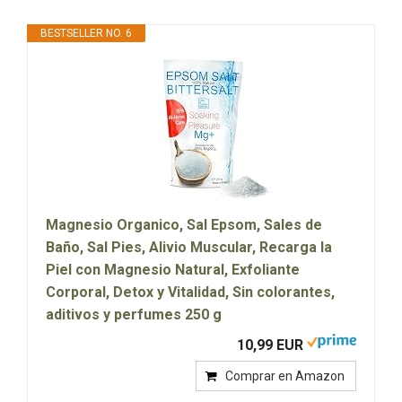
BESTSELLER NO. 6
Magnesio Organico, Sal Epsom, Sales de
Baño, Sal Pies, Alivio Muscular, Recarga la
Piel con Magnesio Natural, Exfoliante
Corporal, Detox y Vitalidad, Sin colorantes,
aditivos y perfumes 250 g
10,99 EUR
Comprar en Amazon