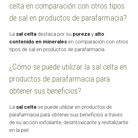
celta en comparación con otros tipos
de sal en productos de parafarmacia?
La
sal celta
destaca por su
pureza
y
alto
contenido en minerales
en comparación con otros
tipos de sal en productos de parafarmacia.
¿Cómo se puede utilizar la sal celta en
productos de parafarmacia para
obtener sus beneficios?
La
sal celta
se puede utilizar en productos de
parafarmacia para obtener sus beneficios a través
de su acción exfoliante, desintoxicante y revitalizante
en la piel.