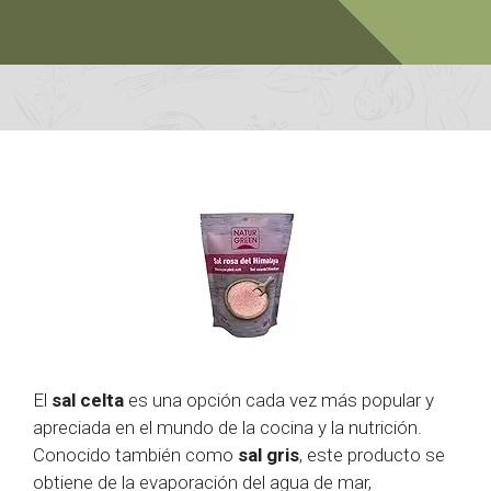
El
sal celta
es una opción cada vez más popular y
apreciada en el mundo de la cocina y la nutrición.
Conocido también como
sal gris
, este producto se
obtiene de la evaporación del agua de mar,