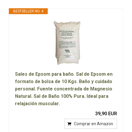
BESTSELLER NO. 4
Sales de Epsom para baño. Sal de Epsom en
formato de bolsa de 10 Kgs. Baño y cuidado
personal. Fuente concentrada de Magnesio
Natural. Sal de Baño 100% Pura. Ideal para
relajación muscular.
39,90 EUR
Comprar en Amazon