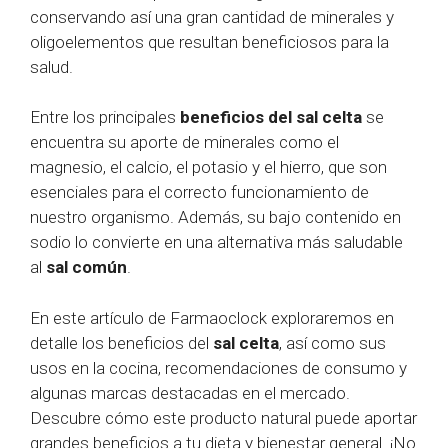
conservando así una gran cantidad de minerales y
oligoelementos que resultan beneficiosos para la
salud.
Entre los principales
beneficios del sal celta
se
encuentra su aporte de minerales como el
magnesio, el calcio, el potasio y el hierro, que son
esenciales para el correcto funcionamiento de
nuestro organismo. Además, su bajo contenido en
sodio lo convierte en una alternativa más saludable
al
sal común
.
En este artículo de Farmaoclock exploraremos en
detalle los beneficios del
sal celta
, así como sus
usos en la cocina, recomendaciones de consumo y
algunas marcas destacadas en el mercado.
Descubre cómo este producto natural puede aportar
grandes beneficios a tu dieta y bienestar general. ¡No