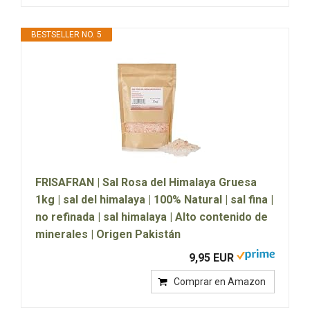
BESTSELLER NO. 5
FRISAFRAN | Sal Rosa del Himalaya Gruesa
1kg | sal del himalaya | 100% Natural | sal fina |
no refinada | sal himalaya | Alto contenido de
minerales | Origen Pakistán
9,95 EUR
Comprar en Amazon