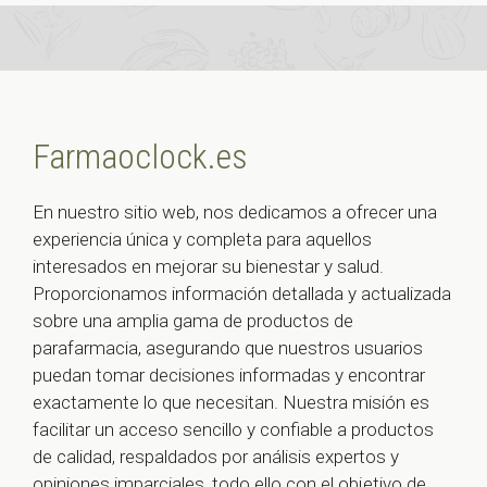
Farmaoclock.es
En nuestro sitio web, nos dedicamos a ofrecer una
experiencia única y completa para aquellos
interesados en mejorar su bienestar y salud.
Proporcionamos información detallada y actualizada
sobre una amplia gama de productos de
parafarmacia, asegurando que nuestros usuarios
puedan tomar decisiones informadas y encontrar
exactamente lo que necesitan. Nuestra misión es
facilitar un acceso sencillo y confiable a productos
de calidad, respaldados por análisis expertos y
opiniones imparciales, todo ello con el objetivo de