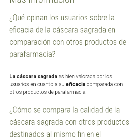
¿Qué opinan los usuarios sobre la
eficacia de la cáscara sagrada en
comparación con otros productos de
parafarmacia?
La cáscara sagrada
es bien valorada por los
usuarios en cuanto a su
eficacia
comparada con
otros productos de parafarmacia.
¿Cómo se compara la calidad de la
cáscara sagrada con otros productos
destinados al mismo fin en el