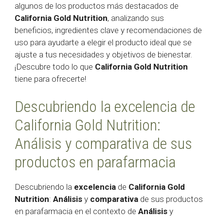
algunos de los productos más destacados de
California Gold Nutrition
, analizando sus
beneficios, ingredientes clave y recomendaciones de
uso para ayudarte a elegir el producto ideal que se
ajuste a tus necesidades y objetivos de bienestar.
¡Descubre todo lo que
California Gold Nutrition
tiene para ofrecerte!
Descubriendo la excelencia de
California Gold Nutrition:
Análisis y comparativa de sus
productos en parafarmacia
Descubriendo la
excelencia
de
California Gold
Nutrition
:
Análisis
y
comparativa
de sus productos
en parafarmacia en el contexto de
Análisis
y