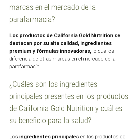
marcas en el mercado de la
parafarmacia?
Los productos de California Gold Nutrition se
destacan por su alta calidad, ingredientes
premium y fórmulas innovadoras,
lo que los
diferencia de otras marcas en el mercado de la
parafarmacia.
¿Cuáles son los ingredientes
principales presentes en los productos
de California Gold Nutrition y cuál es
su beneficio para la salud?
Los
ingredientes principales
en los productos de