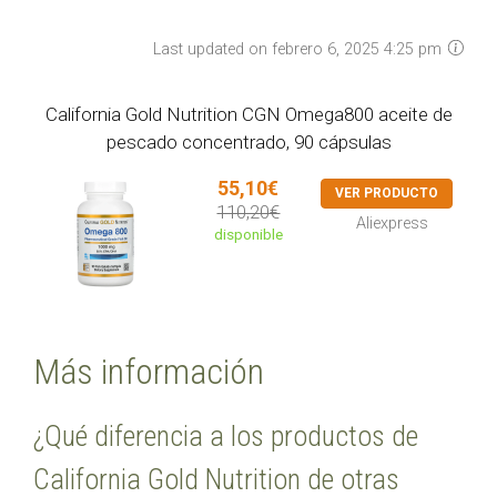
Last updated on febrero 6, 2025 4:25 pm
California Gold Nutrition CGN Omega800 aceite de
pescado concentrado, 90 cápsulas
55,10€
VER PRODUCTO
110,20€
Aliexpress
disponible
Más información
¿Qué diferencia a los productos de
California Gold Nutrition de otras