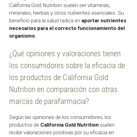
California Gold Nutrition suelen ser vitaminas,
minerales, hierbas y otros nutrientes esenciales. Su
beneficio para la salud radica en
aportar nutrientes
necesarios para el correcto funcionamiento del
organismo
.
¿Qué opiniones y valoraciones tienen
los consumidores sobre la eficacia de
los productos de California Gold
Nutrition en comparación con otras
marcas de parafarmacia?
Según las opiniones de los consumidores, los
productos de
California Gold Nutrition
suelen
recibir valoraciones positivas por su eficacia en