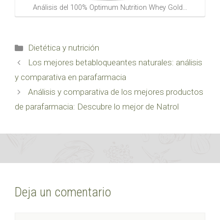
Análisis del 100% Optimum Nutrition Whey Gold…
Categorías
Dietética y nutrición
Los mejores betabloqueantes naturales: análisis
y comparativa en parafarmacia
Análisis y comparativa de los mejores productos
de parafarmacia: Descubre lo mejor de Natrol
Deja un comentario
Comentario