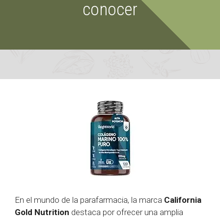
conocer
En el mundo de la parafarmacia, la marca
California
Gold Nutrition
destaca por ofrecer una amplia