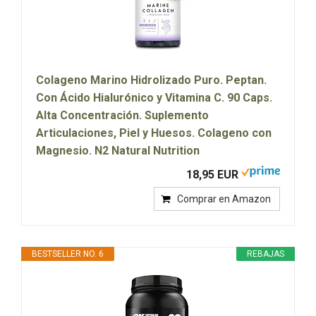
Colageno Marino Hidrolizado Puro. Peptan.
Con Ácido Hialurónico y Vitamina C. 90 Caps.
Alta Concentración. Suplemento
Articulaciones, Piel y Huesos. Colageno con
Magnesio. N2 Natural Nutrition
18,95 EUR
Comprar en Amazon
BESTSELLER NO. 6
REBAJAS