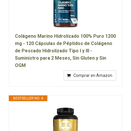
Colágeno Marino Hidrolizado 100% Puro 1200
mg - 120 Cápsulas de Péptidos de Colágeno
de Pescado Hidrolizado Tipo I y III -
Suministro para 2 Meses, Sin Gluten y Sin
OGM
Comprar en Amazon
BESTSELLER NO. 4