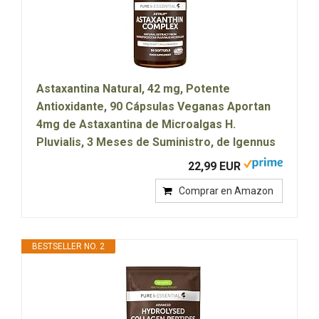
Astaxantina Natural, 42 mg, Potente
Antioxidante, 90 Cápsulas Veganas Aportan
4mg de Astaxantina de Microalgas H.
Pluvialis, 3 Meses de Suministro, de Igennus
22,99 EUR
Comprar en Amazon
BESTSELLER NO. 2