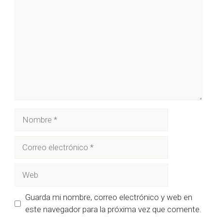
Nombre
Correo
electrónico
Web
Guarda mi nombre, correo electrónico y web en
este navegador para la próxima vez que comente.