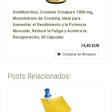
GoldNutrition, Creatine Creapure 1000 mg,
Monohidrato de Creatina, Ideal para
Aumentar el Rendimiento y la Potencia
Muscular, Reduce la Fatiga y Acelera la
Recuperación, 60 Cápsulas
14,65 EUR
Comprar en Amazon
Posts Relacionados: