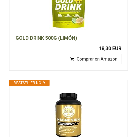
GOLD DRINK 500G (LIMÓN)
18,30 EUR
Comprar en Amazon
BESTSELLER NO. 9