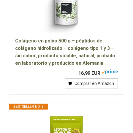
Colágeno en polvo 500 g – péptidos de
colágeno hidrolizado – colágeno tipo 1 y 3 –
sin sabor, producto soluble, natural, probado
en laboratorio y producido en Alemania
16,99 EUR
Comprar en Amazon
BESTSELLER NO. 8