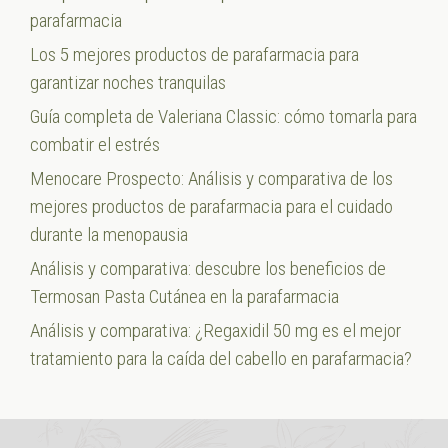
parafarmacia
Los 5 mejores productos de parafarmacia para
garantizar noches tranquilas
Guía completa de Valeriana Classic: cómo tomarla para
combatir el estrés
Menocare Prospecto: Análisis y comparativa de los
mejores productos de parafarmacia para el cuidado
durante la menopausia
Análisis y comparativa: descubre los beneficios de
Termosan Pasta Cutánea en la parafarmacia
Análisis y comparativa: ¿Regaxidil 50 mg es el mejor
tratamiento para la caída del cabello en parafarmacia?