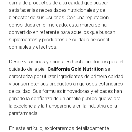
gama de productos de alta calidad que buscan
satisfacer las necesidades nutricionales y de
bienestar de sus usuarios. Con una reputación
consolidada en el mercado, esta marca se ha
convertido en referente para aquellos que buscan
suplementos y productos de cuidado personal
confiables y efectivos.
Desde vitaminas y minerales hasta productos para el
cuidado de la piel,
California Gold Nutrition
se
caracteriza por utilizar ingredientes de primera calidad
y por someter sus productos a rigurosos estándares
de calidad. Sus fórmulas innovadoras y eficaces han
ganado la confianza de un amplio público que valora
la excelencia y la transparencia en la industria de la
parafarmacia.
En este artículo, exploraremos detalladamente