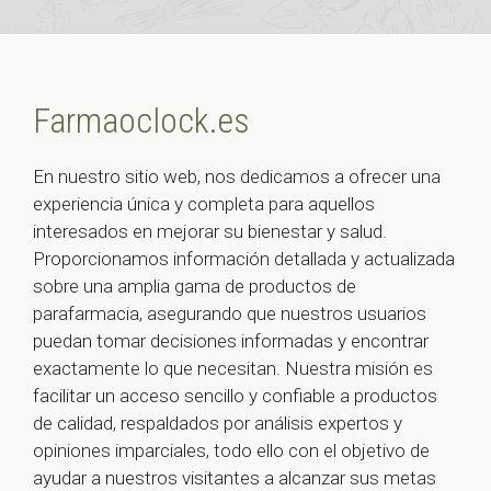
Farmaoclock.es
En nuestro sitio web, nos dedicamos a ofrecer una
experiencia única y completa para aquellos
interesados en mejorar su bienestar y salud.
Proporcionamos información detallada y actualizada
sobre una amplia gama de productos de
parafarmacia, asegurando que nuestros usuarios
puedan tomar decisiones informadas y encontrar
exactamente lo que necesitan. Nuestra misión es
facilitar un acceso sencillo y confiable a productos
de calidad, respaldados por análisis expertos y
opiniones imparciales, todo ello con el objetivo de
ayudar a nuestros visitantes a alcanzar sus metas