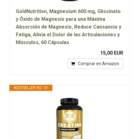
GoldNutrition, Magnesium 600 mg, Gliscinato
y Óxido de Magnesio para una Máxima
Absorción de Magnesio, Reduce Cansancio y
Fatiga, Alivia el Dolor de las Articulaciones y
Músculos, 60 Cápsulas
15,00 EUR
Comprar en Amazon
BESTSELLER NO. 10