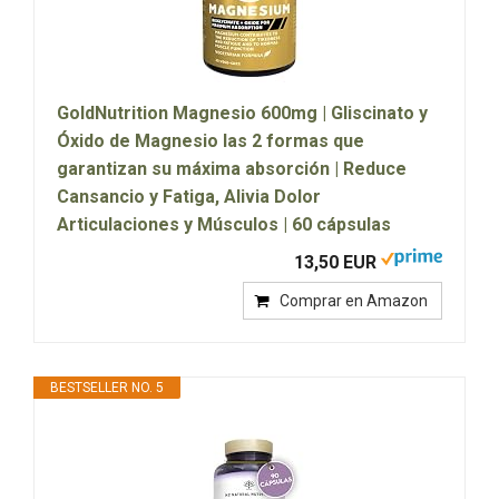
GoldNutrition Magnesio 600mg | Gliscinato y
Óxido de Magnesio las 2 formas que
garantizan su máxima absorción | Reduce
Cansancio y Fatiga, Alivia Dolor
Articulaciones y Músculos | 60 cápsulas
13,50 EUR
Comprar en Amazon
BESTSELLER NO. 5