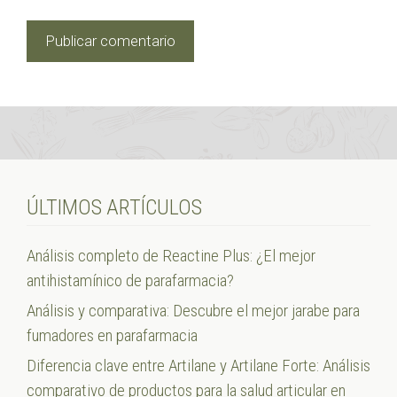
ÚLTIMOS ARTÍCULOS
Análisis completo de Reactine Plus: ¿El mejor
antihistamínico de parafarmacia?
Análisis y comparativa: Descubre el mejor jarabe para
fumadores en parafarmacia
Diferencia clave entre Artilane y Artilane Forte: Análisis
comparativo de productos para la salud articular en