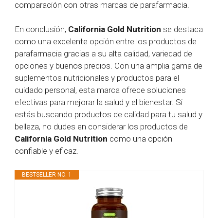
comparación con otras marcas de parafarmacia.
En conclusión,
California Gold Nutrition
se destaca
como una excelente opción entre los productos de
parafarmacia gracias a su alta calidad, variedad de
opciones y buenos precios. Con una amplia gama de
suplementos nutricionales y productos para el
cuidado personal, esta marca ofrece soluciones
efectivas para mejorar la salud y el bienestar. Si
estás buscando productos de calidad para tu salud y
belleza, no dudes en considerar los productos de
California Gold Nutrition
como una opción
confiable y eficaz.
BESTSELLER NO. 1