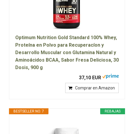
Optimum Nutrition Gold Standard 100% Whey,
Proteína en Polvo para Recuperacíon y
Desarrollo Muscular con Glutamina Natural y
Aminoácidos BCAA, Sabor Fresa Deliciosa, 30
Dosis, 900 g
37,10 EUR
Comprar en Amazon
BESTSELLER NO. 7
REBAJAS