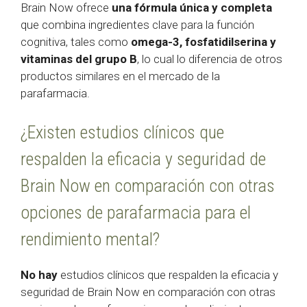
Brain Now ofrece
una fórmula única y completa
que combina ingredientes clave para la función
cognitiva, tales como
omega-3, fosfatidilserina y
vitaminas del grupo B
, lo cual lo diferencia de otros
productos similares en el mercado de la
parafarmacia.
¿Existen estudios clínicos que
respalden la eficacia y seguridad de
Brain Now en comparación con otras
opciones de parafarmacia para el
rendimiento mental?
No hay
estudios clínicos que respalden la eficacia y
seguridad de Brain Now en comparación con otras