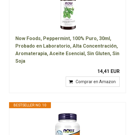
Now Foods, Peppermint, 100% Puro, 30ml,
Probado en Laboratorio, Alta Concentración,
Aromaterapia, Aceite Esencial, Sin Gluten, Sin
Soja
14,41 EUR
Comprar en Amazon
BESTSELLER NO. 10