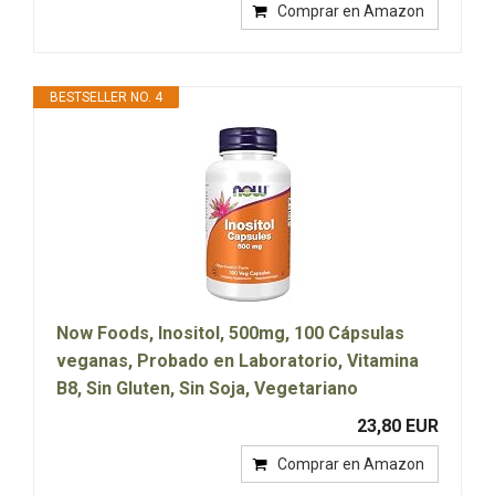
Comprar en Amazon
BESTSELLER NO. 4
Now Foods, Inositol, 500mg, 100 Cápsulas
veganas, Probado en Laboratorio, Vitamina
B8, Sin Gluten, Sin Soja, Vegetariano
23,80 EUR
Comprar en Amazon