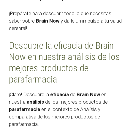
¡Prepárate para descubrir todo lo que necesitas
saber sobre
Brain Now
y darle un impulso a tu salud
cerebral!
Descubre la eficacia de Brain
Now en nuestra análisis de los
mejores productos de
parafarmacia
¡Claro! Descubre la
eficacia
de
Brain Now
en
nuestra
análisis
de los mejores productos de
parafarmacia
en el contexto de Análisis y
comparativa de los mejores productos de
parafarmacia.