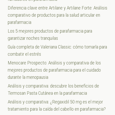
Diferencia clave entre Artilane y Artilane Forte: Análisis
comparativo de productos para la salud articular en
parafarmacia
Los 5 mejores productos de parafarmacia para
garantizar noches tranquilas
Guía completa de Valeriana Classic: cómo tomarla para
combatir el estrés
Menocare Prospecto: Análisis y comparativa de los
mejores productos de parafarmacia para el cuidado
durante la menopausia
Análisis y comparativa: descubre los beneficios de
Termosan Pasta Cutánea en la parafarmacia
Análisis y comparativa: ¿Regaxidil 50 mg es el mejor
tratamiento para la caída del cabello en parafarmacia?