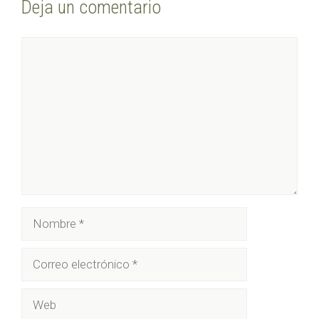
Deja un comentario
Comentario
Nombre
Correo
electrónico
Web