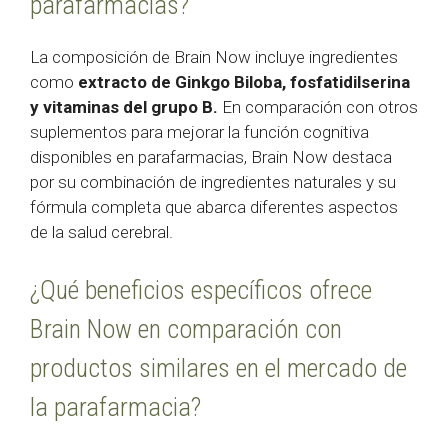
parafarmacias?
La composición de Brain Now incluye ingredientes
como
extracto de Ginkgo Biloba, fosfatidilserina
y vitaminas del grupo B.
En comparación con otros
suplementos para mejorar la función cognitiva
disponibles en parafarmacias, Brain Now destaca
por su combinación de ingredientes naturales y su
fórmula completa que abarca diferentes aspectos
de la salud cerebral.
¿Qué beneficios específicos ofrece
Brain Now en comparación con
productos similares en el mercado de
la parafarmacia?