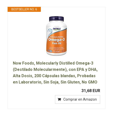
BESTSELLER NO. 6
Now Foods, Molecularly Distilled Omega-3
(Destilado Molecularmente), con EPA y DHA,
Alta Dosis, 200 Cápsulas blandas, Probadas
en Laboratorio, Sin Soja, Sin Gluten, No GMO
31,68 EUR
Comprar en Amazon