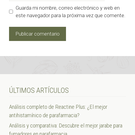
Guarda mi nombre, correo electrónico y web en
este navegador para la próxima vez que comente.
ÚLTIMOS ARTÍCULOS
Análisis completo de Reactine Plus: ¿El mejor
antihistamínico de parafarmacia?
Análisis y comparativa: Descubre el mejor jarabe para
fumadores en parafarmacia