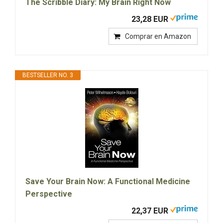
The Scribble Diary: My Brain Right Now
23,28 EUR
Comprar en Amazon
BESTSELLER NO. 3
Save Your Brain Now: A Functional Medicine
Perspective
22,37 EUR