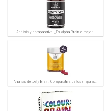
Análisis y comparativa: ¿Es Alpha Brain el mejor…
Análisis del Jelly Brain: Comparativa de los mejores…