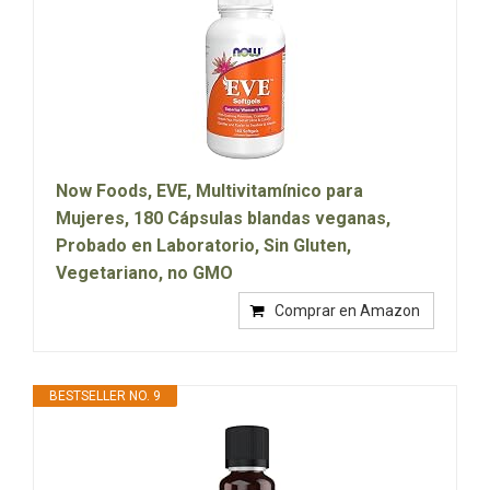
Now Foods, EVE, Multivitamínico para
Mujeres, 180 Cápsulas blandas veganas,
Probado en Laboratorio, Sin Gluten,
Vegetariano, no GMO
Comprar en Amazon
BESTSELLER NO. 9