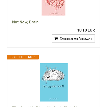
Not Now, Brain.
18,10 EUR
Comprar en Amazon
BESTSELLER NO. 2