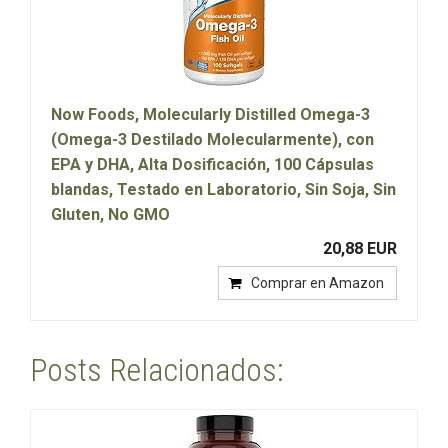
Now Foods, Molecularly Distilled Omega-3
(Omega-3 Destilado Molecularmente), con
EPA y DHA, Alta Dosificación, 100 Cápsulas
blandas, Testado en Laboratorio, Sin Soja, Sin
Gluten, No GMO
20,88 EUR
Comprar en Amazon
Posts Relacionados: