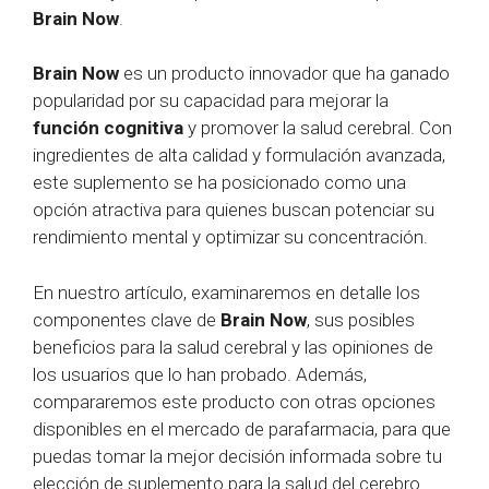
Brain Now
.
Brain Now
es un producto innovador que ha ganado
popularidad por su capacidad para mejorar la
función cognitiva
y promover la salud cerebral. Con
ingredientes de alta calidad y formulación avanzada,
este suplemento se ha posicionado como una
opción atractiva para quienes buscan potenciar su
rendimiento mental y optimizar su concentración.
En nuestro artículo, examinaremos en detalle los
componentes clave de
Brain Now
, sus posibles
beneficios para la salud cerebral y las opiniones de
los usuarios que lo han probado. Además,
compararemos este producto con otras opciones
disponibles en el mercado de parafarmacia, para que
puedas tomar la mejor decisión informada sobre tu
elección de suplemento para la salud del cerebro.