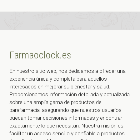
Farmaoclock.es
En nuestro sitio web, nos dedicamos a ofrecer una
experiencia única y completa para aquellos
interesados en mejorar su bienestar y salud.
Proporcionamos información detallada y actualizada
sobre una amplia gama de productos de
parafarmacia, asegurando que nuestros usuarios
puedan tomar decisiones informadas y encontrar
exactamente lo que necesitan. Nuestra misión es
facilitar un acceso sencillo y confiable a productos