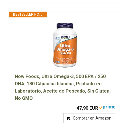
BESTSELLER NO. 5
Now Foods, Ultra Omega-3, 500 EPA / 250
DHA, 180 Cápsulas blandas, Probado en
Laboratorio, Aceite de Pescado, Sin Gluten,
No GMO
47,90 EUR
Comprar en Amazon