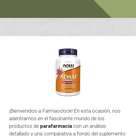
¡Bienvenidos a Farmaoclock! En esta ocasión, nos
adentramos en el fascinante mundo de los
productos de
parafarmacia
con un análisis
detallado y una comparativa a fondo del suplemento