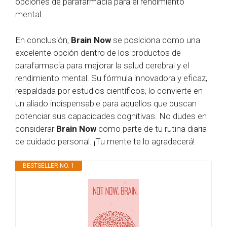
opciones de parafarmacia para el rendimiento
mental.
En conclusión,
Brain Now
se posiciona como una
excelente opción dentro de los productos de
parafarmacia para mejorar la salud cerebral y el
rendimiento mental. Su fórmula innovadora y eficaz,
respaldada por estudios científicos, lo convierte en
un aliado indispensable para aquellos que buscan
potenciar sus capacidades cognitivas. No dudes en
considerar
Brain Now
como parte de tu rutina diaria
de cuidado personal. ¡Tu mente te lo agradecerá!
BESTSELLER NO. 1