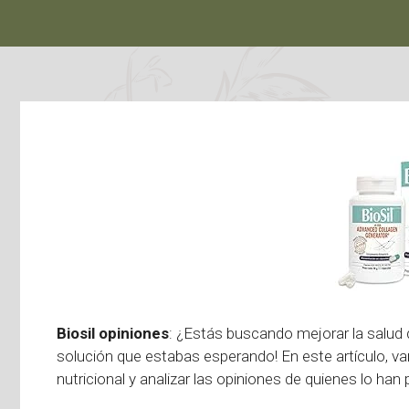
Biosil opiniones
: ¿Estás buscando mejorar la salud de
solución que estabas esperando! En este artículo, 
nutricional y analizar las opiniones de quienes lo han