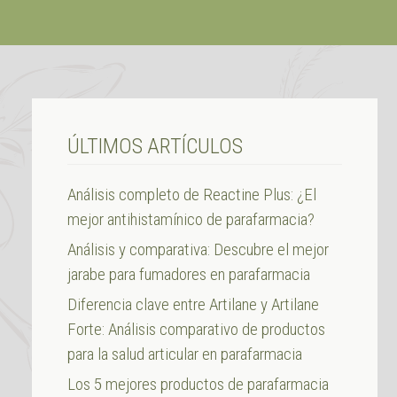
ÚLTIMOS ARTÍCULOS
Análisis completo de Reactine Plus: ¿El
mejor antihistamínico de parafarmacia?
Análisis y comparativa: Descubre el mejor
jarabe para fumadores en parafarmacia
Diferencia clave entre Artilane y Artilane
Forte: Análisis comparativo de productos
para la salud articular en parafarmacia
Los 5 mejores productos de parafarmacia