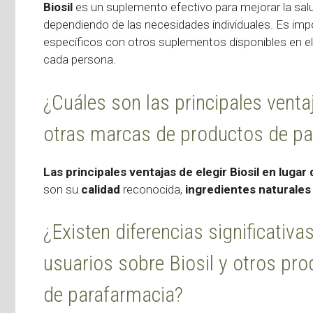
Biosil
es un suplemento efectivo para mejorar la salud 
dependiendo de las necesidades individuales. Es imp
específicos con otros suplementos disponibles en e
cada persona.
¿Cuáles son las principales ventaj
otras marcas de productos de pa
Las principales ventajas de elegir Biosil en lug
son su
calidad
reconocida,
ingredientes naturales
¿Existen diferencias significativa
usuarios sobre Biosil y otros pr
de parafarmacia?