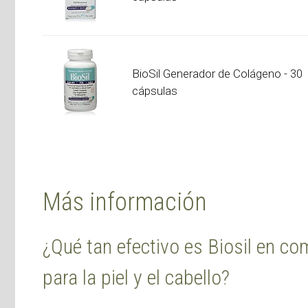
BioSil Generador de Colágeno - 30
cápsulas
Más información
¿Qué tan efectivo es Biosil en c
para la piel y el cabello?