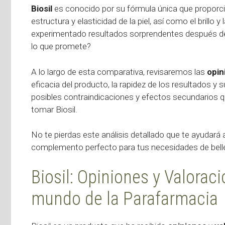
Biosil
es conocido por su fórmula única que proporcio
estructura y elasticidad de la piel, así como el brillo
experimentado resultados sorprendentes después de i
lo que promete?
A lo largo de esta comparativa, revisaremos las
opin
eficacia del producto, la rapidez de los resultados y
posibles contraindicaciones y efectos secundarios 
tomar Biosil.
No te pierdas este análisis detallado que te ayudará 
complemento perfecto para tus necesidades de belle
Biosil: Opiniones y Valorac
mundo de la Parafarmacia