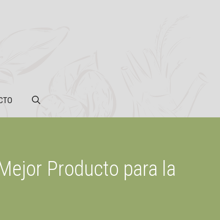
CTO
 Mejor Producto para la