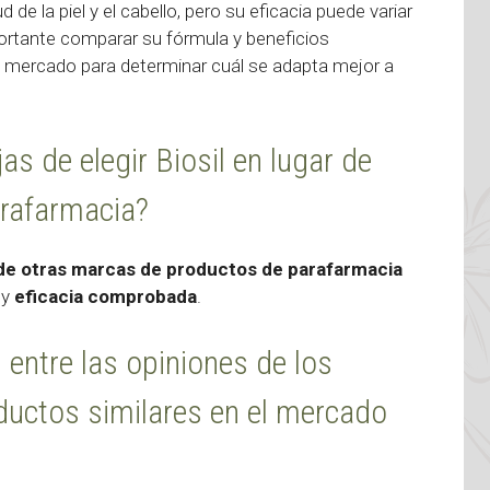
de la piel y el cabello, pero su eficacia puede variar
ortante comparar su fórmula y beneficios
l mercado para determinar cuál se adapta mejor a
as de elegir Biosil en lugar de
rafarmacia?
ar de otras marcas de productos de parafarmacia
y
eficacia comprobada
.
s entre las opiniones de los
oductos similares en el mercado