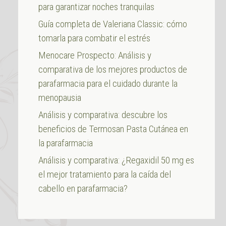
para garantizar noches tranquilas
Guía completa de Valeriana Classic: cómo
tomarla para combatir el estrés
Menocare Prospecto: Análisis y
comparativa de los mejores productos de
parafarmacia para el cuidado durante la
menopausia
Análisis y comparativa: descubre los
beneficios de Termosan Pasta Cutánea en
la parafarmacia
Análisis y comparativa: ¿Regaxidil 50 mg es
el mejor tratamiento para la caída del
cabello en parafarmacia?