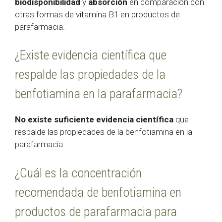
biodisponibilidad
y
absorción
en comparación con
otras formas de vitamina B1 en productos de
parafarmacia.
¿Existe evidencia científica que
respalde las propiedades de la
benfotiamina en la parafarmacia?
No existe suficiente evidencia científica
que
respalde las propiedades de la benfotiamina en la
parafarmacia.
¿Cuál es la concentración
recomendada de benfotiamina en
productos de parafarmacia para