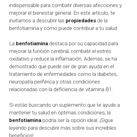
indispensable para combatir diversas afecciones y
mejorar el bienestar general. En este artículo, te
invitamos a descubrir las
propiedades
de la
benfotiamina y cómo puede contribuir a tu salud.
La
benfotiamina
destaca por su capacidad para
mejorar la función cerebral, combatir el estrés
oxidativo y reducir la inflamación. Además, se ha
demostrado que puede ser de gran ayuda en el
tratamiento de enfermedades como la diabetes,
neuropatía periférica y otras condiciones
relacionadas con la deficiencia de vitamina B1.
Si estás buscando un suplemento que te ayude a
mantener tu salud en óptimas condiciones, la
benfotiamina
podría ser la opción ideal. ¡Sigue
leyendo para descubrir más sobre sus increíbles
beneficios!