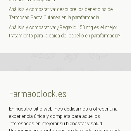
Análisis y comparativa: descubre los beneficios de
Termosan Pasta Cutánea en la parafarmacia
Análisis y comparativa: ¿Regaxidil 50 mg es el mejor
tratamiento para la caída del cabello en parafarmacia?
Farmaoclock.es
En nuestro sitio web, nos dedicamos a ofrecer una
experiencia única y completa para aquellos
interesados en mejorar su bienestar y salud.
Proporcionamos información detallada y actualizada