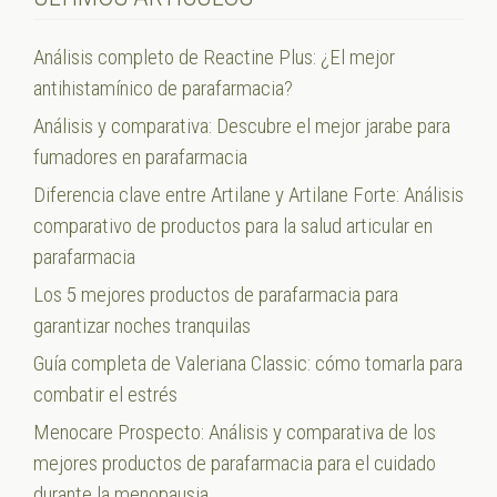
Análisis completo de Reactine Plus: ¿El mejor
antihistamínico de parafarmacia?
Análisis y comparativa: Descubre el mejor jarabe para
fumadores en parafarmacia
Diferencia clave entre Artilane y Artilane Forte: Análisis
comparativo de productos para la salud articular en
parafarmacia
Los 5 mejores productos de parafarmacia para
garantizar noches tranquilas
Guía completa de Valeriana Classic: cómo tomarla para
combatir el estrés
Menocare Prospecto: Análisis y comparativa de los
mejores productos de parafarmacia para el cuidado
durante la menopausia