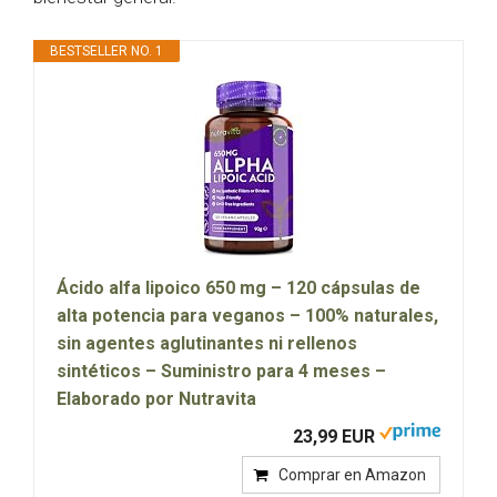
BESTSELLER NO. 1
Ácido alfa lipoico 650 mg – 120 cápsulas de
alta potencia para veganos – 100% naturales,
sin agentes aglutinantes ni rellenos
sintéticos – Suministro para 4 meses –
Elaborado por Nutravita
23,99 EUR
Comprar en Amazon