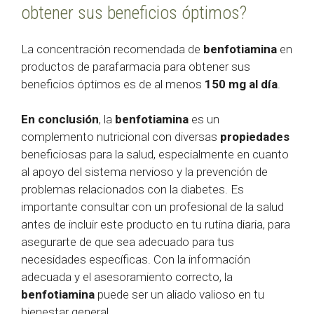
obtener sus beneficios óptimos?
La concentración recomendada de
benfotiamina
en
productos de parafarmacia para obtener sus
beneficios óptimos es de al menos
150 mg al día
.
En conclusión
, la
benfotiamina
es un
complemento nutricional con diversas
propiedades
beneficiosas para la salud, especialmente en cuanto
al apoyo del sistema nervioso y la prevención de
problemas relacionados con la diabetes. Es
importante consultar con un profesional de la salud
antes de incluir este producto en tu rutina diaria, para
asegurarte de que sea adecuado para tus
necesidades específicas. Con la información
adecuada y el asesoramiento correcto, la
benfotiamina
puede ser un aliado valioso en tu
bienestar general.