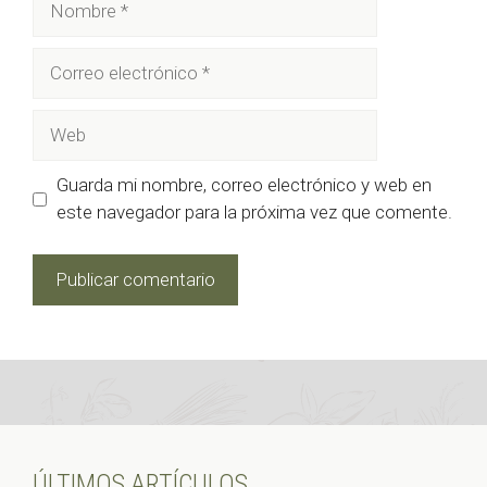
Correo
electrónico
Web
Guarda mi nombre, correo electrónico y web en
este navegador para la próxima vez que comente.
ÚLTIMOS ARTÍCULOS