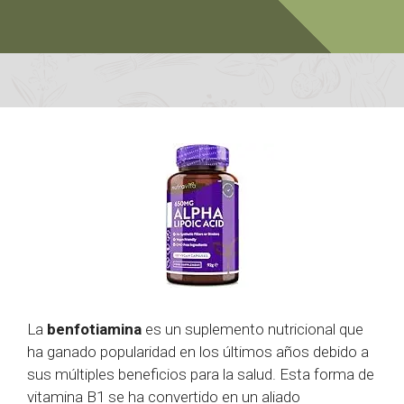
La
benfotiamina
es un suplemento nutricional que
ha ganado popularidad en los últimos años debido a
sus múltiples beneficios para la salud. Esta forma de
vitamina B1 se ha convertido en un aliado