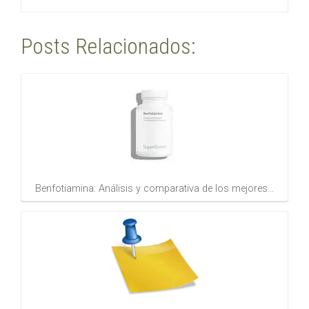
Posts Relacionados:
Benfotiamina: Análisis y comparativa de los mejores…