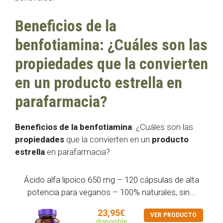
Beneficios de la
benfotiamina: ¿Cuáles son las
propiedades que la convierten
en un producto estrella en
parafarmacia?
Beneficios de la benfotiamina
: ¿Cuáles son las
propiedades
que la convierten en un
producto
estrella
en parafarmacia?
Ácido alfa lipoico 650 mg – 120 cápsulas de alta
potencia para veganos – 100% naturales, sin...
23,95€
VER PRODUCTO
disponible