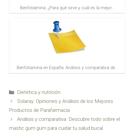
Benfotiamina: ¿Para qué sirve y cuál es la mejor…
Benfotiamina en España: Análisis y comparativa de…
Categorías
Dietética y nutrición
Solaray: Opiniones y Análisis de los Mejores
Productos de Parafarmacia
Análisis y comparativa: Descubre todo sobre el
mastic gum gum para cuidar tu salud bucal