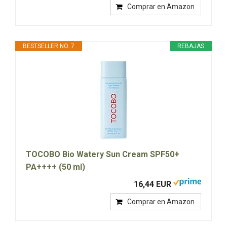
Comprar en Amazon
BESTSELLER NO. 7
REBAJAS
TOCOBO Bio Watery Sun Cream SPF50+
PA++++ (50 ml)
16,44 EUR
Comprar en Amazon