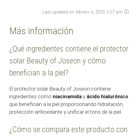
Last updated on febrero 6, 2025 5:57 pm
Más información
¿Qué ingredientes contiene el protector
solar Beauty of Joseon y cómo
benefician a la piel?
El protector solar Beauty of Joseon contiene
ingredientes como
niacinamida
y
ácido hialurónico
que benefician a la piel proporcionando hidratación,
protección antioxidante y unificar el tono de la piel.
¿Cómo se compara este producto con