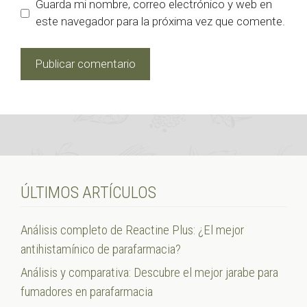
Guarda mi nombre, correo electrónico y web en
este navegador para la próxima vez que comente.
ÚLTIMOS ARTÍCULOS
Análisis completo de Reactine Plus: ¿El mejor
antihistamínico de parafarmacia?
Análisis y comparativa: Descubre el mejor jarabe para
fumadores en parafarmacia