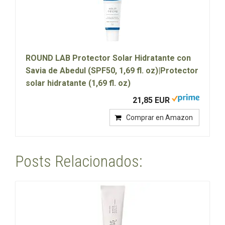
ROUND LAB Protector Solar Hidratante con
Savia de Abedul (SPF50, 1,69 fl. oz)|Protector
solar hidratante (1,69 fl. oz)
21,85 EUR
Comprar en Amazon
Posts Relacionados: