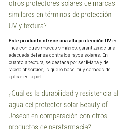
otros protectores solares de marcas
similares en términos de protección
UV y textura?
Este producto ofrece una alta protección UV
en
línea con otras marcas similares, garantizando una
adecuada defensa contra los rayos solares. En
cuanto a textura, se destaca por ser liviana y de
rápida absorción, lo que lo hace muy cómodo de
aplicar en la piel.
¿Cuál es la durabilidad y resistencia al
agua del protector solar Beauty of
Joseon en comparación con otros
productos de parafarmacia?