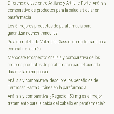
Diferencia clave entre Artilane y Artilane Forte: Análisis
comparativo de productos para la salud articular en
parafarmacia
Los 5 mejores productos de parafarmacia para
garantizar noches tranquilas
Guía completa de Valeriana Classic: cómo tomarla para
combatir el estrés
Menocare Prospecto: Análisis y comparativa de los
mejores productos de parafarmacia para el cuidado
durante la menopausia
Análisis y comparativa: descubre los beneficios de
Termosan Pasta Cutánea en la parafarmacia
Análisis y comparativa: ¿Regaxidil 50 mg es el mejor
tratamiento para la caída del cabello en parafarmacia?