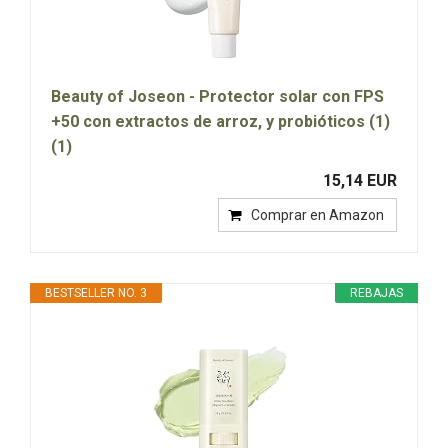
Beauty of Joseon - Protector solar con FPS
+50 con extractos de arroz, y probióticos (1)
(1)
15,14 EUR
Comprar en Amazon
BESTSELLER NO. 3
REBAJAS