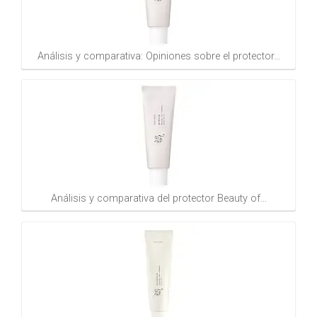
Análisis y comparativa: Opiniones sobre el protector…
Análisis y comparativa del protector Beauty of…