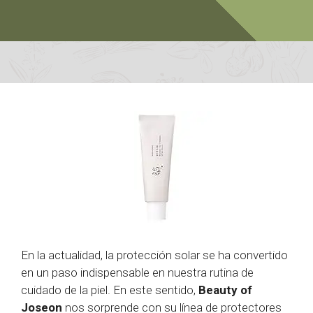
En la actualidad, la protección solar se ha convertido
en un paso indispensable en nuestra rutina de
cuidado de la piel. En este sentido,
Beauty of
Joseon
nos sorprende con su línea de protectores