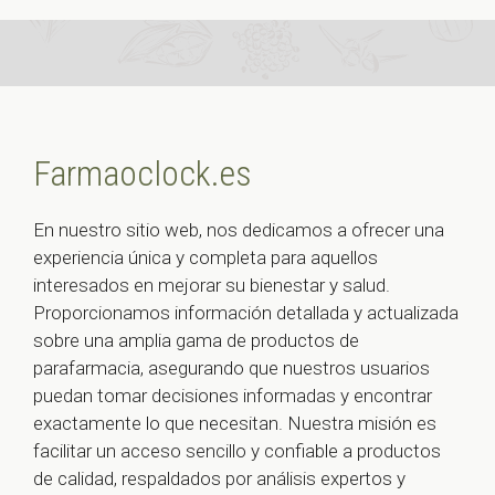
Farmaoclock.es
En nuestro sitio web, nos dedicamos a ofrecer una
experiencia única y completa para aquellos
interesados en mejorar su bienestar y salud.
Proporcionamos información detallada y actualizada
sobre una amplia gama de productos de
parafarmacia, asegurando que nuestros usuarios
puedan tomar decisiones informadas y encontrar
exactamente lo que necesitan. Nuestra misión es
facilitar un acceso sencillo y confiable a productos
de calidad, respaldados por análisis expertos y