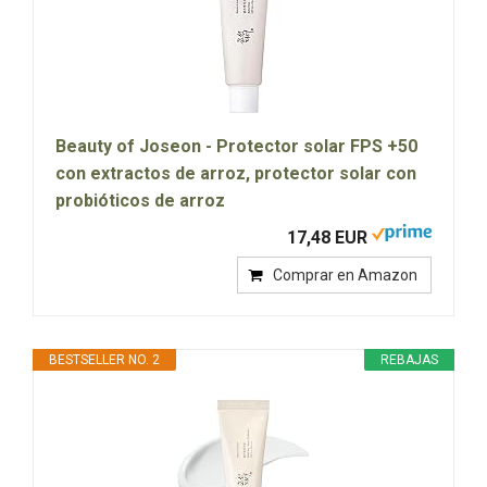
Beauty of Joseon - Protector solar FPS +50
con extractos de arroz, protector solar con
probióticos de arroz
17,48 EUR
Comprar en Amazon
BESTSELLER NO. 2
REBAJAS