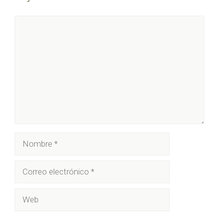
Comentario
Nombre
Correo
electrónico
Web