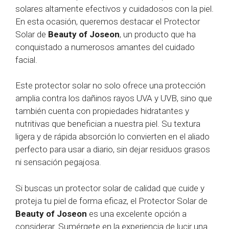
solares altamente efectivos y cuidadosos con la piel.
En esta ocasión, queremos destacar el Protector
Solar de
Beauty of Joseon
, un producto que ha
conquistado a numerosos amantes del cuidado
facial.
Este protector solar no solo ofrece una protección
amplia contra los dañinos rayos UVA y UVB, sino que
también cuenta con propiedades hidratantes y
nutritivas que benefician a nuestra piel. Su textura
ligera y de rápida absorción lo convierten en el aliado
perfecto para usar a diario, sin dejar residuos grasos
ni sensación pegajosa.
Si buscas un protector solar de calidad que cuide y
proteja tu piel de forma eficaz, el Protector Solar de
Beauty of Joseon
es una excelente opción a
considerar. Sumérgete en la experiencia de lucir una