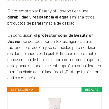
El protector solar Beauty of Joseon tiene una
durabilidad
y
resistencia al agua
similar a otros
productos de parafarmacia de calidad.
En conclusión, el
protector solar de Beauty of
Joseon
se destaca por su textura ligera, su alto
factor de protección y su capacidad para no dejar
residuos blancos en la piel. Si buscas un producto
eficaz que cuide tu piel sin comprometer su aspecto,
esta podría ser una excelente opción a considerar en
tu rutina diaria de cuidado facial. ¡Protege tu piel con
estilo y eficacia!
BESTSELLER NO. 1
REBAJAS