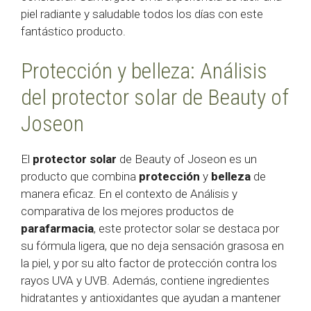
piel radiante y saludable todos los días con este
fantástico producto.
Protección y belleza: Análisis
del protector solar de Beauty of
Joseon
El
protector solar
de Beauty of Joseon es un
producto que combina
protección
y
belleza
de
manera eficaz. En el contexto de Análisis y
comparativa de los mejores productos de
parafarmacia
, este protector solar se destaca por
su fórmula ligera, que no deja sensación grasosa en
la piel, y por su alto factor de protección contra los
rayos UVA y UVB. Además, contiene ingredientes
hidratantes y antioxidantes que ayudan a mantener