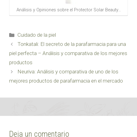
Análisis y Opiniones sobre el Protector Solar Beauty…
Categorías
Cuidado de la piel
Tonkatali: El secreto de la parafarmacia para una
piel perfecta – Análisis y comparativa de los mejores
productos
Neuriva: Análisis y comparativa de uno de los
mejores productos de parafarmacia en el mercado
Deja un comentario