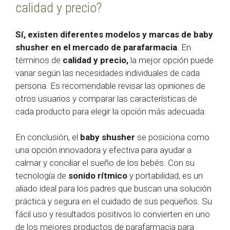
calidad y precio?
Sí, existen diferentes modelos y marcas de baby
shusher en el mercado de parafarmacia
. En
términos de
calidad y precio,
la mejor opción puede
variar según las necesidades individuales de cada
persona. Es recomendable revisar las opiniones de
otros usuarios y comparar las características de
cada producto para elegir la opción más adecuada.
En conclusión, el
baby shusher
se posiciona como
una opción innovadora y efectiva para ayudar a
calmar y conciliar el sueño de los bebés. Con su
tecnología de
sonido rítmico
y portabilidad, es un
aliado ideal para los padres que buscan una solución
práctica y segura en el cuidado de sus pequeños. Su
fácil uso y resultados positivos lo convierten en uno
de los mejores productos de parafarmacia para