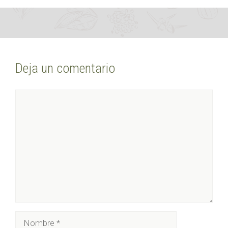
Deja un comentario
Comentario
Nombre