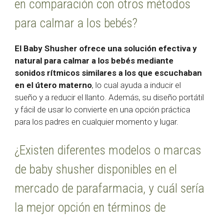
en comparación con otros métodos
para calmar a los bebés?
El Baby Shusher ofrece una solución efectiva y
natural para calmar a los bebés mediante
sonidos rítmicos similares a los que escuchaban
en el útero materno
, lo cual ayuda a inducir el
sueño y a reducir el llanto. Además, su diseño portátil
y fácil de usar lo convierte en una opción práctica
para los padres en cualquier momento y lugar.
¿Existen diferentes modelos o marcas
de baby shusher disponibles en el
mercado de parafarmacia, y cuál sería
la mejor opción en términos de