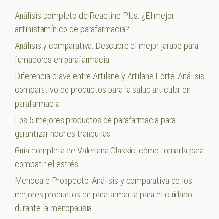
Análisis completo de Reactine Plus: ¿El mejor
antihistamínico de parafarmacia?
Análisis y comparativa: Descubre el mejor jarabe para
fumadores en parafarmacia
Diferencia clave entre Artilane y Artilane Forte: Análisis
comparativo de productos para la salud articular en
parafarmacia
Los 5 mejores productos de parafarmacia para
garantizar noches tranquilas
Guía completa de Valeriana Classic: cómo tomarla para
combatir el estrés
Menocare Prospecto: Análisis y comparativa de los
mejores productos de parafarmacia para el cuidado
durante la menopausia