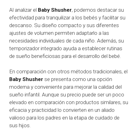
Al analizar el
Baby Shusher
, podemos destacar su
efectividad para tranquilizar a los bebés y facilitar su
descanso. Su diseño compacto y sus diferentes
ajustes de volumen permiten adaptarlo a las
necesidades individuales de cada niño. Además, su
temporizador integrado ayuda a establecer rutinas
de sueño beneficiosas para el desarrollo del bebé.
En comparación con otros métodos tradicionales, el
Baby Shusher
se presenta como una opción
moderna y conveniente para mejorar la calidad del
sueño infantil. Aunque su precio puede ser un poco
elevado en comparación con productos similares, su
eficacia y practicidad lo convierten en un aliado
valioso para los padres en la etapa de cuidado de
sus hijos.