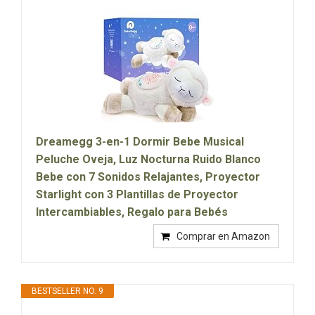
Dreamegg 3-en-1 Dormir Bebe Musical
Peluche Oveja, Luz Nocturna Ruido Blanco
Bebe con 7 Sonidos Relajantes, Proyector
Starlight con 3 Plantillas de Proyector
Intercambiables, Regalo para Bebés
Comprar en Amazon
BESTSELLER NO. 9