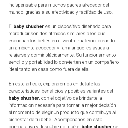
indispensable para muchos padres alrededor del
mundo, gracias a su efectividad y facilidad de uso.
El
baby shusher
es un dispositivo diseñado para
reproducir sonidos rítmicos similares a los que
escuchan los bebés en el vientre materno, creando
un ambiente acogedor y familiar que les ayuda a
relajarse y dormir plácidamente. Su funcionamiento
sencillo y portabilidad lo convierten en un compañero
ideal tanto en casa como fuera de ella.
En este artículo, exploraremos en detalle las
características, beneficios y posibles variantes del
baby shusher
, con el objetivo de brindarte la
información necesaria para tomar la mejor decisión
al momento de elegir un producto que contribuya al
bienestar de tu bebé. ¡Acompáñanos en esta
comparativa y descubre por qué el
baby shusher
se