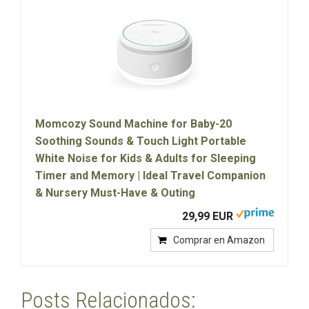
Momcozy Sound Machine for Baby-20
Soothing Sounds & Touch Light Portable
White Noise for Kids & Adults for Sleeping
Timer and Memory | Ideal Travel Companion
& Nursery Must-Have & Outing
29,99 EUR
Comprar en Amazon
Posts Relacionados: