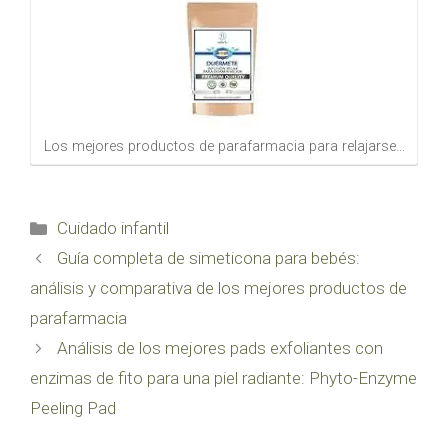
Los mejores productos de parafarmacia para relajarse…
Categorías
Cuidado infantil
Guía completa de simeticona para bebés:
análisis y comparativa de los mejores productos de
parafarmacia
Análisis de los mejores pads exfoliantes con
enzimas de fito para una piel radiante: Phyto-Enzyme
Peeling Pad