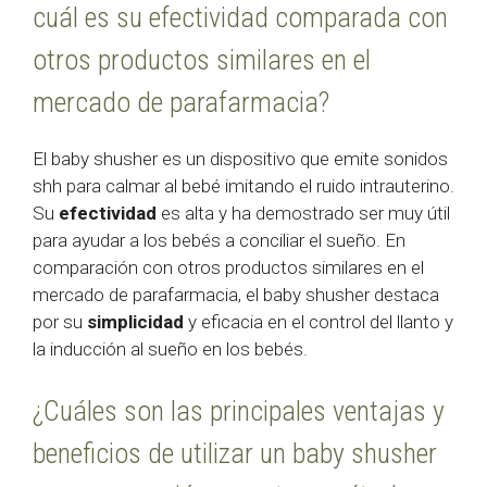
cuál es su efectividad comparada con
otros productos similares en el
mercado de parafarmacia?
El baby shusher es un dispositivo que emite sonidos
shh para calmar al bebé imitando el ruido intrauterino.
Su
efectividad
es alta y ha demostrado ser muy útil
para ayudar a los bebés a conciliar el sueño. En
comparación con otros productos similares en el
mercado de parafarmacia, el baby shusher destaca
por su
simplicidad
y eficacia en el control del llanto y
la inducción al sueño en los bebés.
¿Cuáles son las principales ventajas y
beneficios de utilizar un baby shusher