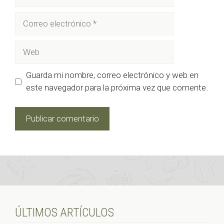
Correo
electrónico
Web
Guarda mi nombre, correo electrónico y web en
este navegador para la próxima vez que comente.
ÚLTIMOS ARTÍCULOS