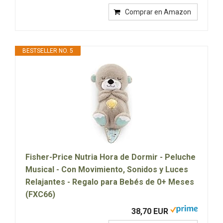
Comprar en Amazon
BESTSELLER NO. 5
Fisher-Price Nutria Hora de Dormir - Peluche
Musical - Con Movimiento, Sonidos y Luces
Relajantes - Regalo para Bebés de 0+ Meses
(FXC66)
38,70 EUR