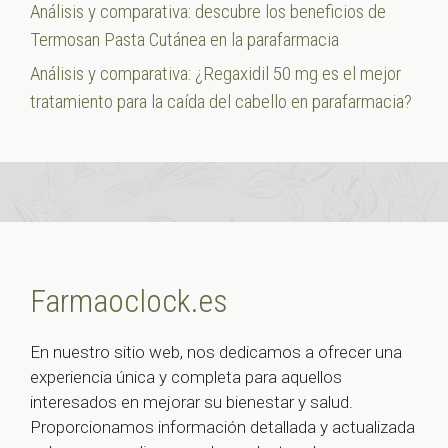
Análisis y comparativa: descubre los beneficios de
Termosan Pasta Cutánea en la parafarmacia
Análisis y comparativa: ¿Regaxidil 50 mg es el mejor
tratamiento para la caída del cabello en parafarmacia?
Farmaoclock.es
En nuestro sitio web, nos dedicamos a ofrecer una
experiencia única y completa para aquellos
interesados en mejorar su bienestar y salud.
Proporcionamos información detallada y actualizada