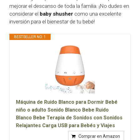
mejorar el descanso de toda la familia. ¡No dudes en
considerar el
baby shusher
como una excelente
inversión para el bienestar de tu bebé!
BESTSELLER NO. 1
Máquina de Ruido Blanco para Dormir Bebé
niño o adulto Sonido Blanco Bebe Ruido
Blanco Bebe Terapia de Sonidos con Sonidos
Relajantes Carga USB para Bebés y Viajes
Comprar en Amazon