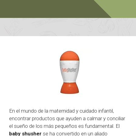
En el mundo de la maternidad y cuidado infantil,
encontrar productos que ayuden a calmar y conciliar
el sueño de los más pequeños es fundamental. El
baby shusher
se ha convertido en un aliado