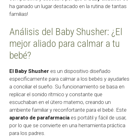
ha ganado un lugar destacado en la rutina de tantas
familias!
Análisis del Baby Shusher: ¿El
mejor aliado para calmar a tu
bebé?
El Baby Shusher
es un dispositivo diseñado
específicamente para calmar a los bebés y ayudarles
a conciliar el sueño. Su funcionamiento se basa en
replicar el sonido rítmico y constante que
escuchaban en el útero materno, creando un
ambiente familiar y reconfortante para el bebé. Este
aparato de parafarmacia
es portátil y fácil de usar,
por lo que se convierte en una herramienta práctica
para los padres.