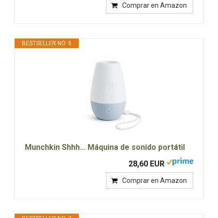
Comprar en Amazon
BESTSELLER NO. 6
Munchkin Shhh... Máquina de sonido portátil
28,60 EUR
Comprar en Amazon