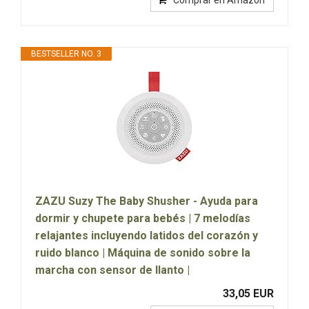
BESTSELLER NO. 3
ZAZU Suzy The Baby Shusher - Ayuda para
dormir y chupete para bebés | 7 melodías
relajantes incluyendo latidos del corazón y
ruido blanco | Máquina de sonido sobre la
marcha con sensor de llanto |
33,05 EUR