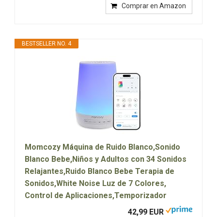
Comprar en Amazon
BESTSELLER NO. 4
Momcozy Máquina de Ruido Blanco,Sonido
Blanco Bebe,Niños y Adultos con 34 Sonidos
Relajantes,Ruido Blanco Bebe Terapia de
Sonidos,White Noise Luz de 7 Colores,
Control de Aplicaciones,Temporizador
42,99 EUR