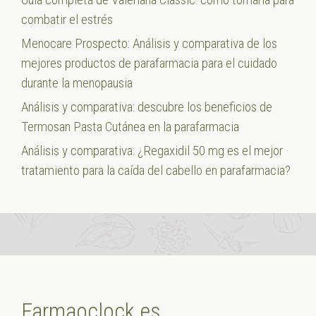
combatir el estrés
Menocare Prospecto: Análisis y comparativa de los
mejores productos de parafarmacia para el cuidado
durante la menopausia
Análisis y comparativa: descubre los beneficios de
Termosan Pasta Cutánea en la parafarmacia
Análisis y comparativa: ¿Regaxidil 50 mg es el mejor
tratamiento para la caída del cabello en parafarmacia?
Farmaoclock.es