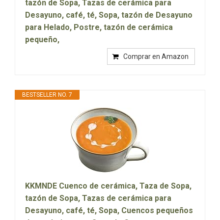
tazón de Sopa, Tazas de cerámica para
Desayuno, café, té, Sopa, tazón de Desayuno
para Helado, Postre, tazón de cerámica
pequeño,
Comprar en Amazon
BESTSELLER NO. 7
KKMNDE Cuenco de cerámica, Taza de Sopa,
tazón de Sopa, Tazas de cerámica para
Desayuno, café, té, Sopa, Cuencos pequeños