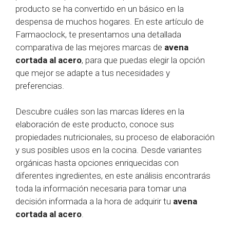
producto se ha convertido en un básico en la
despensa de muchos hogares. En este artículo de
Farmaoclock, te presentamos una detallada
comparativa de las mejores marcas de
avena
cortada al acero
, para que puedas elegir la opción
que mejor se adapte a tus necesidades y
preferencias.
Descubre cuáles son las marcas líderes en la
elaboración de este producto, conoce sus
propiedades nutricionales, su proceso de elaboración
y sus posibles usos en la cocina. Desde variantes
orgánicas hasta opciones enriquecidas con
diferentes ingredientes, en este análisis encontrarás
toda la información necesaria para tomar una
decisión informada a la hora de adquirir tu
avena
cortada al acero
.