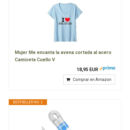
Mujer Me encanta la avena cortada al acero
Camiseta Cuello V
18,95 EUR
Comprar en Amazon
BESTSELLER NO. 2