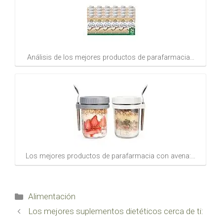
Análisis de los mejores productos de parafarmacia…
Los mejores productos de parafarmacia con avena:…
Categorías
Alimentación
Los mejores suplementos dietéticos cerca de ti: