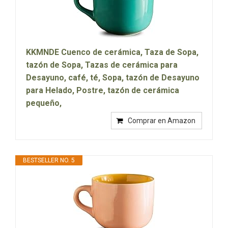
KKMNDE Cuenco de cerámica, Taza de Sopa,
tazón de Sopa, Tazas de cerámica para
Desayuno, café, té, Sopa, tazón de Desayuno
para Helado, Postre, tazón de cerámica
pequeño,
Comprar en Amazon
BESTSELLER NO. 5