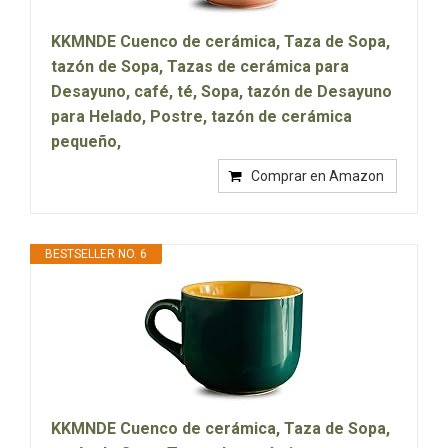
KKMNDE Cuenco de cerámica, Taza de Sopa,
tazón de Sopa, Tazas de cerámica para
Desayuno, café, té, Sopa, tazón de Desayuno
para Helado, Postre, tazón de cerámica
pequeño,
Comprar en Amazon
BESTSELLER NO. 6
KKMNDE Cuenco de cerámica, Taza de Sopa,