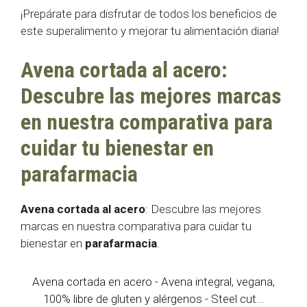
¡Prepárate para disfrutar de todos los beneficios de
este superalimento y mejorar tu alimentación diaria!
Avena cortada al acero:
Descubre las mejores marcas
en nuestra comparativa para
cuidar tu bienestar en
parafarmacia
Avena cortada al acero
: Descubre las mejores
marcas en nuestra comparativa para cuidar tu
bienestar en
parafarmacia
.
Avena cortada en acero - Avena integral, vegana,
100% libre de gluten y alérgenos - Steel cut...