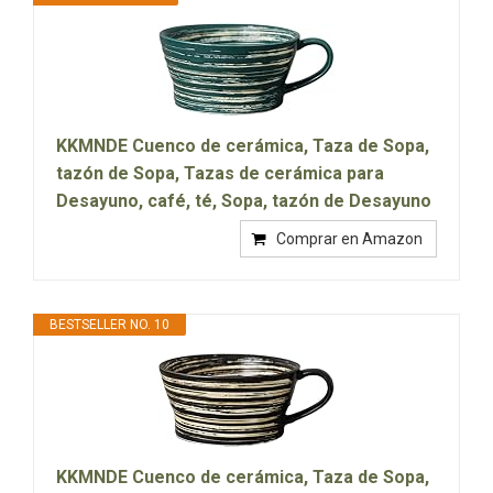
KKMNDE Cuenco de cerámica, Taza de Sopa,
tazón de Sopa, Tazas de cerámica para
Desayuno, café, té, Sopa, tazón de Desayuno
Comprar en Amazon
BESTSELLER NO. 10
KKMNDE Cuenco de cerámica, Taza de Sopa,