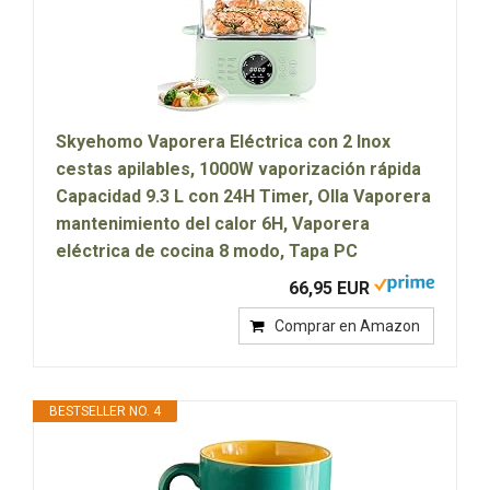
Skyehomo Vaporera Eléctrica con 2 Inox
cestas apilables, 1000W vaporización rápida
Capacidad 9.3 L con 24H Timer, Olla Vaporera
mantenimiento del calor 6H, Vaporera
eléctrica de cocina 8 modo, Tapa PC
66,95 EUR
Comprar en Amazon
BESTSELLER NO. 4