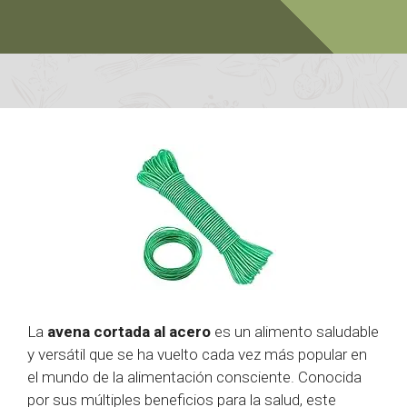
La
avena cortada al acero
es un alimento saludable
y versátil que se ha vuelto cada vez más popular en
el mundo de la alimentación consciente. Conocida
por sus múltiples beneficios para la salud, este