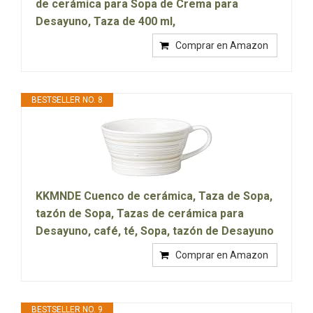
de cerámica para Sopa de Crema para
Desayuno, Taza de 400 ml,
Comprar en Amazon
BESTSELLER NO. 8
KKMNDE Cuenco de cerámica, Taza de Sopa,
tazón de Sopa, Tazas de cerámica para
Desayuno, café, té, Sopa, tazón de Desayuno
Comprar en Amazon
BESTSELLER NO. 9