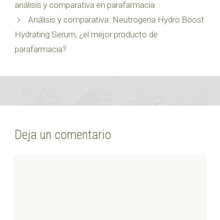
análisis y comparativa en parafarmacia
Análisis y comparativa: Neutrogena Hydro Boost
Hydrating Serum, ¿el mejor producto de
parafarmacia?
Deja un comentario
Comentario