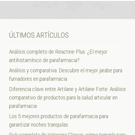
ÚLTIMOS ARTÍCULOS
Análisis completo de Reactine Plus: ¿El mejor
antihistamínico de parafarmacia?
Análisis y comparativa: Descubre el mejor jarabe para
fumadores en parafarmacia
Diferencia clave entre Artilane y Artilane Forte: Análisis
comparativo de productos para la salud articular en
parafarmacia
Los 5 mejores productos de parafarmacia para
garantizar noches tranquilas
Guía completa de Valeriana Classic: cómo tomarla para