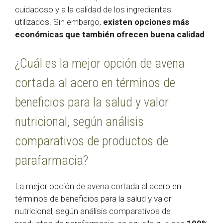
cuidadoso y a la calidad de los ingredientes
utilizados. Sin embargo,
existen opciones más
económicas que también ofrecen buena calidad
.
¿Cuál es la mejor opción de avena
cortada al acero en términos de
beneficios para la salud y valor
nutricional, según análisis
comparativos de productos de
parafarmacia?
La mejor opción de avena cortada al acero en
términos de beneficios para la salud y valor
nutricional, según análisis comparativos de