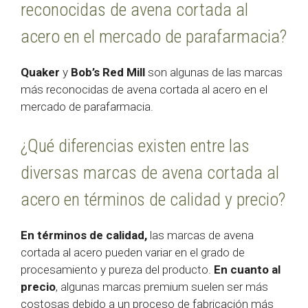
reconocidas de avena cortada al
acero en el mercado de parafarmacia?
Quaker
y
Bob’s Red Mill
son algunas de las marcas
más reconocidas de avena cortada al acero en el
mercado de parafarmacia.
¿Qué diferencias existen entre las
diversas marcas de avena cortada al
acero en términos de calidad y precio?
En términos de calidad,
las marcas de avena
cortada al acero pueden variar en el grado de
procesamiento y pureza del producto.
En cuanto al
precio
, algunas marcas premium suelen ser más
costosas debido a un proceso de fabricación más