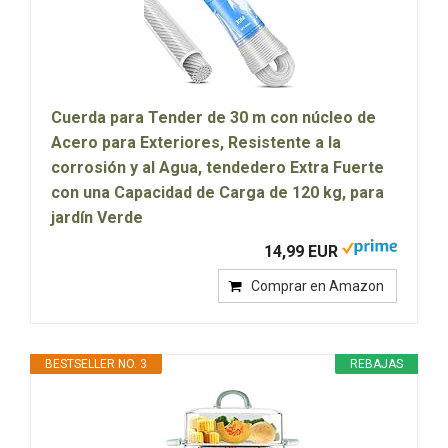
Cuerda para Tender de 30 m con núcleo de
Acero para Exteriores, Resistente a la
corrosión y al Agua, tendedero Extra Fuerte
con una Capacidad de Carga de 120 kg, para
jardín Verde
14,99 EUR
Comprar en Amazon
BESTSELLER NO. 3
REBAJAS