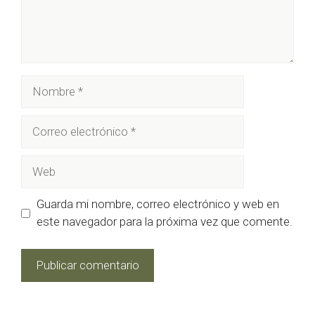
Nombre
Correo
electrónico
Web
Guarda mi nombre, correo electrónico y web en
este navegador para la próxima vez que comente.