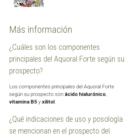
Más información
¿Cuáles son los componentes
principales del Aquoral Forte según su
prospecto?
Los componentes principales del Aquoral Forte
según su prospecto son
ácido hialurónico
,
vitamina B5
y
xilitol
.
¿Qué indicaciones de uso y posología
se mencionan en el prospecto del