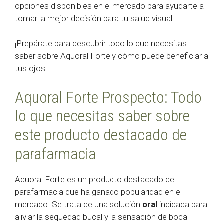
opciones disponibles en el mercado para ayudarte a
tomar la mejor decisión para tu salud visual.
¡Prepárate para descubrir todo lo que necesitas
saber sobre Aquoral Forte y cómo puede beneficiar a
tus ojos!
Aquoral Forte Prospecto: Todo
lo que necesitas saber sobre
este producto destacado de
parafarmacia
Aquoral Forte es un producto destacado de
parafarmacia que ha ganado popularidad en el
mercado. Se trata de una solución
oral
indicada para
aliviar la sequedad bucal y la sensación de boca