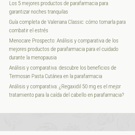
Los 5 mejores productos de parafarmacia para
garantizar noches tranquilas
Guía completa de Valeriana Classic: cómo tomarla para
combatir el estrés
Menocare Prospecto: Análisis y comparativa de los
mejores productos de parafarmacia para el cuidado
durante la menopausia
Análisis y comparativa: descubre los beneficios de
Termosan Pasta Cutánea en la parafarmacia
Análisis y comparativa: ¿Regaxidil 50 mg es el mejor
tratamiento para la caída del cabello en parafarmacia?