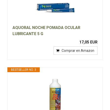
AQUORAL NOCHE POMADA OCULAR
LUBRICANTE 5 G
17,05 EUR
Comprar en Amazon
BESTSELLER NO. 3