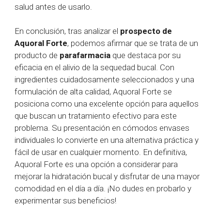
salud antes de usarlo.
En conclusión, tras analizar el
prospecto de
Aquoral Forte
, podemos afirmar que se trata de un
producto de
parafarmacia
que destaca por su
eficacia en el alivio de la sequedad bucal. Con
ingredientes cuidadosamente seleccionados y una
formulación de alta calidad, Aquoral Forte se
posiciona como una excelente opción para aquellos
que buscan un tratamiento efectivo para este
problema. Su presentación en cómodos envases
individuales lo convierte en una alternativa práctica y
fácil de usar en cualquier momento. En definitiva,
Aquoral Forte es una opción a considerar para
mejorar la hidratación bucal y disfrutar de una mayor
comodidad en el día a día. ¡No dudes en probarlo y
experimentar sus beneficios!