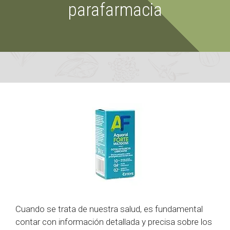
parafarmacia
Cuando se trata de nuestra salud, es fundamental
contar con información detallada y precisa sobre los