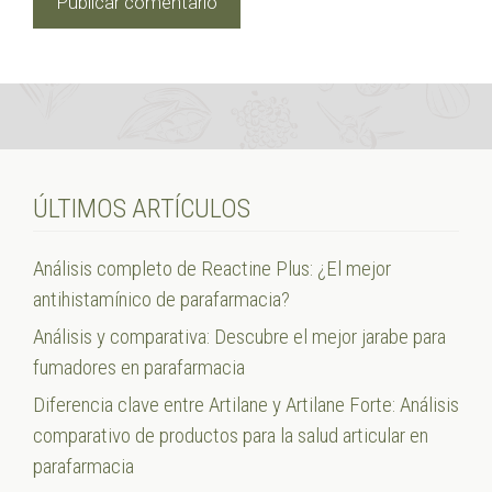
ÚLTIMOS ARTÍCULOS
Análisis completo de Reactine Plus: ¿El mejor
antihistamínico de parafarmacia?
Análisis y comparativa: Descubre el mejor jarabe para
fumadores en parafarmacia
Diferencia clave entre Artilane y Artilane Forte: Análisis
comparativo de productos para la salud articular en
parafarmacia