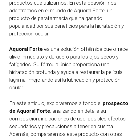
productos que utilizamos. En esta ocasión, nos
adentramos en el mundo de Aquoral Forte, un
producto de parafarmacia que ha ganado
popularidad por sus beneficios para la hidratación y
protección ocular.
Aquoral Forte
es una solución oftálmica que ofrece
alivio inmediato y duradero para los ojos secos y
fatigados. Su fórmula única proporciona una
hidratación profunda y ayuda a restaurar la película
lagrimal, mejorando así la lubricación y protección
ocular.
En este artículo, exploraremos a fondo el
prospecto
de Aquoral Forte
, analizando en detalle su
composición, indicaciones de uso, posibles efectos
secundarios y precauciones a tener en cuenta.
Además, compararemos este producto con otras