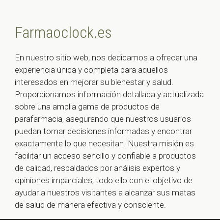
Farmaoclock.es
En nuestro sitio web, nos dedicamos a ofrecer una
experiencia única y completa para aquellos
interesados en mejorar su bienestar y salud.
Proporcionamos información detallada y actualizada
sobre una amplia gama de productos de
parafarmacia, asegurando que nuestros usuarios
puedan tomar decisiones informadas y encontrar
exactamente lo que necesitan. Nuestra misión es
facilitar un acceso sencillo y confiable a productos
de calidad, respaldados por análisis expertos y
opiniones imparciales, todo ello con el objetivo de
ayudar a nuestros visitantes a alcanzar sus metas
de salud de manera efectiva y consciente.