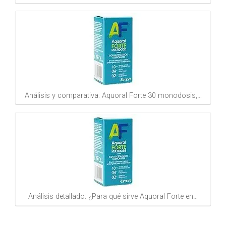
Análisis y comparativa: Aquoral Forte 30 monodosis,…
Análisis detallado: ¿Para qué sirve Aquoral Forte en…