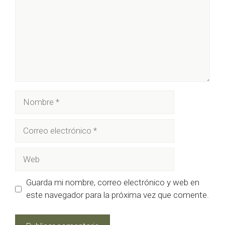
Nombre
Correo
electrónico
Web
Guarda mi nombre, correo electrónico y web en
este navegador para la próxima vez que comente.