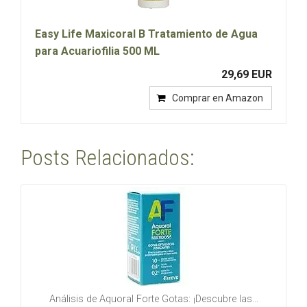
Easy Life Maxicoral B Tratamiento de Agua
para Acuariofilia 500 ML
29,69 EUR
Comprar en Amazon
Posts Relacionados:
Análisis de Aquoral Forte Gotas: ¡Descubre las…