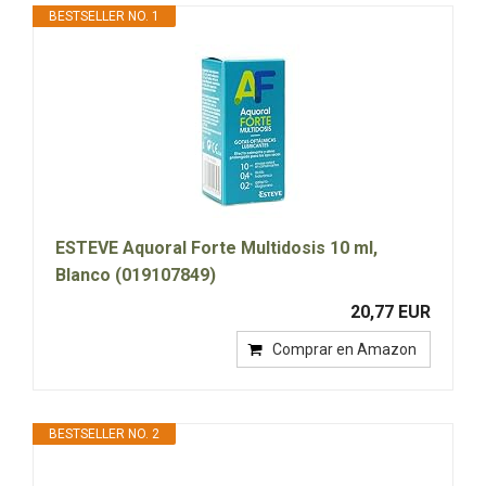
BESTSELLER NO. 1
ESTEVE Aquoral Forte Multidosis 10 ml,
Blanco (019107849)
20,77 EUR
Comprar en Amazon
BESTSELLER NO. 2