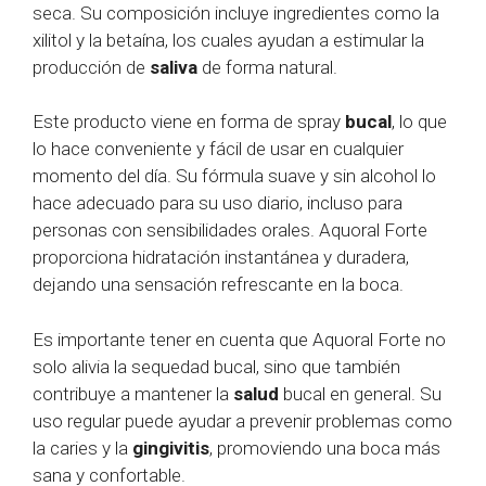
seca. Su composición incluye ingredientes como la
xilitol y la betaína, los cuales ayudan a estimular la
producción de
saliva
de forma natural.
Este producto viene en forma de spray
bucal
, lo que
lo hace conveniente y fácil de usar en cualquier
momento del día. Su fórmula suave y sin alcohol lo
hace adecuado para su uso diario, incluso para
personas con sensibilidades orales. Aquoral Forte
proporciona hidratación instantánea y duradera,
dejando una sensación refrescante en la boca.
Es importante tener en cuenta que Aquoral Forte no
solo alivia la sequedad bucal, sino que también
contribuye a mantener la
salud
bucal en general. Su
uso regular puede ayudar a prevenir problemas como
la caries y la
gingivitis
, promoviendo una boca más
sana y confortable.