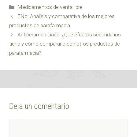
Categorías
Medicamentos de venta libre
ENo: Análisis y comparativa de los mejores
productos de parafarmacia
Anticerumen Liade: ¿Qué efectos secundarios
tiene y cómo compararlo con otros productos de
parafarmacia?
Deja un comentario
Comentario