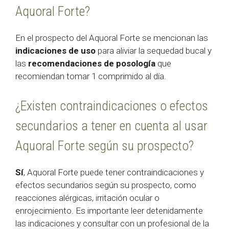
Aquoral Forte?
En el prospecto del Aquoral Forte se mencionan las
indicaciones de uso
para aliviar la sequedad bucal y
las
recomendaciones de posología
que
recomiendan tomar 1 comprimido al día.
¿Existen contraindicaciones o efectos
secundarios a tener en cuenta al usar
Aquoral Forte según su prospecto?
Sí
, Aquoral Forte puede tener contraindicaciones y
efectos secundarios según su prospecto, como
reacciones alérgicas, irritación ocular o
enrojecimiento. Es importante leer detenidamente
las indicaciones y consultar con un profesional de la