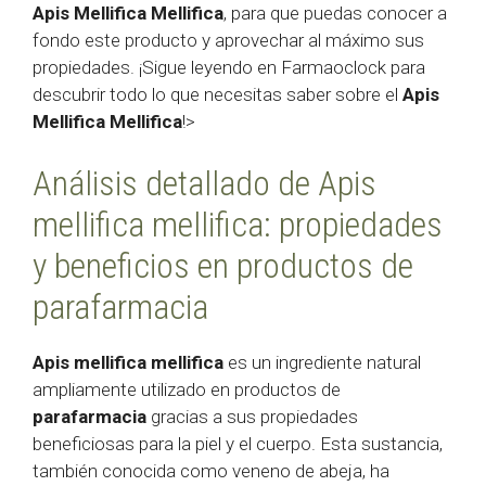
Apis Mellifica Mellifica
, para que puedas conocer a
fondo este producto y aprovechar al máximo sus
propiedades. ¡Sigue leyendo en Farmaoclock para
descubrir todo lo que necesitas saber sobre el
Apis
Mellifica Mellifica
!>
Análisis detallado de Apis
mellifica mellifica: propiedades
y beneficios en productos de
parafarmacia
Apis mellifica mellifica
es un ingrediente natural
ampliamente utilizado en productos de
parafarmacia
gracias a sus propiedades
beneficiosas para la piel y el cuerpo. Esta sustancia,
también conocida como veneno de abeja, ha