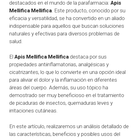
destacados en el mundo de la parafarmacia:
Apis
Mellifica Mellifica
. Este producto, conocido por su
eficacia y versatilidad, se ha convertido en un aliado
indispensable para aquellos que buscan soluciones
naturales y efectivas para diversos problemas de
salud.
El
Apis Mellifica Mellifica
destaca por sus
propiedades antiinflamatorias, analgésicas y
cicatrizantes, lo que lo convierte en una opción ideal
para aliviar el dolor y la inflamación en diferentes
áreas del cuerpo. Además, su uso tópico ha
demostrado ser muy beneficioso en el tratamiento
de picaduras de insectos, quemaduras leves y
irritaciones cutáneas.
En este artículo, realizaremos un análisis detallado de
las características, beneficios y posibles usos del