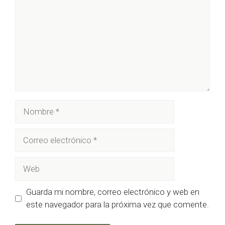
Nombre
Correo
electrónico
Web
Guarda mi nombre, correo electrónico y web en
este navegador para la próxima vez que comente.