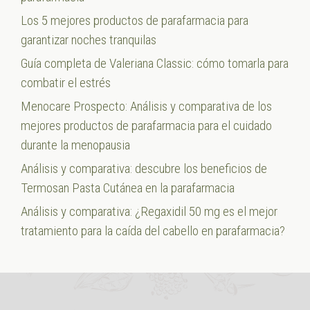
Los 5 mejores productos de parafarmacia para
garantizar noches tranquilas
Guía completa de Valeriana Classic: cómo tomarla para
combatir el estrés
Menocare Prospecto: Análisis y comparativa de los
mejores productos de parafarmacia para el cuidado
durante la menopausia
Análisis y comparativa: descubre los beneficios de
Termosan Pasta Cutánea en la parafarmacia
Análisis y comparativa: ¿Regaxidil 50 mg es el mejor
tratamiento para la caída del cabello en parafarmacia?