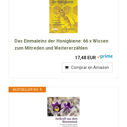
Das Einmaleins der Honigbiene: 66 x Wissen
zum Mitreden und Weitererzählen
17,48 EUR
Comprar en Amazon
BESTSELLER NO. 9