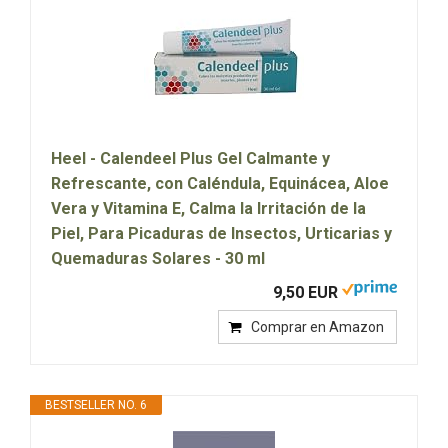
Heel - Calendeel Plus Gel Calmante y
Refrescante, con Caléndula, Equinácea, Aloe
Vera y Vitamina E, Calma la Irritación de la
Piel, Para Picaduras de Insectos, Urticarias y
Quemaduras Solares - 30 ml
9,50 EUR
Comprar en Amazon
BESTSELLER NO. 6