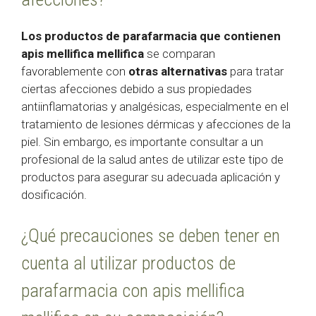
Los productos de parafarmacia que contienen
apis mellifica mellifica
se comparan
favorablemente con
otras alternativas
para tratar
ciertas afecciones debido a sus propiedades
antiinflamatorias y analgésicas, especialmente en el
tratamiento de lesiones dérmicas y afecciones de la
piel. Sin embargo, es importante consultar a un
profesional de la salud antes de utilizar este tipo de
productos para asegurar su adecuada aplicación y
dosificación.
¿Qué precauciones se deben tener en
cuenta al utilizar productos de
parafarmacia con apis mellifica