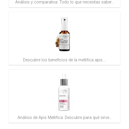
Análisis y comparativa: Todo lo que necesitas saber…
Descubre los beneficios de la mellifica apis:…
Análisis de Apis Mellifica: Descubre para qué sirve…