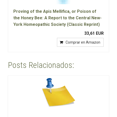
Proving of the Apis Mellifica, or Poison of
the Honey Bee: A Report to the Central New-
York Homeopathic Society (Classic Reprint)
33,61 EUR
Comprar en Amazon
Posts Relacionados: