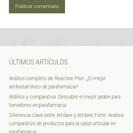
ÚLTIMOS ARTÍCULOS
Análisis completo de Reactine Plus: ¿El mejor
antihistamínico de parafarmacia?
Análisis y comparativa: Descubre el mejor jarabe para
fumadores en parafarmacia
Diferencia clave entre Artilane y Artilane Forte: Análisis
comparativo de productos para la salud articular en
parafarmacia