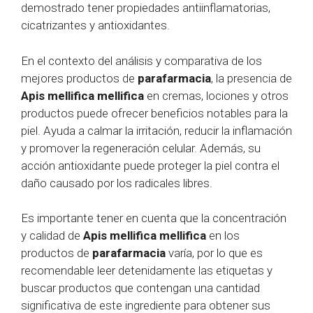
demostrado tener propiedades antiinflamatorias,
cicatrizantes y antioxidantes.
En el contexto del análisis y comparativa de los
mejores productos de
parafarmacia
, la presencia de
Apis mellifica mellifica
en cremas, lociones y otros
productos puede ofrecer beneficios notables para la
piel. Ayuda a calmar la irritación, reducir la inflamación
y promover la regeneración celular. Además, su
acción antioxidante puede proteger la piel contra el
daño causado por los radicales libres.
Es importante tener en cuenta que la concentración
y calidad de
Apis mellifica mellifica
en los
productos de
parafarmacia
varía, por lo que es
recomendable leer detenidamente las etiquetas y
buscar productos que contengan una cantidad
significativa de este ingrediente para obtener sus