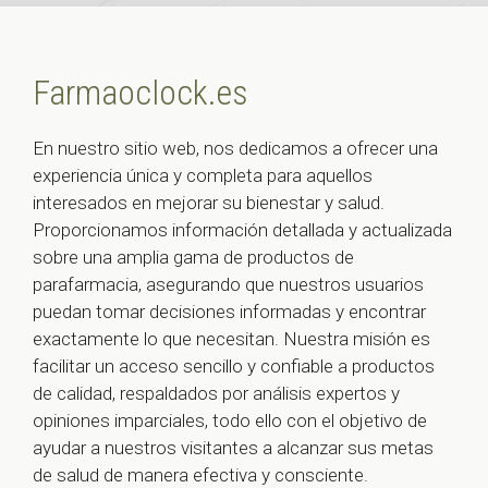
Farmaoclock.es
En nuestro sitio web, nos dedicamos a ofrecer una
experiencia única y completa para aquellos
interesados en mejorar su bienestar y salud.
Proporcionamos información detallada y actualizada
sobre una amplia gama de productos de
parafarmacia, asegurando que nuestros usuarios
puedan tomar decisiones informadas y encontrar
exactamente lo que necesitan. Nuestra misión es
facilitar un acceso sencillo y confiable a productos
de calidad, respaldados por análisis expertos y
opiniones imparciales, todo ello con el objetivo de
ayudar a nuestros visitantes a alcanzar sus metas
de salud de manera efectiva y consciente.