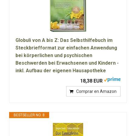
Globuli von A bis Z: Das Selbsthilfebuch im
Steckbriefformat zur einfachen Anwendung
bei körperlichen und psychischen
Beschwerden bei Erwachsenen und Kindern -
inkl. Aufbau der eigenen Hausapotheke
18,38 EUR
Comprar en Amazon
BESTSELLER NO. 8