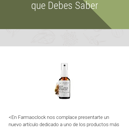
que Debes Saber
<En Farmaoclock nos complace presentarte un
nuevo artículo dedicado a uno de los productos más