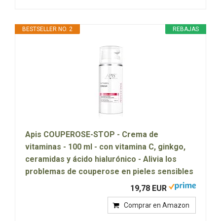
BESTSELLER NO. 2
REBAJAS
Apis COUPEROSE-STOP - Crema de
vitaminas - 100 ml - con vitamina C, ginkgo,
ceramidas y ácido hialurónico - Alivia los
problemas de couperose en pieles sensibles
19,78 EUR
Comprar en Amazon