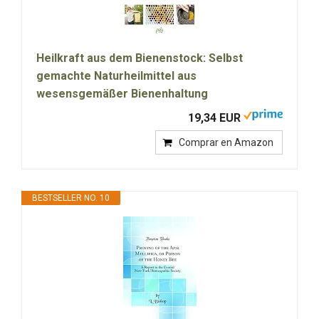
Heilkraft aus dem Bienenstock: Selbst
gemachte Naturheilmittel aus
wesensgemäßer Bienenhaltung
19,34 EUR
Comprar en Amazon
BESTSELLER NO. 10