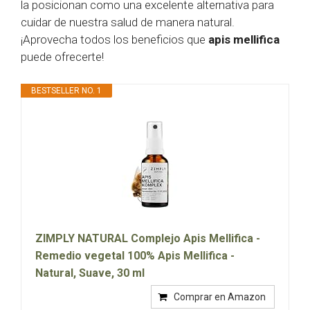
la posicionan como una excelente alternativa para
cuidar de nuestra salud de manera natural.
¡Aprovecha todos los beneficios que
apis mellifica
puede ofrecerte!
BESTSELLER NO. 1
ZIMPLY NATURAL Complejo Apis Mellifica -
Remedio vegetal 100% Apis Mellifica -
Natural, Suave, 30 ml
Comprar en Amazon