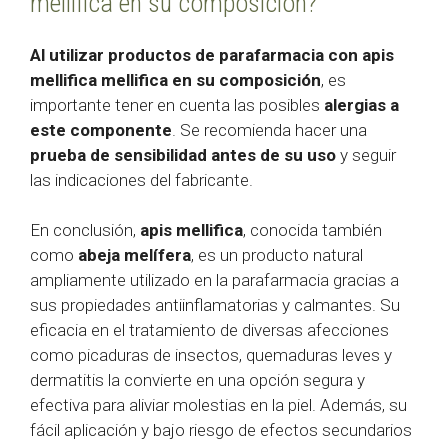
mellifica en su composición?
Al utilizar productos de parafarmacia con apis
mellifica mellifica en su composición
, es
importante tener en cuenta las posibles
alergias a
este componente
. Se recomienda hacer una
prueba de sensibilidad antes de su uso
y seguir
las indicaciones del fabricante.
En conclusión,
apis mellifica
, conocida también
como
abeja melífera
, es un producto natural
ampliamente utilizado en la parafarmacia gracias a
sus propiedades antiinflamatorias y calmantes. Su
eficacia en el tratamiento de diversas afecciones
como picaduras de insectos, quemaduras leves y
dermatitis la convierte en una opción segura y
efectiva para aliviar molestias en la piel. Además, su
fácil aplicación y bajo riesgo de efectos secundarios