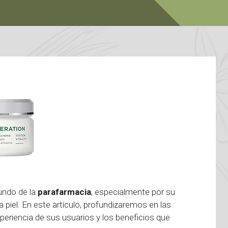
undo de la
parafarmacia
, especialmente por su
piel. En este artículo, profundizaremos en las
periencia de sus usuarios y los beneficios que