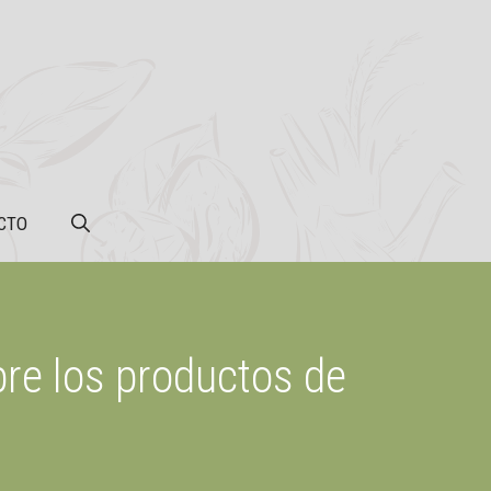
CTO
bre los productos de