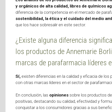
y orgánicos de alta calidad, libres de químicos ag
diferencia de la competencia en el mercado de par
sostenibilidad, la ética y el cuidado del medio a
que los hace sobresalir en este sector.
¿Existe alguna diferencia significa
los productos de Annemarie Borl
marcas de parafarmacia líderes e
Sí,
existen diferencias en la calidad y eficacia de lo
con otras marcas líderes en el sector de parafarmaci
En conclusión, las
opiniones
sobre los productos d
positivas, destacando su calidad, efectividad y form
conquistar a los consumidores gracias a sus benefic