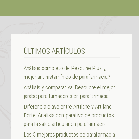
ÚLTIMOS ARTÍCULOS
Análisis completo de Reactine Plus: ¿El
mejor antihistamínico de parafarmacia?
Análisis y comparativa: Descubre el mejor
jarabe para fumadores en parafarmacia
Diferencia clave entre Artilane y Artilane
Forte: Análisis comparativo de productos
para la salud articular en parafarmacia
Los 5 mejores productos de parafarmacia