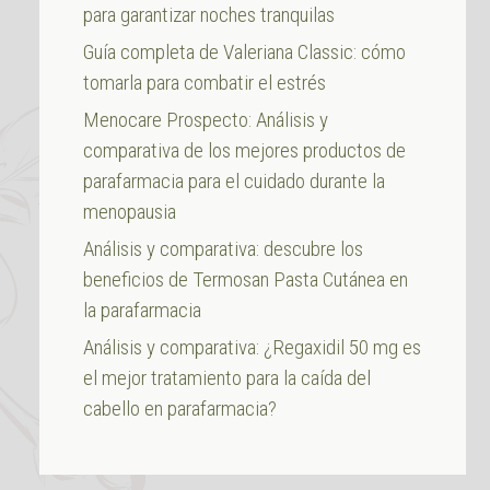
para garantizar noches tranquilas
Guía completa de Valeriana Classic: cómo
tomarla para combatir el estrés
Menocare Prospecto: Análisis y
comparativa de los mejores productos de
parafarmacia para el cuidado durante la
menopausia
Análisis y comparativa: descubre los
beneficios de Termosan Pasta Cutánea en
la parafarmacia
Análisis y comparativa: ¿Regaxidil 50 mg es
el mejor tratamiento para la caída del
cabello en parafarmacia?