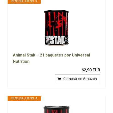
BESTSELLER NO. 3
Animal Stak – 21 paquetes por Universal
Nutrition
62,90 EUR
Comprar en Amazon
BESTSELLER NO. 4