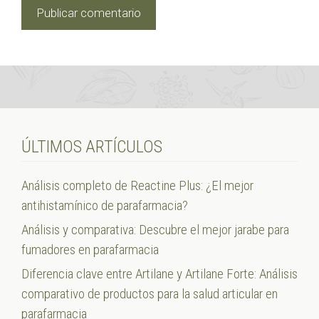
ÚLTIMOS ARTÍCULOS
Análisis completo de Reactine Plus: ¿El mejor
antihistamínico de parafarmacia?
Análisis y comparativa: Descubre el mejor jarabe para
fumadores en parafarmacia
Diferencia clave entre Artilane y Artilane Forte: Análisis
comparativo de productos para la salud articular en
parafarmacia