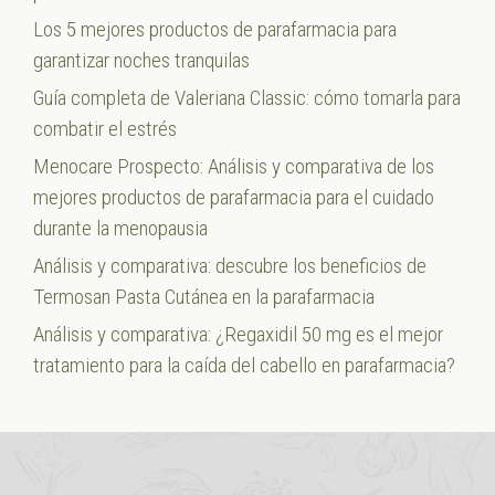
Los 5 mejores productos de parafarmacia para
garantizar noches tranquilas
Guía completa de Valeriana Classic: cómo tomarla para
combatir el estrés
Menocare Prospecto: Análisis y comparativa de los
mejores productos de parafarmacia para el cuidado
durante la menopausia
Análisis y comparativa: descubre los beneficios de
Termosan Pasta Cutánea en la parafarmacia
Análisis y comparativa: ¿Regaxidil 50 mg es el mejor
tratamiento para la caída del cabello en parafarmacia?