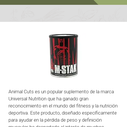
Animal Cuts es un popular suplemento de la marca
Universal Nutrition que ha ganado gran
reconocimiento en el mundo del fitness y la nutrición
deportiva. Este producto, diseñado específicamente
para ayudar en la pérdida de peso y definición
muscular, ha despertado el interés de muchos