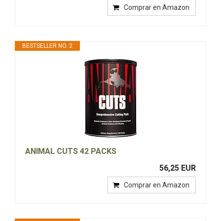
Comprar en Amazon
BESTSELLER NO. 2
ANIMAL CUTS 42 PACKS
56,25 EUR
Comprar en Amazon