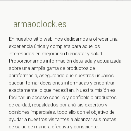
Farmaoclock.es
En nuestro sitio web, nos dedicamos a ofrecer una
experiencia única y completa para aquellos
interesados en mejorar su bienestar y salud.
Proporcionamos información detallada y actualizada
sobre una amplia gama de productos de
parafarmacia, asegurando que nuestros usuarios
puedan tomar decisiones informadas y encontrar
exactamente lo que necesitan. Nuestra misión es
facilitar un acceso sencillo y confiable a productos
de calidad, respaldados por análisis expertos y
opiniones imparciales, todo ello con el objetivo de
ayudar a nuestros visitantes a alcanzar sus metas
de salud de manera efectiva y consciente.