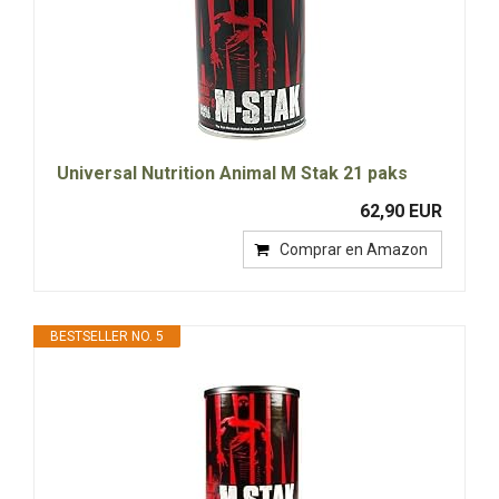
Universal Nutrition Animal M Stak 21 paks
62,90 EUR
Comprar en Amazon
BESTSELLER NO. 5