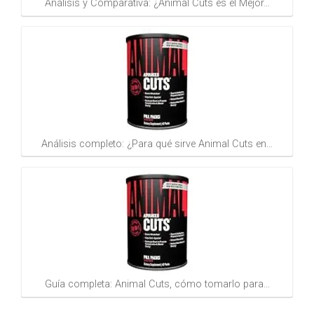
Análisis y Comparativa: ¿Animal Cuts es el Mejor…
Análisis completo: ¿Para qué sirve Animal Cuts en…
Guía completa: Animal Cuts, cómo tomarlo para…