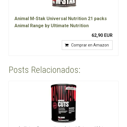
Animal M-Stak Universal Nutrition 21 packs
Animal Range by Ultimate Nutrition
62,90 EUR
Comprar en Amazon
Posts Relacionados: