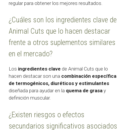
regular para obtener los mejores resultados.
¿Cuáles son los ingredientes clave de
Animal Cuts que lo hacen destacar
frente a otros suplementos similares
en el mercado?
Los
ingredientes clave
de Animal Cuts que lo
hacen destacar son una
combinación específica
de termogénicos, diuréticos y estimulantes
diseñada para ayudar en la
quema de grasa
y
definición muscular.
¿Existen riesgos o efectos
secundarios significativos asociados