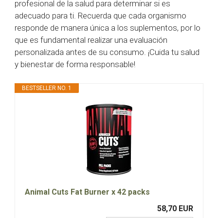
profesional de la salud para determinar si es
adecuado para ti. Recuerda que cada organismo
responde de manera única a los suplementos, por lo
que es fundamental realizar una evaluación
personalizada antes de su consumo. ¡Cuida tu salud
y bienestar de forma responsable!
BESTSELLER NO. 1
Animal Cuts Fat Burner x 42 packs
58,70 EUR