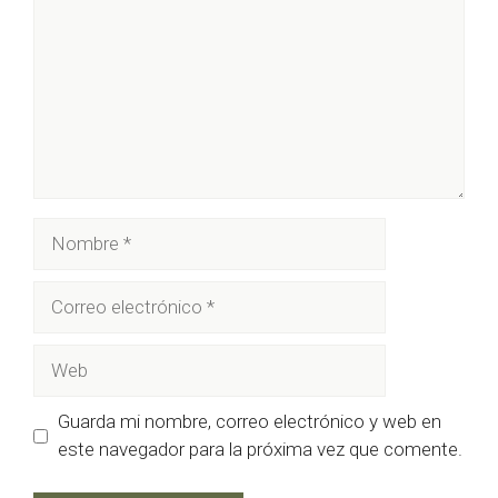
Nombre
Correo
electrónico
Web
Guarda mi nombre, correo electrónico y web en
este navegador para la próxima vez que comente.