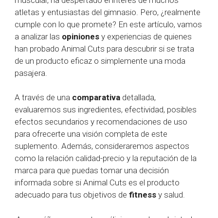
atletas y entusiastas del gimnasio. Pero, ¿realmente
cumple con lo que promete? En este artículo, vamos
a analizar las
opiniones
y experiencias de quienes
han probado Animal Cuts para descubrir si se trata
de un producto eficaz o simplemente una moda
pasajera.
A través de una
comparativa
detallada,
evaluaremos sus ingredientes, efectividad, posibles
efectos secundarios y recomendaciones de uso
para ofrecerte una visión completa de este
suplemento. Además, consideraremos aspectos
como la relación calidad-precio y la reputación de la
marca para que puedas tomar una decisión
informada sobre si Animal Cuts es el producto
adecuado para tus objetivos de
fitness
y salud.