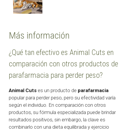
Más información
¿Qué tan efectivo es Animal Cuts en
comparación con otros productos de
parafarmacia para perder peso?
Animal Cuts
es un producto de
parafarmacia
popular para perder peso, pero su efectividad varía
según el individuo. En comparación con otros
productos, su fórmula especializada puede brindar
resultados positivos, sin embargo, la clave es
combinarlo con una dieta equilibrada y ejercicio