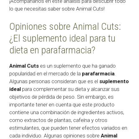
¡Acompáñanos en este análisis para descubrir todo
lo que necesitas saber sobre Animal Cuts!
Opiniones sobre Animal Cuts:
¿El suplemento ideal para tu
dieta en parafarmacia?
Animal Cuts
es un suplemento que ha ganado
popularidad en el mercado de la
parafarmacia
.
Algunas personas consideran que es el
suplemento
ideal
para complementar su dieta y alcanzar sus
objetivos de pérdida de peso. Sin embargo, es
importante tener en cuenta que este producto
contiene una combinación de ingredientes activos,
como extractos de plantas, cafeína y otros
estimulantes, que pueden tener efectos variados en
cada individuo. Algunas opiniones sobre
Animal