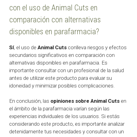
con el uso de Animal Cuts en
comparación con alternativas
disponibles en parafarmacia?
Sí
, el uso de
Animal Cuts
conlleva riesgos y efectos
secundarios significativos en comparación con
alternativas disponibles en parafarmacia. Es
importante consultar con un profesional de la salud
antes de utilizar este producto para evaluar su
idoneidad y minimizar posibles complicaciones.
En conclusión, las
opiniones sobre Animal Cuts
en
el ámbito de la parafarmacia varían según las
experiencias individuales de los usuarios. Si estás
considerando este producto, es importante analizar
detenidamente tus necesidades y consultar con un