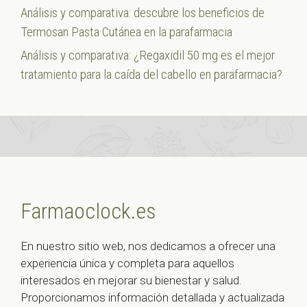
Análisis y comparativa: descubre los beneficios de
Termosan Pasta Cutánea en la parafarmacia
Análisis y comparativa: ¿Regaxidil 50 mg es el mejor
tratamiento para la caída del cabello en parafarmacia?
Farmaoclock.es
En nuestro sitio web, nos dedicamos a ofrecer una
experiencia única y completa para aquellos
interesados en mejorar su bienestar y salud.
Proporcionamos información detallada y actualizada