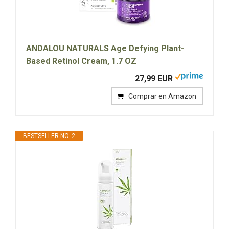
ANDALOU NATURALS Age Defying Plant-
Based Retinol Cream, 1.7 OZ
27,99 EUR
Comprar en Amazon
BESTSELLER NO. 2