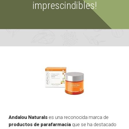
imprescindibles!
Andalou Naturals
es una reconocida marca de
productos de parafarmacia
que se ha destacado