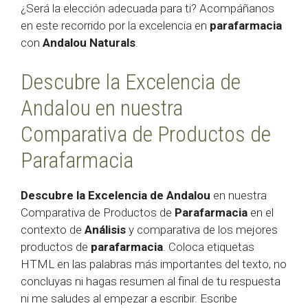
¿Será la elección adecuada para ti? Acompáñanos
en este recorrido por la excelencia en
parafarmacia
con
Andalou Naturals
.
Descubre la Excelencia de
Andalou en nuestra
Comparativa de Productos de
Parafarmacia
Descubre la Excelencia de Andalou
en nuestra
Comparativa de Productos de
Parafarmacia
en el
contexto de
Análisis
y comparativa de los mejores
productos de
parafarmacia
. Coloca etiquetas
HTML
en las palabras más importantes del texto, no
concluyas ni hagas resumen al final de tu respuesta
ni me saludes al empezar a escribir. Escribe