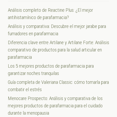
Análisis completo de Reactine Plus: ¿El mejor
antihistamínico de parafarmacia?
Análisis y comparativa: Descubre el mejor jarabe para
fumadores en parafarmacia
Diferencia clave entre Artilane y Artilane Forte: Análisis
comparativo de productos para la salud articular en
parafarmacia
Los 5 mejores productos de parafarmacia para
garantizar noches tranquilas
Guía completa de Valeriana Classic: cómo tomarla para
combatir el estrés
Menocare Prospecto: Análisis y comparativa de los
mejores productos de parafarmacia para el cuidado
durante la menopausia