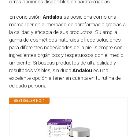
otras opciones disponibles en parafarmacias.
En conclusión,
Andalou
se posiciona como una
marca líder en el mercado de parafarmacia gracias a
la calidad y eficacia de sus productos. Su amplia
gama de cosméticos naturales ofrece soluciones
para diferentes necesidades de la piel, siempre con
ingredientes orgánicos y respetuosos con el medio
ambiente. Si buscas productos de alta calidad y
resultados visibles, sin duda
Andalou
es una
excelente opción a tener en cuenta en tu rutina de
cuidado personal.
BESTSELLER NO. 1