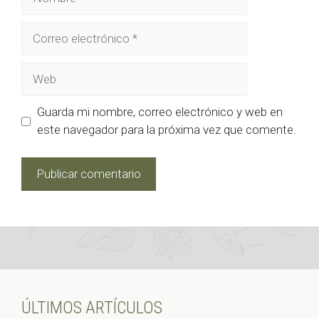
Correo
electrónico
Web
Guarda mi nombre, correo electrónico y web en
este navegador para la próxima vez que comente.
ÚLTIMOS ARTÍCULOS