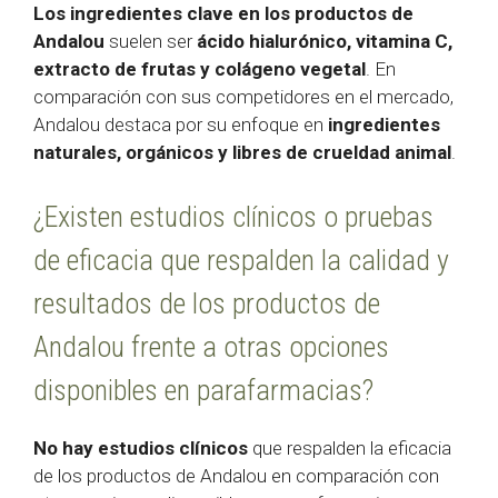
Los ingredientes clave en los productos de
Andalou
suelen ser
ácido hialurónico, vitamina C,
extracto de frutas y colágeno vegetal
. En
comparación con sus competidores en el mercado,
Andalou destaca por su enfoque en
ingredientes
naturales, orgánicos y libres de crueldad animal
.
¿Existen estudios clínicos o pruebas
de eficacia que respalden la calidad y
resultados de los productos de
Andalou frente a otras opciones
disponibles en parafarmacias?
No hay estudios clínicos
que respalden la eficacia
de los productos de Andalou en comparación con