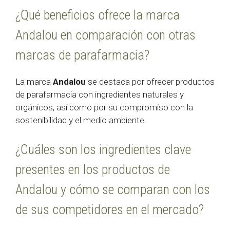
¿Qué beneficios ofrece la marca
Andalou en comparación con otras
marcas de parafarmacia?
La marca
Andalou
se destaca por ofrecer productos
de parafarmacia con ingredientes naturales y
orgánicos, así como por su compromiso con la
sostenibilidad y el medio ambiente.
¿Cuáles son los ingredientes clave
presentes en los productos de
Andalou y cómo se comparan con los
de sus competidores en el mercado?