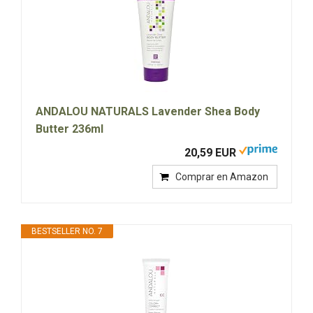
ANDALOU NATURALS Lavender Shea Body
Butter 236ml
20,59 EUR
Comprar en Amazon
BESTSELLER NO. 7