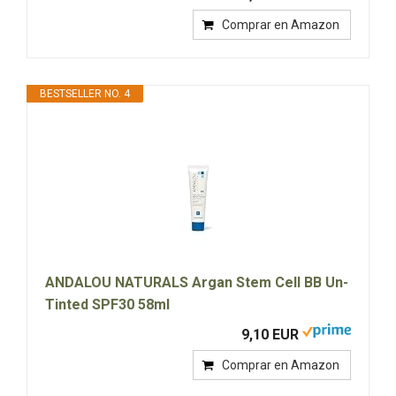
Comprar en Amazon
BESTSELLER NO. 4
ANDALOU NATURALS Argan Stem Cell BB Un-
Tinted SPF30 58ml
9,10 EUR
Comprar en Amazon