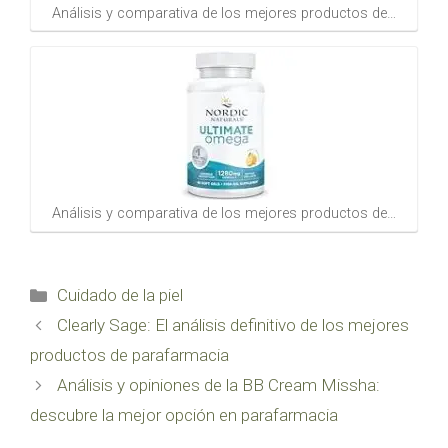
Análisis y comparativa de los mejores productos de…
Análisis y comparativa de los mejores productos de…
Categorías
Cuidado de la piel
Clearly Sage: El análisis definitivo de los mejores
productos de parafarmacia
Análisis y opiniones de la BB Cream Missha:
descubre la mejor opción en parafarmacia