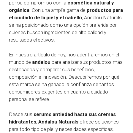
por su compromiso con la
cosmética natural y
orgánica
. Con una amplia gama de
productos para
el cuidado de la piel y el cabello
, Andalou Naturals
se ha posicionado como una opción preferida por
quienes buscan ingredientes de alta calidad y
resultados efectivos.
En nuestro artículo de hoy, nos adentraremos en el
mundo de
andalou
para analizar sus productos más
destacados y comparar sus beneficios,
composición e innovación. Descubriremos por qué
esta marca se ha ganado la confianza de tantos
consumidores exigentes en cuanto a cuidado
personal se refiere.
Desde sus
serums antiedad hasta sus cremas
hidratantes
,
Andalou Naturals
ofrece soluciones
para todo tipo de piel y necesidades específicas.