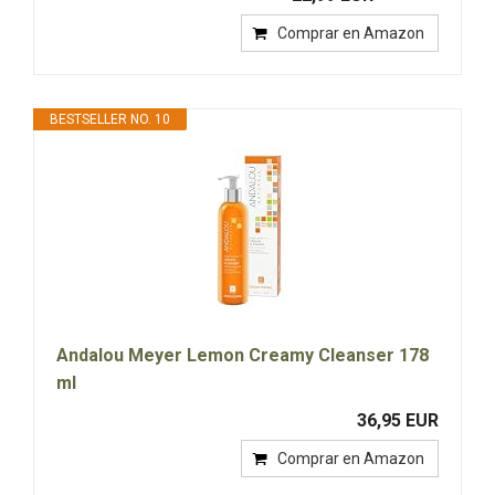
Comprar en Amazon
BESTSELLER NO. 10
Andalou Meyer Lemon Creamy Cleanser 178
ml
36,95 EUR
Comprar en Amazon