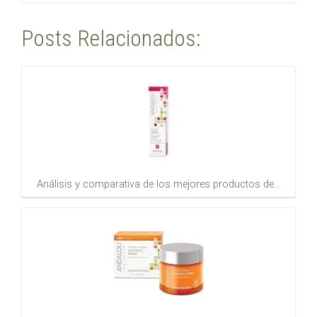
Posts Relacionados:
Análisis y comparativa de los mejores productos de…