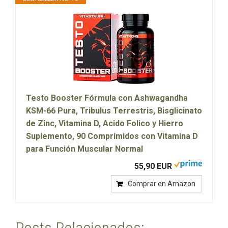
Testo Booster Fórmula con Ashwagandha
KSM-66 Pura, Tribulus Terrestris, Bisglicinato
de Zinc, Vitamina D, Acido Folico y Hierro
Suplemento, 90 Comprimidos con Vitamina D
para Función Muscular Normal
55,90 EUR
Comprar en Amazon
Posts Relacionados: