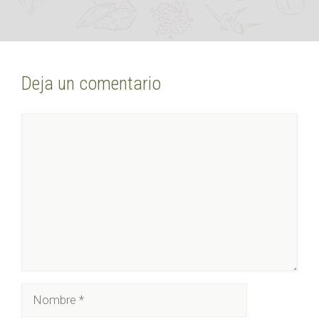
Deja un comentario
Comentario
Nombre