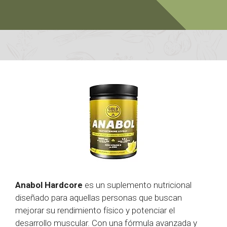
Anabol Hardcore
es un suplemento nutricional
diseñado para aquellas personas que buscan
mejorar su rendimiento físico y potenciar el
desarrollo muscular. Con una fórmula avanzada y