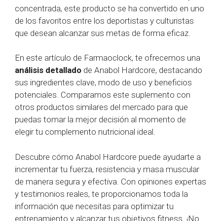
concentrada, este producto se ha convertido en uno
de los favoritos entre los deportistas y culturistas
que desean alcanzar sus metas de forma eficaz.
En este artículo de Farmaoclock, te ofrecemos una
análisis detallado
de Anabol Hardcore, destacando
sus ingredientes clave, modo de uso y beneficios
potenciales. Comparamos este suplemento con
otros productos similares del mercado para que
puedas tomar la mejor decisión al momento de
elegir tu complemento nutricional ideal.
Descubre cómo Anabol Hardcore puede ayudarte a
incrementar tu fuerza, resistencia y masa muscular
de manera segura y efectiva. Con opiniones expertas
y testimonios reales, te proporcionamos toda la
información que necesitas para optimizar tu
entrenamiento y alcanzar tus objetivos fitness. ¡No