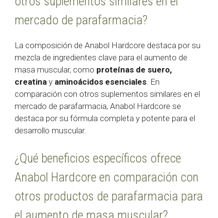
otros suplementos similares en el
mercado de parafarmacia?
La composición de Anabol Hardcore destaca por su
mezcla de ingredientes clave para el aumento de
masa muscular, como
proteínas de suero,
creatina
y
aminoácidos esenciales
. En
comparación con otros suplementos similares en el
mercado de parafarmacia, Anabol Hardcore se
destaca por su fórmula completa y potente para el
desarrollo muscular.
¿Qué beneficios específicos ofrece
Anabol Hardcore en comparación con
otros productos de parafarmacia para
el aumento de masa muscular?