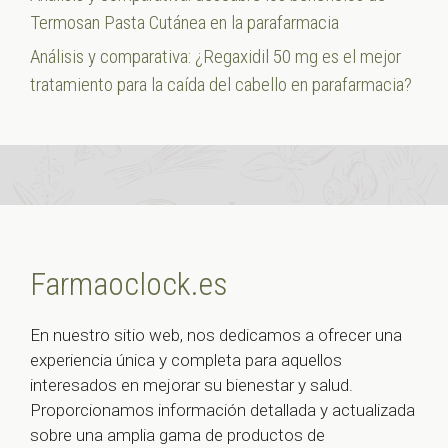
Termosan Pasta Cutánea en la parafarmacia
Análisis y comparativa: ¿Regaxidil 50 mg es el mejor
tratamiento para la caída del cabello en parafarmacia?
Farmaoclock.es
En nuestro sitio web, nos dedicamos a ofrecer una
experiencia única y completa para aquellos
interesados en mejorar su bienestar y salud.
Proporcionamos información detallada y actualizada
sobre una amplia gama de productos de