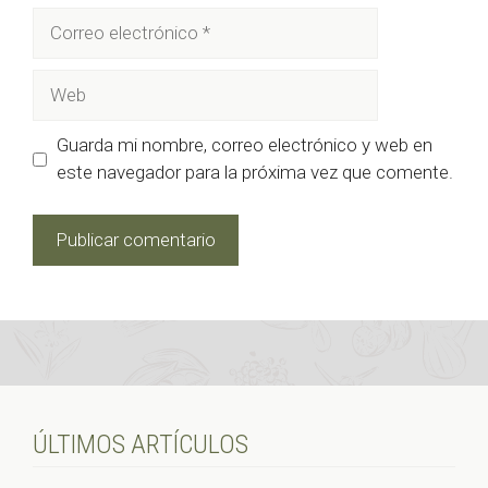
Correo
electrónico
Web
Guarda mi nombre, correo electrónico y web en
este navegador para la próxima vez que comente.
ÚLTIMOS ARTÍCULOS