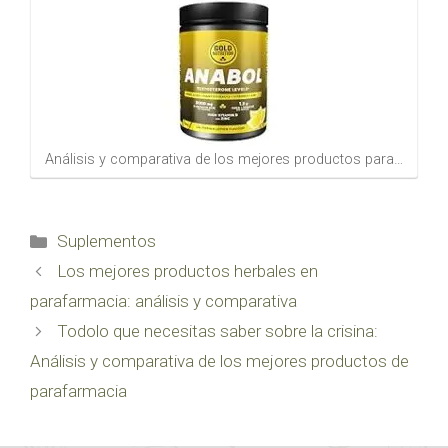
Análisis y comparativa de los mejores productos para…
Categorías
Suplementos
Los mejores productos herbales en
parafarmacia: análisis y comparativa
Todolo que necesitas saber sobre la crisina:
Análisis y comparativa de los mejores productos de
parafarmacia