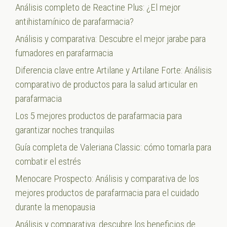
Análisis completo de Reactine Plus: ¿El mejor
antihistamínico de parafarmacia?
Análisis y comparativa: Descubre el mejor jarabe para
fumadores en parafarmacia
Diferencia clave entre Artilane y Artilane Forte: Análisis
comparativo de productos para la salud articular en
parafarmacia
Los 5 mejores productos de parafarmacia para
garantizar noches tranquilas
Guía completa de Valeriana Classic: cómo tomarla para
combatir el estrés
Menocare Prospecto: Análisis y comparativa de los
mejores productos de parafarmacia para el cuidado
durante la menopausia
Análisis y comparativa: descubre los beneficios de