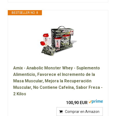
BESTSELLER NO. 8
Amix - Anabolic Monster Whey - Suplemento
Alimenticio, Favorece el Incremento de la
Masa Muscular, Mejora la Recuperación
Muscular, No Contiene Cafeína, Sabor Fresa -
2 Kilos
100,90 EUR
Comprar en Amazon