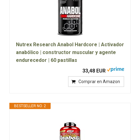
Nutrex Research Anabol Hardcore | Activador
anabólico | constructor muscular y agente
endurecedor | 60 pastillas
33,48 EUR
Comprar en Amazon
BESTSELLER NO. 2