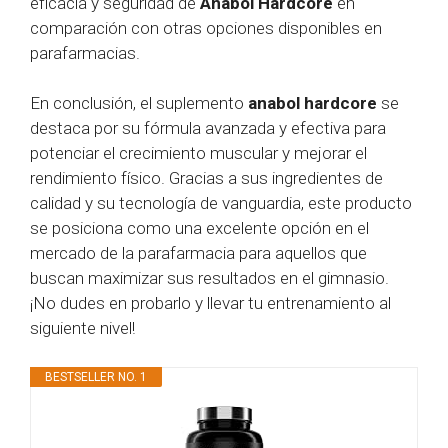
eficacia y seguridad de
Anabol Hardcore
en
comparación con otras opciones disponibles en
parafarmacias.
En conclusión, el suplemento
anabol hardcore
se
destaca por su fórmula avanzada y efectiva para
potenciar el crecimiento muscular y mejorar el
rendimiento físico. Gracias a sus ingredientes de
calidad y su tecnología de vanguardia, este producto
se posiciona como una excelente opción en el
mercado de la parafarmacia para aquellos que
buscan maximizar sus resultados en el gimnasio.
¡No dudes en probarlo y llevar tu entrenamiento al
siguiente nivel!
BESTSELLER NO. 1