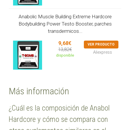
Anabolic Muscle Building Extreme Hardcore
Bodybuilding Power Testo Booster, parches
transdermicos...
9,68€
VER PRODUCTO
13,82€
Aliexpress
disponible
Más información
¿Cuál es la composición de Anabol
Hardcore y cómo se compara con