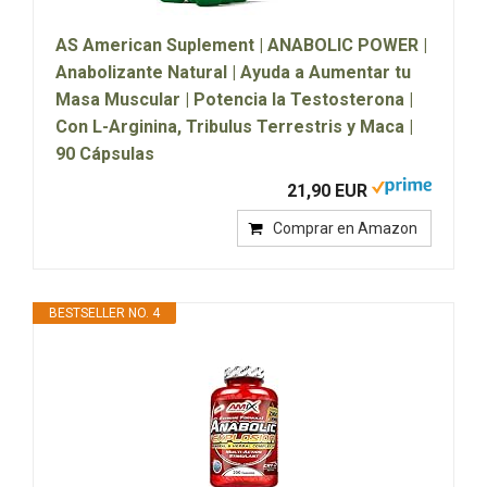
AS American Suplement | ANABOLIC POWER |
Anabolizante Natural | Ayuda a Aumentar tu
Masa Muscular | Potencia la Testosterona |
Con L-Arginina, Tribulus Terrestris y Maca |
90 Cápsulas
21,90 EUR
Comprar en Amazon
BESTSELLER NO. 4