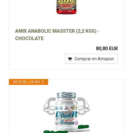
AMIX ANABOLIC MASSTER (2,2 KGS) -
CHOCOLATE
80,80 EUR
Comprar en Amazon
BESTSELLER NO. 3