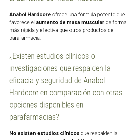
Anabol Hardcore
ofrece una fórmula potente que
favorece el
aumento de masa muscular
de forma
más rápida y efectiva que otros productos de
parafarmacia.
¿Existen estudios clínicos o
investigaciones que respalden la
eficacia y seguridad de Anabol
Hardcore en comparación con otras
opciones disponibles en
parafarmacias?
No existen estudios clínicos
que respalden la