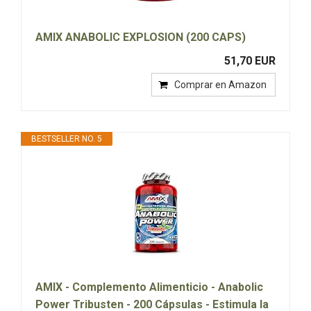
AMIX ANABOLIC EXPLOSION (200 CAPS)
51,70 EUR
Comprar en Amazon
BESTSELLER NO. 5
AMIX - Complemento Alimenticio - Anabolic
Power Tribusten - 200 Cápsulas - Estimula la