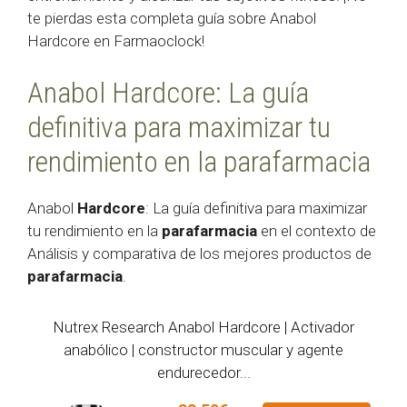
te pierdas esta completa guía sobre Anabol
Hardcore en Farmaoclock!
Anabol Hardcore: La guía
definitiva para maximizar tu
rendimiento en la parafarmacia
Anabol
Hardcore
: La guía definitiva para maximizar
tu rendimiento en la
parafarmacia
en el contexto de
Análisis y comparativa de los mejores productos de
parafarmacia
.
Nutrex Research Anabol Hardcore | Activador
anabólico | constructor muscular y agente
endurecedor...