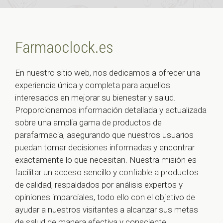
Farmaoclock.es
En nuestro sitio web, nos dedicamos a ofrecer una
experiencia única y completa para aquellos
interesados en mejorar su bienestar y salud.
Proporcionamos información detallada y actualizada
sobre una amplia gama de productos de
parafarmacia, asegurando que nuestros usuarios
puedan tomar decisiones informadas y encontrar
exactamente lo que necesitan. Nuestra misión es
facilitar un acceso sencillo y confiable a productos
de calidad, respaldados por análisis expertos y
opiniones imparciales, todo ello con el objetivo de
ayudar a nuestros visitantes a alcanzar sus metas
de salud de manera efectiva y consciente.