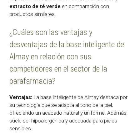
extracto de té verde
en comparación con
productos similares.
¿Cuáles son las ventajas y
desventajas de la base inteligente de
Almay en relación con sus
competidores en el sector de la
parafarmacia?
Ventajas:
La base inteligente de Almay destaca por
su tecnología que se adapta al tono de la piel,
ofreciendo un acabado natural y uniforme. Además,
suele ser hipoalergénica y adecuada para pieles
sensibles.