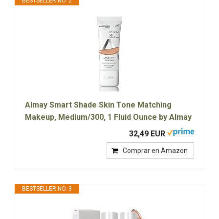
BESTSELLER NO. 2
Almay Smart Shade Skin Tone Matching
Makeup, Medium/300, 1 Fluid Ounce by Almay
32,49 EUR
Comprar en Amazon
BESTSELLER NO. 3