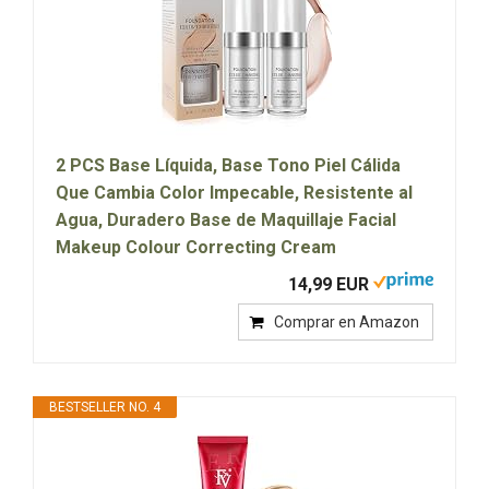
2 PCS Base Líquida, Base Tono Piel Cálida
Que Cambia Color Impecable, Resistente al
Agua, Duradero Base de Maquillaje Facial
Makeup Colour Correcting Cream
14,99 EUR
Comprar en Amazon
BESTSELLER NO. 4