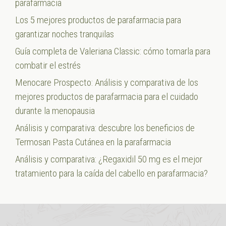
parafarmacia
Los 5 mejores productos de parafarmacia para
garantizar noches tranquilas
Guía completa de Valeriana Classic: cómo tomarla para
combatir el estrés
Menocare Prospecto: Análisis y comparativa de los
mejores productos de parafarmacia para el cuidado
durante la menopausia
Análisis y comparativa: descubre los beneficios de
Termosan Pasta Cutánea en la parafarmacia
Análisis y comparativa: ¿Regaxidil 50 mg es el mejor
tratamiento para la caída del cabello en parafarmacia?