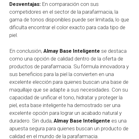
Desventajas:
En comparación con sus
competidores en el sector de la parafarmacia, la
gama de tonos disponibles puede ser limitada, lo que
dificulta encontrar el color exacto para cada tipo de
piel.
En conclusión,
Almay Base Inteligente
se destaca
como una opción de calidad dentro de la oferta de
productos de parafarmacia. Su fórmula innovadora y
sus beneficios para la piel la convierten en una
excelente elección para quienes buscan una base de
maquillaje que se adapte a sus necesidades. Con su
capacidad de unificar el tono, hidratar y proteger la
piel, esta base inteligente ha demostrado ser una
excelente opción para lograr un acabado natural y
duradero. Sin duda,
Almay Base Inteligente
es una
apuesta segura para quienes buscan un producto de
calidad en el mundo de la parafarmacia.