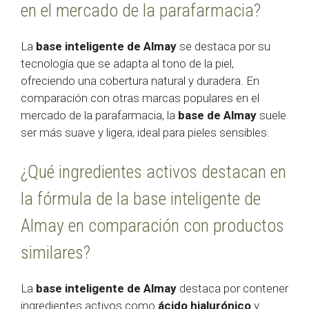
en el mercado de la parafarmacia?
La
base inteligente de Almay
se destaca por su
tecnología que se adapta al tono de la piel,
ofreciendo una cobertura natural y duradera. En
comparación con otras marcas populares en el
mercado de la parafarmacia, la
base de Almay
suele
ser más suave y ligera, ideal para pieles sensibles.
¿Qué ingredientes activos destacan en
la fórmula de la base inteligente de
Almay en comparación con productos
similares?
La
base inteligente de Almay
destaca por contener
ingredientes activos como
ácido hialurónico
y