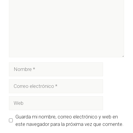
Nombre
Correo
electrónico
Web
Guarda mi nombre, correo electrónico y web en
este navegador para la próxima vez que comente.