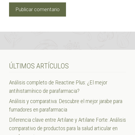
ÚLTIMOS ARTÍCULOS
Análisis completo de Reactine Plus: ¿El mejor
antihistamínico de parafarmacia?
Análisis y comparativa: Descubre el mejor jarabe para
fumadores en parafarmacia
Diferencia clave entre Artilane y Artilane Forte: Análisis
comparativo de productos para la salud articular en