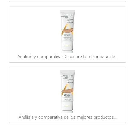
Análisis y comparativa: Descubre la mejor base de…
Análisis y comparativa de los mejores productos…