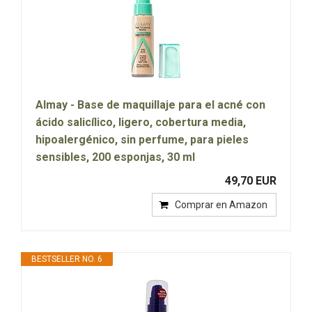
Almay - Base de maquillaje para el acné con
ácido salicílico, ligero, cobertura media,
hipoalergénico, sin perfume, para pieles
sensibles, 200 esponjas, 30 ml
49,70 EUR
Comprar en Amazon
BESTSELLER NO. 6