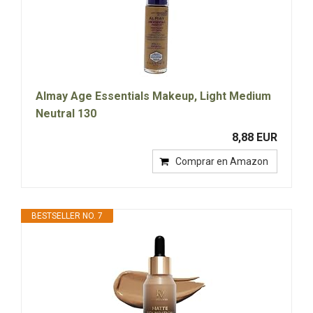
Almay Age Essentials Makeup, Light Medium
Neutral 130
8,88 EUR
Comprar en Amazon
BESTSELLER NO. 7