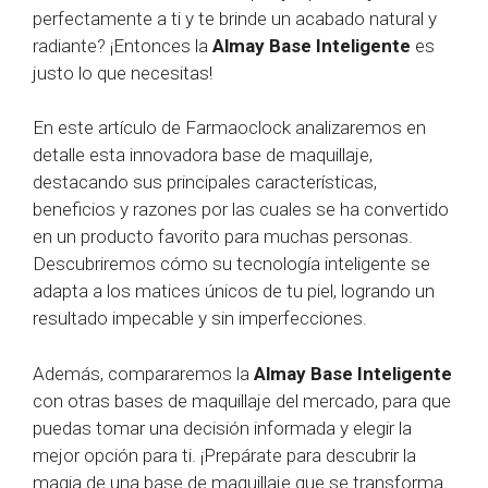
perfectamente a ti y te brinde un acabado natural y
radiante? ¡Entonces la
Almay Base Inteligente
es
justo lo que necesitas!
En este artículo de Farmaoclock analizaremos en
detalle esta innovadora base de maquillaje,
destacando sus principales características,
beneficios y razones por las cuales se ha convertido
en un producto favorito para muchas personas.
Descubriremos cómo su tecnología inteligente se
adapta a los matices únicos de tu piel, logrando un
resultado impecable y sin imperfecciones.
Además, compararemos la
Almay Base Inteligente
con otras bases de maquillaje del mercado, para que
puedas tomar una decisión informada y elegir la
mejor opción para ti. ¡Prepárate para descubrir la
magia de una base de maquillaje que se transforma