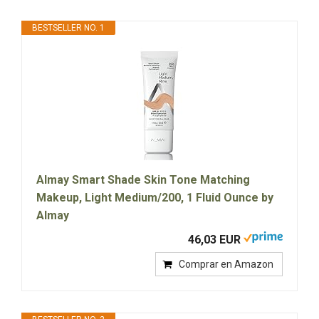
BESTSELLER NO. 1
Almay Smart Shade Skin Tone Matching
Makeup, Light Medium/200, 1 Fluid Ounce by
Almay
46,03 EUR
Comprar en Amazon