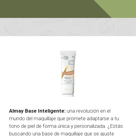
Almay Base Inteligente:
una revolución en el
mundo del maquillaje que promete adaptarse a tu
tono de piel de forma única y personalizada. ¿Estás
buscando una base de maquillaje que se ajuste