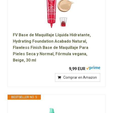
FV Base de Maquillaje Líquida Hidratante,
Hydrating Foundation Acabado Natural,
Flawless Finish Base de Maquillaje Para
Pieles Seca y Normal, Fórmula vegana,
Beige, 30 ml
9,99 EUR
Comprar en Amazon
BESTSELLER NO. 5