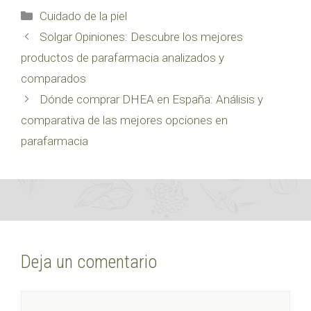
Categorías
Cuidado de la piel
Solgar Opiniones: Descubre los mejores
productos de parafarmacia analizados y
comparados
Dónde comprar DHEA en España: Análisis y
comparativa de las mejores opciones en
parafarmacia
Deja un comentario
Comentario