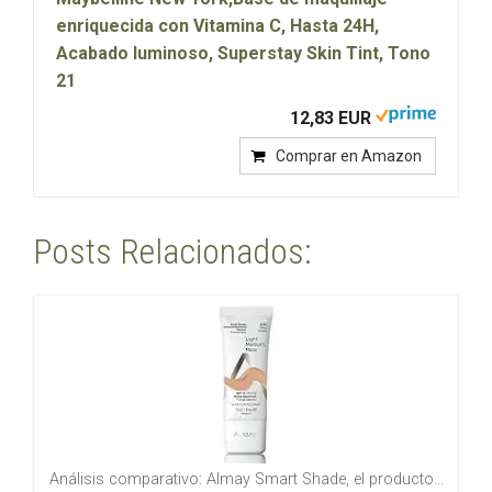
enriquecida con Vitamina C, Hasta 24H,
Acabado luminoso, Superstay Skin Tint, Tono
21
12,83 EUR
Comprar en Amazon
Posts Relacionados:
Análisis comparativo: Almay Smart Shade, el producto…