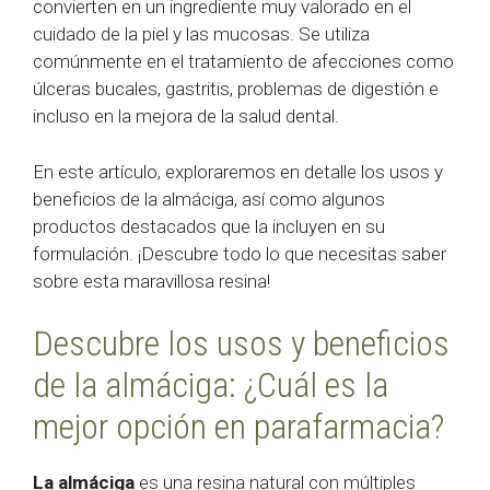
convierten en un ingrediente muy valorado en el
cuidado de la piel y las mucosas. Se utiliza
comúnmente en el tratamiento de afecciones como
úlceras bucales, gastritis, problemas de digestión e
incluso en la mejora de la salud dental.
En este artículo, exploraremos en detalle los usos y
beneficios de la almáciga, así como algunos
productos destacados que la incluyen en su
formulación. ¡Descubre todo lo que necesitas saber
sobre esta maravillosa resina!
Descubre los usos y beneficios
de la almáciga: ¿Cuál es la
mejor opción en parafarmacia?
La almáciga
es una resina natural con múltiples