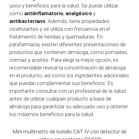
usos y beneficios para la salud. Se puede utilizar
como
antiinflamatorio
,
analgésico
y
antibacteriano
. Además, tiene propiedades
cicatrizantes y se utiliza con frecuencia en el
tratamiento de heridas y quemaduras. En
parafarmacia, existen diferentes presentaciones de
productos que contienen almáciga, como pomadas,
cremas y aceites. Para elegir la mejor opción, es
recomendable revisar la concentración de almáciga
en el producto, así como los ingredientes adicionales
que puedan complementar sus beneficios. Es
importante consultar con un profesional de la salud
antes de utilizar cualquier producto a base de
almáciga para garantizar su adecuado uso y obtener
los máximos beneficios para la salud.
Mini multímetro de bolsillo CAT IV con detector de