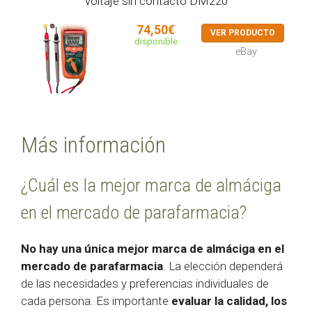
voltaje sin contacto DM220
74,50€
VER PRODUCTO
disponible
eBay
Más información
¿Cuál es la mejor marca de almáciga
en el mercado de parafarmacia?
No hay una única mejor marca de almáciga en el
mercado de parafarmacia
. La elección dependerá
de las necesidades y preferencias individuales de
cada persona. Es importante
evaluar la calidad, los