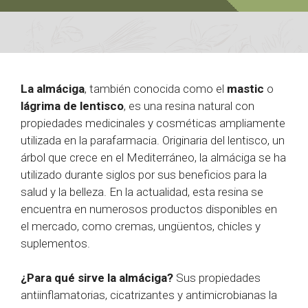
La almáciga
, también conocida como el
mastic
o
lágrima de lentisco
, es una resina natural con
propiedades medicinales y cosméticas ampliamente
utilizada en la parafarmacia. Originaria del lentisco, un
árbol que crece en el Mediterráneo, la almáciga se ha
utilizado durante siglos por sus beneficios para la
salud y la belleza. En la actualidad, esta resina se
encuentra en numerosos productos disponibles en
el mercado, como cremas, ungüentos, chicles y
suplementos.
¿Para qué sirve la almáciga?
Sus propiedades
antiinflamatorias, cicatrizantes y antimicrobianas la