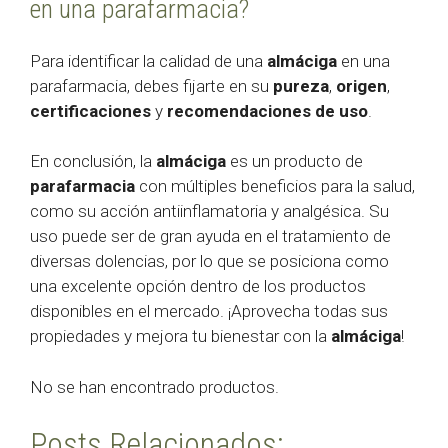
en una parafarmacia?
Para identificar la calidad de una
almáciga
en una
parafarmacia, debes fijarte en su
pureza
,
origen
,
certificaciones
y
recomendaciones de uso
.
En conclusión, la
almáciga
es un producto de
parafarmacia
con múltiples beneficios para la salud,
como su acción antiinflamatoria y analgésica. Su
uso puede ser de gran ayuda en el tratamiento de
diversas dolencias, por lo que se posiciona como
una excelente opción dentro de los productos
disponibles en el mercado. ¡Aprovecha todas sus
propiedades y mejora tu bienestar con la
almáciga
!
No se han encontrado productos.
Posts Relacionados: