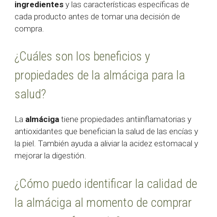
ingredientes
y las características específicas de
cada producto antes de tomar una decisión de
compra.
¿Cuáles son los beneficios y
propiedades de la almáciga para la
salud?
La
almáciga
tiene propiedades antiinflamatorias y
antioxidantes que benefician la salud de las encías y
la piel. También ayuda a aliviar la acidez estomacal y
mejorar la digestión.
¿Cómo puedo identificar la calidad de
la almáciga al momento de comprar