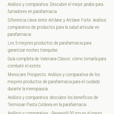
Análisis y comparativa: Descubre el mejor jarabe para
fumadores en parafarmacia
Diferencia clave entre Artilane y Artilane Forte: Análisis
comparativo de productos para la salud articular en
parafarmacia
Los 5 mejores productos de parafarmacia para
garantizar noches tranquilas
Guía completa de Valeriana Classic: cómo tomarla para
combatir el estrés
Menocare Prospecto: Análisis y comparativa de los
mejores productos de parafarmacia para el cuidado
durante la menopausia
Análisis y comparativa: descubre los beneficios de
Termosan Pasta Cutánea en la parafarmacia
Análisis y comparativa: ¿Regaxidil 50 mg es el mejor