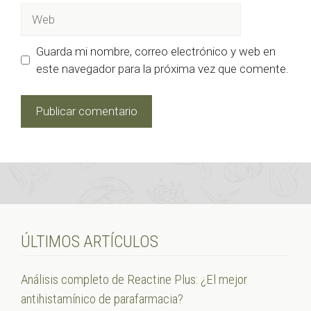
Web
Guarda mi nombre, correo electrónico y web en
este navegador para la próxima vez que comente.
ÚLTIMOS ARTÍCULOS
Análisis completo de Reactine Plus: ¿El mejor
antihistamínico de parafarmacia?