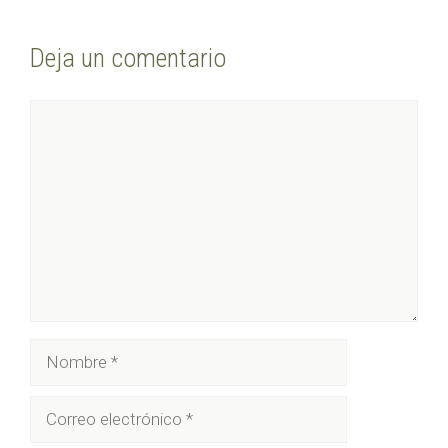
Deja un comentario
Comentario
Nombre
Correo
electrónico