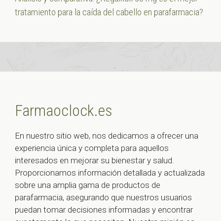
tratamiento para la caída del cabello en parafarmacia?
Farmaoclock.es
En nuestro sitio web, nos dedicamos a ofrecer una
experiencia única y completa para aquellos
interesados en mejorar su bienestar y salud.
Proporcionamos información detallada y actualizada
sobre una amplia gama de productos de
parafarmacia, asegurando que nuestros usuarios
puedan tomar decisiones informadas y encontrar